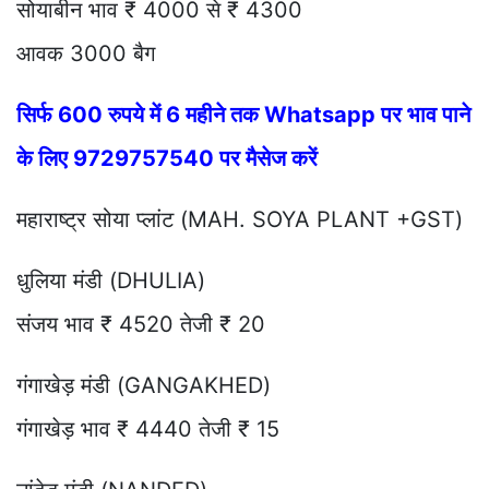
सोयाबीन भाव ₹ 4000 से ₹ 4300
आवक 3000 बैग
सिर्फ 600 रुपये में 6 महीने तक Whatsapp पर भाव पाने
के लिए 9729757540 पर मैसेज करें
महाराष्ट्र सोया प्लांट (MAH. SOYA PLANT +GST)
धुलिया मंडी (DHULIA)
संजय भाव ₹ 4520 तेजी ₹ 20
गंगाखेड़ मंडी (GANGAKHED)
गंगाखेड़ भाव ₹ 4440 तेजी ₹ 15