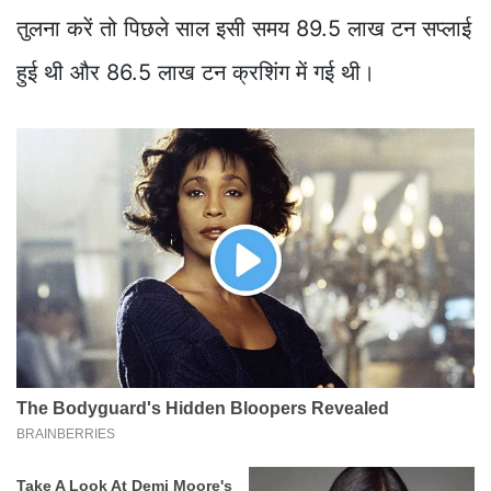
तुलना करें तो पिछले साल इसी समय 89.5 लाख टन सप्लाई
हुई थी और 86.5 लाख टन क्रशिंग में गई थी।