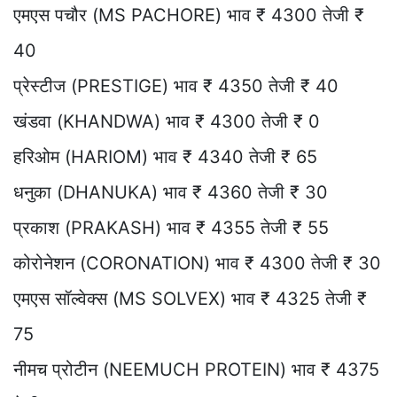
एमएस पचौर (MS PACHORE) भाव ₹ 4300 तेजी ₹
40
प्रेस्टीज (PRESTIGE) भाव ₹ 4350 तेजी ₹ 40
खंडवा (KHANDWA) भाव ₹ 4300 तेजी ₹ 0
हरिओम (HARIOM) भाव ₹ 4340 तेजी ₹ 65
धनुका (DHANUKA) भाव ₹ 4360 तेजी ₹ 30
प्रकाश (PRAKASH) भाव ₹ 4355 तेजी ₹ 55
कोरोनेशन (CORONATION) भाव ₹ 4300 तेजी ₹ 30
एमएस सॉल्वेक्स (MS SOLVEX) भाव ₹ 4325 तेजी ₹
75
नीमच प्रोटीन (NEEMUCH PROTEIN) भाव ₹ 4375