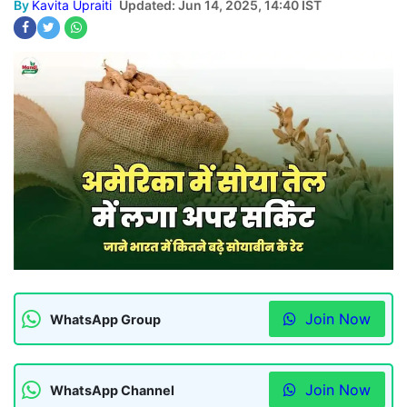
By
Kavita Upraiti
Updated: Jun 14, 2025, 14:40 IST
Join Now
WhatsApp Group
Join Now
WhatsApp Channel