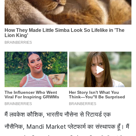
मैं लवकेश कौशिक, भारतीय नौसेना से रिटायर्ड एक
नौसैनिक, Mandi Market प्लेटफार्म का संस्थापक हूँ। मैं