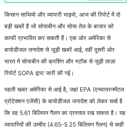
किसान साथियो और व्यापारी भाइयो, आज की रिपोर्ट में दो
बड़ी खबरें हैं जो सोयाबीन और सोया तेल के बाजार को
काफी प्रभावित कर सकती हैं। एक ओर अमेरिका से
बायोडीजल जनादेश से जुड़ी खबरें आई, वहीं दूसरी ओर
भारत में सोयाबीन की क्रशिंग और स्टॉक से जुड़ी ताज़ा
रिपोर्ट SOPA द्वारा जारी की गई।
पहली खबर अमेरिका से आई है, जहां EPA (एनवायरनमेंटल
प्रोटेक्शन एजेंसी) के बायोडीजल जनादेश को लेकर चर्चा है
कि वह 5.61 बिलियन गैलन का प्रस्ताव रख सकता है। यह
व्यापारियों की उम्मीद (4.65-5.25 बिलियन गैलन) से कहीं