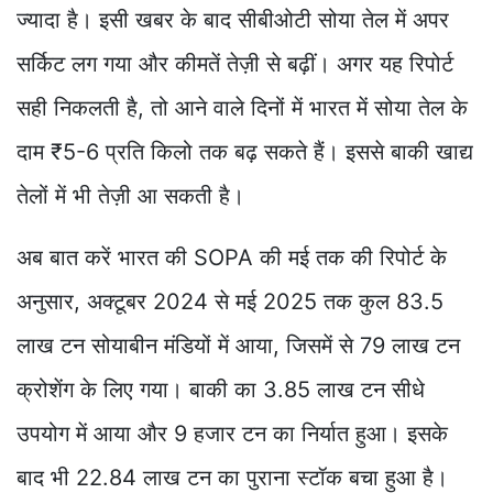
ज्यादा है। इसी खबर के बाद सीबीओटी सोया तेल में अपर
सर्किट लग गया और कीमतें तेज़ी से बढ़ीं। अगर यह रिपोर्ट
सही निकलती है, तो आने वाले दिनों में भारत में सोया तेल के
दाम ₹5-6 प्रति किलो तक बढ़ सकते हैं। इससे बाकी खाद्य
तेलों में भी तेज़ी आ सकती है।
अब बात करें भारत की SOPA की मई तक की रिपोर्ट के
अनुसार, अक्टूबर 2024 से मई 2025 तक कुल 83.5
लाख टन सोयाबीन मंडियों में आया, जिसमें से 79 लाख टन
क्रोशेंग के लिए गया। बाकी का 3.85 लाख टन सीधे
उपयोग में आया और 9 हजार टन का निर्यात हुआ। इसके
बाद भी 22.84 लाख टन का पुराना स्टॉक बचा हुआ है।