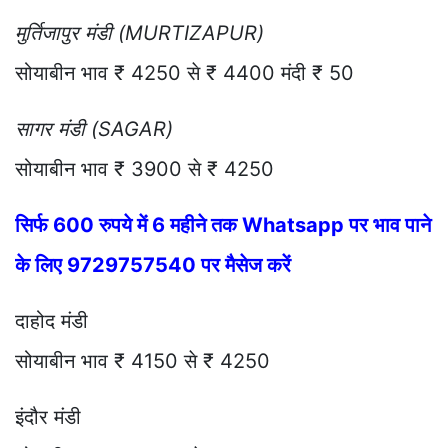
मुर्तिजापुर मंडी (MURTIZAPUR)
सोयाबीन भाव ₹ 4250 से ₹ 4400 मंदी ₹ 50
सागर मंडी (SAGAR)
सोयाबीन भाव ₹ 3900 से ₹ 4250
सिर्फ 600 रुपये में 6 महीने तक Whatsapp पर भाव पाने
के लिए 9729757540 पर मैसेज करें
दाहोद मंडी
सोयाबीन भाव ₹ 4150 से ₹ 4250
इंदौर मंडी