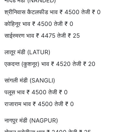
नांदेड मंडी (NANDED)
श्रीनिवास कैटलफीड भाव ₹ 4500 तेजी ₹ 0
कोहिनूर भाव ₹ 4500 तेजी ₹ 0
साईस्मरण भाव ₹ 4475 तेजी ₹ 25
लातूर मंडी (LATUR)
एकदन्त (कुशनूर) भाव ₹ 4520 तेजी ₹ 20
सांगली मंडी (SANGLI)
पलूस भाव ₹ 4500 तेजी ₹ 0
राजाराम भाव ₹ 4500 तेजी ₹ 0
नागपुर मंडी (NAGPUR)