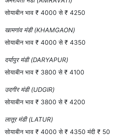
अमरावती मंडी (AMRAVATI)
सोयाबीन भाव ₹ 4000 से ₹ 4250
खामगांव मंडी (KHAMGAON)
सोयाबीन भाव ₹ 4000 से ₹ 4350
दर्यापुर मंडी (DARYAPUR)
सोयाबीन भाव ₹ 3800 से ₹ 4100
उदगीर मंडी (UDGIR)
सोयाबीन भाव ₹ 3800 से ₹ 4200
लातूर मंडी (LATUR)
सोयाबीन भाव ₹ 4000 से ₹ 4350 मंदी ₹ 50