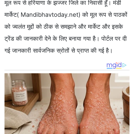
मूल रूप से हरियाणा के झज्जर जिले का निवासी हूँ। मंडी
मार्केट( Mandibhavtoday.net) को मूल रूप से पाठकों
को ज्वलंत मुद्दों को ठीक से समझाने और मार्केट और इसके
ट्रेंड की जानकारी देने के लिए बनाया गया है। पोर्टल पर दी
गई जानकारी सार्वजनिक स्रोतों से प्राप्त की गई है।