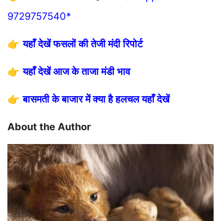
9729757540*
👉
यहाँ देखें फसलों की तेजी मंदी रिपोर्ट
👉
यहाँ देखें आज के ताजा मंडी भाव
👉
बासमती के बाजार में क्या है हलचल यहाँ देखें
About the Author