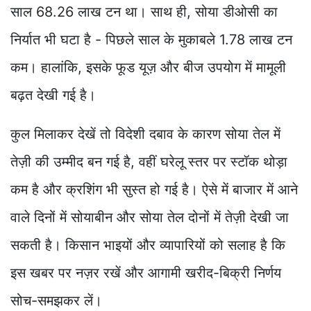
साल 68.26 लाख टन था। साथ ही, सोया डीओसी का
निर्यात भी घटा है - पिछले साल के मुकाबले 1.78 लाख टन
कम। हालांकि, इसके फूड यूज़ और बीज उपयोग में मामूली
बढ़त देखी गई है।
कुल मिलाकर देखें तो विदेशी दबाव के कारण सोया तेल में
तेज़ी की उम्मीद बन गई है, वहीं घरेलू स्तर पर स्टॉक थोड़ा
कम है और क्रशिंग भी सुस्त हो गई है। ऐसे में बाजार में आने
वाले दिनों में सोयाबीन और सोया तेल दोनों में तेज़ी देखी जा
सकती है। किसान भाइयों और व्यापारियों को सलाह है कि
इस खबर पर नज़र रखें और आगामी खरीद-बिक्री निर्णय
सोच-समझकर लें।