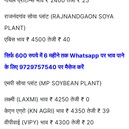
गोयल प्रोटीन्स भाव ₹ 2400 तेजी ₹ 25
राजनंदगांव सोया प्लांट (RAJNANDGAON SOYA
PLANT)
एबिस भाव ₹ 4500 तेजी ₹ 40
सिर्फ 600 रुपये में 6 महीने तक Whatsapp पर भाव पाने
के लिए 9729757540 पर मैसेज करें
एमपी सोया प्लांट (MP SOYBEAN PLANT)
लक्ष्मी (LAXMI) भाव ₹ 4250 तेजी ₹ 0
केएन एग्रो (KN AGRI) भाव ₹ 4350 तेजी ₹ 39
वीपीवाई (VIPY) भाव ₹ 4300 तेजी ₹ 20