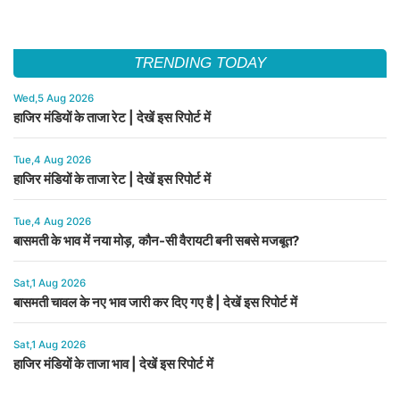
TRENDING TODAY
Wed,5 Aug 2026
हाजिर मंडियों के ताजा रेट | देखें इस रिपोर्ट में
Tue,4 Aug 2026
हाजिर मंडियों के ताजा रेट | देखें इस रिपोर्ट में
Tue,4 Aug 2026
बासमती के भाव में नया मोड़, कौन-सी वैरायटी बनी सबसे मजबूत?
Sat,1 Aug 2026
बासमती चावल के नए भाव जारी कर दिए गए है | देखें इस रिपोर्ट में
Sat,1 Aug 2026
हाजिर मंडियों के ताजा भाव | देखें इस रिपोर्ट में