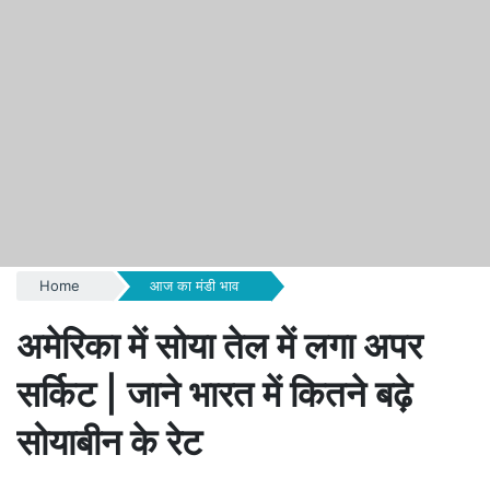
Home
आज का मंडी भाव
अमेरिका में सोया तेल में लगा अपर
सर्किट | जाने भारत में कितने बढ़े
सोयाबीन के रेट