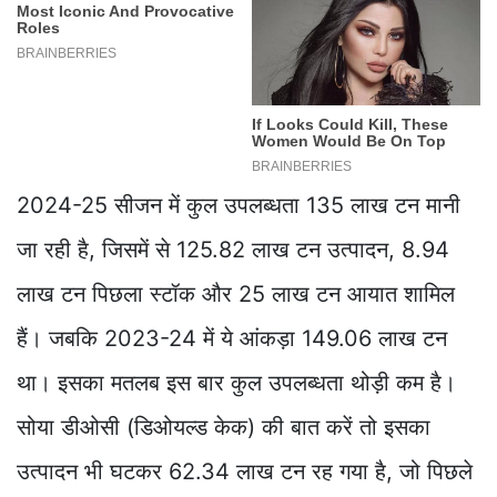
2024-25 सीजन में कुल उपलब्धता 135 लाख टन मानी
जा रही है, जिसमें से 125.82 लाख टन उत्पादन, 8.94
लाख टन पिछला स्टॉक और 25 लाख टन आयात शामिल
हैं। जबकि 2023-24 में ये आंकड़ा 149.06 लाख टन
था। इसका मतलब इस बार कुल उपलब्धता थोड़ी कम है।
सोया डीओसी (डिओयल्ड केक) की बात करें तो इसका
उत्पादन भी घटकर 62.34 लाख टन रह गया है, जो पिछले