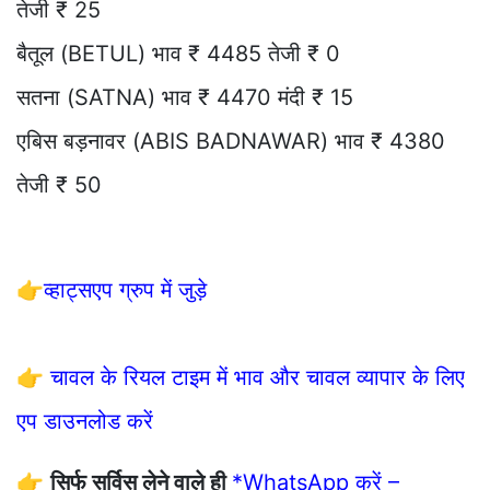
तेजी ₹ 25
बैतूल (BETUL) भाव ₹ 4485 तेजी ₹ 0
सतना (SATNA) भाव ₹ 4470 मंदी ₹ 15
एबिस बड़नावर (ABIS BADNAWAR) भाव ₹ 4380
तेजी ₹ 50
👉
व्हाट्सएप ग्रुप में जुड़े
👉
चावल के रियल टाइम में भाव और चावल व्यापार के लिए
एप डाउनलोड करें
👉
सिर्फ सर्विस लेने वाले ही
*WhatsApp करें –