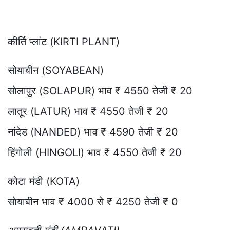
कीर्ति प्लांट (KIRTI PLANT)
सोयाबीन (SOYABEAN)
सोलापुर (SOLAPUR) भाव ₹ 4550 तेजी ₹ 20
लातूर (LATUR) भाव ₹ 4550 तेजी ₹ 20
नांदेड (NANDED) भाव ₹ 4590 तेजी ₹ 20
हिंगोली (HINGOLI) भाव ₹ 4550 तेजी ₹ 20
कोटा मंडी (KOTA)
सोयाबीन भाव ₹ 4000 से ₹ 4250 तेजी ₹ 0