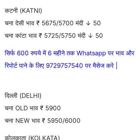
कटनी (KATNI)
चना देसी भाव ₹ 5675/5700 मंदी ↓ 50
चना कांटा भाव ₹ 5725/5750 मंदी ↓ 50
सिर्फ 600 रुपये में 6 महीने तक Whatsapp पर भाव और
रिपोर्ट पाने के लिए 9729757540 पर मैसेज करे |
दिल्ली (DELHI)
चना OLD भाव ₹ 5900
चना NEW भाव ₹ 5950/6000
कोलकाता (KOLKATA)