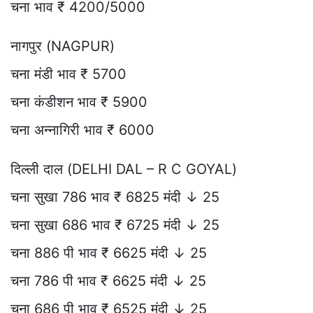
चना भाव ₹ 4200/5000
नागपुर (NAGPUR)
चना मंडी भाव ₹ 5700
चना कंडीशन भाव ₹ 5900
चना अन्नागिरी भाव ₹ 6000
दिल्ली दाल (DELHI DAL – R C GOYAL)
चना सुखा 786 भाव ₹ 6825 मंदी ↓ 25
चना सुखा 686 भाव ₹ 6725 मंदी ↓ 25
चना 886 पी भाव ₹ 6625 मंदी ↓ 25
चना 786 पी भाव ₹ 6625 मंदी ↓ 25
चना 686 पी भाव ₹ 6525 मंदी ↓ 25