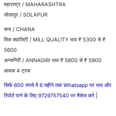
महाराष्ट्र / MAHARASHTRA
सोलापुर / SOLAPUR
चना / CHANA
मिल क्वालिटी / MILL QUALITY भाव ₹ 5300 से ₹
5600
अन्नागिरी / ANNAGIRI भाव ₹ 5800 से ₹ 5900
आवक 4 ट्रक
सिर्फ 600 रुपये में 6 महीने तक Whatsapp पर भाव और
रिपोर्ट पाने के लिए 9729757540 पर मैसेज करे |