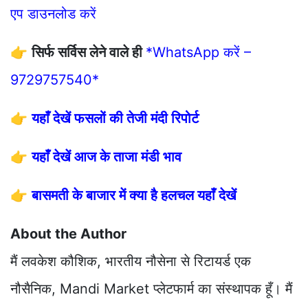
एप डाउनलोड करें
👉
सिर्फ सर्विस लेने वाले ही
*WhatsApp करें –
9729757540*
👉
यहाँ देखें फसलों की तेजी मंदी रिपोर्ट
👉
यहाँ देखें आज के ताजा मंडी भाव
👉
बासमती के बाजार में क्या है हलचल यहाँ देखें
About the Author
मैं लवकेश कौशिक, भारतीय नौसेना से रिटायर्ड एक
नौसैनिक, Mandi Market प्लेटफार्म का संस्थापक हूँ। मैं