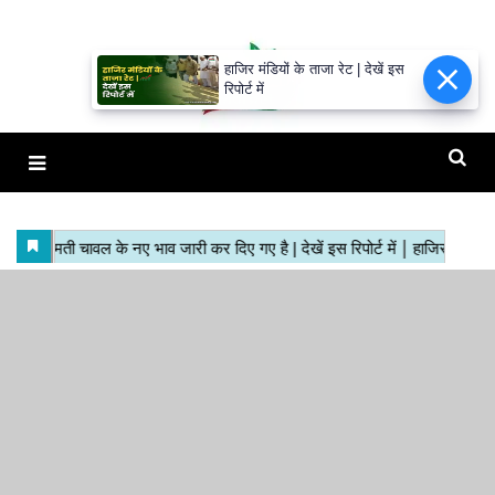
हाजिर मंडियों के ताजा रेट | देखें इस
रिपोर्ट में