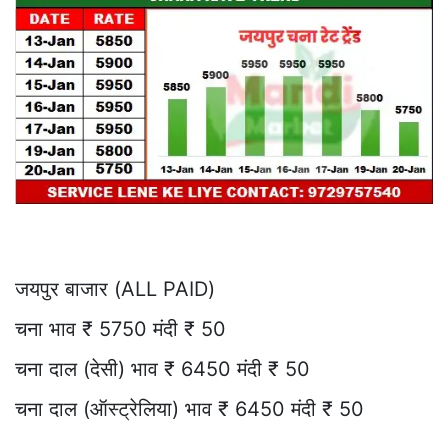
जयपुर बाजार (ALL PAID)
चना भाव ₹ 5750 मंदी ₹ 50
चना दाल (देसी) भाव ₹ 6450 मंदी ₹ 50
चना दाल (ऑस्ट्रेलिया) भाव ₹ 6450 मंदी ₹ 50