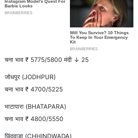
चना भाव ₹ 5775/5800 मंदी ↓ 25
जोधपुर (JODHPUR)
चना भाव ₹ 4700/5225
भाटापारा (BHATAPARA)
चना भाव ₹ 4800/5550
छिंदवाड़ा (CHHINDWADA)