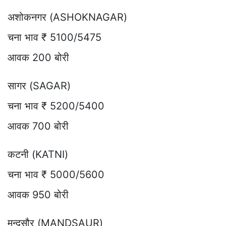
अशोकनगर (ASHOKNAGAR)
चना भाव ₹ 5100/5475
आवक 200 बोरी
सागर (SAGAR)
चना भाव ₹ 5200/5400
आवक 700 बोरी
कटनी (KATNI)
चना भाव ₹ 5000/5600
आवक 950 बोरी
मन्दसौर (MANDSAUR)