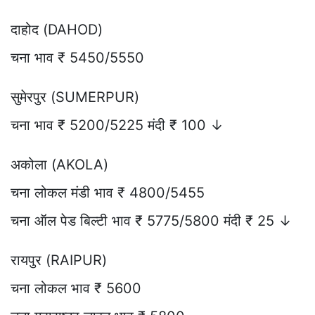
दाहोद (DAHOD)
चना भाव ₹ 5450/5550
सुमेरपुर (SUMERPUR)
चना भाव ₹ 5200/5225 मंदी ₹ 100 ↓
अकोला (AKOLA)
चना लोकल मंडी भाव ₹ 4800/5455
चना ऑल पेड बिल्टी भाव ₹ 5775/5800 मंदी ₹ 25 ↓
रायपुर (RAIPUR)
चना लोकल भाव ₹ 5600