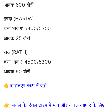
आवक 600 बोरी
हरदा (HARDA)
चना भाव ₹ 5300/5350
आवक 25 बोरी
राठ (RATH)
चना भाव ₹ 4500/5300
आवक 60 बोरी
👉
व्हाट्सएप ग्रुप में जुड़े
👉
चावल के रियल टाइम में भाव और चावल व्यापार के लिए