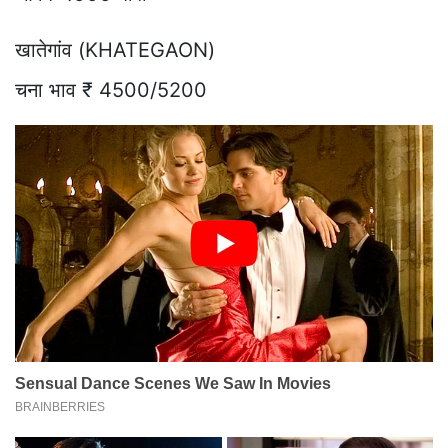
खातेगांव (KHATEGAON)
चना भाव ₹ 4500/5200