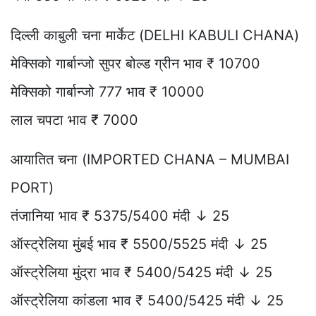
दिल्ली काबुली चना मार्केट (DELHI KABULI CHANA)
मेक्सिको गार्बान्जो सुपर बोल्ड ग्रीन भाव ₹ 10700
मेक्सिको गार्बान्जो 777 भाव ₹ 10000
लाल चपटा भाव ₹ 7000
आयातित चना (IMPORTED CHANA – MUMBAI
PORT)
तंजानिया भाव ₹ 5375/5400 मंदी ↓ 25
ऑस्ट्रेलिया मुंबई भाव ₹ 5500/5525 मंदी ↓ 25
ऑस्ट्रेलिया मुंद्रा भाव ₹ 5400/5425 मंदी ↓ 25
ऑस्ट्रेलिया कांडला भाव ₹ 5400/5425 मंदी ↓ 25