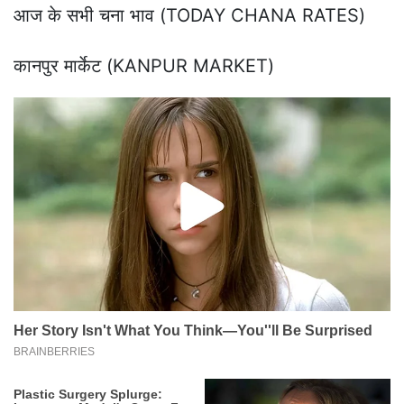
आज के सभी चना भाव (TODAY CHANA RATES)
कानपुर मार्केट (KANPUR MARKET)