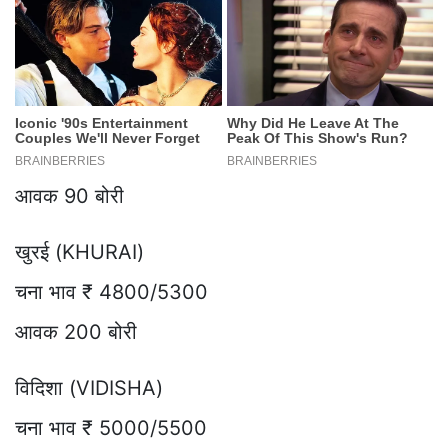
आवक 90 बोरी
खुरई (KHURAI)
चना भाव ₹ 4800/5300
आवक 200 बोरी
विदिशा (VIDISHA)
चना भाव ₹ 5000/5500