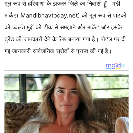
मूल रूप से हरियाणा के झज्जर जिले का निवासी हूँ। मंडी
मार्केट( Mandibhavtoday.net) को मूल रूप से पाठकों
को ज्वलंत मुद्दों को ठीक से समझाने और मार्केट और इसके
ट्रेंड की जानकारी देने के लिए बनाया गया है। पोर्टल पर दी
गई जानकारी सार्वजनिक स्रोतों से प्राप्त की गई है।