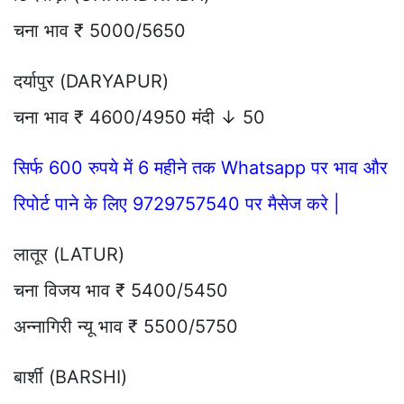
चना भाव ₹ 5000/5650
दर्यापुर (DARYAPUR)
चना भाव ₹ 4600/4950 मंदी ↓ 50
सिर्फ 600 रुपये में 6 महीने तक Whatsapp पर भाव और
रिपोर्ट पाने के लिए 9729757540 पर मैसेज करे |
लातूर (LATUR)
चना विजय भाव ₹ 5400/5450
अन्नागिरी न्यू भाव ₹ 5500/5750
बार्शी (BARSHI)