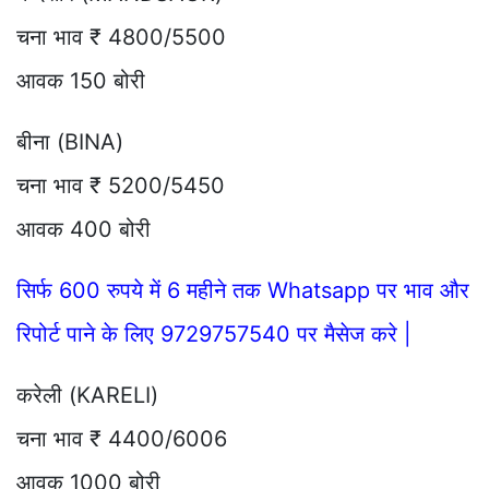
चना भाव ₹ 4800/5500
आवक 150 बोरी
बीना (BINA)
चना भाव ₹ 5200/5450
आवक 400 बोरी
सिर्फ 600 रुपये में 6 महीने तक Whatsapp पर भाव और
रिपोर्ट पाने के लिए 9729757540 पर मैसेज करे |
करेली (KARELI)
चना भाव ₹ 4400/6006
आवक 1000 बोरी