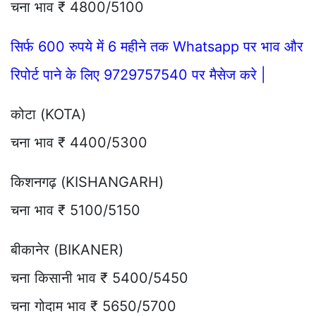
चना भाव ₹ 4800/5100
सिर्फ 600 रुपये में 6 महीने तक Whatsapp पर भाव और
रिपोर्ट पाने के लिए 9729757540 पर मैसेज करे |
कोटा (KOTA)
चना भाव ₹ 4400/5300
किशनगढ़ (KISHANGARH)
चना भाव ₹ 5100/5150
बीकानेर (BIKANER)
चना किसानी भाव ₹ 5400/5450
चना गोदाम भाव ₹ 5650/5700