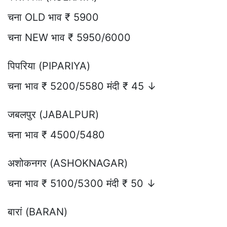
चना OLD भाव ₹ 5900
चना NEW भाव ₹ 5950/6000
पिपरिया (PIPARIYA)
चना भाव ₹ 5200/5580 मंदी ₹ 45 ↓
जबलपुर (JABALPUR)
चना भाव ₹ 4500/5480
अशोकनगर (ASHOKNAGAR)
चना भाव ₹ 5100/5300 मंदी ₹ 50 ↓
बारां (BARAN)