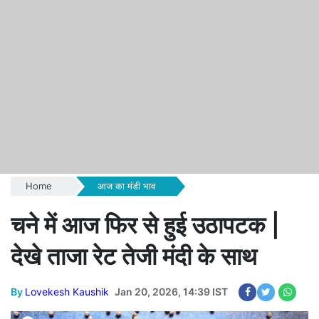
Home
आज का मंडी भाव
चने में आज फिर से हुई उठापटक |
देखे ताजा रेट तेजी मंदी के साथ
By
Lovekesh Kaushik
Jan 20, 2026, 14:39 IST