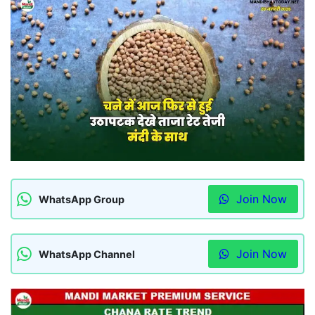
Join Now
WhatsApp Group
Join Now
WhatsApp Channel