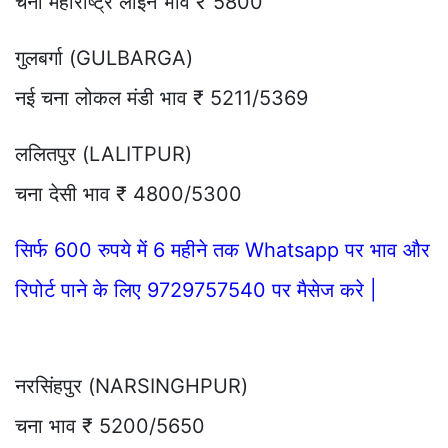
चना महाराष्ट्र लाइन भाव ₹ 5800
गुलबर्गा (GULBARGA)
नई चना लोकल मंडी भाव ₹ 5211/5369
ललितपुर (LALITPUR)
चना देसी भाव ₹ 4800/5300
सिर्फ 600 रुपये में 6 महीने तक Whatsapp पर भाव और
रिपोर्ट पाने के लिए 9729757540 पर मैसेज करे |
नरसिंहपुर (NARSINGHPUR)
चना भाव ₹ 5200/5650