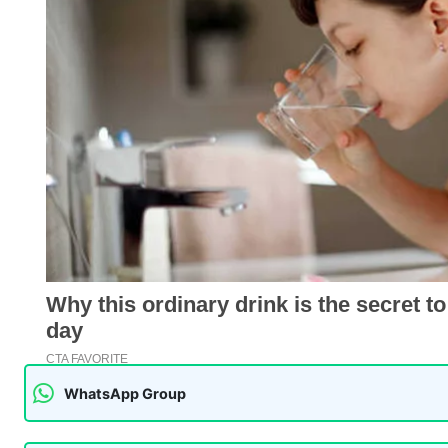
WhatsApp Group