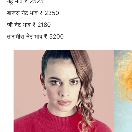
गेहूं भाव ₹ 2525
बाजरा नेट भाव ₹ 2350
जौ नेट भाव ₹ 2180
तारामीरा नेट भाव ₹ 5200