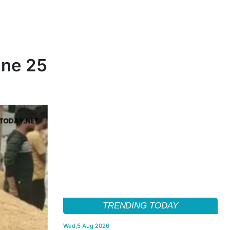
june 25
TRENDING TODAY
Wed,5 Aug 2026