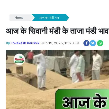
Home
आज का मंडी भाव
आज के सिवानी मंडी के ताजा मंड
By
Lovekesh Kaushik
Jun 19, 2025, 13:23 IST