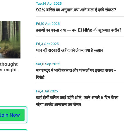
Tue,14 Apr 2026
92% बारिश का अनुमान,क्या आने वाला है कृषि संकट?
Fri,10 Apr 2026
हवाओं का बदला रुख — क्या El Niño की शुरुआत करीब?
Fri,3 Oct 2025
धान की सरकारी खऱीद को लेकर क्या है रूझान
Sat,6 Sep 2025
महाराष्ट्र मे भारी बरसात और फसलों पर इसका असर -
रिपोर्ट
Fri,4 Jul 2025
कहां होगी बारिश कहां पड़ेंगे ओले, जाने अगले 5 दिन कैसा
रहेगा आपके आसपास का मौसम
Join Now