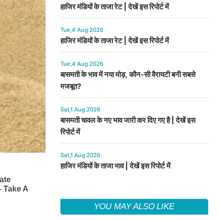
हाजिर मंडियों के ताजा रेट | देखें इस रिपोर्ट में
Tue,4 Aug 2026
हाजिर मंडियों के ताजा रेट | देखें इस रिपोर्ट में
Tue,4 Aug 2026
बासमती के भाव में नया मोड़, कौन-सी वैरायटी बनी सबसे
मजबूत?
Sat,1 Aug 2026
बासमती चावल के नए भाव जारी कर दिए गए है | देखें इस
रिपोर्ट में
Sat,1 Aug 2026
हाजिर मंडियों के ताजा भाव | देखें इस रिपोर्ट में
YOU MAY ALSO LIKE