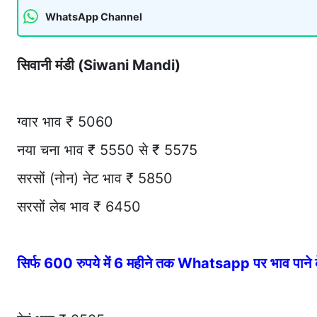
WhatsApp Channel
सिवानी मंडी (Siwani Mandi)
ग्वार भाव ₹ 5060
नया चना भाव ₹ 5550 से ₹ 5575
सरसों (नोन) नेट भाव ₹ 5850
सरसों लेब भाव ₹ 6450
सिर्फ 600 रुपये में 6 महीने तक Whatsapp पर भाव पान