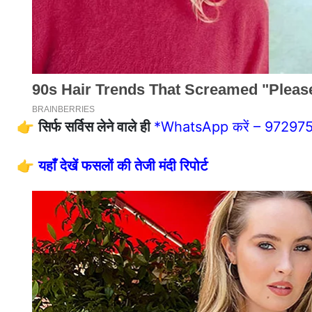
👉
सिर्फ सर्विस लेने वाले ही
*WhatsApp करें – 97297
👉
यहाँ देखें फसलों की तेजी मंदी रिपोर्ट