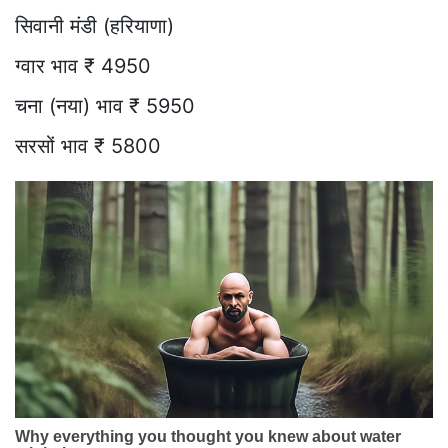
सिवानी मंडी (हरियाणा)
ग्वार भाव ₹ 4950
चना (नया) भाव ₹ 5950
सरसों भाव ₹ 5800