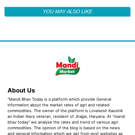
YOU MAY ALSO LIKE
About Us
"Mandi Bhav Today is a platform which provide General
information about the market rates of agri and related
commodities. The owner of the platform is Lovekesh Kaushik
an Indian Navy veteran, resident of Jhajjar, Haryana. At "mandi
bhav today" we analyse the rates and trend of various agri
commodities. The opinion of the blog is based on the news
and general information which we get from govt websites as