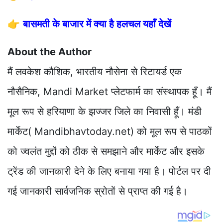
👉
बासमती के बाजार में क्या है हलचल यहाँ देखें
About the Author
मैं लवकेश कौशिक, भारतीय नौसेना से रिटायर्ड एक
नौसैनिक, Mandi Market प्लेटफार्म का संस्थापक हूँ। मैं
मूल रूप से हरियाणा के झज्जर जिले का निवासी हूँ। मंडी
मार्केट( Mandibhavtoday.net) को मूल रूप से पाठकों
को ज्वलंत मुद्दों को ठीक से समझाने और मार्केट और इसके
ट्रेंड की जानकारी देने के लिए बनाया गया है। पोर्टल पर दी
गई जानकारी सार्वजनिक स्रोतों से प्राप्त की गई है।