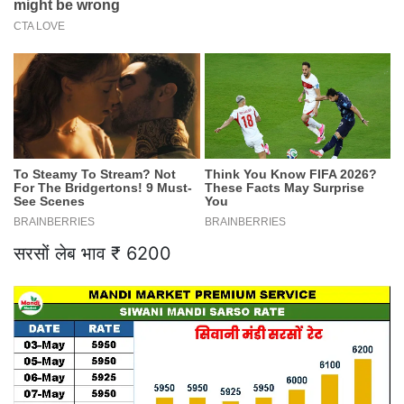
सरसों लेब भाव ₹ 6200