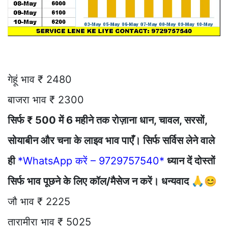
गेहूं भाव ₹ 2480
बाजरा भाव ₹ 2300
सिर्फ ₹ 500 में 6 महीने तक रोज़ाना धान, चावल, सरसों,
सोयाबीन और चना के लाइव भाव पाएँ। सिर्फ सर्विस लेने वाले
ही
*WhatsApp करें – 9729757540*
ध्यान दें दोस्तों
सिर्फ भाव पूछने के लिए कॉल/मैसेज न करें। धन्यवाद 🙏😊
जौ भाव ₹ 2225
तारामीरा भाव ₹ 5025