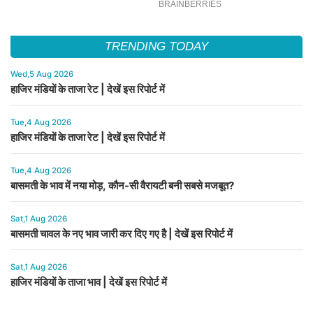
TRENDING TODAY
Wed,5 Aug 2026
हाजिर मंडियों के ताजा रेट | देखें इस रिपोर्ट में
Tue,4 Aug 2026
हाजिर मंडियों के ताजा रेट | देखें इस रिपोर्ट में
Tue,4 Aug 2026
बासमती के भाव में नया मोड़, कौन-सी वैरायटी बनी सबसे मजबूत?
Sat,1 Aug 2026
बासमती चावल के नए भाव जारी कर दिए गए है | देखें इस रिपोर्ट में
Sat,1 Aug 2026
हाजिर मंडियों के ताजा भाव | देखें इस रिपोर्ट में