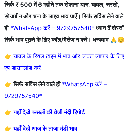
सिर्फ ₹ 500 में 6 महीने तक रोज़ाना धान, चावल, सरसों,
सोयाबीन और चना के लाइव भाव पाएँ। सिर्फ सर्विस लेने वाले
ही
*WhatsApp करें – 9729757540*
ध्यान दें दोस्तों
सिर्फ भाव पूछने के लिए कॉल/मैसेज न करें। धन्यवाद 🙏😊
👉
चावल के रियल टाइम में भाव और चावल व्यापार के लिए
एप डाउनलोड करें
👉
सिर्फ सर्विस लेने वाले ही
*WhatsApp करें –
9729757540*
👉
यहाँ देखें फसलों की तेजी मंदी रिपोर्ट
👉
यहाँ देखें आज के ताजा मंडी भाव