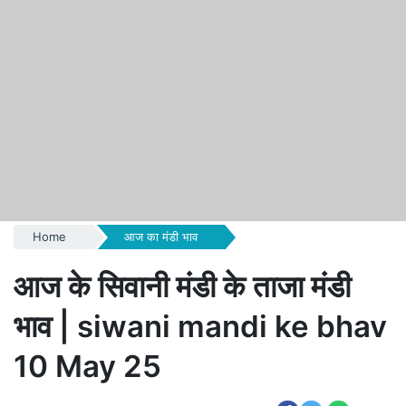
Home
आज का मंडी भाव
आज के सिवानी मंडी के ताजा मंडी
भाव | siwani mandi ke bhav
10 May 25