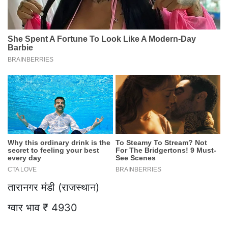
तारानगर मंडी (राजस्थान)
ग्वार भाव ₹ 4930