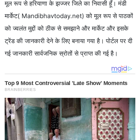
मूल रूप से हरियाणा के झज्जर जिले का निवासी हूँ। मंडी
मार्केट( Mandibhavtoday.net) को मूल रूप से पाठकों
को ज्वलंत मुद्दों को ठीक से समझाने और मार्केट और इसके
ट्रेंड की जानकारी देने के लिए बनाया गया है। पोर्टल पर दी
गई जानकारी सार्वजनिक स्रोतों से प्राप्त की गई है।