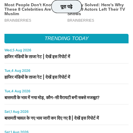
पूरा पढ़े
पूरा पढ़े
पूरा पढ़े
पूरा पढ़े
TRENDING TODAY
Wed,5 Aug 2026
हाजिर मंडियों के ताजा रेट | देखें इस रिपोर्ट में
Tue,4 Aug 2026
हाजिर मंडियों के ताजा रेट | देखें इस रिपोर्ट में
Tue,4 Aug 2026
बासमती के भाव में नया मोड़, कौन-सी वैरायटी बनी सबसे मजबूत?
Sat,1 Aug 2026
बासमती चावल के नए भाव जारी कर दिए गए है | देखें इस रिपोर्ट में
Sat,1 Aug 2026