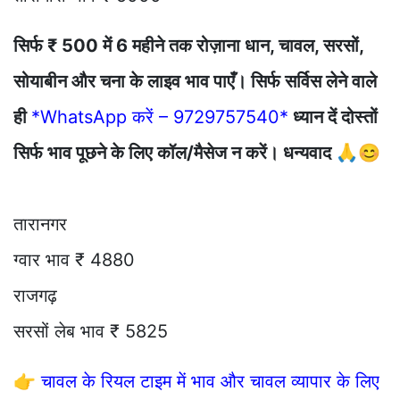
सिर्फ ₹ 500 में 6 महीने तक रोज़ाना धान, चावल, सरसों,
सोयाबीन और चना के लाइव भाव पाएँ। सिर्फ सर्विस लेने वाले
ही
*WhatsApp करें – 9729757540*
ध्यान दें दोस्तों
सिर्फ भाव पूछने के लिए कॉल/मैसेज न करें। धन्यवाद 🙏😊
तारानगर
ग्वार भाव ₹ 4880
राजगढ़
सरसों लेब भाव ₹ 5825
👉
चावल के रियल टाइम में भाव और चावल व्यापार के लिए