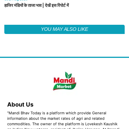
हाजिर मंडियों के ताजा भाव | देखें इस रिपोर्ट में
YOU MAY ALSO LIKE
About Us
"Mandi Bhav Today is a platform which provide General
information about the market rates of agri and related
commodities. The owner of the platform is Lovekesh Kaushik