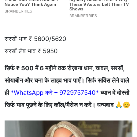
सरसों भाव ₹ 5600/5620
सरसों लेब भाव ₹ 5950
सिर्फ ₹ 500 में 6 महीने तक रोज़ाना धान, चावल, सरसों,
सोयाबीन और चना के लाइव भाव पाएँ। सिर्फ सर्विस लेने वाले
ही
*WhatsApp करें – 9729757540*
ध्यान दें दोस्तों
सिर्फ भाव पूछने के लिए कॉल/मैसेज न करें। धन्यवाद 🙏😊