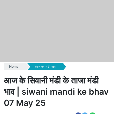
Home
आज का मंडी भाव
आज के सिवानी मंडी के ताजा मंडी
भाव | siwani mandi ke bhav
07 May 25