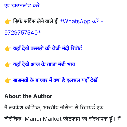
एप डाउनलोड करें
👉
सिर्फ सर्विस लेने वाले ही
*WhatsApp करें –
9729757540*
👉
यहाँ देखें फसलों की तेजी मंदी रिपोर्ट
👉
यहाँ देखें आज के ताजा मंडी भाव
👉
बासमती के बाजार में क्या है हलचल यहाँ देखें
About the Author
मैं लवकेश कौशिक, भारतीय नौसेना से रिटायर्ड एक
नौसैनिक, Mandi Market प्लेटफार्म का संस्थापक हूँ। मैं