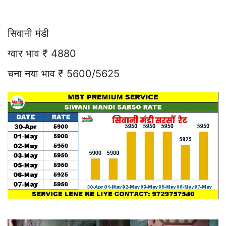
सिवानी मंडी
ग्वार भाव ₹ 4880
चना नया भाव ₹ 5600/5625