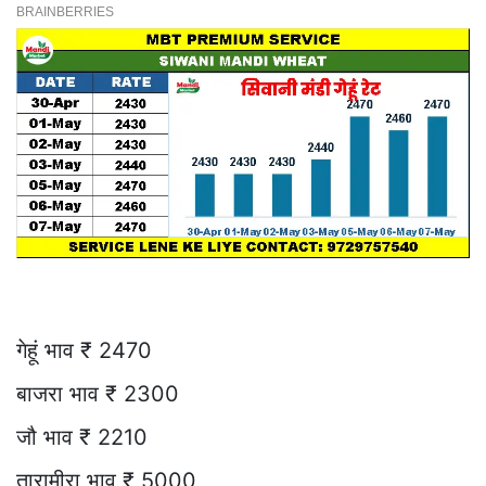
गेहूं भाव ₹ 2470
बाजरा भाव ₹ 2300
जौ भाव ₹ 2210
तारामीरा भाव ₹ 5000