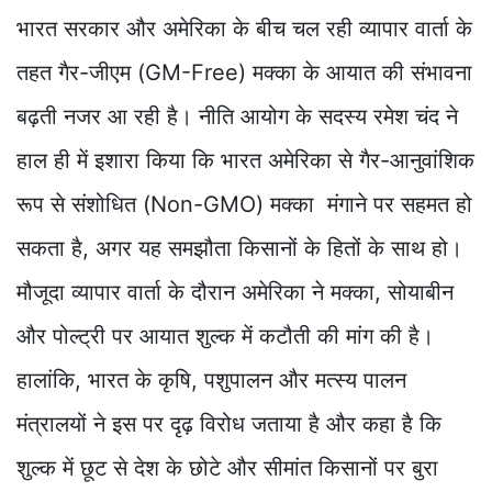
भारत सरकार और अमेरिका के बीच चल रही व्यापार वार्ता के
तहत गैर-जीएम (GM-Free) मक्का के आयात की संभावना
बढ़ती नजर आ रही है। नीति आयोग के सदस्य रमेश चंद ने
हाल ही में इशारा किया कि भारत अमेरिका से गैर-आनुवांशिक
रूप से संशोधित (Non-GMO) मक्का मंगाने पर सहमत हो
सकता है, अगर यह समझौता किसानों के हितों के साथ हो।
मौजूदा व्यापार वार्ता के दौरान अमेरिका ने मक्का, सोयाबीन
और पोल्ट्री पर आयात शुल्क में कटौती की मांग की है।
हालांकि, भारत के कृषि, पशुपालन और मत्स्य पालन
मंत्रालयों ने इस पर दृढ़ विरोध जताया है और कहा है कि
शुल्क में छूट से देश के छोटे और सीमांत किसानों पर बुरा