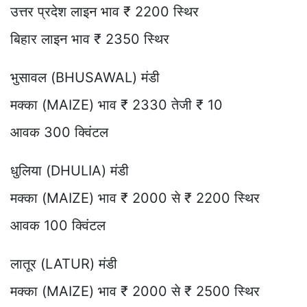
उत्तर प्रदेश लाइन भाव ₹ 2200 स्थिर
बिहार लाइन भाव ₹ 2350 स्थिर
भुसावल (BHUSAWAL) मंडी
मक्का (MAIZE) भाव ₹ 2330 तेजी ₹ 10
आवक 300 क्विंटल
धुलिया (DHULIA) मंडी
मक्का (MAIZE) भाव ₹ 2000 से ₹ 2200 स्थिर
आवक 100 क्विंटल
लातूर (LATUR) मंडी
मक्का (MAIZE) भाव ₹ 2000 से ₹ 2500 स्थिर