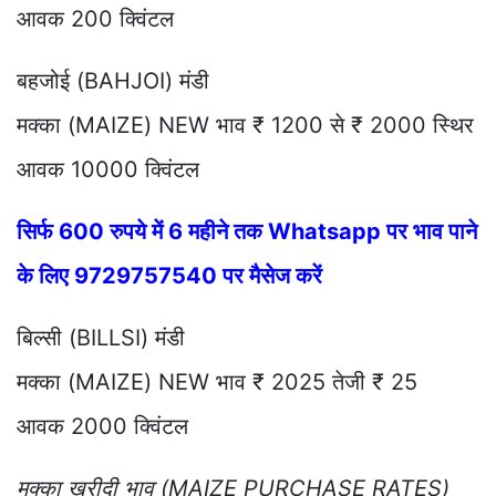
आवक 200 क्विंटल
बहजोई (BAHJOI) मंडी
मक्का (MAIZE) NEW भाव ₹ 1200 से ₹ 2000 स्थिर
आवक 10000 क्विंटल
सिर्फ 600 रुपये में 6 महीने तक Whatsapp पर भाव पाने
के लिए 9729757540 पर मैसेज करें
बिल्सी (BILLSI) मंडी
मक्का (MAIZE) NEW भाव ₹ 2025 तेजी ₹ 25
आवक 2000 क्विंटल
मक्का खरीदी भाव (MAIZE PURCHASE RATES)