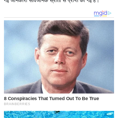
गई जानकारी सार्वजनिक स्रोतों से प्राप्त की गई है।