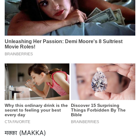
मक्का (MAKKA)