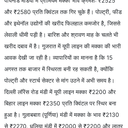
पोयनाड मंडियों में प्रीमियम मक्का भाव क्रमशः ₹2525
और ₹2580 प्रति क्विंटल तक गिर चुके हैं। पोल्ट्री, फीड
और इथेनॉल उद्योगों की खरीद फिलहाल कमजोर है, जिससे
लेवाली धीमी पड़ी है। बारिश और श्रावण माह के चलते भी
खरीद दबाव में है। गुजरात में यूपी लाइन की मक्का की भारी
आवक देखी जा रही है। व्यापारियों का मानना है कि 15
अगस्त तक बाजार में स्थिरता बनी रह सकती है, क्योंकि
पोल्ट्री और स्टार्च सेक्टर से मांग उठने में अभी समय है।
दिल्ली लॉरेंस रोड मंडी में यूपी लाइन मक्का ₹2200 और
बिहार लाइन मक्का ₹2350 प्रति क्विंटल पर स्थिर बना
हुआ है। गुलाबबाग़ (पूर्णिया) मंडी में मक्का के भाव ₹2130
से ₹2270, धुलिया मंडी में ₹2000 से ₹2200 और लातूर