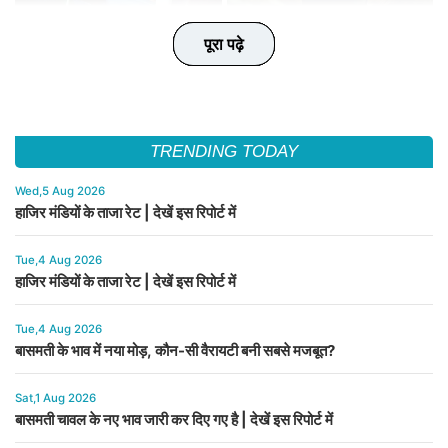
पूरा पढ़े
पूरा पढ़े
पूरा पढ़े
पूरा पढ़े
पूरा पढ़े
TRENDING TODAY
Wed,5 Aug 2026
हाजिर मंडियों के ताजा रेट | देखें इस रिपोर्ट में
Tue,4 Aug 2026
हाजिर मंडियों के ताजा रेट | देखें इस रिपोर्ट में
Tue,4 Aug 2026
बासमती के भाव में नया मोड़, कौन-सी वैरायटी बनी सबसे मजबूत?
Sat,1 Aug 2026
बासमती चावल के नए भाव जारी कर दिए गए है | देखें इस रिपोर्ट में