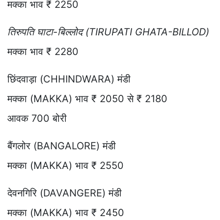
मक्का भाव ₹ 2250
तिरुपति घाटा-बिल्लोद (TIRUPATI GHATA-BILLOD)
मक्का भाव ₹ 2280
छिंदवाड़ा (CHHINDWARA) मंडी
मक्का (MAKKA) भाव ₹ 2050 से ₹ 2180
आवक 700 बोरी
बैंगलोर (BANGALORE) मंडी
मक्का (MAKKA) भाव ₹ 2550
देवनगिरि (DAVANGERE) मंडी
मक्का (MAKKA) भाव ₹ 2450