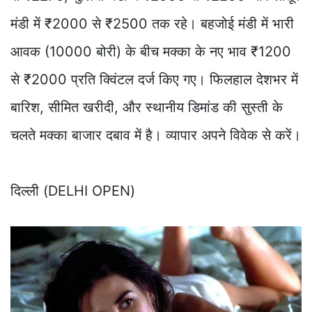
मंडी में ₹2000 से ₹2500 तक रहे। बहजोई मंडी में भारी
आवक (10000 बोरी) के बीच मक्का के नए भाव ₹1200
से ₹2000 प्रति क्विंटल दर्ज किए गए। फिलहाल देशभर में
बारिश, सीमित खरीदी, और स्थानीय डिमांड की सुस्ती के
चलते मक्का बाजार दबाव में है। व्यापार अपने विवेक से करें।
दिल्ली (DELHI OPEN)