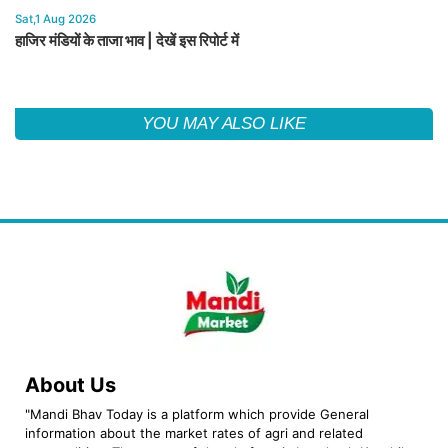
Sat,1 Aug 2026
हाजिर मंडियों के ताजा भाव | देखें इस रिपोर्ट में
YOU MAY ALSO LIKE
About Us
"Mandi Bhav Today is a platform which provide General
information about the market rates of agri and related