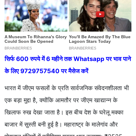
सिर्फ 600 रुपये में 6 महीने तक Whatsapp पर भाव पाने
के लिए 9729757540 पर मैसेज करें
भारत में जीएम फसलों के प्रति सार्वजनिक संवेदनशीलता भी
एक बड़ा मुद्दा है, क्योंकि आमतौर पर जीएम खाद्यान्न के
खिलाफ रुख देखा जाता है। इस बीच देश के घरेलू मक्का
बाजार में सुस्ती बनी हुई है। महाराष्ट्र के मालेगांव और