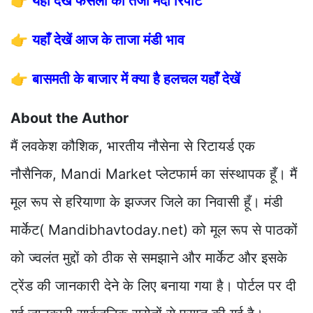
👉
यहाँ देखें फसलों की तेजी मंदी रिपोर्ट
👉
यहाँ देखें आज के ताजा मंडी भाव
👉
बासमती के बाजार में क्या है हलचल यहाँ देखें
About the Author
मैं लवकेश कौशिक, भारतीय नौसेना से रिटायर्ड एक
नौसैनिक, Mandi Market प्लेटफार्म का संस्थापक हूँ। मैं
मूल रूप से हरियाणा के झज्जर जिले का निवासी हूँ। मंडी
मार्केट( Mandibhavtoday.net) को मूल रूप से पाठकों
को ज्वलंत मुद्दों को ठीक से समझाने और मार्केट और इसके
ट्रेंड की जानकारी देने के लिए बनाया गया है। पोर्टल पर दी