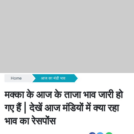
Home
आज का मंडी भाव
मक्का के आज के ताजा भाव जारी हो
गए हैं | देखें आज मंडियों में क्या रहा
भाव का रेसपोंस