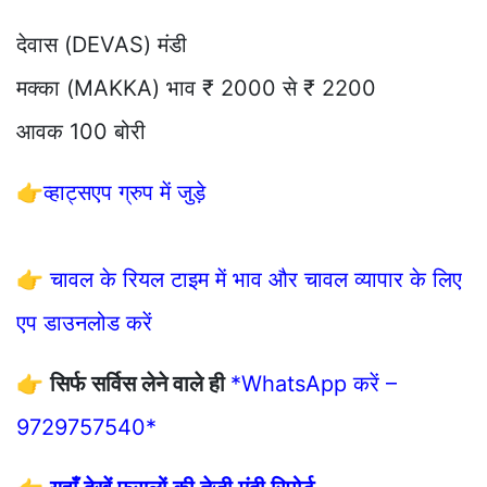
देवास (DEVAS) मंडी
मक्का (MAKKA) भाव ₹ 2000 से ₹ 2200
आवक 100 बोरी
👉
व्हाट्सएप ग्रुप में जुड़े
👉
चावल के रियल टाइम में भाव और चावल व्यापार के लिए
एप डाउनलोड करें
👉
सिर्फ सर्विस लेने वाले ही
*WhatsApp करें –
9729757540*