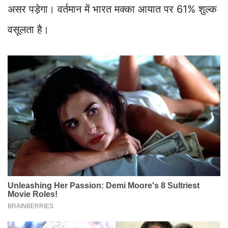
असर पड़ेगा। वर्तमान में भारत मक्का आयात पर 61% शुल्क
वसूलता है।