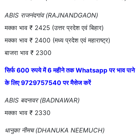
ABIS राजनंदगांव (RAJNANDGAON)
मक्का भाव ₹ 2425 (उत्तर प्रदेश एवं बिहार)
मक्का भाव ₹ 2400 (मध्य प्रदेश एवं महाराष्ट्र)
बाजरा भाव ₹ 2300
सिर्फ 600 रुपये में 6 महीने तक Whatsapp पर भाव पाने
के लिए 9729757540 पर मैसेज करें
ABIS बदनावर (BADNAWAR)
मक्का भाव ₹ 2330
धानुका नीमच (DHANUKA NEEMUCH)