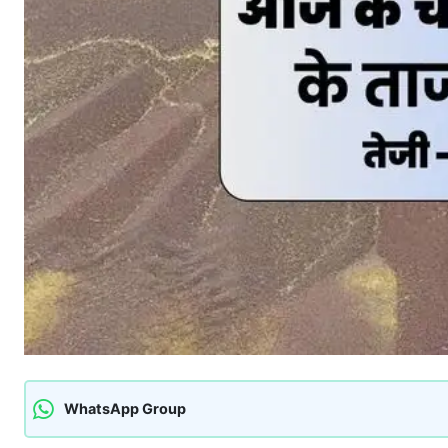
WhatsApp Group