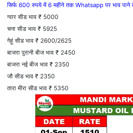
सिर्फ 600 रुपये में 6 महीने तक Whatsapp पर भाव पान
ग्वार सीड भाव ₹ 5000
चना सीड भाव ₹ 5925
गेहूं सीड भाव ₹ 2600/2625
बाजरा पुरानी बीज भाव ₹ 2450
बाजरा नई बीज भाव ₹ 2350
जौ सीड भाव ₹ 2350
तारा मीरा सीड भाव ₹ 5350