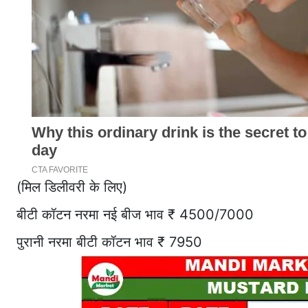
(मिल डिलीवरी के लिए)
बीटी कॉटन नरमा नई बीज भाव ₹ 4500/7000
पुरानी नरमा बीटी कॉटन भाव ₹ 7950