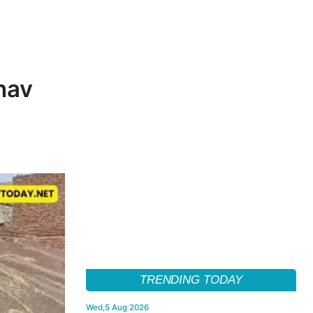
Bhav
TRENDING TODAY
Wed,5 Aug 2026