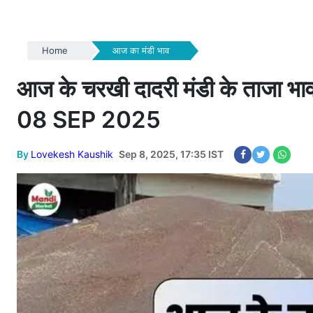
Home
आज का मंडी भाव
आज के चरखी दादरी मंडी के ताजा
08 SEP 2025
By
Lovekesh Kaushik
Sep 8, 2025, 17:35 IST