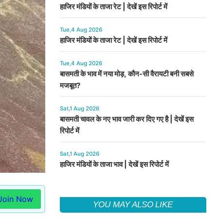
हाजिर मंडियों के ताजा रेट | देखें इस रिपोर्ट में
Tue,4 Aug 2026
हाजिर मंडियों के ताजा रेट | देखें इस रिपोर्ट में
Tue,4 Aug 2026
बासमती के भाव में नया मोड़, कौन-सी वैरायटी बनी सबसे
मजबूत?
Sat,1 Aug 2026
बासमती चावल के नए भाव जारी कर दिए गए है | देखें इस
रिपोर्ट में
Sat,1 Aug 2026
हाजिर मंडियों के ताजा भाव | देखें इस रिपोर्ट में
Join Now
YOU MAY ALSO LIKE