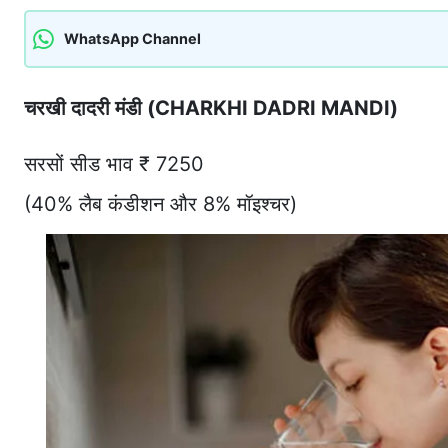
WhatsApp Channel
चरखी दादरी मंडी (CHARKHI DADRI MANDI)
सरसों सीड भाव ₹ 7250
(40% लैब कंडीशन और 8% मॉइश्चर)