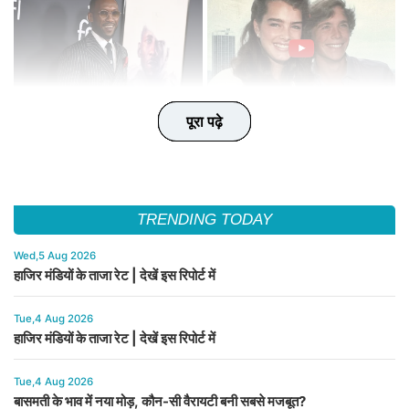
पूरा पढ़े
पूरा पढ़े
पूरा पढ़े
पूरा पढ़े
पूरा पढ़े
TRENDING TODAY
Wed,5 Aug 2026
हाजिर मंडियों के ताजा रेट | देखें इस रिपोर्ट में
Tue,4 Aug 2026
हाजिर मंडियों के ताजा रेट | देखें इस रिपोर्ट में
Tue,4 Aug 2026
बासमती के भाव में नया मोड़, कौन-सी वैरायटी बनी सबसे मजबूत?