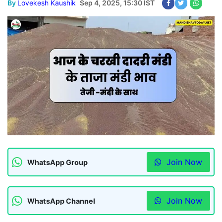
By
Lovekesh Kaushik
Sep 4, 2025, 15:30 IST
Join Now
WhatsApp Group
Join Now
WhatsApp Channel