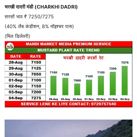
चरखी दादरी मंडी (CHARKHI DADRI)
सरसों भाव ₹ 7250/7275
(40% लैब कंडीशन, 8% मॉइश्चर पास)
(मिल डिलेवरी)