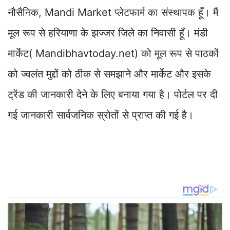
नौसैनिक, Mandi Market प्लेटफार्म का संस्थापक हूँ। मैं
मूल रूप से हरियाणा के झज्जर जिले का निवासी हूँ। मंडी
मार्केट( Mandibhavtoday.net) को मूल रूप से पाठकों
को ज्वलंत मुद्दों को ठीक से समझाने और मार्केट और इसके
ट्रेंड की जानकारी देने के लिए बनाया गया है। पोर्टल पर दी
गई जानकारी सार्वजनिक स्रोतों से प्राप्त की गई है।