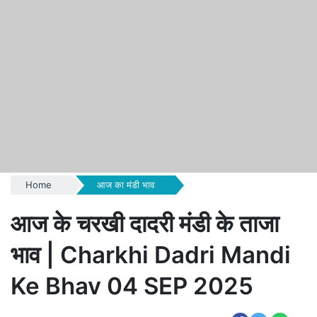
Home
आज का मंडी भाव
आज के चरखी दादरी मंडी के ताजा
भाव | Charkhi Dadri Mandi
Ke Bhav 04 SEP 2025