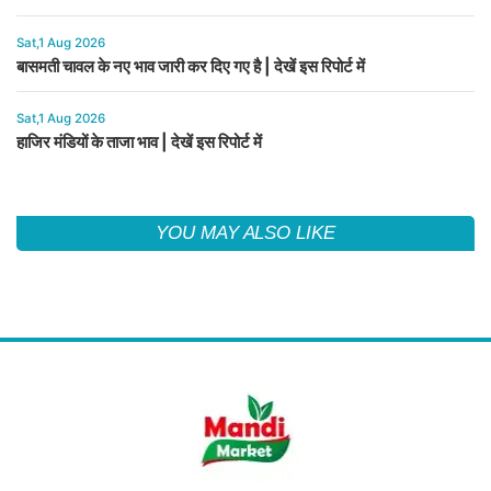
Sat,1 Aug 2026
बासमती चावल के नए भाव जारी कर दिए गए है | देखें इस रिपोर्ट में
Sat,1 Aug 2026
हाजिर मंडियों के ताजा भाव | देखें इस रिपोर्ट में
YOU MAY ALSO LIKE