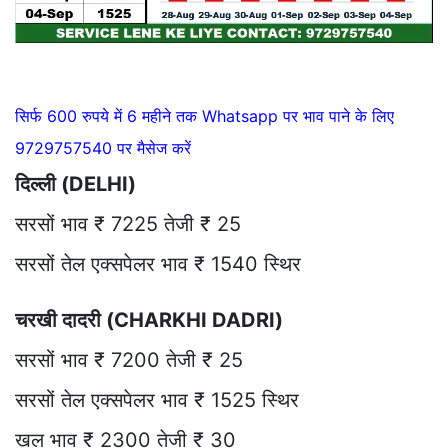
सिर्फ 600 रुपये में 6 महीने तक Whatsapp पर भाव पाने के लिए
9729757540 पर मैसेज करें
दिल्ली (DELHI)
सरसों भाव ₹ 7225 तेजी ₹ 25
सरसों तेल एक्सपेलर भाव ₹ 1540 स्थिर
चरखी दादरी (CHARKHI DADRI)
सरसों भाव ₹ 7200 तेजी ₹ 25
सरसों तेल एक्सपेलर भाव ₹ 1525 स्थिर
खल भाव ₹ 2300 तेजी ₹ 30