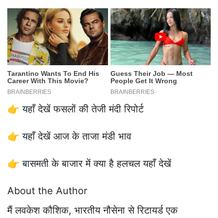
👉 यहाँ देखें फसलों की तेजी मंदी रिपोर्ट
👉 यहाँ देखें आज के ताजा मंडी भाव
👉 बासमती के बाजार में क्या है हलचल यहाँ देखें
About the Author
मैं लवकेश कौशिक, भारतीय नौसेना से रिटायर्ड एक