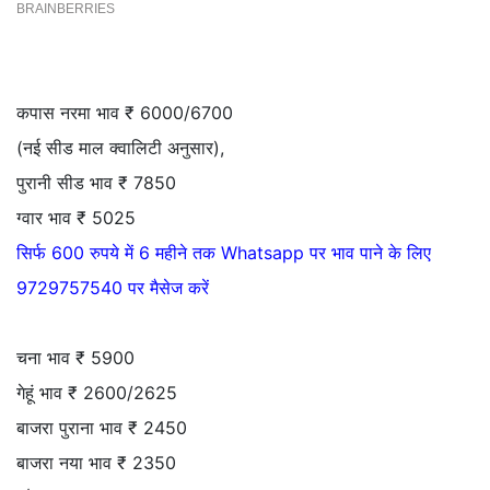
कपास नरमा भाव ₹ 6000/6700
(नई सीड माल क्वालिटी अनुसार),
पुरानी सीड भाव ₹ 7850
ग्वार भाव ₹ 5025
सिर्फ 600 रुपये में 6 महीने तक Whatsapp पर भाव पाने के लिए
9729757540 पर मैसेज करें
चना भाव ₹ 5900
गेहूं भाव ₹ 2600/2625
बाजरा पुराना भाव ₹ 2450
बाजरा नया भाव ₹ 2350