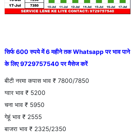
सिर्फ 600 रुपये में 6 महीने तक Whatsapp पर भाव पाने
के लिए 9729757540 पर मैसेज करें
बीटी नरमा कपास भाव ₹ 7800/7850
ग्वार भाव ₹ 5200
चना भाव ₹ 5950
गेहूं भाव ₹ 2555
बाजरा भाव ₹ 2325/2350