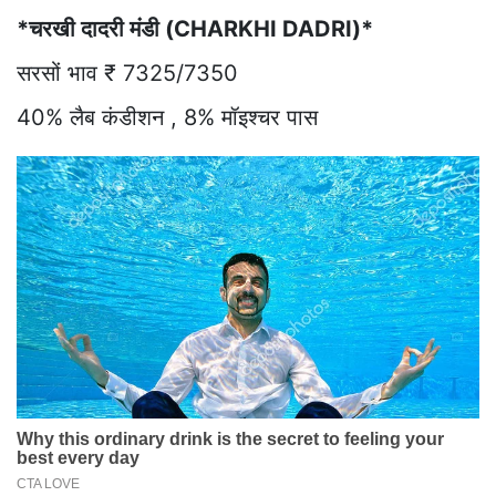
*चरखी दादरी मंडी (CHARKHI DADRI)*
सरसों भाव ₹ 7325/7350
40% लैब कंडीशन , 8% मॉइश्चर पास