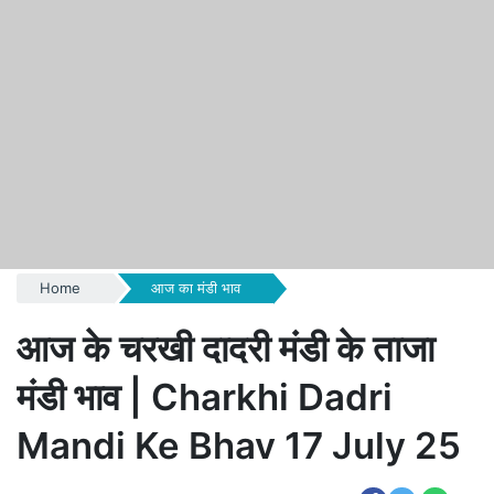
Home
आज का मंडी भाव
आज के चरखी दादरी मंडी के ताजा
मंडी भाव | Charkhi Dadri
Mandi Ke Bhav 17 July 25