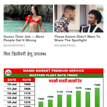
मिल डिलीवरी हेतु उपलब्ध