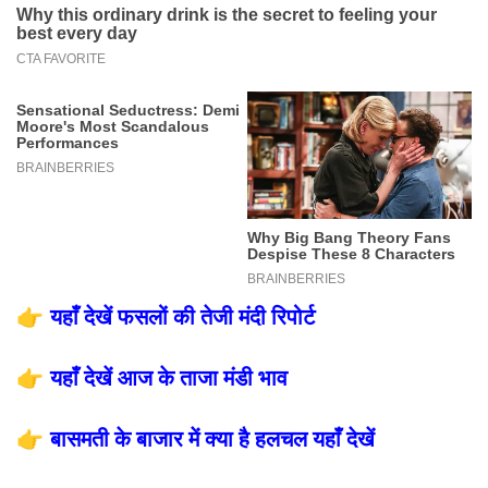
👉
यहाँ देखें फसलों की तेजी मंदी रिपोर्ट
👉
यहाँ देखें आज के ताजा मंडी भाव
👉
बासमती के बाजार में क्या है हलचल यहाँ देखें