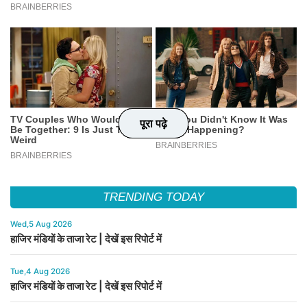
पूरा पढ़े
पूरा पढ़े
पूरा पढ़े
पूरा पढ़े
TRENDING TODAY
Wed,5 Aug 2026
हाजिर मंडियों के ताजा रेट | देखें इस रिपोर्ट में
Tue,4 Aug 2026
हाजिर मंडियों के ताजा रेट | देखें इस रिपोर्ट में