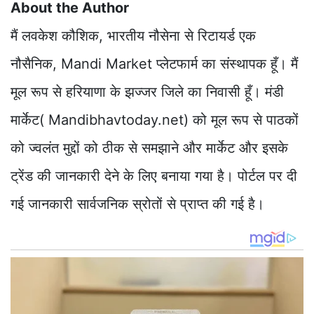
About the Author
मैं लवकेश कौशिक, भारतीय नौसेना से रिटायर्ड एक
नौसैनिक, Mandi Market प्लेटफार्म का संस्थापक हूँ। मैं
मूल रूप से हरियाणा के झज्जर जिले का निवासी हूँ। मंडी
मार्केट( Mandibhavtoday.net) को मूल रूप से पाठकों
को ज्वलंत मुद्दों को ठीक से समझाने और मार्केट और इसके
ट्रेंड की जानकारी देने के लिए बनाया गया है। पोर्टल पर दी
गई जानकारी सार्वजनिक स्रोतों से प्राप्त की गई है।