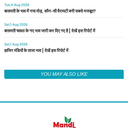
Tue,4 Aug 2026
बासमती के भाव में नया मोड़, कौन-सी वैरायटी बनी सबसे मजबूत?
Sat,1 Aug 2026
बासमती चावल के नए भाव जारी कर दिए गए है | देखें इस रिपोर्ट में
Sat,1 Aug 2026
हाजिर मंडियों के ताजा भाव | देखें इस रिपोर्ट में
YOU MAY ALSO LIKE