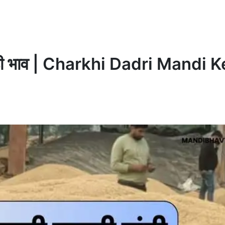
मंडी भाव | Charkhi Dadri Mandi K