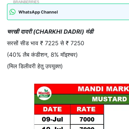
WhatsApp Channel
चरखी दादरी (CHARKHI DADRI) मंडी
सरसों सीड भाव ₹ 7225 से ₹ 7250
(40% लैब कंडीशन, 8% मॉइश्चर)
(मिल डिलीवरी हेतु उपयुक्त)