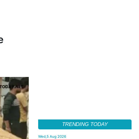
e
TRENDING TODAY
Wed,5 Aug 2026