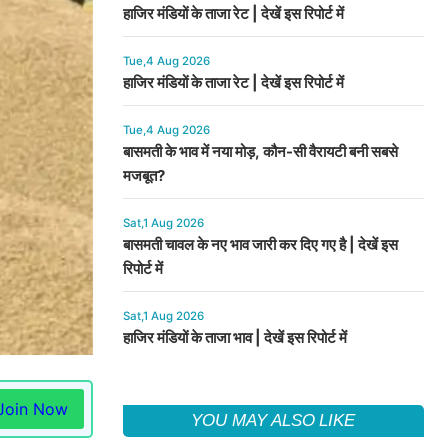
हाजिर मंडियों के ताजा रेट | देखें इस रिपोर्ट में
Tue,4 Aug 2026
हाजिर मंडियों के ताजा रेट | देखें इस रिपोर्ट में
Tue,4 Aug 2026
बासमती के भाव में नया मोड़, कौन-सी वैरायटी बनी सबसे
मजबूत?
Sat,1 Aug 2026
बासमती चावल के नए भाव जारी कर दिए गए है | देखें इस
रिपोर्ट में
Sat,1 Aug 2026
हाजिर मंडियों के ताजा भाव | देखें इस रिपोर्ट में
Join Now
YOU MAY ALSO LIKE