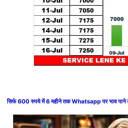
सिर्फ 600 रुपये में 6 महीने तक Whatsapp पर भाव पान