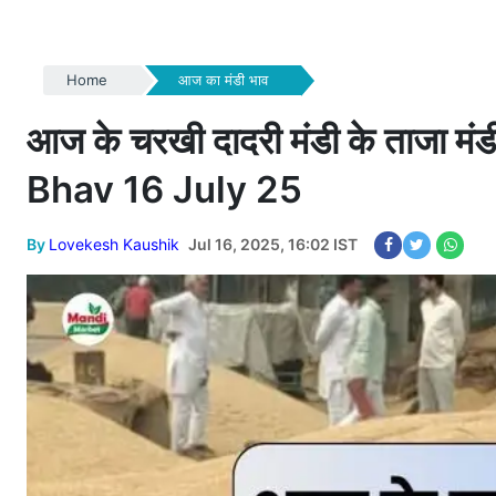
Home
आज का मंडी भाव
आज के चरखी दादरी मंडी के ताजा 
Bhav 16 July 25
By
Lovekesh Kaushik
Jul 16, 2025, 16:02 IST