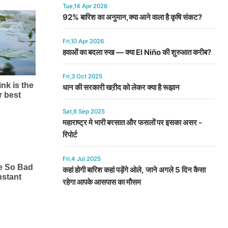
Tue,14 Apr 2026
92% बारिश का अनुमान,क्या आने वाला है कृषि संकट?
Fri,10 Apr 2026
हवाओं का बदला रुख — क्या El Niño की शुरुआत करीब?
Fri,3 Oct 2025
धान की सरकारी खऱीद को लेकर क्या है रूझान
Sat,6 Sep 2025
महाराष्ट्र मे भारी बरसात और फसलों पर इसका असर -
रिपोर्ट
Fri,4 Jul 2025
कहां होगी बारिश कहां पड़ेंगे ओले, जाने अगले 5 दिन कैसा
रहेगा आपके आसपास का मौसम