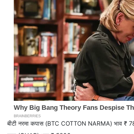
बीटी नरमा कपास (BTC COTTON NARMA) भाव ₹ 7