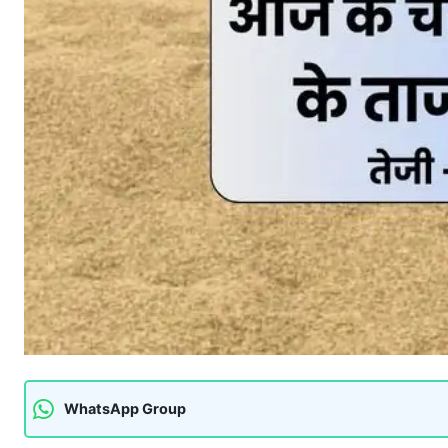
WhatsApp Group