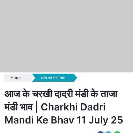
Home
आज का मंडी भाव
आज के चरखी दादरी मंडी के ताजा
मंडी भाव | Charkhi Dadri
Mandi Ke Bhav 11 July 25