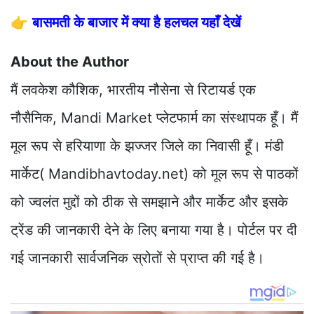
👉
बासमती के बाजार में क्या है हलचल यहाँ देखें
About the Author
मैं लवकेश कौशिक, भारतीय नौसेना से रिटायर्ड एक
नौसैनिक, Mandi Market प्लेटफार्म का संस्थापक हूँ। मैं
मूल रूप से हरियाणा के झज्जर जिले का निवासी हूँ। मंडी
मार्केट( Mandibhavtoday.net) को मूल रूप से पाठकों
को ज्वलंत मुद्दों को ठीक से समझाने और मार्केट और इसके
ट्रेंड की जानकारी देने के लिए बनाया गया है। पोर्टल पर दी
गई जानकारी सार्वजनिक स्रोतों से प्राप्त की गई है।