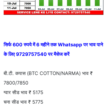
सिर्फ 600 रुपये में 6 महीने तक Whatsapp पर भाव पाने
के लिए 9729757540 पर मैसेज करें
बी.टी. कपास (BTC COTTON/NARMA) भाव ₹
7800/7850
ग्वार सीड भाव ₹ 5175
चना सीड भाव ₹ 5775