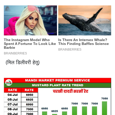
(मिल डिलीवरी हेतु)