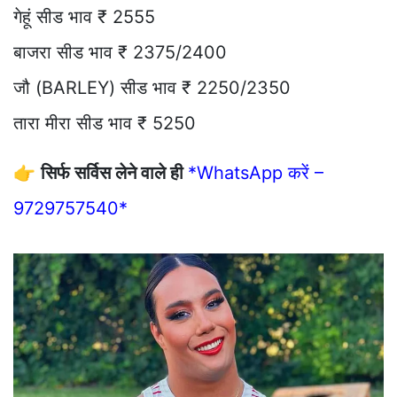
गेहूं सीड भाव ₹ 2555
बाजरा सीड भाव ₹ 2375/2400
जौ (BARLEY) सीड भाव ₹ 2250/2350
तारा मीरा सीड भाव ₹ 5250
👉
सिर्फ सर्विस लेने वाले ही
*WhatsApp करें –
9729757540*