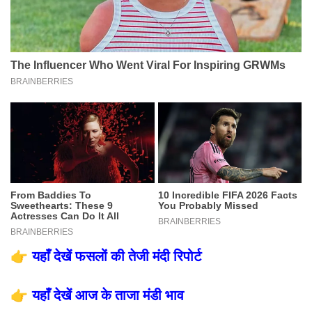
👉
यहाँ देखें फसलों की तेजी मंदी रिपोर्ट
👉
यहाँ देखें आज के ताजा मंडी भाव