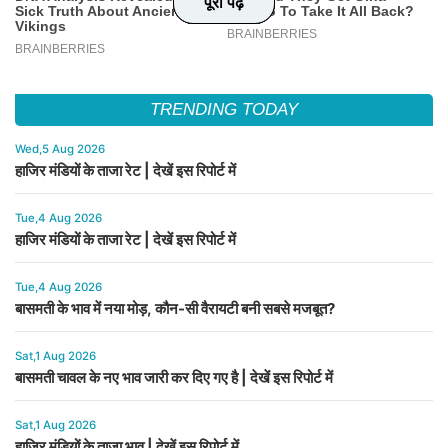
पूरा पढ़े
पूरा पढ़े
पूरा पढ़े
पूरा पढ़े
TRENDING TODAY
Wed,5 Aug 2026
हाजिर मंडियों के ताजा रेट | देखें इस रिपोर्ट में
Tue,4 Aug 2026
हाजिर मंडियों के ताजा रेट | देखें इस रिपोर्ट में
Tue,4 Aug 2026
बासमती के भाव में नया मोड़, कौन-सी वैरायटी बनी सबसे मजबूत?
Sat,1 Aug 2026
बासमती चावल के नए भाव जारी कर दिए गए है | देखें इस रिपोर्ट में
Sat,1 Aug 2026
हाजिर मंडियों के ताजा भाव | देखें इस रिपोर्ट में