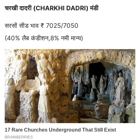
चरखी दादरी (CHARKHI DADRI) मंडी
सरसों सीड भाव ₹ 7025/7050
(40% लैब कंडीशन,8% नमी मान्य)