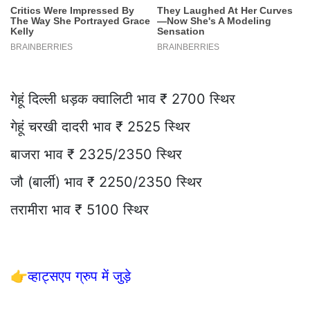
गेहूं दिल्ली धड़क क्वालिटी भाव ₹ 2700 स्थिर
गेहूं चरखी दादरी भाव ₹ 2525 स्थिर
बाजरा भाव ₹ 2325/2350 स्थिर
जौ (बार्ली) भाव ₹ 2250/2350 स्थिर
तरामीरा भाव ₹ 5100 स्थिर
👉
व्हाट्सएप ग्रुप में जुड़े