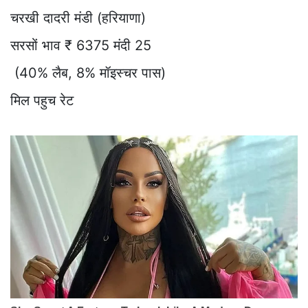
चरखी दादरी मंडी (हरियाणा)
सरसों भाव ₹ 6375 मंदी 25
(40% लैब, 8% मॉइस्चर पास)
मिल पहुच रेट