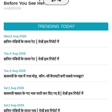
TRENDING TODAY
Wed,5 Aug 2026
हाजिर मंडियों के ताजा रेट | देखें इस रिपोर्ट में
Tue,4 Aug 2026
हाजिर मंडियों के ताजा रेट | देखें इस रिपोर्ट में
Tue,4 Aug 2026
बासमती के भाव में नया मोड़, कौन-सी वैरायटी बनी सबसे मजबूत?
Sat,1 Aug 2026
बासमती चावल के नए भाव जारी कर दिए गए है | देखें इस रिपोर्ट में
Sat,1 Aug 2026
हाजिर मंडियों के ताजा भाव | देखें इस रिपोर्ट में