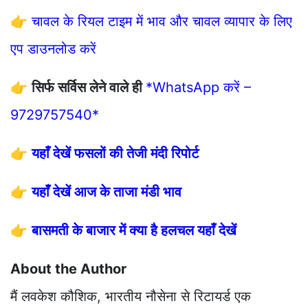
👉
चावल के रियल टाइम में भाव और चावल व्यापार के लिए
एप डाउनलोड करें
👉
सिर्फ सर्विस लेने वाले ही
*WhatsApp करें –
9729757540*
👉
यहाँ देखें फसलों की तेजी मंदी रिपोर्ट
👉
यहाँ देखें आज के ताजा मंडी भाव
👉
बासमती के बाजार में क्या है हलचल यहाँ देखें
About the Author
मैं लवकेश कौशिक, भारतीय नौसेना से रिटायर्ड एक