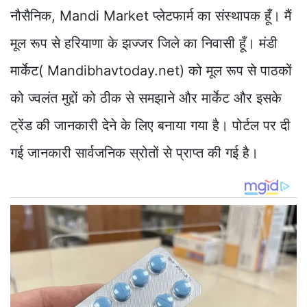
नौसैनिक, Mandi Market प्लेटफार्म का संस्थापक हूँ। मैं
मूल रूप से हरियाणा के झज्जर जिले का निवासी हूँ। मंडी
मार्केट( Mandibhavtoday.net) को मूल रूप से पाठकों
को ज्वलंत मुद्दों को ठीक से समझाने और मार्केट और इसके
ट्रेंड की जानकारी देने के लिए बनाया गया है। पोर्टल पर दी
गई जानकारी सार्वजनिक स्रोतों से प्राप्त की गई है।