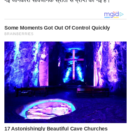
गई जानकारी सार्वजनिक स्रोतों से प्राप्त की गई है।