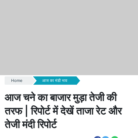
Home
आज का मंडी भाव
आज चने का बाजार मुड़ा तेजी की
तरफ | रिपोर्ट में देखें ताजा रेट और
तेजी मंदी रिपोर्ट