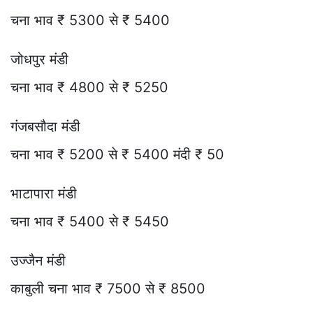
चना भाव ₹ 5300 से ₹ 5400
जोधपुर मंडी
चना भाव ₹ 4800 से ₹ 5250
गंजबसौदा मंडी
चना भाव ₹ 5200 से ₹ 5400 मंदी ₹ 50
भाटापारा मंडी
चना भाव ₹ 5400 से ₹ 5450
उज्जैन मंडी
काबुली चना भाव ₹ 7500 से ₹ 8500