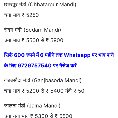
छतरपुर मंडी (Chhatarpur Mandi)
चना भाव ₹ 5250
सेडम मंडी (Sedam Mandi)
चना भाव ₹ 5500 से ₹ 5900
सिर्फ 600 रुपये में 6 महीने तक Whatsapp पर भाव पाने
के लिए 9729757540 पर मैसेज करें
गंजबसौदा मंडी (Ganjbasoda Mandi)
चना भाव ₹ 5200 से ₹ 5400 मंदी ₹ 50
जालना मंडी (Jalna Mandi)
चना नया भाव ₹ 5300 से ₹ 5500