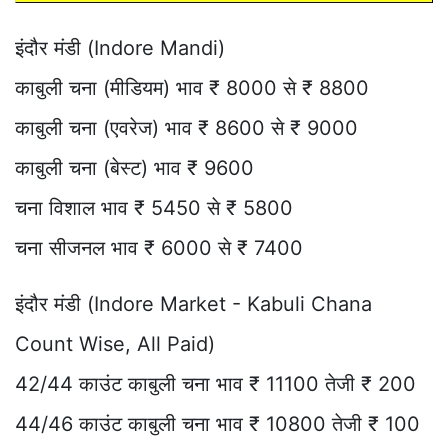
इंदौर मंडी (Indore Mandi)
काबुली चना (मीडियम) भाव ₹ 8000 से ₹ 8800
काबुली चना (एवरेज) भाव ₹ 8600 से ₹ 9000
काबुली चना (बेस्ट) भाव ₹ 9600
चना विशाल भाव ₹ 5450 से ₹ 5800
चना सीजनल भाव ₹ 6000 से ₹ 7400
इंदौर मंडी (Indore Market - Kabuli Chana
Count Wise, All Paid)
42/44 काउंट काबुली चना भाव ₹ 11100 तेजी ₹ 200
44/46 काउंट काबुली चना भाव ₹ 10800 तेजी ₹ 100