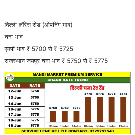
दिल्ली लॉरेंस रोड (ओपनिंग भाव)
चना भाव
एमपी भाव ₹ 5700 से ₹ 5725
राजस्थान जयपुर चना भाव ₹ 5750 से ₹ 5775