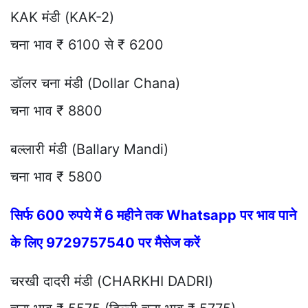
KAK मंडी (KAK-2)
चना भाव ₹ 6100 से ₹ 6200
डॉलर चना मंडी (Dollar Chana)
चना भाव ₹ 8800
बल्लारी मंडी (Ballary Mandi)
चना भाव ₹ 5800
सिर्फ 600 रुपये में 6 महीने तक Whatsapp पर भाव पाने
के लिए 9729757540 पर मैसेज करें
चरखी दादरी मंडी (CHARKHI DADRI)