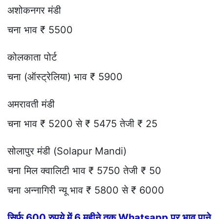
अशोकनगर मंडी
चना भाव ₹ 5500
कोलकाता पोर्ट
चना (ऑस्ट्रेलिया) भाव ₹ 5900
अमरावती मंडी
चना भाव ₹ 5200 से ₹ 5475 तेजी ₹ 25
सोलापुर मंडी (Solapur Mandi)
चना मिल क्वालिटी भाव ₹ 5750 तेजी ₹ 50
चना अन्नागिरी न्यू भाव ₹ 5800 से ₹ 6000
सिर्फ 600 रुपये में 6 महीने तक Whatsapp पर भाव पाने