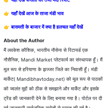
👉
यहाँ देखें फसलों की तेजी मंदी रिपोर्ट
👉
यहाँ देखें आज के ताजा मंडी भाव
👉
बासमती के बाजार में क्या है हलचल यहाँ देखें
About the Author
मैं लवकेश कौशिक, भारतीय नौसेना से रिटायर्ड एक
नौसैनिक, Mandi Market प्लेटफार्म का संस्थापक हूँ। मैं
मूल रूप से हरियाणा के झज्जर जिले का निवासी हूँ। मंडी
मार्केट( Mandibhavtoday.net) को मूल रूप से पाठकों
को ज्वलंत मुद्दों को ठीक से समझाने और मार्केट और इसके
ट्रेंड की जानकारी देने के लिए बनाया गया है। पोर्टल पर दी