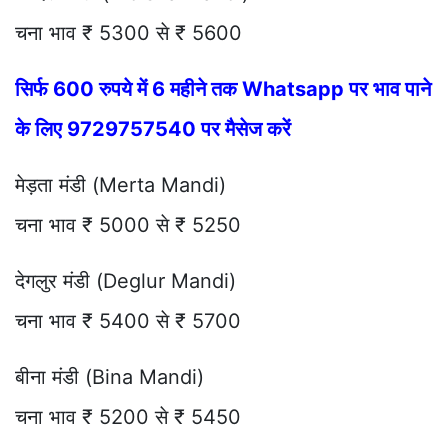
चना भाव ₹ 5300 से ₹ 5600
सिर्फ 600 रुपये में 6 महीने तक Whatsapp पर भाव पाने
के लिए 9729757540 पर मैसेज करें
मेड़ता मंडी (Merta Mandi)
चना भाव ₹ 5000 से ₹ 5250
देगलुर मंडी (Deglur Mandi)
चना भाव ₹ 5400 से ₹ 5700
बीना मंडी (Bina Mandi)
चना भाव ₹ 5200 से ₹ 5450