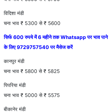
विदिशा मंडी
चना भाव ₹ 5300 से ₹ 5600
सिर्फ 600 रुपये में 6 महीने तक Whatsapp पर भाव पाने
के लिए 9729757540 पर मैसेज करें
कानपुर मंडी
चना भाव ₹ 5800 से ₹ 5825
पिपरिया मंडी
चना भाव ₹ 5000 से ₹ 5575
बीकानेर मंडी