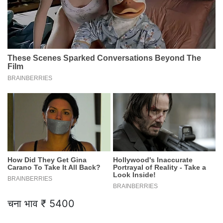
चना भाव ₹ 5400