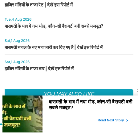
हाजिर मंडियों के ताजा रेट | देखें इस रिपोर्ट में
Tue,4 Aug 2026
बासमती के भाव में नया मोड़, कौन-सी वैरायटी बनी सबसे मजबूत?
Sat,1 Aug 2026
बासमती चावल के नए भाव जारी कर दिए गए है | देखें इस रिपोर्ट में
Sat,1 Aug 2026
हाजिर मंडियों के ताजा भाव | देखें इस रिपोर्ट में
YOU MAY ALSO LIKE