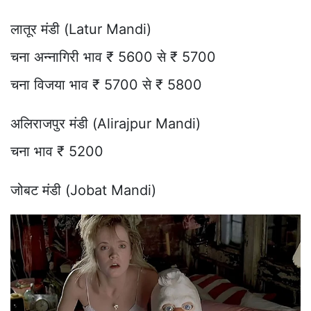
लातूर मंडी (Latur Mandi)
चना अन्नागिरी भाव ₹ 5600 से ₹ 5700
चना विजया भाव ₹ 5700 से ₹ 5800
अलिराजपुर मंडी (Alirajpur Mandi)
चना भाव ₹ 5200
जोबट मंडी (Jobat Mandi)