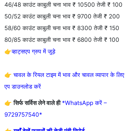
46/48 काउंट काबुली चना भाव ₹ 10500 तेजी ₹ 100
50/52 काउंट काबुली चना भाव ₹ 9700 तेजी ₹ 200
58/60 काउंट काबुली चना भाव ₹ 8300 तेजी ₹ 150
80/85 काउंट काबुली चना भाव ₹ 6800 तेजी ₹ 100
👉
व्हाट्सएप ग्रुप में जुड़े
👉
चावल के रियल टाइम में भाव और चावल व्यापार के लिए
एप डाउनलोड करें
👉
सिर्फ सर्विस लेने वाले ही
*WhatsApp करें –
9729757540*