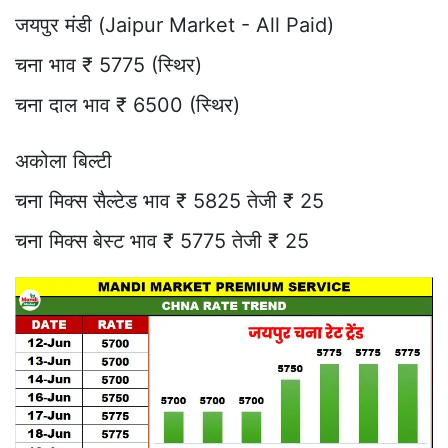
जयपुर मंडी (Jaipur Market - All Paid)
चना भाव ₹ 5775 (स्थिर)
चना दाल भाव ₹ 6500 (स्थिर)
अकोला बिल्टी
चना मिक्स सैल्टेड भाव ₹ 5825 तेजी ₹ 25
चना मिक्स बेस्ट भाव ₹ 5775 तेजी ₹ 25