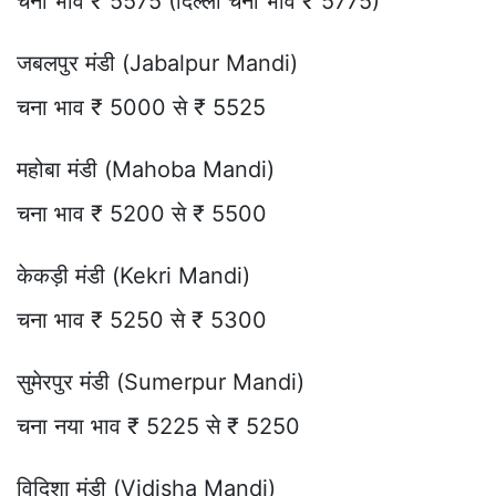
चना भाव ₹ 5575 (दिल्ली चना भाव ₹ 5775)
जबलपुर मंडी (Jabalpur Mandi)
चना भाव ₹ 5000 से ₹ 5525
महोबा मंडी (Mahoba Mandi)
चना भाव ₹ 5200 से ₹ 5500
केकड़ी मंडी (Kekri Mandi)
चना भाव ₹ 5250 से ₹ 5300
सुमेरपुर मंडी (Sumerpur Mandi)
चना नया भाव ₹ 5225 से ₹ 5250
विदिशा मंडी (Vidisha Mandi)