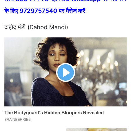
के लिए 9729757540 पर मैसेज करें
दाहोद मंडी (Dahod Mandi)