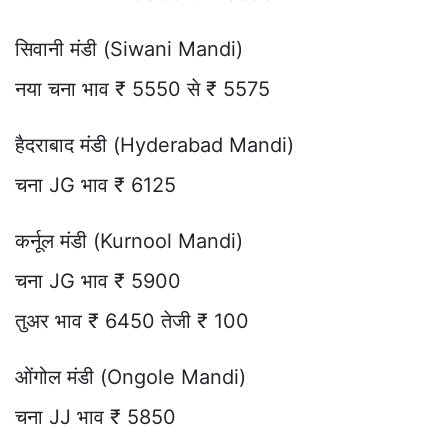
सिवानी मंडी (Siwani Mandi)
नया चना भाव ₹ 5550 से ₹ 5575
हैदराबाद मंडी (Hyderabad Mandi)
चना JG भाव ₹ 6125
कर्नूल मंडी (Kurnool Mandi)
चना JG भाव ₹ 5900
तुअर भाव ₹ 6450 तेजी ₹ 100
ओंगोल मंडी (Ongole Mandi)
चना JJ भाव ₹ 5850