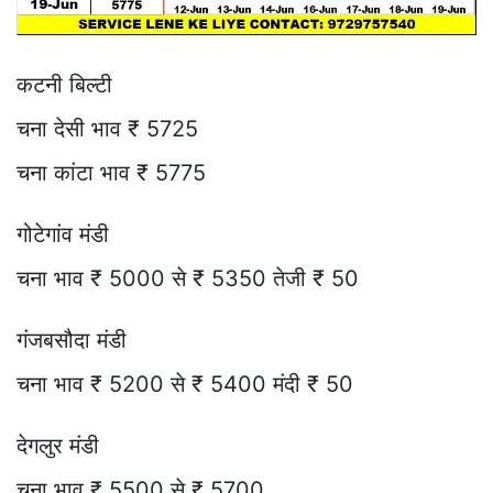
कटनी बिल्टी
चना देसी भाव ₹ 5725
चना कांटा भाव ₹ 5775
गोटेगांव मंडी
चना भाव ₹ 5000 से ₹ 5350 तेजी ₹ 50
गंजबसौदा मंडी
चना भाव ₹ 5200 से ₹ 5400 मंदी ₹ 50
देगलुर मंडी
चना भाव ₹ 5500 से ₹ 5700