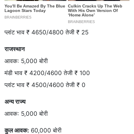
प्लांट भाव ₹ 4650/4800 तेजी ₹ 25
राजस्थान
आवक: 5,000 बोरी
मंडी भाव ₹ 4200/4600 तेजी ₹ 100
प्लांट भाव ₹ 4500/4600 तेजी ₹ 0
अन्य राज्य
आवक: 5,000 बोरी
कुल आवक:
60,000 बोरी