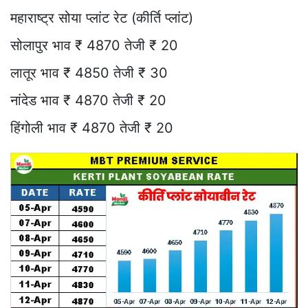
महाराष्ट्र सोया प्लांट रेट (कीर्ति प्लांट)
सोलापुर भाव ₹ 4870 तेजी ₹ 20
लातूर भाव ₹ 4850 तेजी ₹ 30
नांदेड भाव ₹ 4870 तेजी ₹ 20
हिंगोली भाव ₹ 4870 तेजी ₹ 20