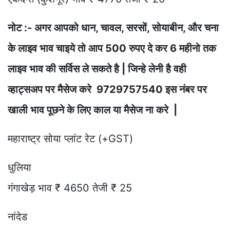
नोट :- अगर आपको धान, चावल, सरसों, सोयाबीन, और चना
के लाइव भाव चाइये तो आप 500 रुपए दे कर 6 महीनो तक
लाइव भाव की सर्विस ले सकते है | जिन्हे लेनी है वही
व्हाट्सअप पर मैसेज करे 9729757540 इस नंबर पर
खाली भाव पूछने के लिए काल या मैसेज ना करे |
महाराष्ट्र सोया प्लांट रेट (+GST)
धुलिया
गंगाखेड़ भाव ₹ 4650 तेजी ₹ 25
नांदेड