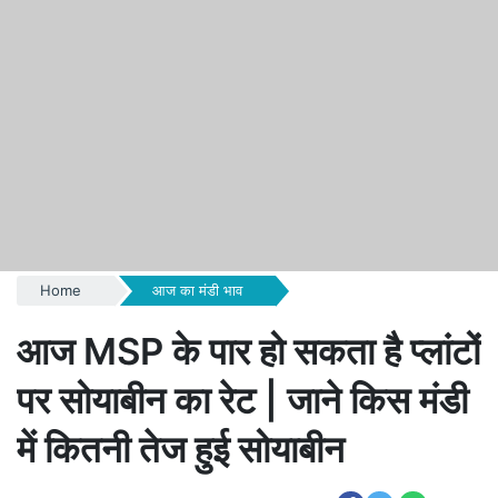
Home
आज का मंडी भाव
आज MSP के पार हो सकता है प्लांटों
पर सोयाबीन का रेट | जाने किस मंडी
में कितनी तेज हुई सोयाबीन