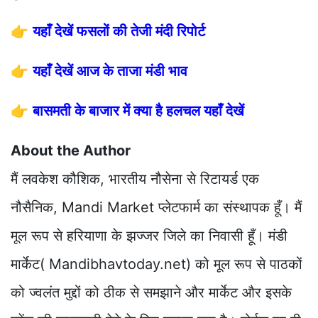
👉
यहाँ देखें फसलों की तेजी मंदी रिपोर्ट
👉
यहाँ देखें आज के ताजा मंडी भाव
👉
बासमती के बाजार में क्या है हलचल यहाँ देखें
About the Author
मैं लवकेश कौशिक, भारतीय नौसेना से रिटायर्ड एक
नौसैनिक, Mandi Market प्लेटफार्म का संस्थापक हूँ। मैं
मूल रूप से हरियाणा के झज्जर जिले का निवासी हूँ। मंडी
मार्केट( Mandibhavtoday.net) को मूल रूप से पाठकों
को ज्वलंत मुद्दों को ठीक से समझाने और मार्केट और इसके