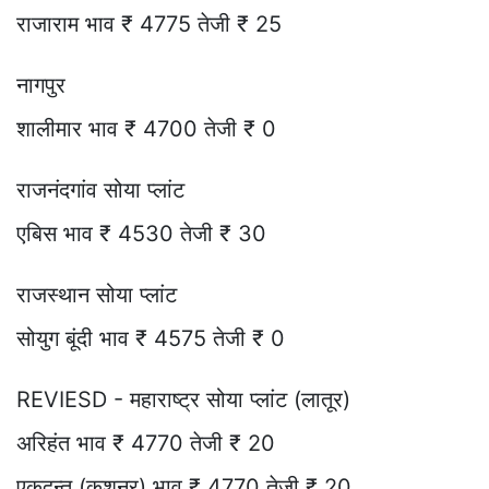
राजाराम भाव ₹ 4775 तेजी ₹ 25
नागपुर
शालीमार भाव ₹ 4700 तेजी ₹ 0
राजनंदगांव सोया प्लांट
एबिस भाव ₹ 4530 तेजी ₹ 30
राजस्थान सोया प्लांट
सोयुग बूंदी भाव ₹ 4575 तेजी ₹ 0
REVIESD - महाराष्ट्र सोया प्लांट (लातूर)
अरिहंत भाव ₹ 4770 तेजी ₹ 20
एकदन्त (कुशनूर) भाव ₹ 4770 तेजी ₹ 20