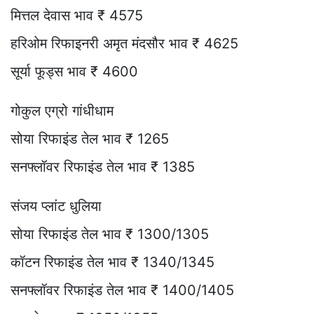
मित्तल देवास भाव ₹ 4575
हरिओम रिफाइनरी अमृत मंदसौर भाव ₹ 4625
सूर्या फूड्स भाव ₹ 4600
गोकुल एग्रो गांधीधाम
सोया रिफाइंड तेल भाव ₹ 1265
सनफ्लॉवर रिफाइंड तेल भाव ₹ 1385
संजय प्लांट धुलिया
सोया रिफाइंड तेल भाव ₹ 1300/1305
कॉटन रिफाइंड तेल भाव ₹ 1340/1345
सनफ्लॉवर रिफाइंड तेल भाव ₹ 1400/1405