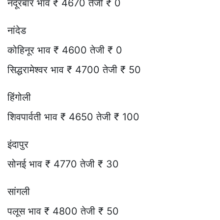
नंदूरबार भाव ₹ 4670 तेजी ₹ 0
नांदेड
कोहिनूर भाव ₹ 4600 तेजी ₹ 0
सिद्धरामेश्वर भाव ₹ 4700 तेजी ₹ 50
हिंगोली
शिवपार्वती भाव ₹ 4650 तेजी ₹ 100
इंदापुर
सोनई भाव ₹ 4770 तेजी ₹ 30
सांगली
पलूस भाव ₹ 4800 तेजी ₹ 50