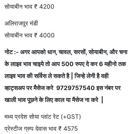
सोयाबीन भाव ₹ 4200
अलिराजपुर मंडी
सोयाबीन भाव ₹ 4000
नोट :- अगर आपको धान, चावल, सरसों, सोयाबीन, और चना
के लाइव भाव चाइये तो आप 500 रुपए दे कर 6 महीनो तक
लाइव भाव की सर्विस ले सकते है | जिन्हे लेनी है वही
व्हाट्सअप पर मैसेज करे 9729757540 इस नंबर पर
खाली भाव पूछने के लिए काल या मैसेज ना करे |
मध्य प्रदेश सोया प्लांट रेट (+GST)
प्रेस्टीज ग्रुप देवास भाव ₹ 4575