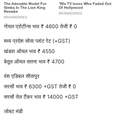
गोयल प्रोटीन्स भाव ₹ 4600 तेजी ₹ 0
मध्य प्रदेश सोया प्लांट रेट (+GST)
खंडवा ऑयल भाव ₹ 4550
बेतूल ऑयल सतना भाव ₹ 4700
वंश एडिबल सीतापुर
सरसों भाव ₹ 6300 +GST तेजी ₹ 0
सरसों तेल टैंकर भाव ₹ 14000 +GST
जोबट मंडी