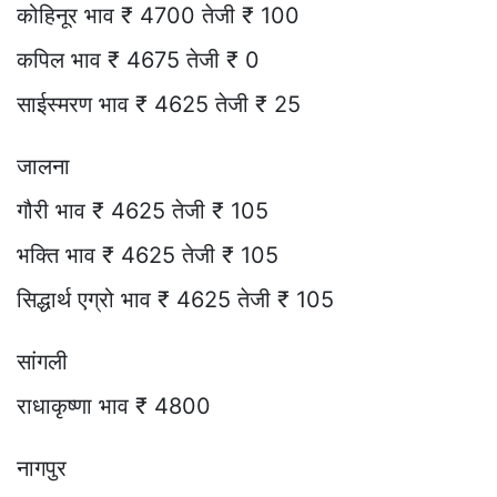
कोहिनूर भाव ₹ 4700 तेजी ₹ 100
कपिल भाव ₹ 4675 तेजी ₹ 0
साईस्मरण भाव ₹ 4625 तेजी ₹ 25
जालना
गौरी भाव ₹ 4625 तेजी ₹ 105
भक्ति भाव ₹ 4625 तेजी ₹ 105
सिद्धार्थ एग्रो भाव ₹ 4625 तेजी ₹ 105
सांगली
राधाकृष्णा भाव ₹ 4800
नागपुर