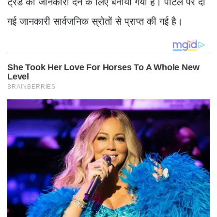
ट्रेंड की जानकारी देने के लिए बनाया गया है। पोर्टल पर दी
गई जानकारी सार्वजनिक स्रोतों से प्राप्त की गई है।