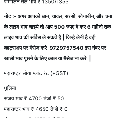
पामोलिन तेल भाव ₹ 1350/1355
नोट :- अगर आपको धान, चावल, सरसों, सोयाबीन, और चना
के लाइव भाव चाइये तो आप 500 रुपए दे कर 6 महीनो तक
लाइव भाव की सर्विस ले सकते है | जिन्हे लेनी है वही
व्हाट्सअप पर मैसेज करे 9729757540 इस नंबर पर
खाली भाव पूछने के लिए काल या मैसेज ना करे |
महाराष्ट्र सोया प्लांट रेट (+GST)
धुलिया
संजय भाव ₹ 4700 तेजी ₹ 50
महाराष्ट्र भाव ₹ 4650 तेजी ₹ 0