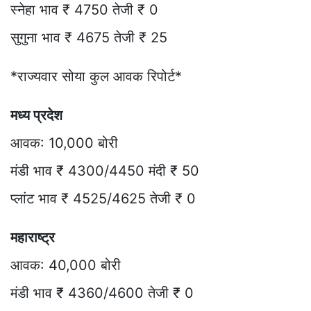
स्नेहा भाव ₹ 4750 तेजी ₹ 0
सुगुना भाव ₹ 4675 तेजी ₹ 25
*राज्यवार सोया कुल आवक रिपोर्ट*
मध्य प्रदेश
आवक: 10,000 बोरी
मंडी भाव ₹ 4300/4450 मंदी ₹ 50
प्लांट भाव ₹ 4525/4625 तेजी ₹ 0
महाराष्ट्र
आवक: 40,000 बोरी
मंडी भाव ₹ 4360/4600 तेजी ₹ 0