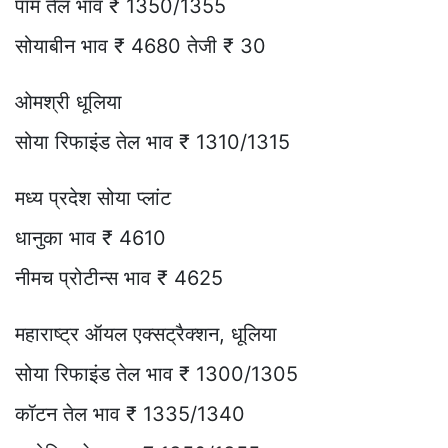
पाम तेल भाव ₹ 1350/1355
सोयाबीन भाव ₹ 4680 तेजी ₹ 30
ओमश्री धूलिया
सोया रिफाइंड तेल भाव ₹ 1310/1315
मध्य प्रदेश सोया प्लांट
धानुका भाव ₹ 4610
नीमच प्रोटीन्स भाव ₹ 4625
महाराष्ट्र ऑयल एक्सट्रैक्शन, धूलिया
सोया रिफाइंड तेल भाव ₹ 1300/1305
कॉटन तेल भाव ₹ 1335/1340