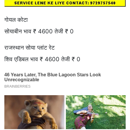
गोयल कोटा
सोयाबीन भाव ₹ 4600 तेजी ₹ 0
राजस्थान सोया प्लांट रेट
शिव एडिबल भाव ₹ 4600 तेजी ₹ 0