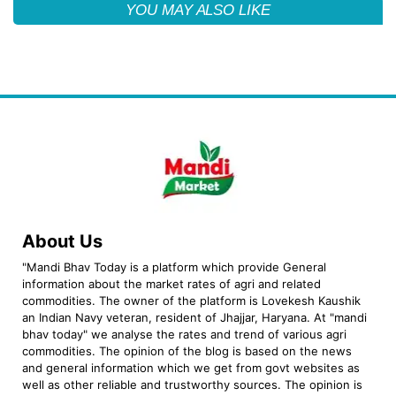
YOU MAY ALSO LIKE
About Us
"Mandi Bhav Today is a platform which provide General
information about the market rates of agri and related
commodities. The owner of the platform is Lovekesh Kaushik
an Indian Navy veteran, resident of Jhajjar, Haryana. At "mandi
bhav today" we analyse the rates and trend of various agri
commodities. The opinion of the blog is based on the news
and general information which we get from govt websites as
well as other reliable and trustworthy sources. The opinion is