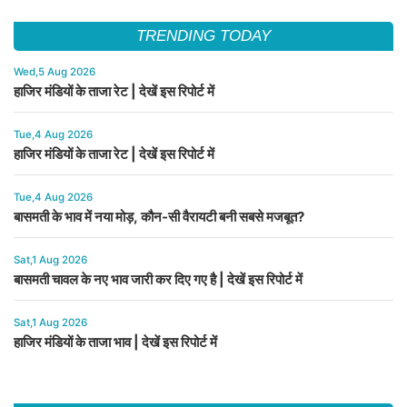
TRENDING TODAY
Wed,5 Aug 2026
हाजिर मंडियों के ताजा रेट | देखें इस रिपोर्ट में
Tue,4 Aug 2026
हाजिर मंडियों के ताजा रेट | देखें इस रिपोर्ट में
Tue,4 Aug 2026
बासमती के भाव में नया मोड़, कौन-सी वैरायटी बनी सबसे मजबूत?
Sat,1 Aug 2026
बासमती चावल के नए भाव जारी कर दिए गए है | देखें इस रिपोर्ट में
Sat,1 Aug 2026
हाजिर मंडियों के ताजा भाव | देखें इस रिपोर्ट में