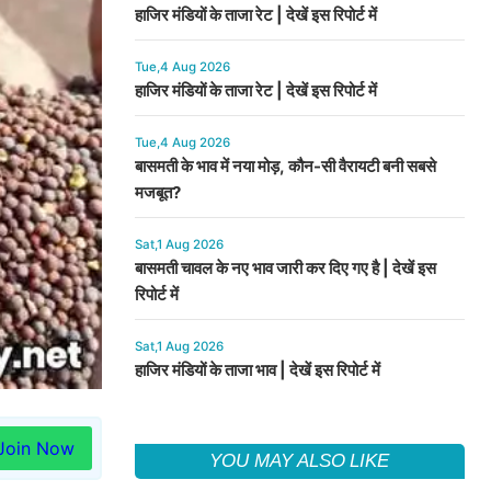
हाजिर मंडियों के ताजा रेट | देखें इस रिपोर्ट में
Tue,4 Aug 2026
हाजिर मंडियों के ताजा रेट | देखें इस रिपोर्ट में
Tue,4 Aug 2026
बासमती के भाव में नया मोड़, कौन-सी वैरायटी बनी सबसे
मजबूत?
Sat,1 Aug 2026
बासमती चावल के नए भाव जारी कर दिए गए है | देखें इस
रिपोर्ट में
Sat,1 Aug 2026
हाजिर मंडियों के ताजा भाव | देखें इस रिपोर्ट में
Join Now
YOU MAY ALSO LIKE