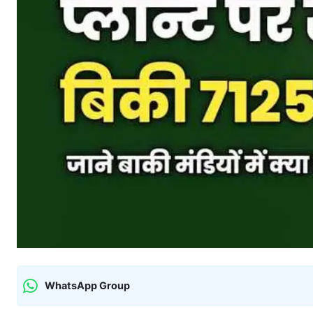
WhatsApp Group