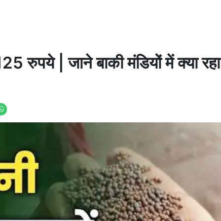
 रुपये | जाने बाकी मंडियों में क्या रह