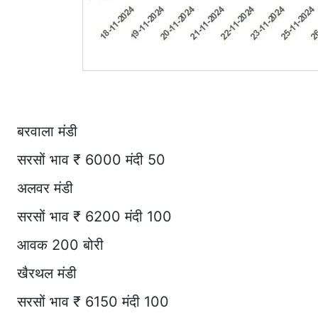
बरवाला मंडी
सरसों भाव ₹ 6000 मंदी 50
अलवर मंडी
सरसों भाव ₹ 6200 मंदी 100
आवक 200 बोरी
खैरथल मंडी
सरसों भाव ₹ 6150 मंदी 100