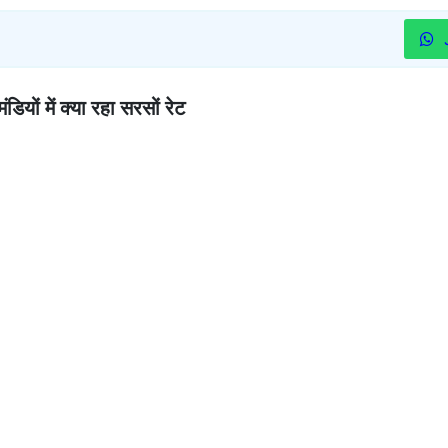
यों में क्या रहा सरसों रेट