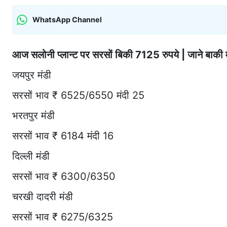
WhatsApp Channel
आज सलोनी प्लान्ट पर सरसों बिकी 7125 रुपये | जाने बाकी मंडि
जयपुर मंडी
सरसों भाव ₹ 6525/6550 मंदी 25
भरतपुर मंडी
सरसों भाव ₹ 6184 मंदी 16
दिल्ली मंडी
सरसों भाव ₹ 6300/6350
चरखी दादरी मंडी
सरसों भाव ₹ 6275/6325