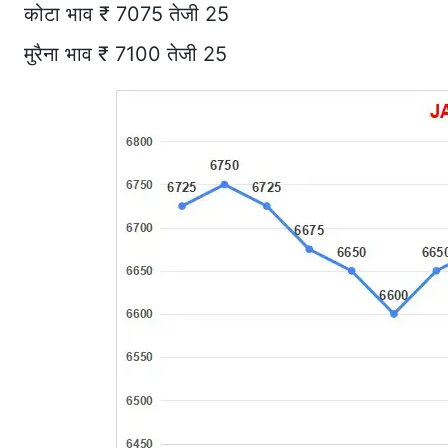
कोटा भाव ₹ 7075 तेजी 25
मुरैना भाव ₹ 7100 तेजी 25