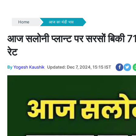
Home
आज का मंडी भाव
आज सलोनी प्लान्ट पर सरसों बिकी 7125
रेट
By
Yogesh Kaushik
Updated: Dec 7, 2024, 15:15 IST