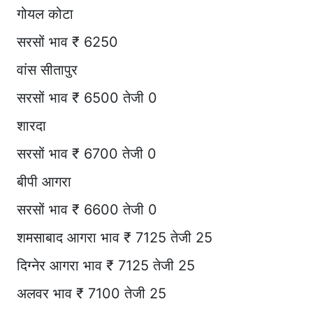
गोयल कोटा
सरसों भाव ₹ 6250
वांस सीतापुर
सरसों भाव ₹ 6500 तेजी 0
शारदा
सरसों भाव ₹ 6700 तेजी 0
बीपी आगरा
सरसों भाव ₹ 6600 तेजी 0
शमसाबाद आगरा भाव ₹ 7125 तेजी 25
दिग्नेर आगरा भाव ₹ 7125 तेजी 25
अलवर भाव ₹ 7100 तेजी 25