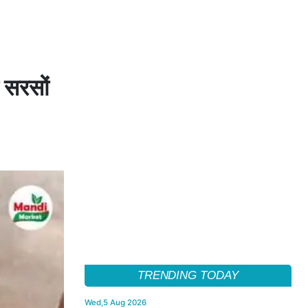
ा सरसों
TRENDING TODAY
Wed,5 Aug 2026