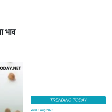
या भाव
TRENDING TODAY
Wed,5 Aug 2026