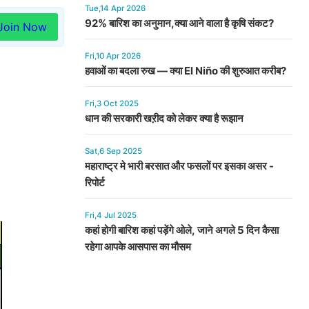
Tue,14 Apr 2026
92% बारिश का अनुमान,क्या आने वाला है कृषि संकट?
Join Now
Fri,10 Apr 2026
हवाओं का बदला रुख — क्या El Niño की शुरुआत करीब?
Fri,3 Oct 2025
धान की सरकारी खऱीद को लेकर क्या है रूझान
Sat,6 Sep 2025
महाराष्ट्र मे भारी बरसात और फसलों पर इसका असर -
रिपोर्ट
Fri,4 Jul 2025
कहां होगी बारिश कहां पड़ेंगे ओले, जाने अगले 5 दिन कैसा
रहेगा आपके आसपास का मौसम