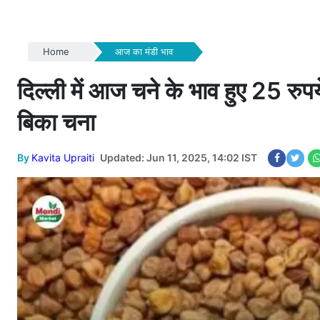
Home
आज का मंडी भाव
दिल्ली में आज चने के भाव हुए 25 रुपय
बिका चना
By
Kavita Upraiti
Updated: Jun 11, 2025, 14:02 IST