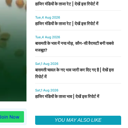
हाजिर मंडियों के ताजा रेट | देखें इस रिपोर्ट में
Tue,4 Aug 2026
हाजिर मंडियों के ताजा रेट | देखें इस रिपोर्ट में
Tue,4 Aug 2026
बासमती के भाव में नया मोड़, कौन-सी वैरायटी बनी सबसे
मजबूत?
Sat,1 Aug 2026
बासमती चावल के नए भाव जारी कर दिए गए है | देखें इस
रिपोर्ट में
Sat,1 Aug 2026
हाजिर मंडियों के ताजा भाव | देखें इस रिपोर्ट में
Join Now
YOU MAY ALSO LIKE