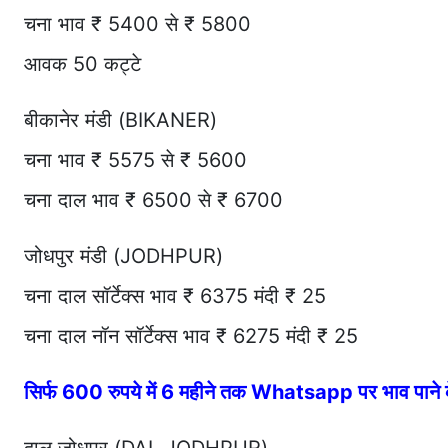
चना भाव ₹ 5400 से ₹ 5800
आवक 50 कट्टे
बीकानेर मंडी (BIKANER)
चना भाव ₹ 5575 से ₹ 5600
चना दाल भाव ₹ 6500 से ₹ 6700
जोधपुर मंडी (JODHPUR)
चना दाल सॉर्टेक्स भाव ₹ 6375 मंदी ₹ 25
चना दाल नॉन सॉर्टेक्स भाव ₹ 6275 मंदी ₹ 25
सिर्फ 600 रुपये में 6 महीने तक Whatsapp पर भाव पान