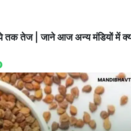
े तक तेज | जाने आज अन्य मंडियों में क्