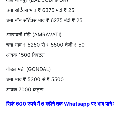
दाल जोधपुर (DAL JODHPUR)
चना सॉर्टेक्स भाव ₹ 6375 मंदी ₹ 25
चना नॉन सॉर्टेक्स भाव ₹ 6275 मंदी ₹ 25
अमरावती मंडी (AMRAVATI)
चना भाव ₹ 5250 से ₹ 5500 तेजी ₹ 50
आवक 1500 क्विंटल
गोंडल मंडी (GONDAL)
चना भाव ₹ 5300 से ₹ 5500
आवक 7000 कट्टा
सिर्फ 600 रुपये में 6 महीने तक Whatsapp पर भाव पान