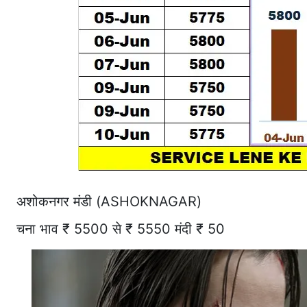
अशोकनगर मंडी (ASHOKNAGAR)
चना भाव ₹ 5500 से ₹ 5550 मंदी ₹ 50