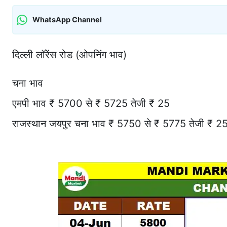
WhatsApp Channel
दिल्ली लॉरेंस रोड (ओपनिंग भाव)
चना भाव
एमपी भाव ₹ 5700 से ₹ 5725 तेजी ₹ 25
राजस्थान जयपुर चना भाव ₹ 5750 से ₹ 5775 तेजी ₹ 2