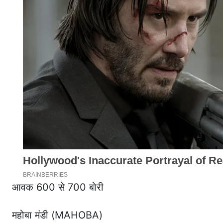
आवक 600 से 700 बोरी
महोबा मंडी (MAHOBA)