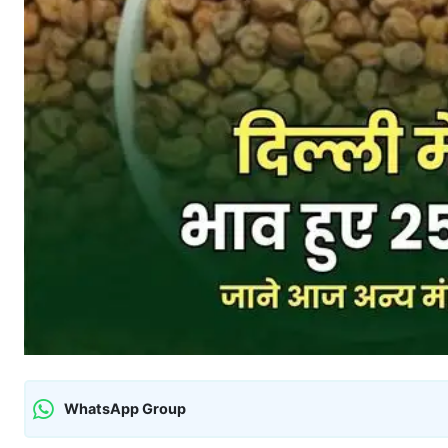
WhatsApp Group