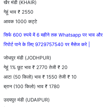
खैर मंडी (KHAIR)
गेहूं भाव ₹ 2550
आवक 1000 कट्टे
सिर्फ 600 रुपये में 6 महीने तक Whatsapp पर भाव और
रिपोर्ट पाने के लिए 9729757540 पर मैसेज करे |
जोधपुर मंडी (JODHPUR)
गेहूं 1% छूट भाव ₹ 2770 तेजी ₹ 20
आटा (50 किलो) भाव ₹ 1550 तेजी ₹ 10
ब्रान (100 किलो) भाव ₹ 1780
उदयपुर मंडी (UDAIPUR)