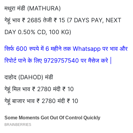
मथुरा मंडी (MATHURA)
गेहूं भाव ₹ 2685 तेजी ₹ 15 (7 DAYS PAY, NEXT
DAY 0.50% CD, 100 KG)
सिर्फ 600 रुपये में 6 महीने तक Whatsapp पर भाव और
रिपोर्ट पाने के लिए 9729757540 पर मैसेज करे |
दाहोद (DAHOD) मंडी
गेहूं मिल भाव ₹ 2780 मंदी ₹ 10
गेहूं बाजार भाव ₹ 2780 मंदी ₹ 10