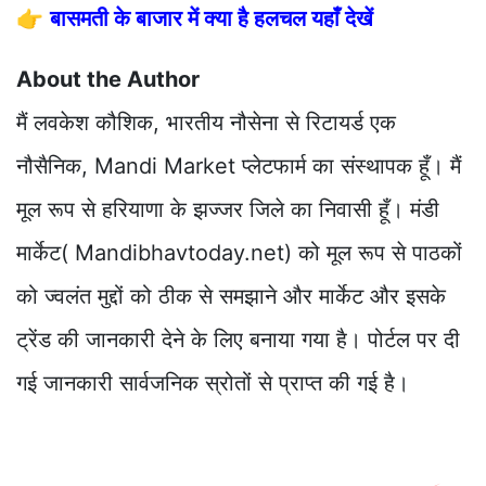
👉
बासमती के बाजार में क्या है हलचल यहाँ देखें
About the Author
मैं लवकेश कौशिक, भारतीय नौसेना से रिटायर्ड एक
नौसैनिक, Mandi Market प्लेटफार्म का संस्थापक हूँ। मैं
मूल रूप से हरियाणा के झज्जर जिले का निवासी हूँ। मंडी
मार्केट( Mandibhavtoday.net) को मूल रूप से पाठकों
को ज्वलंत मुद्दों को ठीक से समझाने और मार्केट और इसके
ट्रेंड की जानकारी देने के लिए बनाया गया है। पोर्टल पर दी
गई जानकारी सार्वजनिक स्रोतों से प्राप्त की गई है।