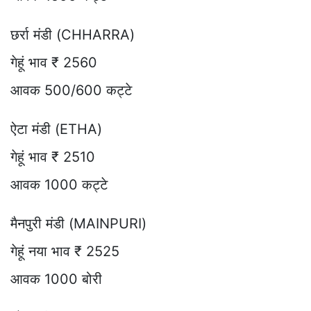
छर्रा मंडी (CHHARRA)
गेहूं भाव ₹ 2560
आवक 500/600 कट्टे
ऐटा मंडी (ETHA)
गेहूं भाव ₹ 2510
आवक 1000 कट्टे
मैनपुरी मंडी (MAINPURI)
गेहूं नया भाव ₹ 2525
आवक 1000 बोरी