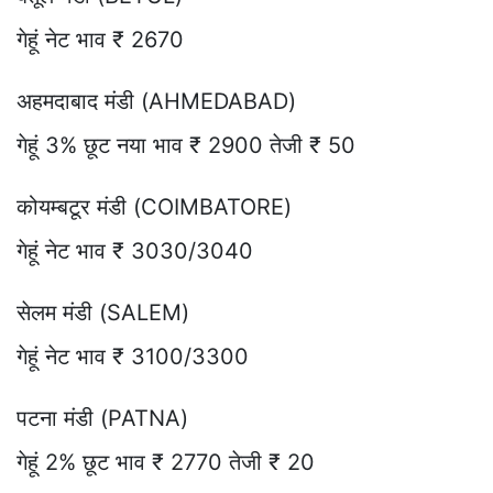
गेहूं नेट भाव ₹ 2670
अहमदाबाद मंडी (AHMEDABAD)
गेहूं 3% छूट नया भाव ₹ 2900 तेजी ₹ 50
कोयम्बटूर मंडी (COIMBATORE)
गेहूं नेट भाव ₹ 3030/3040
सेलम मंडी (SALEM)
गेहूं नेट भाव ₹ 3100/3300
पटना मंडी (PATNA)
गेहूं 2% छूट भाव ₹ 2770 तेजी ₹ 20