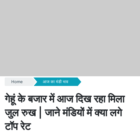
Home
आज का मंडी भाव
गेहूं के बजार में आज दिख रहा मिला
जुल रुख | जाने मंडियों में क्या लगे
टॉप रेट