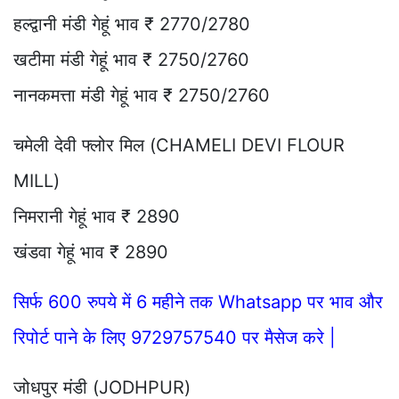
हल्द्वानी मंडी गेहूं भाव ₹ 2770/2780
खटीमा मंडी गेहूं भाव ₹ 2750/2760
नानकमत्ता मंडी गेहूं भाव ₹ 2750/2760
चमेली देवी फ्लोर मिल (CHAMELI DEVI FLOUR
MILL)
निमरानी गेहूं भाव ₹ 2890
खंडवा गेहूं भाव ₹ 2890
सिर्फ 600 रुपये में 6 महीने तक Whatsapp पर भाव और
रिपोर्ट पाने के लिए 9729757540 पर मैसेज करे |
जोधपुर मंडी (JODHPUR)