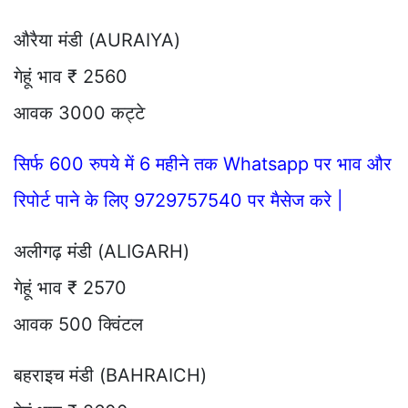
औरैया मंडी (AURAIYA)
गेहूं भाव ₹ 2560
आवक 3000 कट्टे
सिर्फ 600 रुपये में 6 महीने तक Whatsapp पर भाव और
रिपोर्ट पाने के लिए 9729757540 पर मैसेज करे |
अलीगढ़ मंडी (ALIGARH)
गेहूं भाव ₹ 2570
आवक 500 क्विंटल
बहराइच मंडी (BAHRAICH)