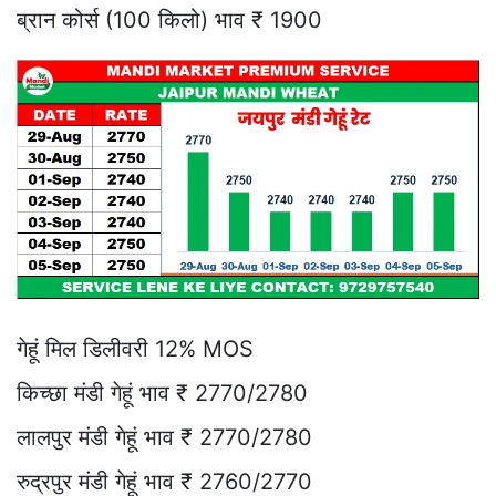
ब्रान कोर्स (100 किलो) भाव ₹ 1900
गेहूं मिल डिलीवरी 12% MOS
किच्छा मंडी गेहूं भाव ₹ 2770/2780
लालपुर मंडी गेहूं भाव ₹ 2770/2780
रुद्रपुर मंडी गेहूं भाव ₹ 2760/2770