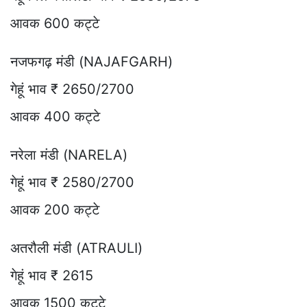
आवक 600 कट्टे
नजफगढ़ मंडी (NAJAFGARH)
गेहूं भाव ₹ 2650/2700
आवक 400 कट्टे
नरेला मंडी (NARELA)
गेहूं भाव ₹ 2580/2700
आवक 200 कट्टे
अतरौली मंडी (ATRAULI)
गेहूं भाव ₹ 2615
आवक 1500 कट्टे