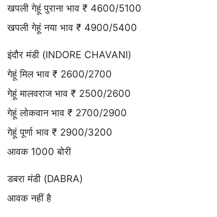
खपली गेहूं पुराना भाव ₹ 4600/5100
खपली गेहूं नया भाव ₹ 4900/5400
इंदौर मंडी (INDORE CHAVANI)
गेहूं मिल भाव ₹ 2600/2700
गेहूं मालवराज भाव ₹ 2500/2600
गेहूं लोकवान भाव ₹ 2700/2900
गेहूं पूर्णा भाव ₹ 2900/3200
आवक 1000 बोरी
डबरा मंडी (DABRA)
आवक नहीं है