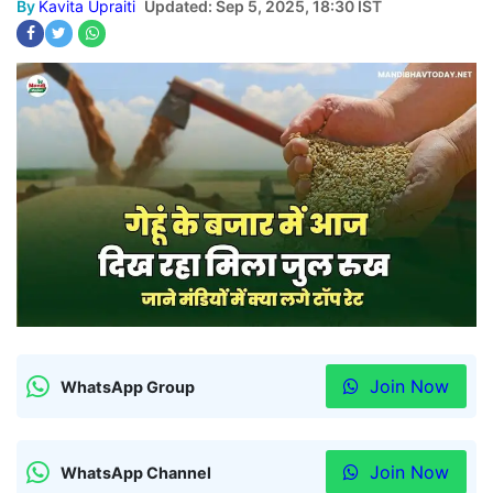
By
Kavita Upraiti
Updated: Sep 5, 2025, 18:30 IST
Join Now
WhatsApp Group
Join Now
WhatsApp Channel