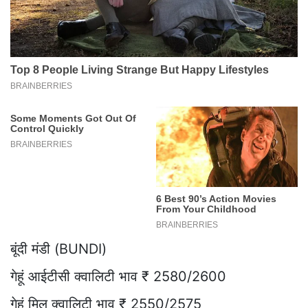
बूंदी मंडी (BUNDI)
गेहूं आईटीसी क्वालिटी भाव ₹ 2580/2600
गेहूं मिल क्वालिटी भाव ₹ 2550/2575