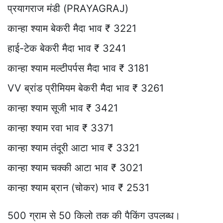
प्रयागराज मंडी (PRAYAGRAJ)
कान्हा श्याम बेकरी मैदा भाव ₹ 3221
हाई-टेक बेकरी मैदा भाव ₹ 3241
कान्हा श्याम मल्टीपर्पस मैदा भाव ₹ 3181
VV ब्रांड प्रीमियम बेकरी मैदा भाव ₹ 3261
कान्हा श्याम सूजी भाव ₹ 3421
कान्हा श्याम रवा भाव ₹ 3371
कान्हा श्याम तंदूरी आटा भाव ₹ 3321
कान्हा श्याम चक्की आटा भाव ₹ 3021
कान्हा श्याम ब्रान (चोकर) भाव ₹ 2531
500 ग्राम से 50 किलो तक की पैकिंग उपलब्ध।