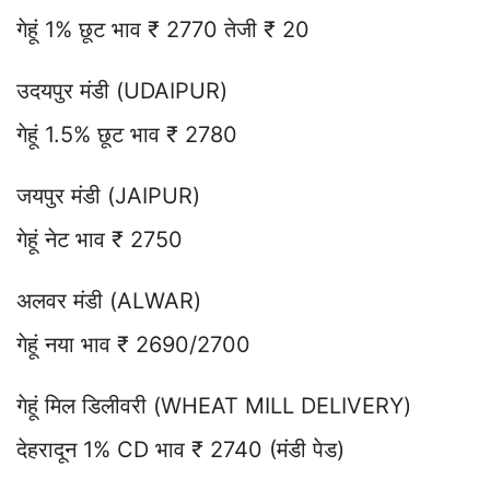
गेहूं 1% छूट भाव ₹ 2770 तेजी ₹ 20
उदयपुर मंडी (UDAIPUR)
गेहूं 1.5% छूट भाव ₹ 2780
जयपुर मंडी (JAIPUR)
गेहूं नेट भाव ₹ 2750
अलवर मंडी (ALWAR)
गेहूं नया भाव ₹ 2690/2700
गेहूं मिल डिलीवरी (WHEAT MILL DELIVERY)
देहरादून 1% CD भाव ₹ 2740 (मंडी पेड)