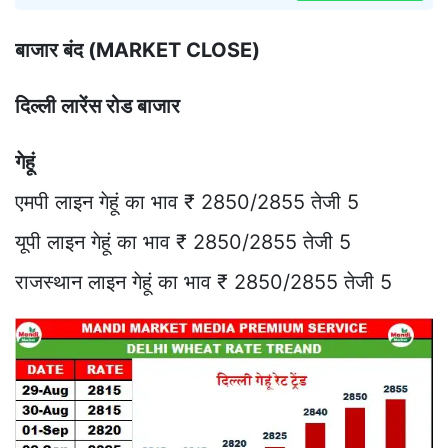
बाजार बंद (MARKET CLOSE)
दिल्ली लारेंस रोड बाजार
गेहूं
एमपी लाइन गेहूं का भाव ₹ 2850/2855 तेजी 5
यूपी लाइन गेहूं का भाव ₹ 2850/2855 तेजी 5
राजस्थान लाइन गेहूं का भाव ₹ 2850/2855 तेजी 5