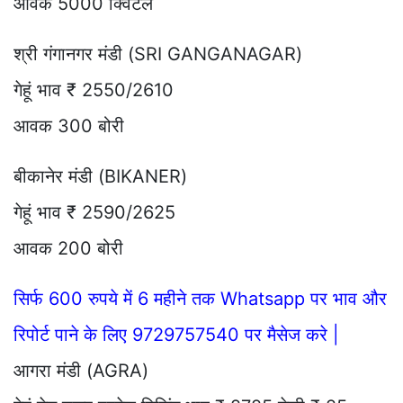
आवक 5000 क्विंटल
श्री गंगानगर मंडी (SRI GANGANAGAR)
गेहूं भाव ₹ 2550/2610
आवक 300 बोरी
बीकानेर मंडी (BIKANER)
गेहूं भाव ₹ 2590/2625
आवक 200 बोरी
सिर्फ 600 रुपये में 6 महीने तक Whatsapp पर भाव और
रिपोर्ट पाने के लिए 9729757540 पर मैसेज करे |
आगरा मंडी (AGRA)