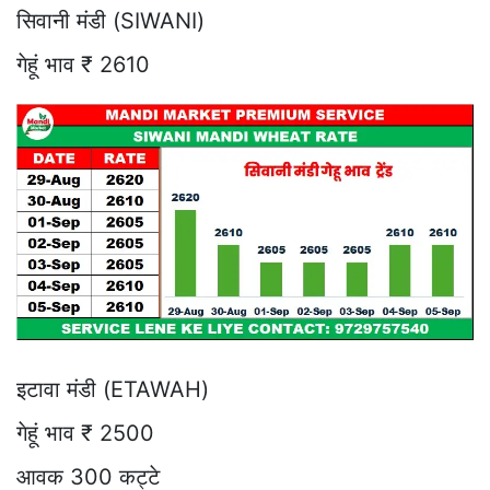
सिवानी मंडी (SIWANI)
गेहूं भाव ₹ 2610
इटावा मंडी (ETAWAH)
गेहूं भाव ₹ 2500
आवक 300 कट्टे