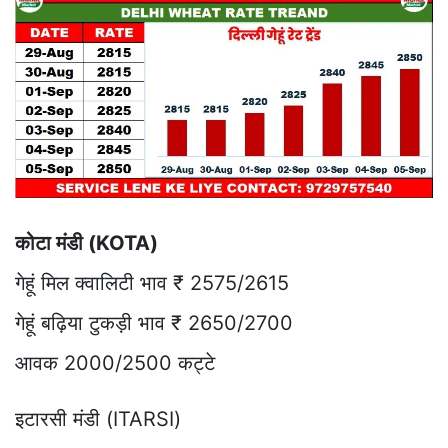
कोटा मंडी (KOTA)
गेहूं मिल क्वालिटी भाव ₹ 2575/2615
गेहूं बढ़िया टुकड़ी भाव ₹ 2650/2700
आवक 2000/2500 कट्टे
इटारसी मंडी (ITARSI)