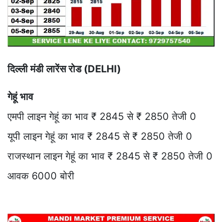
दिल्ली मंडी लारेंस रोड (DELHI)
गेहूं भाव
एमपी लाइन गेहूं का भाव ₹ 2845 से ₹ 2850 तेजी 0
यूपी लाइन गेहूं का भाव ₹ 2845 से ₹ 2850 तेजी 0
राजस्थान लाइन गेहूं का भाव ₹ 2845 से ₹ 2850 तेजी 0
आवक 6000 बोरी