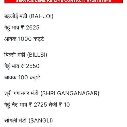
बहजोई मंडी (BAHJOI)
गेहूं भाव ₹ 2625
आवक 1000 कट्टे
बिल्सी मंडी (BILLSI)
गेहूं भाव ₹ 2550
आवक 100 कट्टे
श्री गंगानगर मंडी (SHRI GANGANAGAR)
गेहूं नेट भाव ₹ 2725 तेजी ₹ 10
सांगली मंडी (SANGLI)