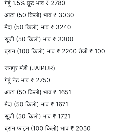
गेहूं 1.5% छूट भाव ₹ 2780
आटा (50 किलो) भाव ₹ 3030
मैदा (50 किलो) भाव ₹ 3240
सूजी (50 किलो) भाव ₹ 3300
ब्रान (100 किलो) भाव ₹ 2200 तेजी ₹ 100
जयपुर मंडी (JAIPUR)
गेहूं नेट भाव ₹ 2750
आटा (50 किलो) भाव ₹ 1651
मैदा (50 किलो) भाव ₹ 1671
सूजी (50 किलो) भाव ₹ 1721
ब्रान फाइन (100 किलो) भाव ₹ 2050