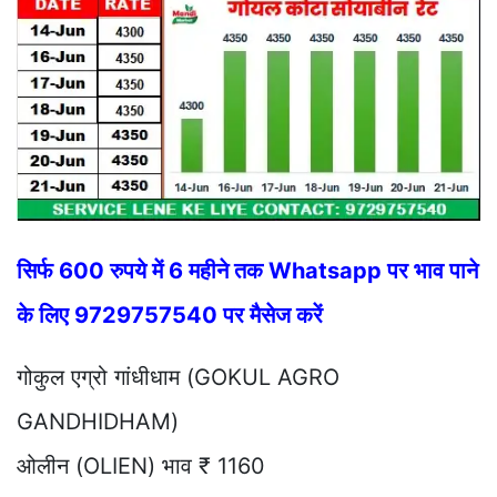
सिर्फ 600 रुपये में 6 महीने तक Whatsapp पर भाव पाने
के लिए 9729757540 पर मैसेज करें
गोकुल एग्रो गांधीधाम (GOKUL AGRO
GANDHIDHAM)
ओलीन (OLIEN) भाव ₹ 1160