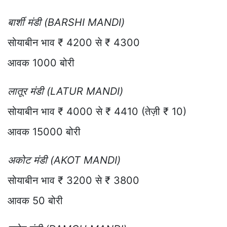
बार्शी मंडी (BARSHI MANDI)
सोयाबीन भाव ₹ 4200 से ₹ 4300
आवक 1000 बोरी
लातूर मंडी (LATUR MANDI)
सोयाबीन भाव ₹ 4000 से ₹ 4410 (तेज़ी ₹ 10)
आवक 15000 बोरी
अकोट मंडी (AKOT MANDI)
सोयाबीन भाव ₹ 3200 से ₹ 3800
आवक 50 बोरी