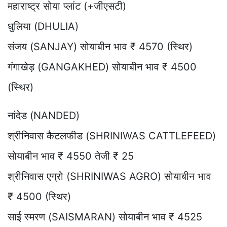
महाराष्ट्र सोया प्लांट (+जीएसटी)
धुलिया (DHULIA)
संजय (SANJAY) सोयाबीन भाव ₹ 4570 (स्थिर)
गंगाखेड़ (GANGAKHED) सोयाबीन भाव ₹ 4500
(स्थिर)
नांदेड (NANDED)
श्रीनिवास कैटलफीड (SHRINIWAS CATTLEFEED)
सोयाबीन भाव ₹ 4550 तेजी ₹ 25
श्रीनिवास एग्रो (SHRINIWAS AGRO) सोयाबीन भाव
₹ 4500 (स्थिर)
साई स्मरण (SAISMARAN) सोयाबीन भाव ₹ 4525