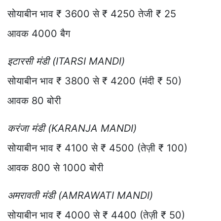
सोयाबीन भाव ₹ 3600 से ₹ 4250 तेजी ₹ 25
आवक 4000 बैग
इटारसी मंडी (ITARSI MANDI)
सोयाबीन भाव ₹ 3800 से ₹ 4200 (मंदी ₹ 50)
आवक 80 बोरी
करंजा मंडी (KARANJA MANDI)
सोयाबीन भाव ₹ 4100 से ₹ 4500 (तेज़ी ₹ 100)
आवक 800 से 1000 बोरी
अमरावती मंडी (AMRAWATI MANDI)
सोयाबीन भाव ₹ 4000 से ₹ 4400 (तेज़ी ₹ 50)