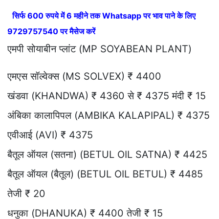
सिर्फ 600 रुपये में 6 महीने तक Whatsapp पर भाव पाने के लिए
9729757540 पर मैसेज करें
एमपी सोयाबीन प्लांट (MP SOYABEAN PLANT)
एमएस सॉल्वेक्स (MS SOLVEX) ₹ 4400
खंडवा (KHANDWA) ₹ 4360 से ₹ 4375 मंदी ₹ 15
अंबिका कालापिपल (AMBIKA KALAPIPAL) ₹ 4375
एवीआई (AVI) ₹ 4375
बैतूल ऑयल (सतना) (BETUL OIL SATNA) ₹ 4425
बैतूल ऑयल (बैतूल) (BETUL OIL BETUL) ₹ 4485
तेजी ₹ 20
धनुका (DHANUKA) ₹ 4400 तेजी ₹ 15