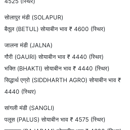
4525 (स्थिर)
सोलापुर मंडी (SOLAPUR)
बैतूल (BETUL) सोयाबीन भाव ₹ 4600 (स्थिर)
जालना मंडी (JALNA)
गौरी (GAURI) सोयाबीन भाव ₹ 4440 (स्थिर)
भक्ति (BHAKTI) सोयाबीन भाव ₹ 4440 (स्थिर)
सिद्धार्थ एग्रो (SIDDHARTH AGRO) सोयाबीन भाव ₹
4440 (स्थिर)
सांगली मंडी (SANGLI)
पलूस (PALUS) सोयाबीन भाव ₹ 4575 (स्थिर)