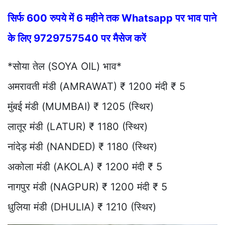
सिर्फ 600 रुपये में 6 महीने तक Whatsapp पर भाव पाने
के लिए 9729757540 पर मैसेज करें
*सोया तेल (SOYA OIL) भाव*
अमरावती मंडी (AMRAWAT) ₹ 1200 मंदी ₹ 5
मुंबई मंडी (MUMBAI) ₹ 1205 (स्थिर)
लातूर मंडी (LATUR) ₹ 1180 (स्थिर)
नांदेड़ मंडी (NANDED) ₹ 1180 (स्थिर)
अकोला मंडी (AKOLA) ₹ 1200 मंदी ₹ 5
नागपुर मंडी (NAGPUR) ₹ 1200 मंदी ₹ 5
धुलिया मंडी (DHULIA) ₹ 1210 (स्थिर)