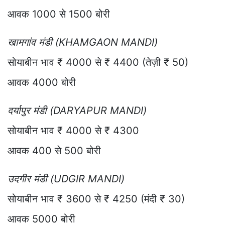
आवक 1000 से 1500 बोरी
खामगांव मंडी (KHAMGAON MANDI)
सोयाबीन भाव ₹ 4000 से ₹ 4400 (तेज़ी ₹ 50)
आवक 4000 बोरी
दर्यापुर मंडी (DARYAPUR MANDI)
सोयाबीन भाव ₹ 4000 से ₹ 4300
आवक 400 से 500 बोरी
उदगीर मंडी (UDGIR MANDI)
सोयाबीन भाव ₹ 3600 से ₹ 4250 (मंदी ₹ 30)
आवक 5000 बोरी