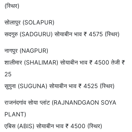
(स्थिर)
सोलापुर (SOLAPUR)
सदगुरु (SADGURU) सोयाबीन भाव ₹ 4575 (स्थिर)
नागपुर (NAGPUR)
शालीमार (SHALIMAR) सोयाबीन भाव ₹ 4500 तेजी ₹
25
सुगुना (SUGUNA) सोयाबीन भाव ₹ 4525 (स्थिर)
राजनंदगांव सोया प्लांट (RAJNANDGAON SOYA
PLANT)
एबिस (ABIS) सोयाबीन भाव ₹ 4500 (स्थिर)