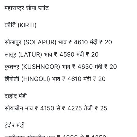
महाराष्ट्र सोया प्लांट
कीर्ति (KIRTI)
सोलापुर (SOLAPUR) भाव ₹ 4610 मंदी ₹ 20
लातूर (LATUR) भाव ₹ 4590 मंदी ₹ 20
कुशनूर (KUSHNOOR) भाव ₹ 4630 मंदी ₹ 20
हिंगोली (HINGOLI) भाव ₹ 4610 मंदी ₹ 20
दाहोद मंडी
सोयाबीन भाव ₹ 4150 से ₹ 4275 तेजी ₹ 25
इंदौर मंडी