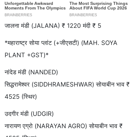
जालना मंडी (JALANA) ₹ 1220 मंदी ₹ 5
*महाराष्ट्र सोया प्लांट (+जीएसटी) (MAH. SOYA
PLANT +GST)*
नांदेड मंडी (NANDED)
सिद्धरामेश्वर (SIDDHRAMESHWAR) सोयाबीन भाव ₹
4525 (स्थिर)
उदगीर मंडी (UDGIR)
नारायण एग्रो (NARAYAN AGRO) सोयाबीन भाव ₹