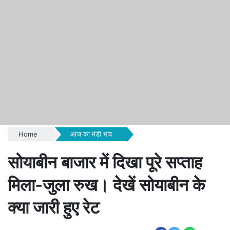
Home
आज का मंडी भाव
सोयाबीन बाजार में दिखा पूरे सप्ताह
मिला-जुला रुख। देखें सोयाबीन के
क्या जारी हुए रेट