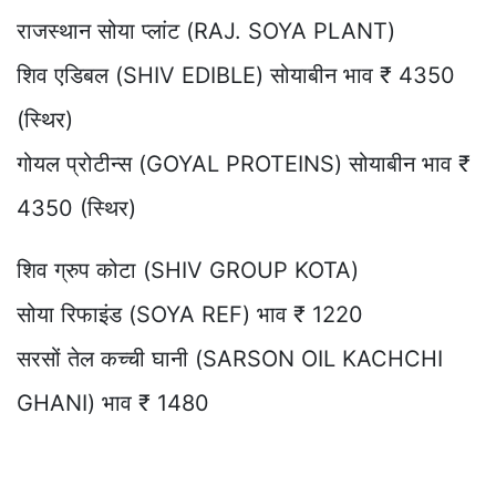
राजस्थान सोया प्लांट (RAJ. SOYA PLANT)
शिव एडिबल (SHIV EDIBLE) सोयाबीन भाव ₹ 4350
(स्थिर)
गोयल प्रोटीन्स (GOYAL PROTEINS) सोयाबीन भाव ₹
4350 (स्थिर)
शिव ग्रुप कोटा (SHIV GROUP KOTA)
सोया रिफाइंड (SOYA REF) भाव ₹ 1220
सरसों तेल कच्ची घानी (SARSON OIL KACHCHI
GHANI) भाव ₹ 1480