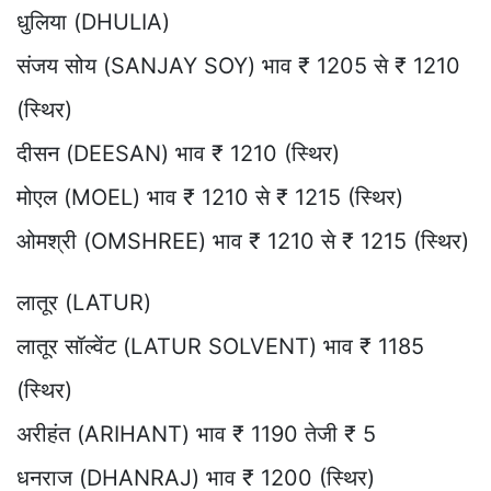
धुलिया (DHULIA)
संजय सोय (SANJAY SOY) भाव ₹ 1205 से ₹ 1210
(स्थिर)
दीसन (DEESAN) भाव ₹ 1210 (स्थिर)
मोएल (MOEL) भाव ₹ 1210 से ₹ 1215 (स्थिर)
ओमश्री (OMSHREE) भाव ₹ 1210 से ₹ 1215 (स्थिर)
लातूर (LATUR)
लातूर सॉल्वेंट (LATUR SOLVENT) भाव ₹ 1185
(स्थिर)
अरीहंत (ARIHANT) भाव ₹ 1190 तेजी ₹ 5
धनराज (DHANRAJ) भाव ₹ 1200 (स्थिर)