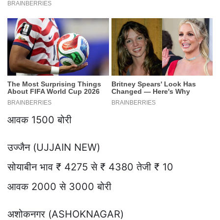
आवक 1500 बोरी
उज्जैन (UJJAIN NEW)
सोयाबीन भाव ₹ 4275 से ₹ 4380 तेजी ₹ 10
आवक 2000 से 3000 बोरी
अशोकनगर (ASHOKNAGAR)