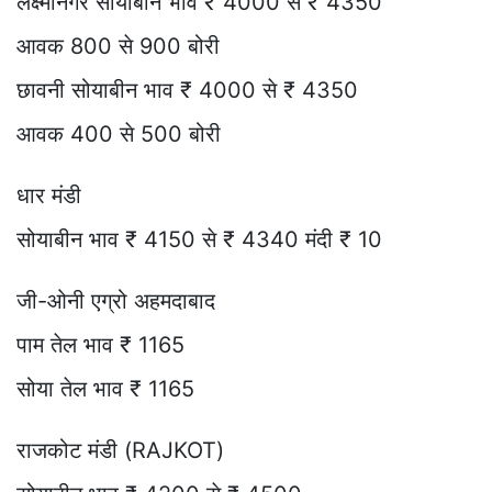
लक्ष्मीनगर सोयाबीन भाव ₹ 4000 से ₹ 4350
आवक 800 से 900 बोरी
छावनी सोयाबीन भाव ₹ 4000 से ₹ 4350
आवक 400 से 500 बोरी
धार मंडी
सोयाबीन भाव ₹ 4150 से ₹ 4340 मंदी ₹ 10
जी-ओनी एग्रो अहमदाबाद
पाम तेल भाव ₹ 1165
सोया तेल भाव ₹ 1165
राजकोट मंडी (RAJKOT)