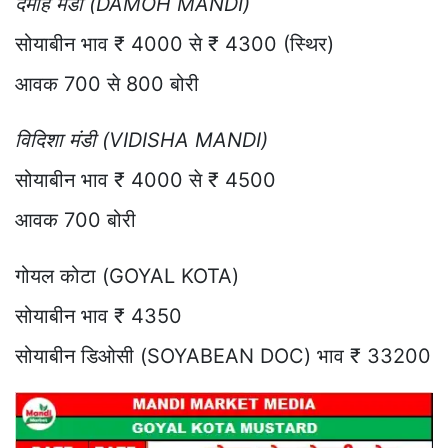
दमोह मंडी (DAMOH MANDI)
सोयाबीन भाव ₹ 4000 से ₹ 4300 (स्थिर)
आवक 700 से 800 बोरी
विदिशा मंडी (VIDISHA MANDI)
सोयाबीन भाव ₹ 4000 से ₹ 4500
आवक 700 बोरी
गोयल कोटा (GOYAL KOTA)
सोयाबीन भाव ₹ 4350
सोयाबीन डिओसी (SOYABEAN DOC) भाव ₹ 33200