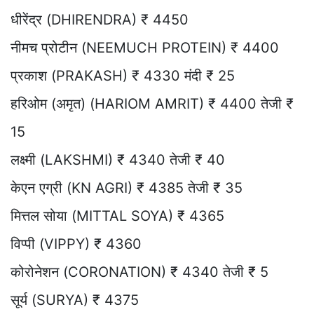
धीरेंद्र (DHIRENDRA) ₹ 4450
नीमच प्रोटीन (NEEMUCH PROTEIN) ₹ 4400
प्रकाश (PRAKASH) ₹ 4330 मंदी ₹ 25
हरिओम (अमृत) (HARIOM AMRIT) ₹ 4400 तेजी ₹
15
लक्ष्मी (LAKSHMI) ₹ 4340 तेजी ₹ 40
केएन एग्री (KN AGRI) ₹ 4385 तेजी ₹ 35
मित्तल सोया (MITTAL SOYA) ₹ 4365
विप्पी (VIPPY) ₹ 4360
कोरोनेशन (CORONATION) ₹ 4340 तेजी ₹ 5
सूर्य (SURYA) ₹ 4375