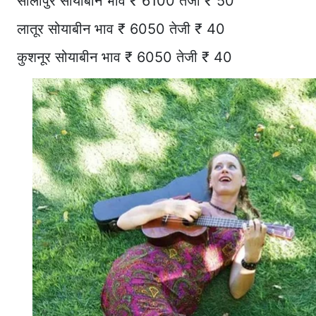
सोलापुर सोयाबीन भाव ₹ 6100 तेजी ₹ 50
लातूर सोयाबीन भाव ₹ 6050 तेजी ₹ 40
कुशनूर सोयाबीन भाव ₹ 6050 तेजी ₹ 40