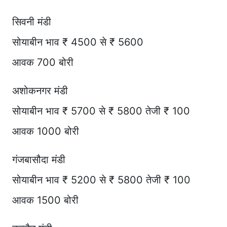
सिवनी मंडी
सोयाबीन भाव ₹ 4500 से ₹ 5600
आवक 700 बोरी
अशोकनगर मंडी
सोयाबीन भाव ₹ 5700 से ₹ 5800 तेजी ₹ 100
आवक 1000 बोरी
गंजबासौदा मंडी
सोयाबीन भाव ₹ 5200 से ₹ 5800 तेजी ₹ 100
आवक 1500 बोरी