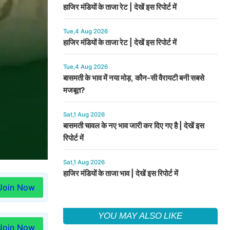
हाजिर मंडियों के ताजा रेट | देखें इस रिपोर्ट में
Tue,4 Aug 2026
हाजिर मंडियों के ताजा रेट | देखें इस रिपोर्ट में
Tue,4 Aug 2026
बासमती के भाव में नया मोड़, कौन-सी वैरायटी बनी सबसे
मजबूत?
Sat,1 Aug 2026
बासमती चावल के नए भाव जारी कर दिए गए है | देखें इस
रिपोर्ट में
Sat,1 Aug 2026
हाजिर मंडियों के ताजा भाव | देखें इस रिपोर्ट में
Join Now
YOU MAY ALSO LIKE
Join Now