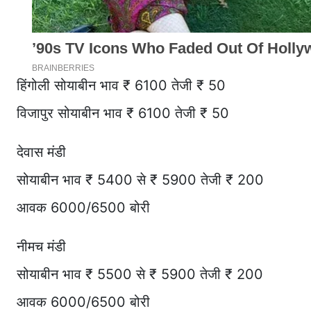
हिंगोली सोयाबीन भाव ₹ 6100 तेजी ₹ 50
विजापुर सोयाबीन भाव ₹ 6100 तेजी ₹ 50
देवास मंडी
सोयाबीन भाव ₹ 5400 से ₹ 5900 तेजी ₹ 200
आवक 6000/6500 बोरी
नीमच मंडी
सोयाबीन भाव ₹ 5500 से ₹ 5900 तेजी ₹ 200
आवक 6000/6500 बोरी