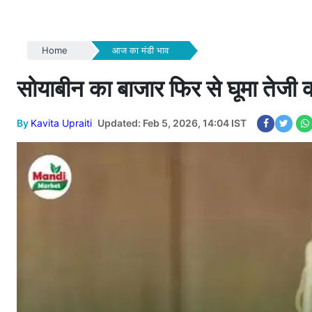
Home
आज का मंडी भाव
सोयाबीन का बाजार फिर से घूमा तेजी
By
Kavita Upraiti
Updated: Feb 5, 2026, 14:04 IST