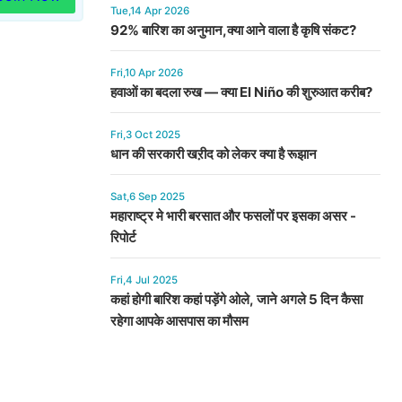
Tue,14 Apr 2026
92% बारिश का अनुमान,क्या आने वाला है कृषि संकट?
Fri,10 Apr 2026
हवाओं का बदला रुख — क्या El Niño की शुरुआत करीब?
Fri,3 Oct 2025
धान की सरकारी खऱीद को लेकर क्या है रूझान
Sat,6 Sep 2025
महाराष्ट्र मे भारी बरसात और फसलों पर इसका असर -
रिपोर्ट
Fri,4 Jul 2025
कहां होगी बारिश कहां पड़ेंगे ओले, जाने अगले 5 दिन कैसा
रहेगा आपके आसपास का मौसम