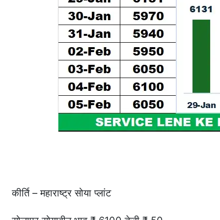
कीर्ति – महाराष्ट्र सोया प्लांट