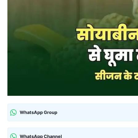
WhatsApp Group
WhatsApp Channel