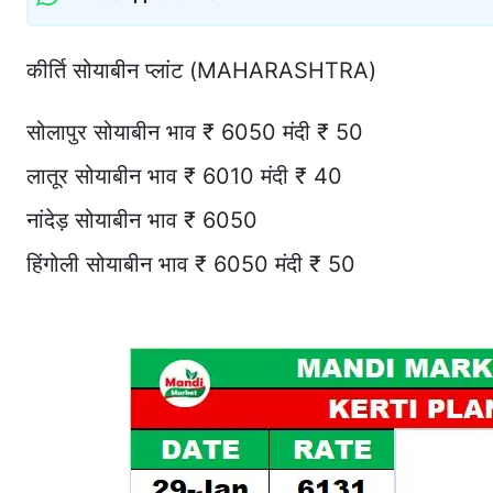
कीर्ति सोयाबीन प्लांट (MAHARASHTRA)
सोलापुर सोयाबीन भाव ₹ 6050 मंदी ₹ 50
लातूर सोयाबीन भाव ₹ 6010 मंदी ₹ 40
नांदेड़ सोयाबीन भाव ₹ 6050
हिंगोली सोयाबीन भाव ₹ 6050 मंदी ₹ 50