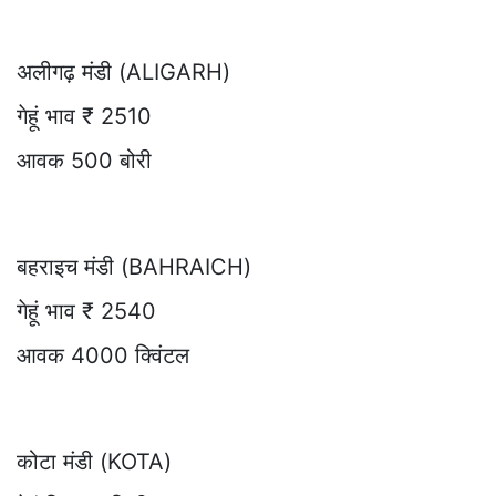
अलीगढ़ मंडी (ALIGARH)
गेहूं भाव ₹ 2510
आवक 500 बोरी
बहराइच मंडी (BAHRAICH)
गेहूं भाव ₹ 2540
आवक 4000 क्विंटल
कोटा मंडी (KOTA)