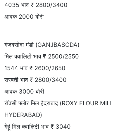
4035 भाव ₹ 2800/3400
आवक 2000 बोरी
गंजबसोदा मंडी (GANJBASODA)
मिल क्वालिटी भाव ₹ 2500/2550
1544 भाव ₹ 2600/2650
सरबती भाव ₹ 2800/3400
आवक 3000 बोरी
रॉक्सी फ्लोर मिल हैदराबाद (ROXY FLOUR MILL
HYDERABAD)
गेहूं मिल क्वालिटी भाव ₹ 3040