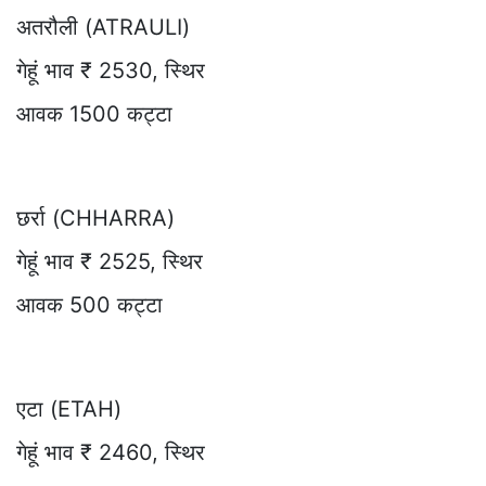
अतरौली (ATRAULI)
गेहूं भाव ₹ 2530, स्थिर
आवक 1500 कट्टा
छर्रा (CHHARRA)
गेहूं भाव ₹ 2525, स्थिर
आवक 500 कट्टा
एटा (ETAH)
गेहूं भाव ₹ 2460, स्थिर