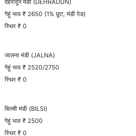
देहरादून मंडी (DEHRADUN)
गेहूं भाव ₹ 2650 (1% छूट, मंडी पेड)
स्थिर ₹ 0
जालना मंडी (JALNA)
गेहूं भाव ₹ 2520/2750
स्थिर ₹ 0
बिल्सी मंडी (BILSI)
गेहूं भाव ₹ 2500
स्थिर ₹ 0