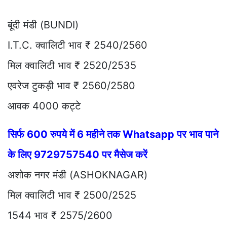
बूंदी मंडी (BUNDI)
I.T.C. क्वालिटी भाव ₹ 2540/2560
मिल क्वालिटी भाव ₹ 2520/2535
एवरेज टुकड़ी भाव ₹ 2560/2580
आवक 4000 कट्टे
सिर्फ 600 रुपये में 6 महीने तक Whatsapp पर भाव पाने
के लिए 9729757540 पर मैसेज करें
अशोक नगर मंडी (ASHOKNAGAR)
मिल क्वालिटी भाव ₹ 2500/2525
1544 भाव ₹ 2575/2600