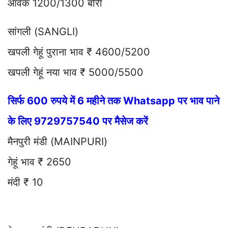
आवक 1200/1300 बोरी
सांगली (SANGLI)
खपली गेहूं पुराना भाव ₹ 4600/5200
खपली गेहूं नया भाव ₹ 5000/5500
सिर्फ 600 रुपये में 6 महीने तक Whatsapp पर भाव पाने
के लिए 9729757540 पर मैसेज करें
मैनपुरी मंडी (MAINPURI)
गेहूं भाव ₹ 2650
मंदी ₹ 10