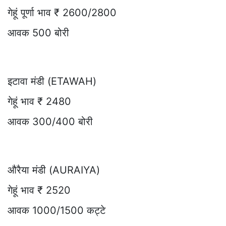
गेहूं पूर्णा भाव ₹ 2600/2800
आवक 500 बोरी
इटावा मंडी (ETAWAH)
गेहूं भाव ₹ 2480
आवक 300/400 बोरी
औरैया मंडी (AURAIYA)
गेहूं भाव ₹ 2520
आवक 1000/1500 कट्टे