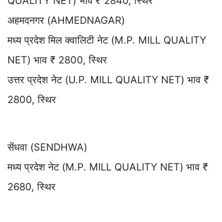
QUALITY NET) भाव ₹ 2840, स्थिर
अहमदनगर (AHMEDNAGAR)
मध्य प्रदेश मिल क्वालिटी नेट (M.P. MILL QUALITY
NET) भाव ₹ 2800, स्थिर
उत्तर प्रदेश नेट (U.P. MILL QUALITY NET) भाव ₹
2800, स्थिर
सेंधवा (SENDHWA)
मध्य प्रदेश नेट (M.P. MILL QUALITY NET) भाव ₹
2680, स्थिर