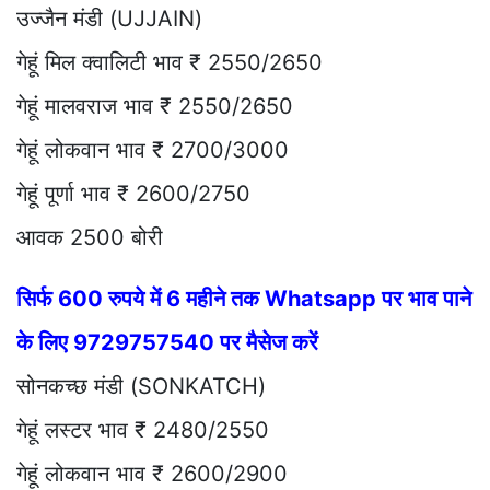
उज्जैन मंडी (UJJAIN)
गेहूं मिल क्वालिटी भाव ₹ 2550/2650
गेहूं मालवराज भाव ₹ 2550/2650
गेहूं लोकवान भाव ₹ 2700/3000
गेहूं पूर्णा भाव ₹ 2600/2750
आवक 2500 बोरी
सिर्फ 600 रुपये में 6 महीने तक Whatsapp पर भाव पाने
के लिए 9729757540 पर मैसेज करें
सोनकच्छ मंडी (SONKATCH)
गेहूं लस्टर भाव ₹ 2480/2550
गेहूं लोकवान भाव ₹ 2600/2900