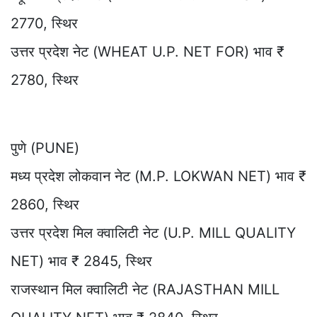
2770, स्थिर
उत्तर प्रदेश नेट (WHEAT U.P. NET FOR) भाव ₹
2780, स्थिर
पुणे (PUNE)
मध्य प्रदेश लोकवान नेट (M.P. LOKWAN NET) भाव ₹
2860, स्थिर
उत्तर प्रदेश मिल क्वालिटी नेट (U.P. MILL QUALITY
NET) भाव ₹ 2845, स्थिर
राजस्थान मिल क्वालिटी नेट (RAJASTHAN MILL