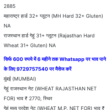
2885
महाराष्ट्र हार्ड 32+ ग्लूटन (MH Hard 32+ Gluten)
NA
राजस्थान हार्ड गेहूं 31+ ग्लूटन (Rajasthan Hard
Wheat 31+ Gluten) NA
सिर्फ 600 रुपये में 6 महीने तक Whatsapp पर भाव पाने
के लिए 9729757540 पर मैसेज करें
मुंबई (MUMBAI)
गेहूं राजस्थान नेट (WHEAT RAJASTHAN NET
FOR) भाव ₹ 2770, स्थिर
गेहूं मध्य प्रदेश नेट (WHEAT M.P. NET FOR) भाव ₹