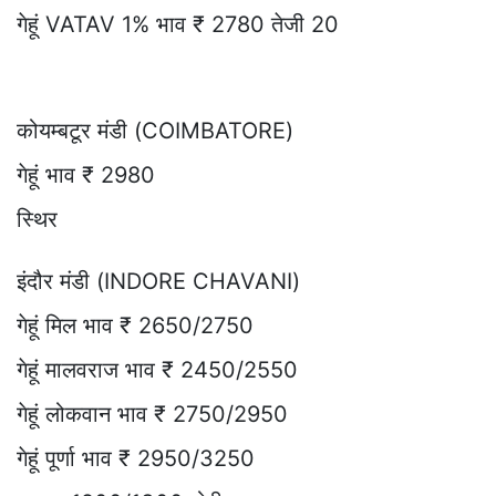
गेहूं VATAV 1% भाव ₹ 2780 तेजी 20
कोयम्बटूर मंडी (COIMBATORE)
गेहूं भाव ₹ 2980
स्थिर
इंदौर मंडी (INDORE CHAVANI)
गेहूं मिल भाव ₹ 2650/2750
गेहूं मालवराज भाव ₹ 2450/2550
गेहूं लोकवान भाव ₹ 2750/2950
गेहूं पूर्णा भाव ₹ 2950/3250