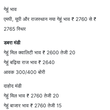
गेहूं भाव
एमपी, यूपी और राजस्थान नया गेहूं भाव ₹ 2760 से ₹
2765 स्थिर
डबरा मंडी
गेहूं मिल क्वालिटी भाव ₹ 2600 तेजी 20
गेहूं बढ़िया राज भाव ₹ 2640
आवक 300/400 बोरी
दाहोद मंडी
गेहूं मिल भाव ₹ 2760 तेजी 20
गेहूं बाजार भाव ₹ 2760 तेजी 15