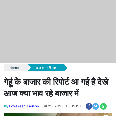
Home
आज का मंडी भाव
गेहूं के बाजार की रिपोर्ट आ गई है देखे
आज क्या भाव रहे बाजार में
By
Lovekesh Kaushik
Jul 23, 2025, 15:32 IST