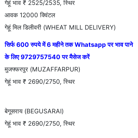
गेहूं भाव ₹ 2525/2535, स्थिर
आवक 12000 क्विंटल
गेहूं मिल डिलीवरी (WHEAT MILL DELIVERY)
सिर्फ 600 रुपये में 6 महीने तक Whatsapp पर भाव पाने
के लिए 9729757540 पर मैसेज करें
मुजफ्फरपुर (MUZAFFARPUR)
गेहूं भाव ₹ 2690/2750, स्थिर
बेगूसराय (BEGUSARAI)
गेहूं भाव ₹ 2690/2750, स्थिर