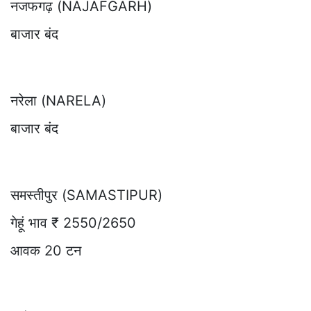
नजफगढ़ (NAJAFGARH)
बाजार बंद
नरेला (NARELA)
बाजार बंद
समस्तीपुर (SAMASTIPUR)
गेहूं भाव ₹ 2550/2650
आवक 20 टन