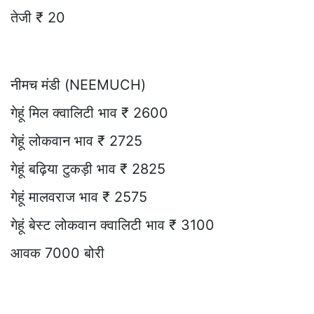
तेजी ₹ 20
नीमच मंडी (NEEMUCH)
गेहूं मिल क्वालिटी भाव ₹ 2600
गेहूं लोकवान भाव ₹ 2725
गेहूं बढ़िया टुकड़ी भाव ₹ 2825
गेहूं मालवराज भाव ₹ 2575
गेहूं बेस्ट लोकवान क्वालिटी भाव ₹ 3100
आवक 7000 बोरी