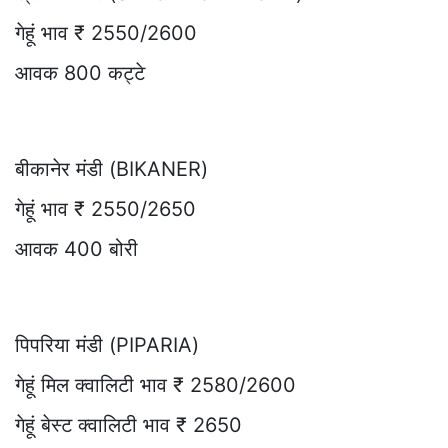
गेहूं भाव ₹ 2550/2600
आवक 800 कट्टे
बीकानेर मंडी (BIKANER)
गेहूं भाव ₹ 2550/2650
आवक 400 बोरी
पिपरिया मंडी (PIPARIA)
गेहूं मिल क्वालिटी भाव ₹ 2580/2600
गेहूं बेस्ट क्वालिटी भाव ₹ 2650