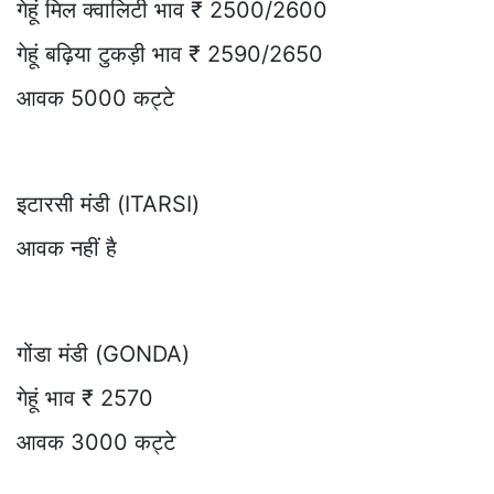
गेहूं मिल क्वालिटी भाव ₹ 2500/2600
गेहूं बढ़िया टुकड़ी भाव ₹ 2590/2650
आवक 5000 कट्टे
इटारसी मंडी (ITARSI)
आवक नहीं है
गोंडा मंडी (GONDA)
गेहूं भाव ₹ 2570
आवक 3000 कट्टे