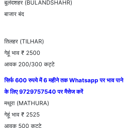
बुलंदशहर (BULANDSHAHR)
बाजार बंद
तिलहर (TILHAR)
गेहूं भाव ₹ 2500
आवक 200/300 कट्टे
सिर्फ 600 रुपये में 6 महीने तक Whatsapp पर भाव पाने
के लिए 9729757540 पर मैसेज करें
मथुरा (MATHURA)
गेहूं भाव ₹ 2525
आवक 500 कट्टे