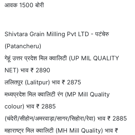
आवक 1500 बोरी
Shivtara Grain Milling Pvt LTD - पटंचेरु
(Patancheru)
गेहूं उत्तर प्रदेश मिल क्वालिटी (UP MIL QUALITY
NET) भाव ₹ 2890
ललितपुर (Lalitpur) भाव ₹ 2875
मध्यप्रदेश मिल क्वालिटी रंग (MP Mill Quality
colour) भाव ₹ 2885
(चंदेरी/सीहोन/अमरवाड़ा/सागर/सिहोरा/रेवा) भाव ₹ 2885
महाराष्ट्र मिल क्वालिटी (MH Mill Quality) भाव ₹