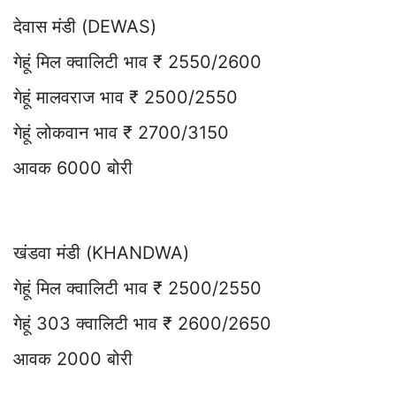
देवास मंडी (DEWAS)
गेहूं मिल क्वालिटी भाव ₹ 2550/2600
गेहूं मालवराज भाव ₹ 2500/2550
गेहूं लोकवान भाव ₹ 2700/3150
आवक 6000 बोरी
खंडवा मंडी (KHANDWA)
गेहूं मिल क्वालिटी भाव ₹ 2500/2550
गेहूं 303 क्वालिटी भाव ₹ 2600/2650
आवक 2000 बोरी