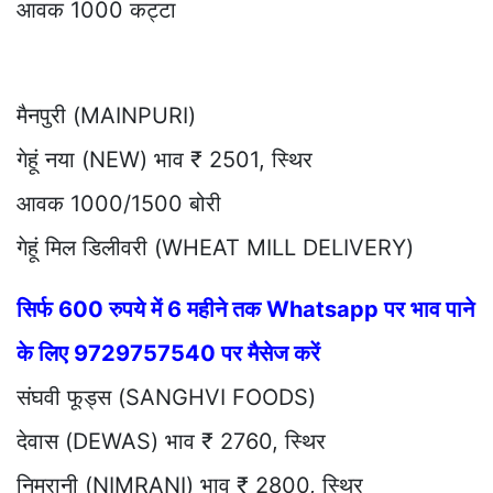
आवक 1000 कट्टा
मैनपुरी (MAINPURI)
गेहूं नया (NEW) भाव ₹ 2501, स्थिर
आवक 1000/1500 बोरी
गेहूं मिल डिलीवरी (WHEAT MILL DELIVERY)
सिर्फ 600 रुपये में 6 महीने तक Whatsapp पर भाव पाने
के लिए 9729757540 पर मैसेज करें
संघवी फूड्स (SANGHVI FOODS)
देवास (DEWAS) भाव ₹ 2760, स्थिर
निमरानी (NIMRANI) भाव ₹ 2800, स्थिर