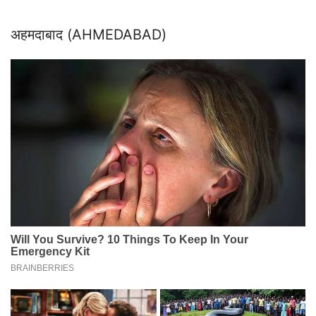
अहमदाबाद (AHMEDABAD)