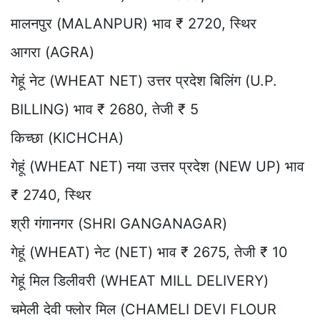
मालनपुर (MALANPUR) भाव ₹ 2720, स्थिर
आगरा (AGRA)
गेहूं नेट (WHEAT NET) उत्तर प्रदेश बिलिंग (U.P.
BILLING) भाव ₹ 2680, तेजी ₹ 5
किच्छा (KICHCHA)
गेहूं (WHEAT NET) नया उत्तर प्रदेश (NEW UP) भाव
₹ 2740, स्थिर
श्री गंगानगर (SHRI GANGANAGAR)
गेहूं (WHEAT) नेट (NET) भाव ₹ 2675, तेजी ₹ 10
गेहूं मिल डिलीवरी (WHEAT MILL DELIVERY)
चमेली देवी फ्लोर मिल (CHAMELI DEVI FLOUR