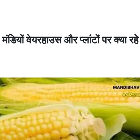
 मंडियों वेयरहाउस और प्लांटों पर क्या रह