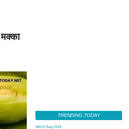
े मक्का
TRENDING TODAY
Wed,5 Aug 2026