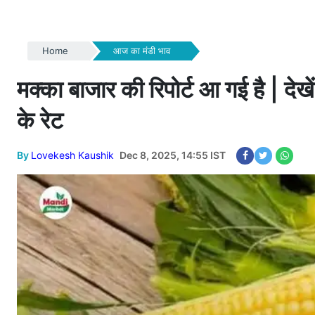
Home
आज का मंडी भाव
मक्का बाजार की रिपोर्ट आ गई है | देखें
के रेट
By
Lovekesh Kaushik
Dec 8, 2025, 14:55 IST