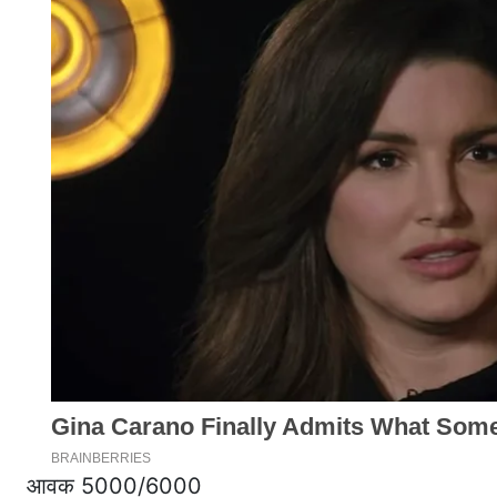
आवक 5000/6000