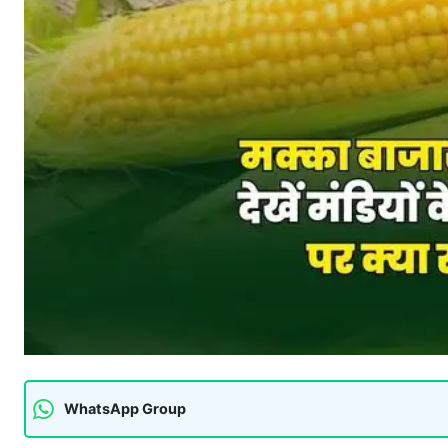
WhatsApp Group