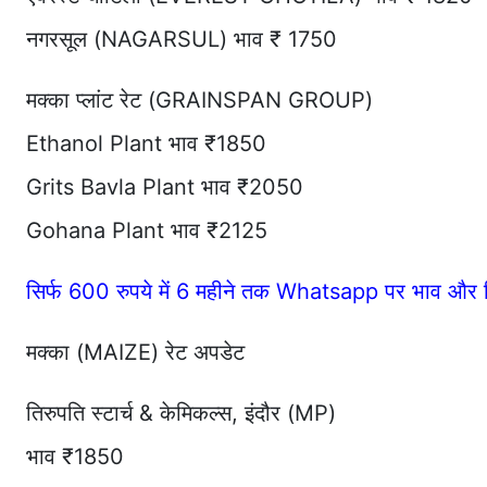
नगरसूल (NAGARSUL) भाव ₹ 1750
मक्का प्लांट रेट (GRAINSPAN GROUP)
Ethanol Plant भाव ₹1850
Grits Bavla Plant भाव ₹2050
Gohana Plant भाव ₹2125
सिर्फ 600 रुपये में 6 महीने तक Whatsapp पर भाव और र
मक्का (MAIZE) रेट अपडेट
तिरुपति स्टार्च & केमिकल्स, इंदौर (MP)
भाव ₹1850