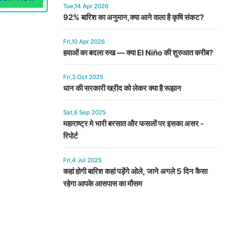
Tue,14 Apr 2026
92% बारिश का अनुमान,क्या आने वाला है कृषि संकट?
Fri,10 Apr 2026
हवाओं का बदला रुख — क्या El Niño की शुरुआत करीब?
Fri,3 Oct 2025
धान की सरकारी खऱीद को लेकर क्या है रूझान
Sat,6 Sep 2025
महाराष्ट्र मे भारी बरसात और फसलों पर इसका असर -
रिपोर्ट
Fri,4 Jul 2025
कहां होगी बारिश कहां पड़ेंगे ओले, जाने अगले 5 दिन कैसा
रहेगा आपके आसपास का मौसम