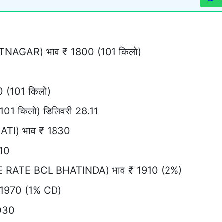
ATNAGAR) भाव ₹ 1800 (101 किलो)
0 (101 किलो)
01 किलो) डिलिवरी 28.11
ATI) भाव ₹ 1830
10
ASE RATE BCL BHATINDA) भाव ₹ 1910 (2%)
 1970 (1% CD)
2030