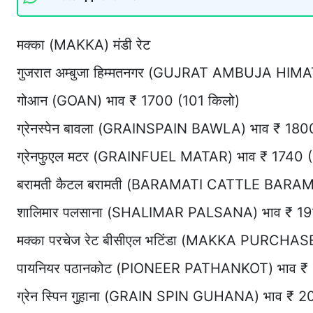
मक्का (MAKKA) मंडी रेट
गुजरात अम्बुजा हिम्मतनगर (GUJRAT AMBUJA HIM
गोआन (GOAN) भाव ₹ 1700 (101 किलो)
ग्रेनस्पेन बावला (GRAINSPAIN BAWLA) भाव ₹ 180
ग्रेनफुएल मटर (GRAINFUEL MATAR) भाव ₹ 1740 (1
बरामती कैटल बरामती (BARAMATI CATTLE BARAM
शालिमार पलसाना (SHALIMAR PALSANA) भाव ₹ 19
मक्का परचेज रेट बीसीएल भटिंडा (MAKKA PURCH
पायनियर पठानकोट (PIONEER PATHANKOT) भाव ₹
ग्रेन स्पिन गुहाना (GRAIN SPIN GUHANA) भाव ₹ 