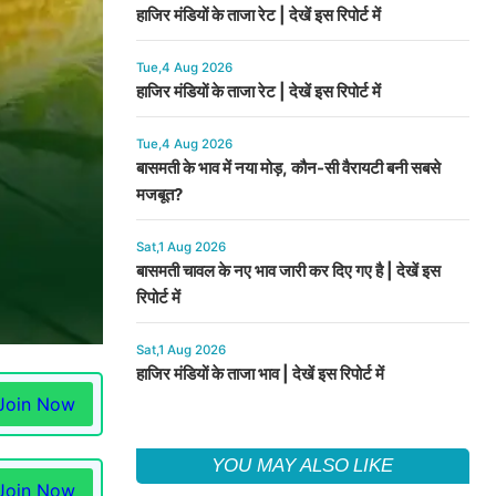
हाजिर मंडियों के ताजा रेट | देखें इस रिपोर्ट में
Tue,4 Aug 2026
हाजिर मंडियों के ताजा रेट | देखें इस रिपोर्ट में
Tue,4 Aug 2026
बासमती के भाव में नया मोड़, कौन-सी वैरायटी बनी सबसे
मजबूत?
Sat,1 Aug 2026
बासमती चावल के नए भाव जारी कर दिए गए है | देखें इस
रिपोर्ट में
Sat,1 Aug 2026
हाजिर मंडियों के ताजा भाव | देखें इस रिपोर्ट में
Join Now
YOU MAY ALSO LIKE
Join Now