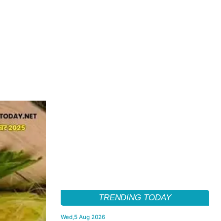
TRENDING TODAY
Wed,5 Aug 2026