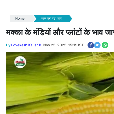
Home
आज का मंडी भाव
मक्का के मंडियों और प्लांटों के भाव जारी
By
Lovekesh Kaushik
Nov 25, 2025, 15:19 IST