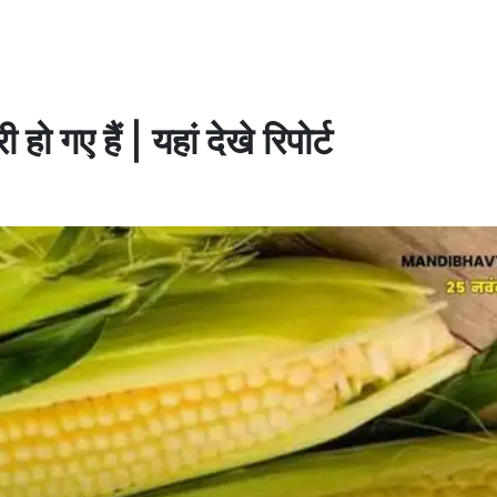
 हो गए हैं | यहां देखे रिपोर्ट