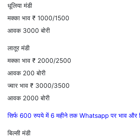
धूलिया मंडी
मक्का भाव ₹ 1000/1500
आवक 3000 बोरी
लातूर मंडी
मक्का भाव ₹ 2000/2500
आवक 200 बोरी
ज्वार भाव ₹ 3000/3500
आवक 2000 बोरी
सिर्फ 600 रुपये में 6 महीने तक Whatsapp पर भाव और र
बिल्सी मंडी