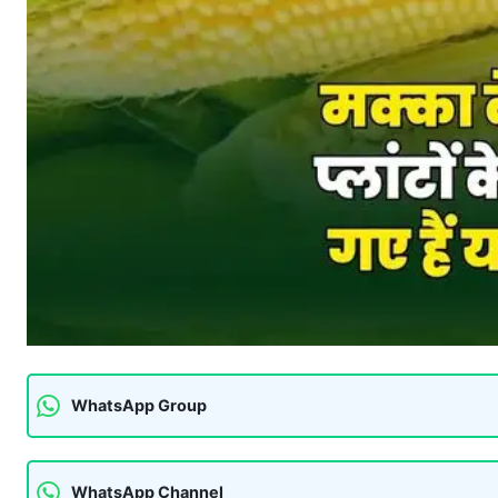
WhatsApp Group
WhatsApp Channel