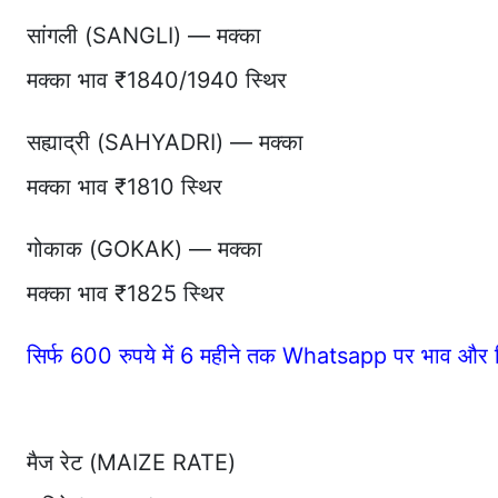
सांगली (SANGLI) — मक्का
मक्का भाव ₹1840/1940 स्थिर
सह्याद्री (SAHYADRI) — मक्का
मक्का भाव ₹1810 स्थिर
गोकाक (GOKAK) — मक्का
मक्का भाव ₹1825 स्थिर
सिर्फ 600 रुपये में 6 महीने तक Whatsapp पर भाव और र
मैज रेट (MAIZE RATE)