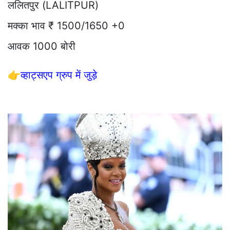
ललितपुर (LALITPUR)
मक्का भाव ₹ 1500/1650 +0
आवक 1000 बोरी
👉
व्हाट्सएप ग्रुप में जुड़े