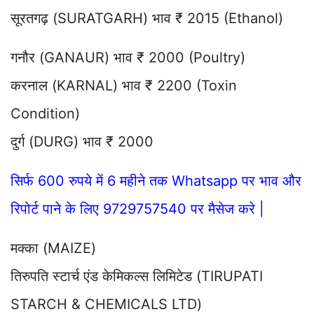
सूरतगढ़ (SURATGARH) भाव ₹ 2015 (Ethanol)
गनौर (GANAUR) भाव ₹ 2000 (Poultry)
करनाल (KARNAL) भाव ₹ 2200 (Toxin
Condition)
दुर्ग (DURG) भाव ₹ 2000
सिर्फ 600 रुपये में 6 महीने तक Whatsapp पर भाव और
रिपोर्ट पाने के लिए 9729757540 पर मैसेज करे |
मक्का (MAIZE)
तिरुपति स्टार्च एंड केमिकल्स लिमिटेड (TIRUPATI
STARCH & CHEMICALS LTD)