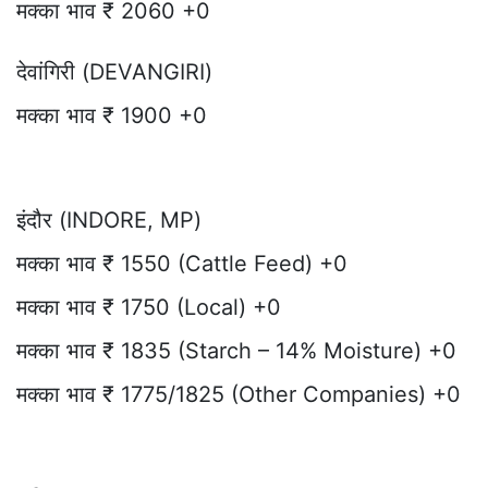
मक्का भाव ₹ 2060 +0
देवांगिरी (DEVANGIRI)
मक्का भाव ₹ 1900 +0
इंदौर (INDORE, MP)
मक्का भाव ₹ 1550 (Cattle Feed) +0
मक्का भाव ₹ 1750 (Local) +0
मक्का भाव ₹ 1835 (Starch – 14% Moisture) +0
मक्का भाव ₹ 1775/1825 (Other Companies) +0