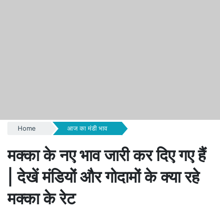
Home
आज का मंडी भाव
मक्का के नए भाव जारी कर दिए गए हैं
| देखें मंडियों और गोदामों के क्या रहे
मक्का के रेट