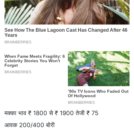
मक्का भाव ₹ 1800 से ₹ 1900 तेजी ₹ 75
आवक 200/400 बोरी