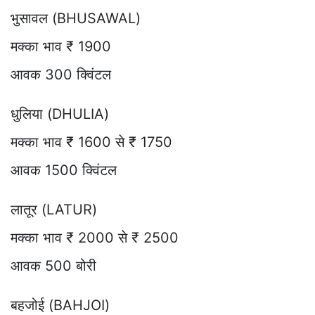
भुसावल (BHUSAWAL)
मक्का भाव ₹ 1900
आवक 300 क्विंटल
धुलिया (DHULIA)
मक्का भाव ₹ 1600 से ₹ 1750
आवक 1500 क्विंटल
लातूर (LATUR)
मक्का भाव ₹ 2000 से ₹ 2500
आवक 500 बोरी
बहजोई (BAHJOI)