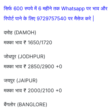
सिर्फ 600 रुपये में 6 महीने तक Whatsapp पर भाव और
रिपोर्ट पाने के लिए 9729757540 पर मैसेज करे |
दमोह (DAMOH)
मक्का भाव ₹ 1650/1720
जोधपुर (JODHPUR)
मक्का भाव ₹ 2850/2900 +0
जयपुर (JAIPUR)
मक्का भाव ₹ 2000/2100 +0
बैंगलोर (BANGLORE)