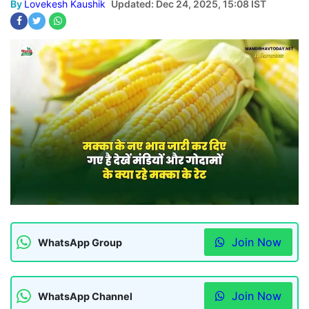
By
Lovekesh Kaushik
Updated: Dec 24, 2025, 15:08 IST
Join Now
WhatsApp Group
Join Now
WhatsApp Channel