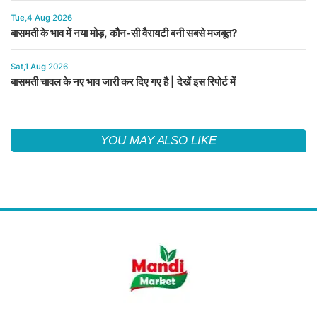
Tue,4 Aug 2026
बासमती के भाव में नया मोड़, कौन-सी वैरायटी बनी सबसे मजबूत?
Sat,1 Aug 2026
बासमती चावल के नए भाव जारी कर दिए गए है | देखें इस रिपोर्ट में
YOU MAY ALSO LIKE