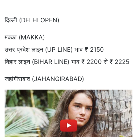
दिल्ली (DELHI OPEN)
मक्का (MAKKA)
उत्तर प्रदेश लाइन (UP LINE) भाव ₹ 2150
बिहार लाइन (BIHAR LINE) भाव ₹ 2200 से ₹ 2225
जहांगीराबाद (JAHANGIRABAD)