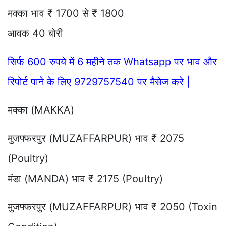
मक्का भाव ₹ 1700 से ₹ 1800
आवक 40 बोरी
सिर्फ 600 रुपये में 6 महीने तक Whatsapp पर भाव और
रिपोर्ट पाने के लिए 9729757540 पर मैसेज करे |
मक्का (MAKKA)
मुजफ्फरपुर (MUZAFFARPUR) भाव ₹ 2075
(Poultry)
मंडा (MANDA) भाव ₹ 2175 (Poultry)
मुजफ्फरपुर (MUZAFFARPUR) भाव ₹ 2050 (Toxin