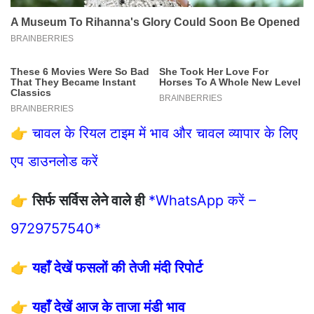
👉
चावल के रियल टाइम में भाव और चावल व्यापार के लिए
एप डाउनलोड करें
👉
सिर्फ सर्विस लेने वाले ही
*WhatsApp करें –
9729757540*
👉
यहाँ देखें फसलों की तेजी मंदी रिपोर्ट
👉
यहाँ देखें आज के ताजा मंडी भाव