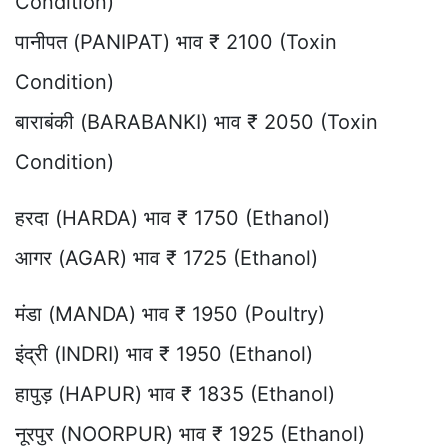
Condition)
पानीपत (PANIPAT) भाव ₹ 2100 (Toxin
Condition)
बाराबंकी (BARABANKI) भाव ₹ 2050 (Toxin
Condition)
हरदा (HARDA) भाव ₹ 1750 (Ethanol)
आगर (AGAR) भाव ₹ 1725 (Ethanol)
मंडा (MANDA) भाव ₹ 1950 (Poultry)
इंद्री (INDRI) भाव ₹ 1950 (Ethanol)
हापुड़ (HAPUR) भाव ₹ 1835 (Ethanol)
नूरपुर (NOORPUR) भाव ₹ 1925 (Ethanol)