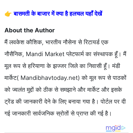
👉
बासमती के बाजार में क्या है हलचल यहाँ देखें
About the Author
मैं लवकेश कौशिक, भारतीय नौसेना से रिटायर्ड एक
नौसैनिक, Mandi Market प्लेटफार्म का संस्थापक हूँ। मैं
मूल रूप से हरियाणा के झज्जर जिले का निवासी हूँ। मंडी
मार्केट( Mandibhavtoday.net) को मूल रूप से पाठकों
को ज्वलंत मुद्दों को ठीक से समझाने और मार्केट और इसके
ट्रेंड की जानकारी देने के लिए बनाया गया है। पोर्टल पर दी
गई जानकारी सार्वजनिक स्रोतों से प्राप्त की गई है।