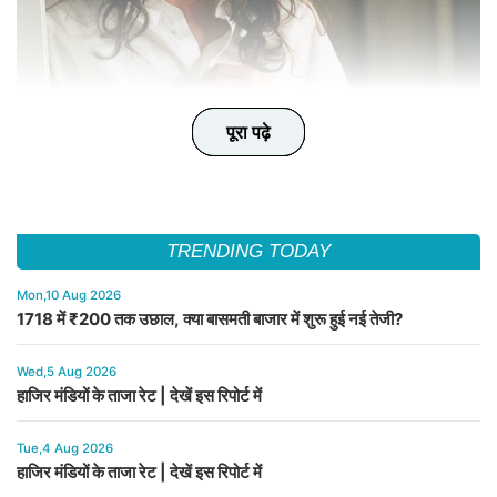
पूरा पढ़े
पूरा पढ़े
पूरा पढ़े
पूरा पढ़े
पूरा पढ़े
TRENDING TODAY
Mon,10 Aug 2026
1718 में ₹200 तक उछाल, क्या बासमती बाजार में शुरू हुई नई तेजी?
Wed,5 Aug 2026
हाजिर मंडियों के ताजा रेट | देखें इस रिपोर्ट में
Tue,4 Aug 2026
हाजिर मंडियों के ताजा रेट | देखें इस रिपोर्ट में