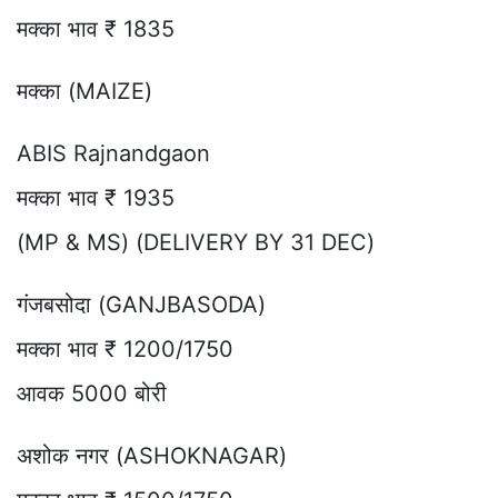
मक्का भाव ₹ 1835
मक्का (MAIZE)
ABIS Rajnandgaon
मक्का भाव ₹ 1935
(MP & MS) (DELIVERY BY 31 DEC)
गंजबसोदा (GANJBASODA)
मक्का भाव ₹ 1200/1750
आवक 5000 बोरी
अशोक नगर (ASHOKNAGAR)