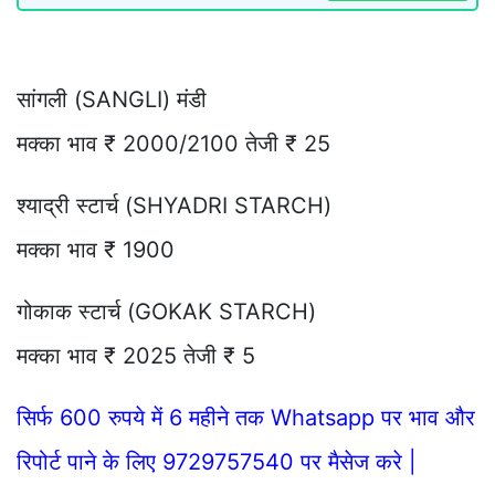
सांगली (SANGLI) मंडी
मक्का भाव ₹ 2000/2100 तेजी ₹ 25
श्याद्री स्टार्च (SHYADRI STARCH)
मक्का भाव ₹ 1900
गोकाक स्टार्च (GOKAK STARCH)
मक्का भाव ₹ 2025 तेजी ₹ 5
सिर्फ 600 रुपये में 6 महीने तक Whatsapp पर भाव और
रिपोर्ट पाने के लिए 9729757540 पर मैसेज करे |