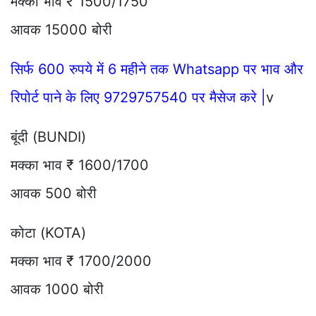
मक्का भाव ₹ 1500/1750
आवक 15000 बोरी
सिर्फ 600 रुपये में 6 महीने तक Whatsapp पर भाव और
रिपोर्ट पाने के लिए 9729757540 पर मैसेज करे |
v
बूंदी (BUNDI)
मक्का भाव ₹ 1600/1700
आवक 500 बोरी
कोटा (KOTA)
मक्का भाव ₹ 1700/2000
आवक 1000 बोरी