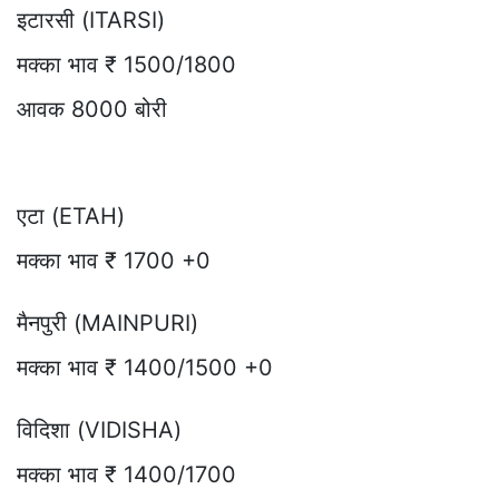
इटारसी (ITARSI)
मक्का भाव ₹ 1500/1800
आवक 8000 बोरी
एटा (ETAH)
मक्का भाव ₹ 1700 +0
मैनपुरी (MAINPURI)
मक्का भाव ₹ 1400/1500 +0
विदिशा (VIDISHA)
मक्का भाव ₹ 1400/1700