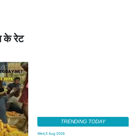
ा के रेट
TRENDING TODAY
Wed,5 Aug 2026