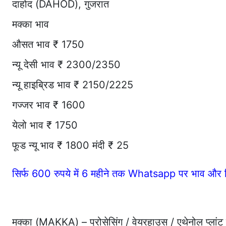
दाहोद (DAHOD), गुजरात
मक्का भाव
औसत भाव ₹ 1750
न्यू देसी भाव ₹ 2300/2350
न्यू हाइब्रिड भाव ₹ 2150/2225
गज्जर भाव ₹ 1600
येलो भाव ₹ 1750
फूड न्यू भाव ₹ 1800 मंदी ₹ 25
सिर्फ 600 रुपये में 6 महीने तक Whatsapp पर भाव और र
मक्का (MAKKA) – प्रोसेसिंग / वेयरहाउस / एथेनोल प्लांट 