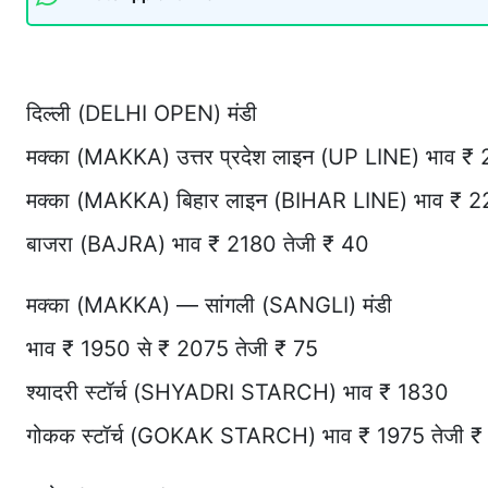
दिल्ली (DELHI OPEN) मंडी
मक्का (MAKKA) उत्तर प्रदेश लाइन (UP LINE) भाव ₹
मक्का (MAKKA) बिहार लाइन (BIHAR LINE) भाव ₹ 
बाजरा (BAJRA) भाव ₹ 2180 तेजी ₹ 40
मक्का (MAKKA) — सांगली (SANGLI) मंडी
भाव ₹ 1950 से ₹ 2075 तेजी ₹ 75
श्यादरी स्टॉर्च (SHYADRI STARCH) भाव ₹ 1830
गोकक स्टॉर्च (GOKAK STARCH) भाव ₹ 1975 तेजी ₹