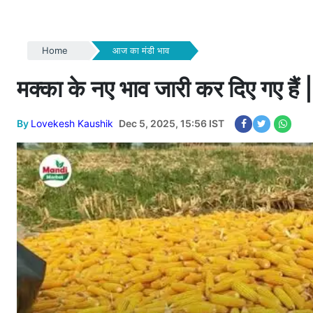
Home
आज का मंडी भाव
मक्का के नए भाव जारी कर दिए गए हैं | द
By
Lovekesh Kaushik
Dec 5, 2025, 15:56 IST