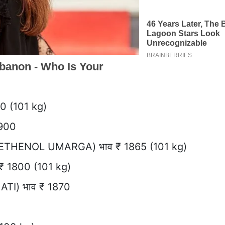
0 (101 kg)
1900
S ETHENOL UMARGA) भाव ₹ 1865 (101 kg)
₹ 1800 (101 kg)
TI) भाव ₹ 1870