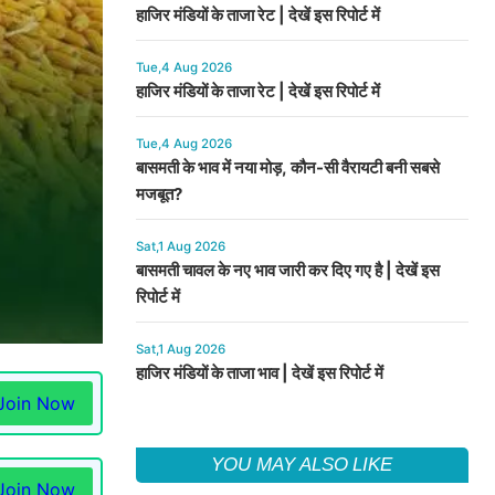
हाजिर मंडियों के ताजा रेट | देखें इस रिपोर्ट में
Tue,4 Aug 2026
हाजिर मंडियों के ताजा रेट | देखें इस रिपोर्ट में
Tue,4 Aug 2026
बासमती के भाव में नया मोड़, कौन-सी वैरायटी बनी सबसे
मजबूत?
Sat,1 Aug 2026
बासमती चावल के नए भाव जारी कर दिए गए है | देखें इस
रिपोर्ट में
Sat,1 Aug 2026
हाजिर मंडियों के ताजा भाव | देखें इस रिपोर्ट में
Join Now
YOU MAY ALSO LIKE
Join Now