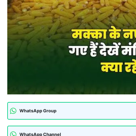
WhatsApp Group
WhatsApp Channel