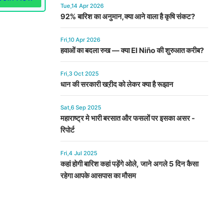
Tue,14 Apr 2026
92% बारिश का अनुमान,क्या आने वाला है कृषि संकट?
Fri,10 Apr 2026
हवाओं का बदला रुख — क्या El Niño की शुरुआत करीब?
Fri,3 Oct 2025
धान की सरकारी खऱीद को लेकर क्या है रूझान
Sat,6 Sep 2025
महाराष्ट्र मे भारी बरसात और फसलों पर इसका असर -
रिपोर्ट
Fri,4 Jul 2025
कहां होगी बारिश कहां पड़ेंगे ओले, जाने अगले 5 दिन कैसा
रहेगा आपके आसपास का मौसम