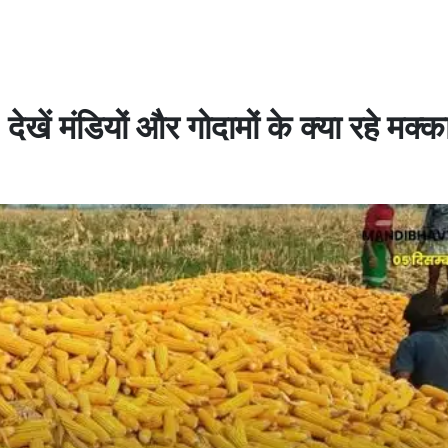
ेखें मंडियों और गोदामों के क्या रहे मक्क