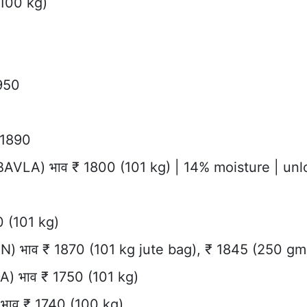
(100 kg)
950
 1890
BAVLA) भाव ₹ 1800 (101 kg) | 14% moisture | un
0 (101 kg)
 भाव ₹ 1870 (101 kg jute bag), ₹ 1845 (250 gm
A) भाव ₹ 1750 (101 kg)
भाव ₹ 1740 (100 kg)