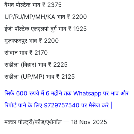
वैभव पोल्टेक भाव ₹ 2375
UP/RJ/MP/MH/KA भाव ₹ 2200
ईज़ी पॉल्टेक एलएलपी दुर्ग भाव ₹ 1925
मुज़फ्फरपुर भाव ₹ 2200
सीवान भाव ₹ 2170
संडीला (बिहार) भाव ₹ 2225
संडीला (UP/MP) भाव ₹ 2125
सिर्फ 600 रुपये में 6 महीने तक Whatsapp पर भाव और
रिपोर्ट पाने के लिए 9729757540 पर मैसेज करे |
मक्का पोल्ट्री/फीड/एथेनॉल — 18 Nov 2025