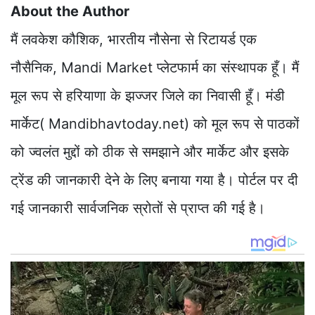
About the Author
मैं लवकेश कौशिक, भारतीय नौसेना से रिटायर्ड एक
नौसैनिक, Mandi Market प्लेटफार्म का संस्थापक हूँ। मैं
मूल रूप से हरियाणा के झज्जर जिले का निवासी हूँ। मंडी
मार्केट( Mandibhavtoday.net) को मूल रूप से पाठकों
को ज्वलंत मुद्दों को ठीक से समझाने और मार्केट और इसके
ट्रेंड की जानकारी देने के लिए बनाया गया है। पोर्टल पर दी
गई जानकारी सार्वजनिक स्रोतों से प्राप्त की गई है।