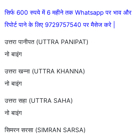
सिर्फ 600 रुपये में 6 महीने तक Whatsapp पर भाव और
रिपोर्ट पाने के लिए 9729757540 पर मैसेज करे |
उत्तरा पानीपत (UTTRA PANIPAT)
नो बाइंग
उत्तरा खन्ना (UTTRA KHANNA)
नो बाइंग
उत्तरा सहा (UTTRA SAHA)
नो बाइंग
सिमरन सरसा (SIMRAN SARSA)