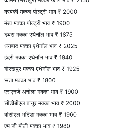
कामन (भरतपुर) मक्का फीड भाव ₹ 2150
बरबंकी मक्का पोल्ट्री भाव ₹ 2000
मंडा मक्का पोल्ट्री भाव ₹ 1900
डबरा मक्का एथेनॉल भाव ₹ 1875
धनबाद मक्का एथेनॉल भाव ₹ 2025
इंद्री मक्का एथेनॉल भाव ₹ 1940
गोरखपुर मक्का एथेनॉल भाव ₹ 1925
छत्ता मक्का भाव ₹ 1800
एसएनजे अनोला मक्का भाव ₹ 1900
सीडीबीएल बानूर मक्का भाव ₹ 2000
बीसीएल भटिंडा मक्का भाव ₹ 1960
एम जी मौली मक्का भाव ₹ 1980