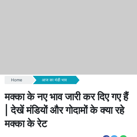
Home
आज का मंडी भाव
मक्का के नए भाव जारी कर दिए गए हैं
| देखें मंडियों और गोदामों के क्या रहे
मक्का के रेट