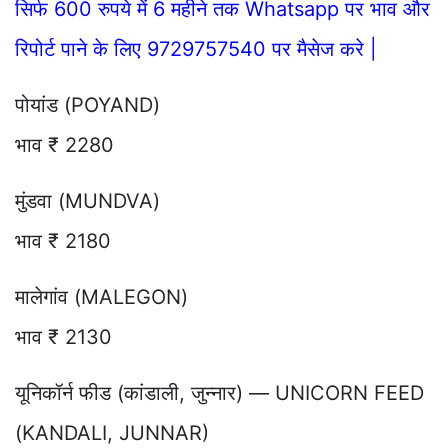
सिर्फ 600 रुपये में 6 महीने तक Whatsapp पर भाव और
रिपोर्ट पाने के लिए 9729757540 पर मैसेज करे |
पोयांड (POYAND)
भाव ₹ 2280
मुंडवा (MUNDVA)
भाव ₹ 2180
मालेगांव (MALEGON)
भाव ₹ 2130
यूनिकॉर्न फीड (कांडाली, जुन्नार) — UNICORN FEED
(KANDALI, JUNNAR)