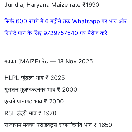
Jundla, Haryana Maize rate ₹1990
सिर्फ 600 रुपये में 6 महीने तक Whatsapp पर भाव और
रिपोर्ट पाने के लिए 9729757540 पर मैसेज करे |
मक्का (MAIZE) रेट — 18 Nov 2025
HLPL जूंडला भाव ₹ 2025
गुलशन मुज़फ्फरनगर भाव ₹ 2000
एल्को पानागढ़ भाव ₹ 2000
RSL इंद्री भाव ₹ 1970
राजाराम मक्का प्रोडक्ट्स राजनांदगांव भाव ₹ 1650