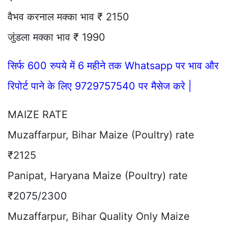
वैभव करनाल मक्का भाव ₹ 2150
जुंडला मक्का भाव ₹ 1990
सिर्फ 600 रुपये में 6 महीने तक Whatsapp पर भाव और
रिपोर्ट पाने के लिए 9729757540 पर मैसेज करे |
MAIZE RATE
Muzaffarpur, Bihar Maize (Poultry) rate
₹2125
Panipat, Haryana Maize (Poultry) rate
₹2075/2300
Muzaffarpur, Bihar Quality Only Maize