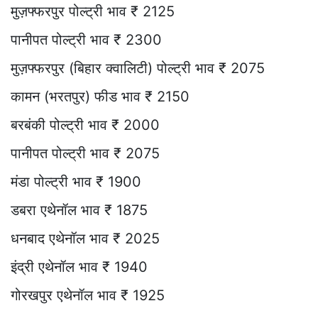
मुज़फ्फरपुर पोल्ट्री भाव ₹ 2125
पानीपत पोल्ट्री भाव ₹ 2300
मुज़फ्फरपुर (बिहार क्वालिटी) पोल्ट्री भाव ₹ 2075
कामन (भरतपुर) फीड भाव ₹ 2150
बरबंकी पोल्ट्री भाव ₹ 2000
पानीपत पोल्ट्री भाव ₹ 2075
मंडा पोल्ट्री भाव ₹ 1900
डबरा एथेनॉल भाव ₹ 1875
धनबाद एथेनॉल भाव ₹ 2025
इंद्री एथेनॉल भाव ₹ 1940
गोरखपुर एथेनॉल भाव ₹ 1925