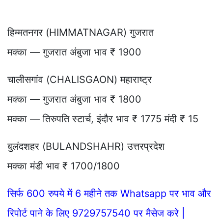
हिम्मतनगर (HIMMATNAGAR) गुजरात
मक्का — गुजरात अंबुजा भाव ₹ 1900
चालीसगांव (CHALISGAON) महाराष्ट्र
मक्का — गुजरात अंबुजा भाव ₹ 1800
मक्का — तिरुपति स्टार्च, इंदौर भाव ₹ 1775 मंदी ₹ 15
बुलंदशहर (BULANDSHAHR) उत्तरप्रदेश
मक्का मंडी भाव ₹ 1700/1800
सिर्फ 600 रुपये में 6 महीने तक Whatsapp पर भाव और
रिपोर्ट पाने के लिए 9729757540 पर मैसेज करे |