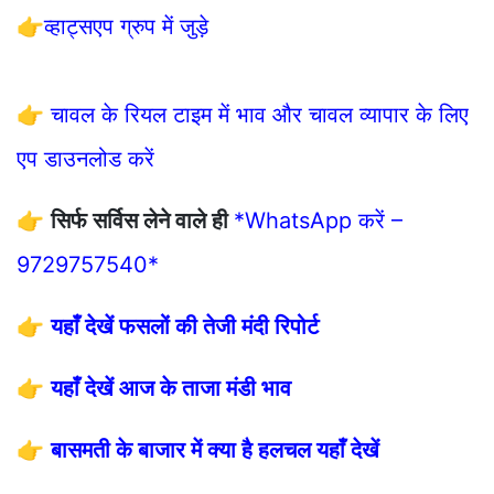
👉
व्हाट्सएप ग्रुप में जुड़े
👉
चावल के रियल टाइम में भाव और चावल व्यापार के लिए
एप डाउनलोड करें
👉
सिर्फ सर्विस लेने वाले ही
*WhatsApp करें –
9729757540*
👉
यहाँ देखें फसलों की तेजी मंदी रिपोर्ट
👉
यहाँ देखें आज के ताजा मंडी भाव
👉
बासमती के बाजार में क्या है हलचल यहाँ देखें