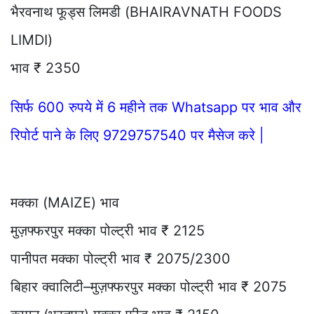
भैरवनाथ फूड्स लिमडी (BHAIRAVNATH FOODS
LIMDI)
भाव ₹ 2350
सिर्फ 600 रुपये में 6 महीने तक Whatsapp पर भाव और
रिपोर्ट पाने के लिए 9729757540 पर मैसेज करे |
मक्का (MAIZE) भाव
मुज़फ्फरपुर मक्का पोल्ट्री भाव ₹ 2125
पानीपत मक्का पोल्ट्री भाव ₹ 2075/2300
बिहार क्वालिटी–मुज़फ्फरपुर मक्का पोल्ट्री भाव ₹ 2075