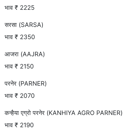
भाव ₹ 2225
सरसा (SARSA)
भाव ₹ 2350
आजरा (AAJRA)
भाव ₹ 2150
परनेर (PARNER)
भाव ₹ 2070
कन्हैया एग्रो परनेर (KANHIYA AGRO PARNER)
भाव ₹ 2190