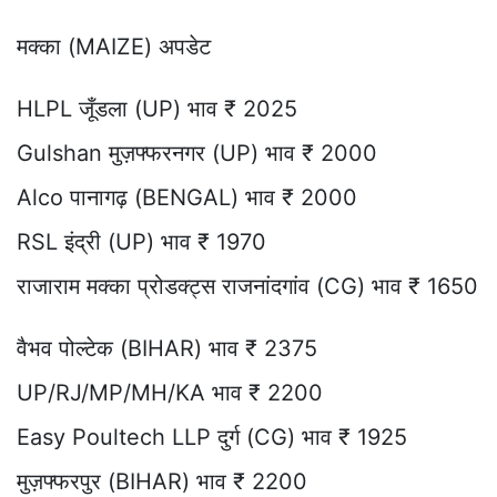
मक्का (MAIZE) अपडेट
HLPL जूँडला (UP) भाव ₹ 2025
Gulshan मुज़फ्फरनगर (UP) भाव ₹ 2000
Alco पानागढ़ (BENGAL) भाव ₹ 2000
RSL इंद्री (UP) भाव ₹ 1970
राजाराम मक्का प्रोडक्ट्स राजनांदगांव (CG) भाव ₹ 1650
वैभव पोल्टेक (BIHAR) भाव ₹ 2375
UP/RJ/MP/MH/KA भाव ₹ 2200
Easy Poultech LLP दुर्ग (CG) भाव ₹ 1925
मुज़फ्फरपुर (BIHAR) भाव ₹ 2200