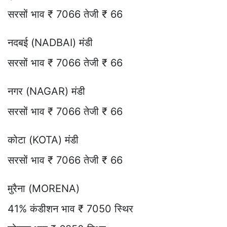
सरसों भाव ₹ 7066 तेजी ₹ 66
नदबई (NADBAI) मंडी
सरसों भाव ₹ 7066 तेजी ₹ 66
नगर (NAGAR) मंडी
सरसों भाव ₹ 7066 तेजी ₹ 66
कोटा (KOTA) मंडी
सरसों भाव ₹ 7066 तेजी ₹ 66
मुरैना (MORENA)
41% कंडीशन भाव ₹ 7050 स्थिर