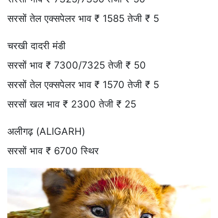
सरसों तेल एक्सपेलर भाव ₹ 1585 तेजी ₹ 5
चरखी दादरी मंडी
सरसों भाव ₹ 7300/7325 तेजी ₹ 50
सरसों तेल एक्सपेलर भाव ₹ 1570 तेजी ₹ 5
सरसों खल भाव ₹ 2300 तेजी ₹ 25
अलीगढ़ (ALIGARH)
सरसों भाव ₹ 6700 स्थिर