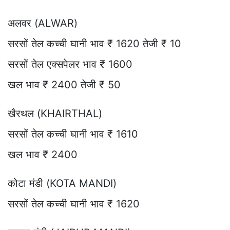
अलवर (ALWAR)
सरसों तेल कच्ची घानी भाव ₹ 1620 तेजी ₹ 10
सरसों तेल एक्सपेलर भाव ₹ 1600
खल भाव ₹ 2400 तेजी ₹ 50
खैरथल (KHAIRTHAL)
सरसों तेल कच्ची घानी भाव ₹ 1610
खल भाव ₹ 2400
कोटा मंडी (KOTA MANDI)
सरसों तेल कच्ची घानी भाव ₹ 1620