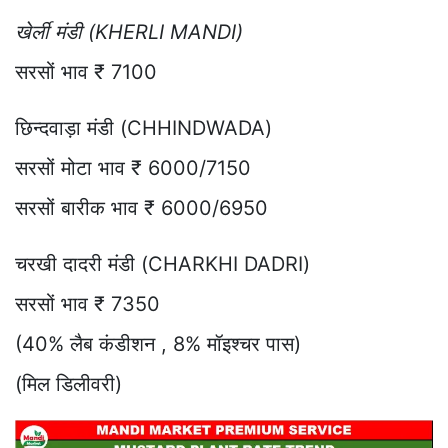
खेर्ली मंडी (KHERLI MANDI)
सरसों भाव ₹ 7100
छिन्दवाड़ा मंडी (CHHINDWADA)
सरसों मोटा भाव ₹ 6000/7150
सरसों बारीक भाव ₹ 6000/6950
चरखी दादरी मंडी (CHARKHI DADRI)
सरसों भाव ₹ 7350
(40% लैब कंडीशन , 8% मॉइश्चर पास)
(मिल डिलीवरी)