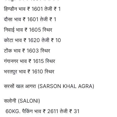
हिण्डौन भाव ₹ 1601 तेजी ₹ 1
दौसा भाव ₹ 1601 तेजी ₹ 1
निवाई भाव ₹ 1605 स्थिर
कोटा भाव ₹ 1620 तेजी ₹ 10
टोंक भाव ₹ 1603 स्थिर
गंगानगर भाव ₹ 1615 स्थिर
भरतपुर भाव ₹ 1610 स्थिर
सरसों खल आगरा (SARSON KHAL AGRA)
सलोनी (SALONI)
60KG. पैकिंग भाव ₹ 2611 तेजी ₹ 31