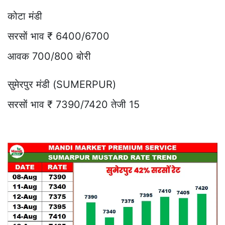
कोटा मंडी
सरसों भाव ₹ 6400/6700
आवक 700/800 बोरी
सुमेरपुर मंडी (SUMERPUR)
सरसों भाव ₹ 7390/7420 तेजी 15