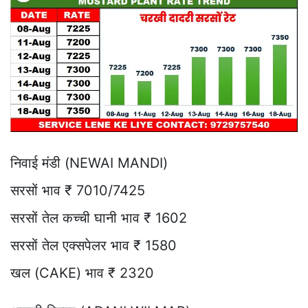
निवाई मंडी (NEWAI MANDI)
सरसों भाव ₹ 7010/7425
सरसों तेल कच्ची घानी भाव ₹ 1602
सरसों तेल एक्सपेलर भाव ₹ 1580
खल (CAKE) भाव ₹ 2320