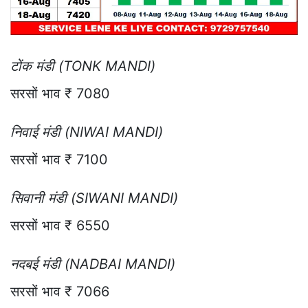
टोंक मंडी (TONK MANDI)
सरसों भाव ₹ 7080
निवाई मंडी (NIWAI MANDI)
सरसों भाव ₹ 7100
सिवानी मंडी (SIWANI MANDI)
सरसों भाव ₹ 6550
नदबई मंडी (NADBAI MANDI)
सरसों भाव ₹ 7066