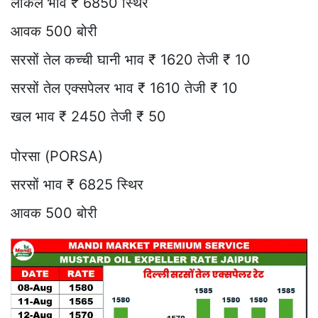
लोकल भाव ₹ 6850 स्थिर
आवक 500 बोरी
सरसों तेल कच्ची घानी भाव ₹ 1620 तेजी ₹ 10
सरसों तेल एक्सपेलर भाव ₹ 1610 तेजी ₹ 10
खल भाव ₹ 2450 तेजी ₹ 50
पोरसा (PORSA)
सरसों भाव ₹ 6825 स्थिर
आवक 500 बोरी