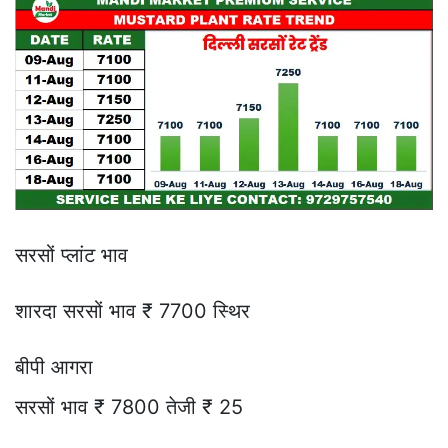
सरसों प्लांट भाव
शारदा सरसों भाव ₹ 7700 स्थिर
बीपी आगरा
सरसों भाव ₹ 7800 तेजी ₹ 25