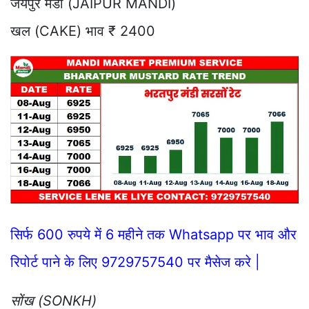
जयपुर मंडी (JAIPUR MANDI)
खल (CAKE) भाव ₹ 2400
सिर्फ 600 रुपये में 6 महीने तक Whatsapp पर भाव और
रिपोर्ट पाने के लिए 9729757540 पर मैसेज करे |
सोंख (SONKH)