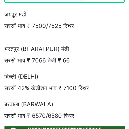
जयपुर मंडी
सरसों भाव ₹ 7500/7525 स्थिर
भरतपुर (BHARATPUR) मंडी
सरसों भाव ₹ 7066 तेजी ₹ 66
दिल्ली (DELHI)
सरसों 42% कंडीशन भाव ₹ 7100 स्थिर
बरवाला (BARWALA)
सरसों भाव ₹ 6570/6580 स्थिर