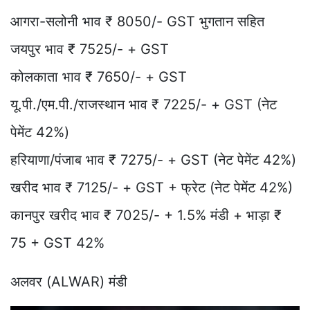
आगरा-सलोनी भाव ₹ 8050/- GST भुगतान सहित
जयपुर भाव ₹ 7525/- + GST
कोलकाता भाव ₹ 7650/- + GST
यू.पी./एम.पी./राजस्थान भाव ₹ 7225/- + GST (नेट
पेमेंट 42%)
हरियाणा/पंजाब भाव ₹ 7275/- + GST (नेट पेमेंट 42%)
खरीद भाव ₹ 7125/- + GST + फ्रेट (नेट पेमेंट 42%)
कानपुर खरीद भाव ₹ 7025/- + 1.5% मंडी + भाड़ा ₹
75 + GST 42%
अलवर (ALWAR) मंडी