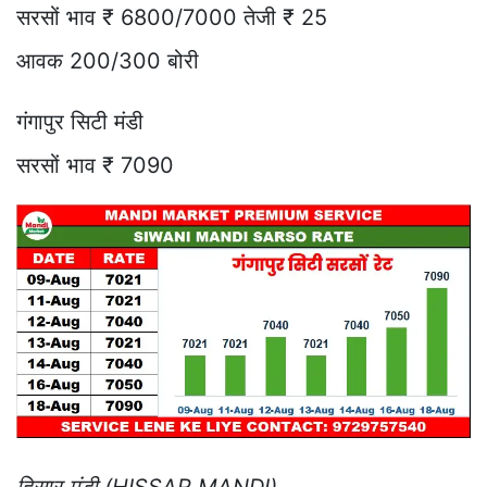
सरसों भाव ₹ 6800/7000 तेजी ₹ 25
आवक 200/300 बोरी
गंगापुर सिटी मंडी
सरसों भाव ₹ 7090