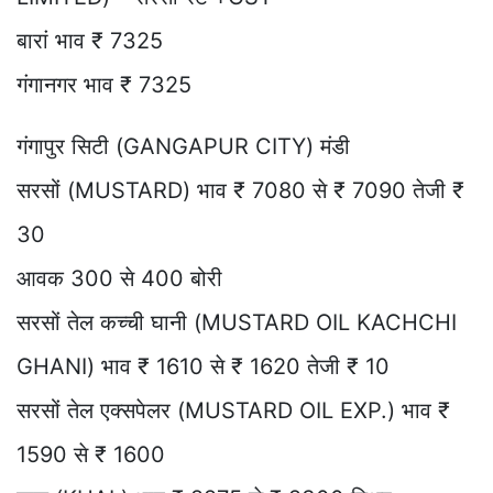
बारां भाव ₹ 7325
गंगानगर भाव ₹ 7325
गंगापुर सिटी (GANGAPUR CITY) मंडी
सरसों (MUSTARD) भाव ₹ 7080 से ₹ 7090 तेजी ₹
30
आवक 300 से 400 बोरी
सरसों तेल कच्ची घानी (MUSTARD OIL KACHCHI
GHANI) भाव ₹ 1610 से ₹ 1620 तेजी ₹ 10
सरसों तेल एक्सपेलर (MUSTARD OIL EXP.) भाव ₹
1590 से ₹ 1600