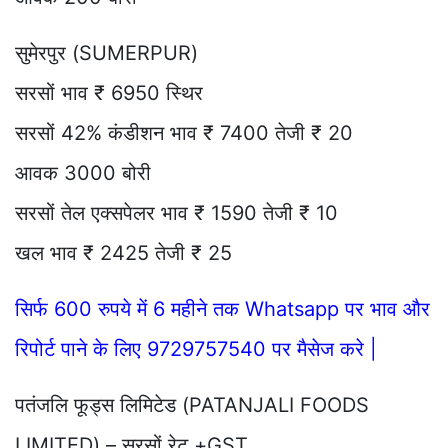
सुमेरपुर (SUMERPUR)
सरसों भाव ₹ 6950 स्थिर
सरसों 42% कंडीशन भाव ₹ 7400 तेजी ₹ 20
आवक 3000 बोरी
सरसों तेल एक्सपेलर भाव ₹ 1590 तेजी ₹ 10
खल भाव ₹ 2425 तेजी ₹ 25
सिर्फ 600 रुपये में 6 महीने तक Whatsapp पर भाव और
रिपोर्ट पाने के लिए 9729757540 पर मैसेज करे |
पतंजलि फूड्स लिमिटेड (PATANJALI FOODS
LIMITED) – सरसों रेट +GST