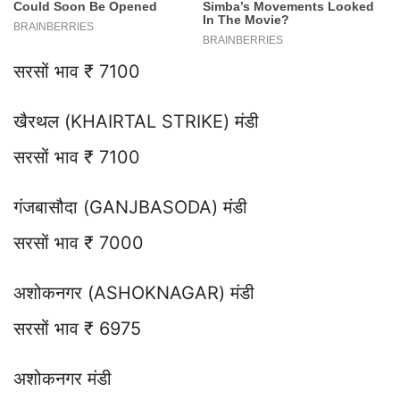
सरसों भाव ₹ 7100
खैरथल (KHAIRTAL STRIKE) मंडी
सरसों भाव ₹ 7100
गंजबासौदा (GANJBASODA) मंडी
सरसों भाव ₹ 7000
अशोकनगर (ASHOKNAGAR) मंडी
सरसों भाव ₹ 6975
अशोकनगर मंडी