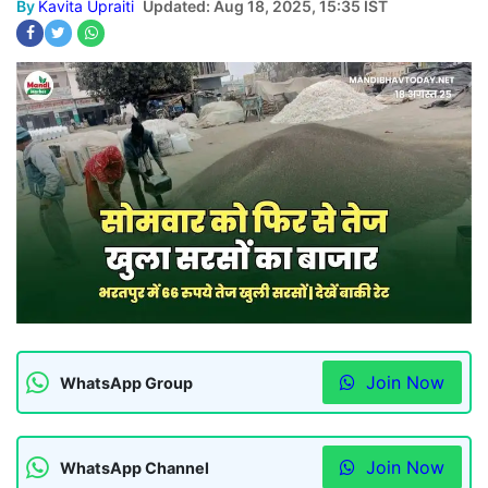
By
Kavita Upraiti
Updated: Aug 18, 2025, 15:35 IST
Join Now
WhatsApp Group
Join Now
WhatsApp Channel