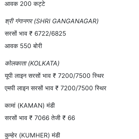
आवक 200 कट्टे
श्री गंगानगर (SHRI GANGANAGAR)
सरसों भाव ₹ 6722/6825
आवक 550 बोरी
कोलकाता (KOLKATA)
यूपी लाइन सरसों भाव ₹ 7200/7500 स्थिर
एमपी लाइन सरसों भाव ₹ 7200/7500 स्थिर
कामां (KAMAN) मंडी
सरसों भाव ₹ 7066 तेजी ₹ 66
कुम्हेर (KUMHER) मंडी