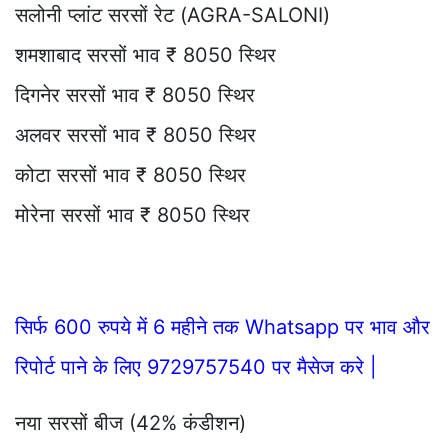
सलोनी प्लांट सरसों रेट (AGRA-SALONI)
शमशाबाद सरसों भाव ₹ 8050 स्थिर
दिगनेर सरसों भाव ₹ 8050 स्थिर
अलवर सरसों भाव ₹ 8050 स्थिर
कोटा सरसों भाव ₹ 8050 स्थिर
मोरेना सरसों भाव ₹ 8050 स्थिर
सिर्फ 600 रुपये में 6 महीने तक Whatsapp पर भाव और
रिपोर्ट पाने के लिए 9729757540 पर मैसेज करे |
नया सरसों बीज (42% कंडीशन)