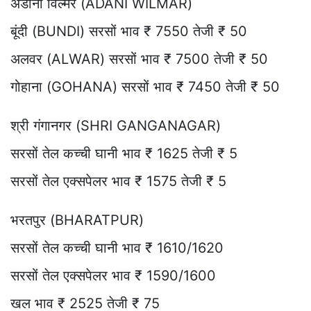
अडानी विल्मर (ADANI WILMAR)
बूंदी (BUNDI) सरसों भाव ₹ 7550 तेजी ₹ 50
अलवर (ALWAR) सरसों भाव ₹ 7500 तेजी ₹ 50
गोहाना (GOHANA) सरसों भाव ₹ 7450 तेजी ₹ 50
श्री गंगानगर (SHRI GANGANAGAR)
सरसों तेल कच्ची घानी भाव ₹ 1625 तेजी ₹ 5
सरसों तेल एक्सपेलर भाव ₹ 1575 तेजी ₹ 5
भरतपुर (BHARATPUR)
सरसों तेल कच्ची घानी भाव ₹ 1610/1620
सरसों तेल एक्सपेलर भाव ₹ 1590/1600
खल भाव ₹ 2525 तेजी ₹ 75