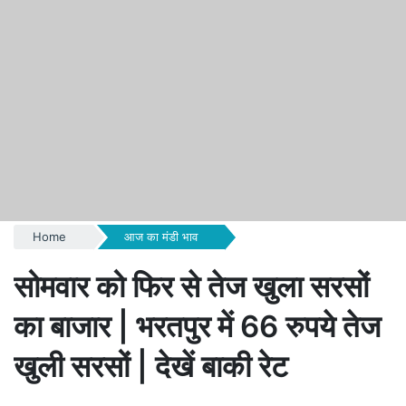
Home
आज का मंडी भाव
सोमवार को फिर से तेज खुला सरसों
का बाजार | भरतपुर में 66 रुपये तेज
खुली सरसों | देखें बाकी रेट