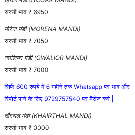
हिसार मंडी (HISSAR MANDI)
सरसों भाव ₹ 6950
मोरेना मंडी (MORENA MANDI)
सरसों भाव ₹ 7050
ग्वालियर मंडी (GWALIOR MANDI)
सरसों भाव ₹ 7000
सिर्फ 600 रुपये में 6 महीने तक Whatsapp पर भाव और
रिपोर्ट पाने के लिए 9729757540 पर मैसेज करे |
खैरथल मंडी (KHAIRTHAL MANDI)
सरसों भाव ₹ 0000