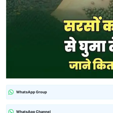
WhatsApp Group
WhatsApp Channel