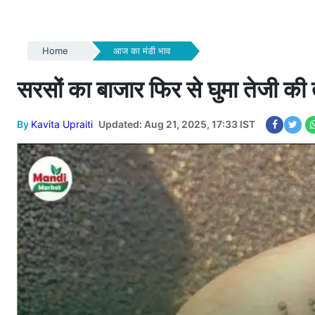
Home
आज का मंडी भाव
सरसों का बाजार फिर से घुमा तेजी की
By
Kavita Upraiti
Updated: Aug 21, 2025, 17:33 IST