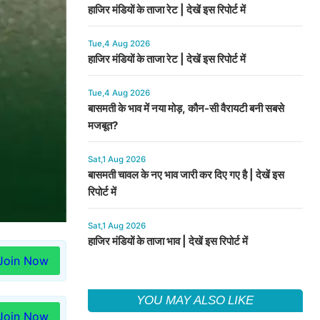
हाजिर मंडियों के ताजा रेट | देखें इस रिपोर्ट में
Tue,4 Aug 2026
हाजिर मंडियों के ताजा रेट | देखें इस रिपोर्ट में
Tue,4 Aug 2026
बासमती के भाव में नया मोड़, कौन-सी वैरायटी बनी सबसे
मजबूत?
Sat,1 Aug 2026
बासमती चावल के नए भाव जारी कर दिए गए है | देखें इस
रिपोर्ट में
Sat,1 Aug 2026
हाजिर मंडियों के ताजा भाव | देखें इस रिपोर्ट में
Join Now
YOU MAY ALSO LIKE
Join Now