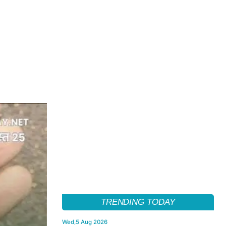
TRENDING TODAY
Wed,5 Aug 2026