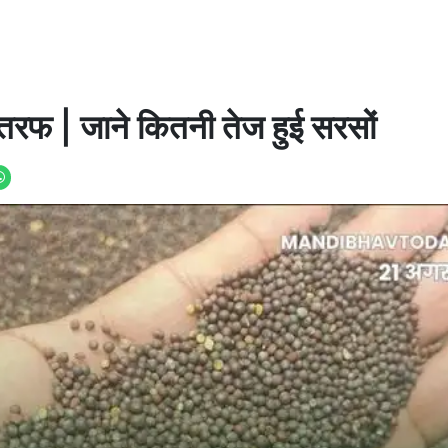
 तरफ | जाने कितनी तेज हुई सरसों