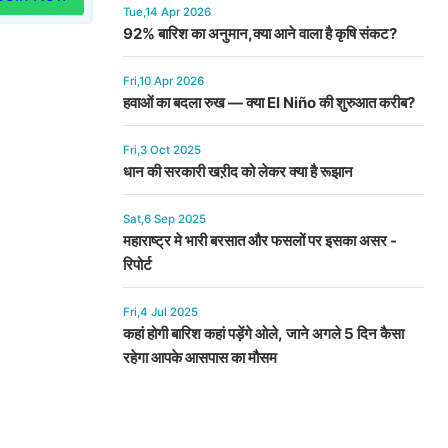
Tue,14 Apr 2026
92% बारिश का अनुमान,क्या आने वाला है कृषि संकट?
Fri,10 Apr 2026
हवाओं का बदला रुख — क्या El Niño की शुरुआत करीब?
Fri,3 Oct 2025
धान की सरकारी खऱीद को लेकर क्या है रूझान
Sat,6 Sep 2025
महाराष्ट्र मे भारी बरसात और फसलों पर इसका असर -
रिपोर्ट
Fri,4 Jul 2025
कहां होगी बारिश कहां पड़ेंगे ओले, जाने अगले 5 दिन कैसा
रहेगा आपके आसपास का मौसम