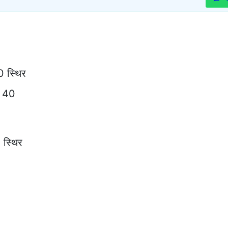
 स्थिर
 40
स्थिर