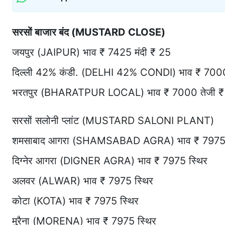
सरसों बाजार बंद (MUSTARD CLOSE)
जयपुर (JAIPUR) भाव ₹ 7425 मंदी ₹ 25
दिल्ली 42% कंडी. (DELHI 42% CONDI) भाव ₹ 7000
भरतपुर (BHARATPUR LOCAL) भाव ₹ 7000 तेजी ₹
सरसों सलोनी प्लांट (MUSTARD SALONI PLANT)
शमसाबाद आगरा (SHAMSABAD AGRA) भाव ₹ 7975 
दिग्नेर आगरा (DIGNER AGRA) भाव ₹ 7975 स्थिर
अलवर (ALWAR) भाव ₹ 7975 स्थिर
कोटा (KOTA) भाव ₹ 7975 स्थिर
मुरैना (MORENA) भाव ₹ 7975 स्थिर