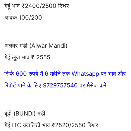
गेहूं भाव ₹2400/2500 स्थिर
आवक 100/200
अलवर मंडी (Alwar Mandi)
गेहूं लूज भाव ₹ 2555
सिर्फ 600 रुपये में 6 महीने तक Whatsapp पर भाव और
रिपोर्ट पाने के लिए 9729757540 पर मैसेज करे |
बूंदी (BUNDI) मंडी
गेहूं ITC क्वालिटी भाव ₹2520/2550 स्थिर