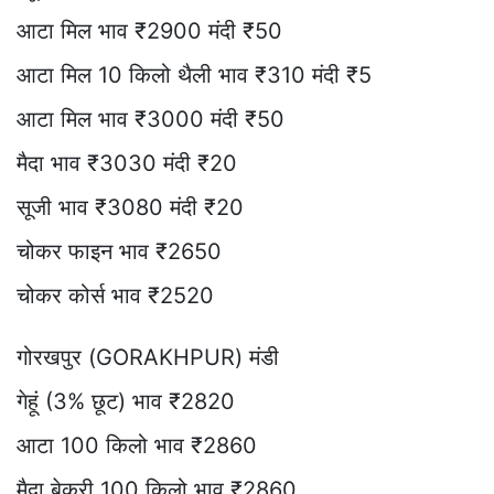
आटा मिल भाव ₹2900 मंदी ₹50
आटा मिल 10 किलो थैली भाव ₹310 मंदी ₹5
आटा मिल भाव ₹3000 मंदी ₹50
मैदा भाव ₹3030 मंदी ₹20
सूजी भाव ₹3080 मंदी ₹20
चोकर फाइन भाव ₹2650
चोकर कोर्स भाव ₹2520
गोरखपुर (GORAKHPUR) मंडी
गेहूं (3% छूट) भाव ₹2820
आटा 100 किलो भाव ₹2860
मैदा बेकरी 100 किलो भाव ₹2860