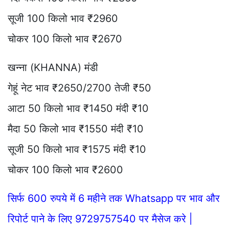
सूजी 100 किलो भाव ₹2960
चोकर 100 किलो भाव ₹2670
खन्ना (KHANNA) मंडी
गेहूं नेट भाव ₹2650/2700 तेजी ₹50
आटा 50 किलो भाव ₹1450 मंदी ₹10
मैदा 50 किलो भाव ₹1550 मंदी ₹10
सूजी 50 किलो भाव ₹1575 मंदी ₹10
चोकर 100 किलो भाव ₹2600
सिर्फ 600 रुपये में 6 महीने तक Whatsapp पर भाव और
रिपोर्ट पाने के लिए 9729757540 पर मैसेज करे |