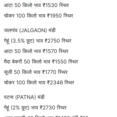
आटा 50 किलो भाव ₹1530 स्थिर
चोकर 100 किलो भाव ₹1950 स्थिर
जलगांव (JALGAON) मंडी
गेहूं (3.5% छूट) भाव ₹2750 स्थिर
आटा 50 किलो भाव ₹1570 स्थिर
मैदा बेकरी 50 किलो भाव ₹1550 स्थिर
सूजी 50 किलो भाव ₹1770 स्थिर
चोकर 100 किलो भाव ₹2346 स्थिर
पटना (PATNA) मंडी
गेहूं (2% छूट) भाव ₹2730 स्थिर