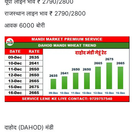
यूपी लाइन भाव ₹ 2790/2800
राजस्थान लाइन भाव ₹ 2790/2800
आवक 6000 बोरी
दाहोद (DAHOD) मंडी