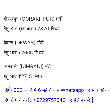
गोरखपुर (GORAKHPUR) मंडी
गेहूं 3% छूट भाव ₹2820 स्थिर
देवास (DEWAS) मंडी
गेहूं भाव ₹2665 स्थिर
निमरानी (NIMRANI) मंडी
गेहूं भाव ₹2715 स्थिर
सिर्फ 600 रुपये में 6 महीने तक Whatsapp पर भाव और
रिपोर्ट पाने के लिए 9729757540 पर मैसेज करे |