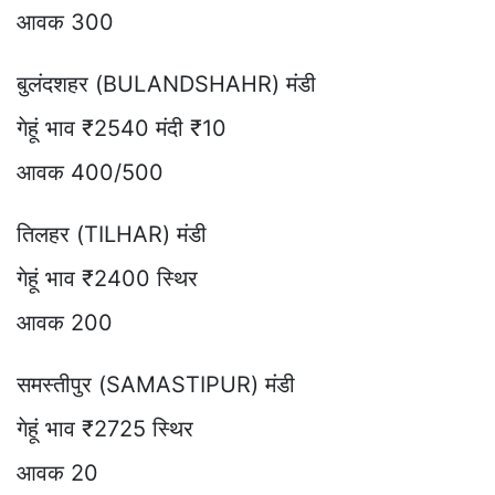
आवक 300
बुलंदशहर (BULANDSHAHR) मंडी
गेहूं भाव ₹2540 मंदी ₹10
आवक 400/500
तिलहर (TILHAR) मंडी
गेहूं भाव ₹2400 स्थिर
आवक 200
समस्तीपुर (SAMASTIPUR) मंडी
गेहूं भाव ₹2725 स्थिर
आवक 20