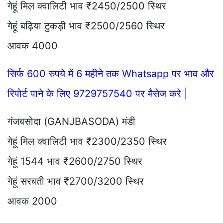
गेहूं मिल क्वालिटी भाव ₹2450/2500 स्थिर
गेहूं बढ़िया टुकड़ी भाव ₹2500/2560 स्थिर
आवक 4000
सिर्फ 600 रुपये में 6 महीने तक Whatsapp पर भाव और
रिपोर्ट पाने के लिए 9729757540 पर मैसेज करे |
गंजबसोदा (GANJBASODA) मंडी
गेहूं मिल क्वालिटी भाव ₹2300/2350 स्थिर
गेहूं 1544 भाव ₹2600/2750 स्थिर
गेहूं सरबती भाव ₹2700/3200 स्थिर
आवक 2000