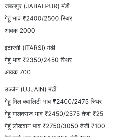
जबलपुर (JABALPUR) मंडी
गेहूं भाव ₹2400/2500 स्थिर
आवक 2000
इटारसी (ITARSI) मंडी
गेहूं भाव ₹2350/2450 स्थिर
आवक 700
उज्जैन (UJJAIN) मंडी
गेहूं मिल क्वालिटी भाव ₹2400/2475 स्थिर
गेहूं मालवराज भाव ₹2450/2575 तेजी ₹25
गेहूं लोकवान भाव ₹2750/3050 तेजी ₹100