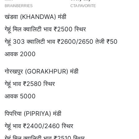
खंडवा (KHANDWA) मंडी
गेहूं मिल क्वालिटी भाव ₹2500 स्थिर
गेहूं 303 क्वालिटी भाव ₹2600/2650 तेजी ₹50
आवक 2000
गोरखपुर (GORAKHPUR) मंडी
गेहूं भाव ₹2580 स्थिर
आवक 5000
पिपरिया (PIPRIYA) मंडी
गेहूं भाव ₹2400/2460 स्थिर
गेहूं मिल क्वालिटी भाव ₹2510 स्थिर