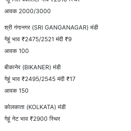
आवक 2000/3000
श्री गंगानगर (SRI GANGANAGAR) मंडी
गेहूं भाव ₹2475/2521 मंदी ₹9
आवक 100
बीकानेर (BIKANER) मंडी
गेहूं भाव ₹2495/2545 मंदी ₹17
आवक 150
कोलकाता (KOLKATA) मंडी
गेहूं नेट भाव ₹2900 स्थिर