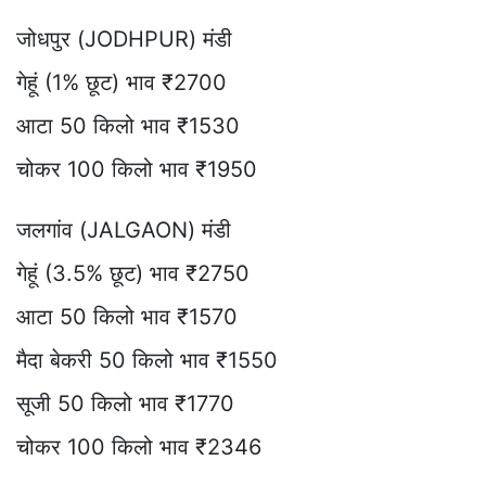
जोधपुर (JODHPUR) मंडी
गेहूं (1% छूट) भाव ₹2700
आटा 50 किलो भाव ₹1530
चोकर 100 किलो भाव ₹1950
जलगांव (JALGAON) मंडी
गेहूं (3.5% छूट) भाव ₹2750
आटा 50 किलो भाव ₹1570
मैदा बेकरी 50 किलो भाव ₹1550
सूजी 50 किलो भाव ₹1770
चोकर 100 किलो भाव ₹2346