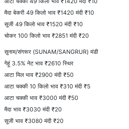
आटा चक्की 49 किलो भाव ₹1420 मंदी ₹10
मैदा बेकरी 49 किलो भाव ₹1420 मंदी ₹10
सूजी 49 किलो भाव ₹1520 मंदी ₹10
चोकर 100 किलो भाव ₹2851 मंदी ₹20
सुनाम/संगरूर (SUNAM/SANGRUR) मंडी
गेहूं 3.5% नेट भाव ₹2610 स्थिर
आटा मिल भाव ₹2900 मंदी ₹50
आटा चक्की 10 किलो भाव ₹310 मंदी ₹5
आटा चक्की भाव ₹3000 मंदी ₹50
मैदा भाव ₹3030 मंदी ₹20
सूजी भाव ₹3080 मंदी ₹20