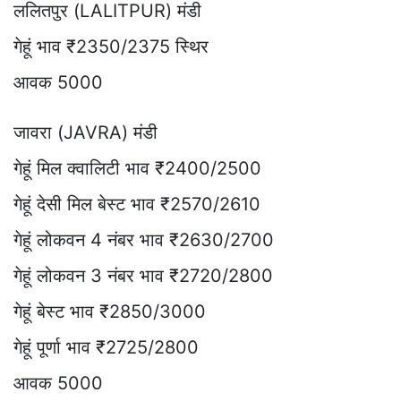
ललितपुर (LALITPUR) मंडी
गेहूं भाव ₹2350/2375 स्थिर
आवक 5000
जावरा (JAVRA) मंडी
गेहूं मिल क्वालिटी भाव ₹2400/2500
गेहूं देसी मिल बेस्ट भाव ₹2570/2610
गेहूं लोकवन 4 नंबर भाव ₹2630/2700
गेहूं लोकवन 3 नंबर भाव ₹2720/2800
गेहूं बेस्ट भाव ₹2850/3000
गेहूं पूर्णा भाव ₹2725/2800
आवक 5000