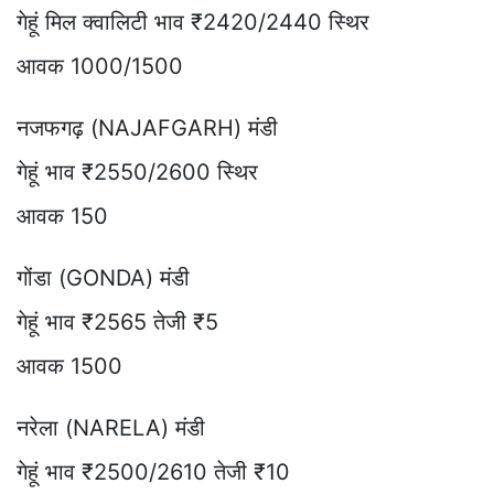
गेहूं मिल क्वालिटी भाव ₹2420/2440 स्थिर
आवक 1000/1500
नजफगढ़ (NAJAFGARH) मंडी
गेहूं भाव ₹2550/2600 स्थिर
आवक 150
गोंडा (GONDA) मंडी
गेहूं भाव ₹2565 तेजी ₹5
आवक 1500
नरेला (NARELA) मंडी
गेहूं भाव ₹2500/2610 तेजी ₹10