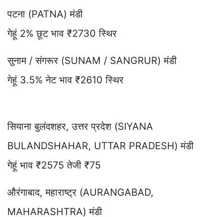
पटना (PATNA) मंडी
गेहूं 2% छूट भाव ₹2730 स्थिर
सुनाम / संगरूर (SUNAM / SANGRUR) मंडी
गेहूं 3.5% नेट भाव ₹2610 स्थिर
सियाना बुलंदशहर, उत्तर प्रदेश (SIYANA
BULANDSHAHAR, UTTAR PRADESH) मंडी
गेहूं भाव ₹2575 तेजी ₹75
औरंगाबाद, महाराष्ट्र (AURANGABAD,
MAHARASHTRA) मंडी