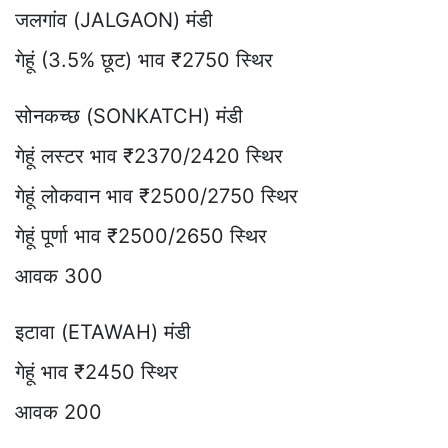
जलगांव (JALGAON) मंडी
गेहूं (3.5% छूट) भाव ₹2750 स्थिर
सोनकच्छ (SONKATCH) मंडी
गेहूं लस्टर भाव ₹2370/2420 स्थिर
गेहूं लोकवान भाव ₹2500/2750 स्थिर
गेहूं पूर्णा भाव ₹2500/2650 स्थिर
आवक 300
इटावा (ETAWAH) मंडी
गेहूं भाव ₹2450 स्थिर
आवक 200