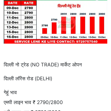
दिल्ली नो ट्रेड (NO TRADE) मार्केट ओपन
दिल्ली लॉरेंस रोड (DELHI)
गेहूं भाव
एमपी लाइन भाव ₹ 2790/2800