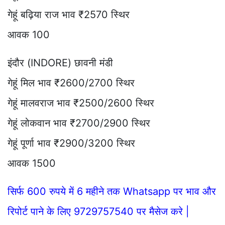
गेहूं बढ़िया राज भाव ₹2570 स्थिर
आवक 100
इंदौर (INDORE) छावनी मंडी
गेहूं मिल भाव ₹2600/2700 स्थिर
गेहूं मालवराज भाव ₹2500/2600 स्थिर
गेहूं लोकवान भाव ₹2700/2900 स्थिर
गेहूं पूर्णा भाव ₹2900/3200 स्थिर
आवक 1500
सिर्फ 600 रुपये में 6 महीने तक Whatsapp पर भाव और
रिपोर्ट पाने के लिए 9729757540 पर मैसेज करे |