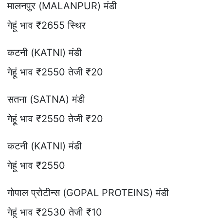
मालनपुर (MALANPUR) मंडी
गेहूं भाव ₹2655 स्थिर
कटनी (KATNI) मंडी
गेहूं भाव ₹2550 तेजी ₹20
सतना (SATNA) मंडी
गेहूं भाव ₹2550 तेजी ₹20
कटनी (KATNI) मंडी
गेहूं भाव ₹2550
गोपाल प्रोटीन्स (GOPAL PROTEINS) मंडी
गेहूं भाव ₹2530 तेजी ₹10