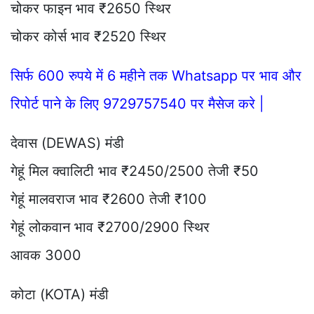
चोकर फाइन भाव ₹2650 स्थिर
चोकर कोर्स भाव ₹2520 स्थिर
सिर्फ 600 रुपये में 6 महीने तक Whatsapp पर भाव और
रिपोर्ट पाने के लिए 9729757540 पर मैसेज करे |
देवास (DEWAS) मंडी
गेहूं मिल क्वालिटी भाव ₹2450/2500 तेजी ₹50
गेहूं मालवराज भाव ₹2600 तेजी ₹100
गेहूं लोकवान भाव ₹2700/2900 स्थिर
आवक 3000
कोटा (KOTA) मंडी