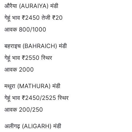
औरैया (AURAIYA) मंडी
गेहूं भाव ₹2450 तेजी ₹20
आवक 800/1000
बहराइच (BAHRAICH) मंडी
गेहूं भाव ₹2550 स्थिर
आवक 2000
मथुरा (MATHURA) मंडी
गेहूं भाव ₹2450/2525 स्थिर
आवक 200/250
अलीगढ़ (ALIGARH) मंडी