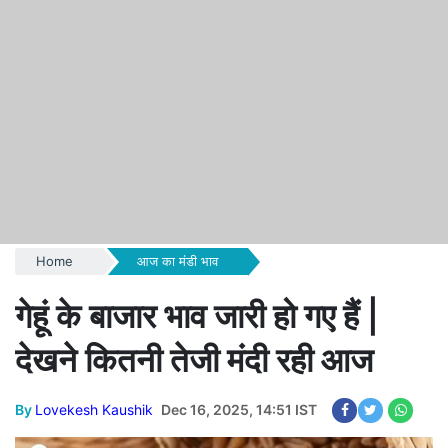
Home
आज का मंडी भाव
गेहूं के बाजार भाव जारी हो गए हैं |
देखने कितनी तेजी मंदी रही आज
By
Lovekesh Kaushik
Dec 16, 2025, 14:51 IST