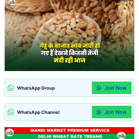
Join Now
WhatsApp Group
Join Now
WhatsApp Channel