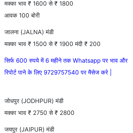
मक्का भाव ₹ 1600 से ₹ 1800
आवक 100 बोरी
जालना (JALNA) मंडी
मक्का भाव ₹ 1500 से ₹ 1900 मंदी ₹ 200
सिर्फ 600 रुपये में 6 महीने तक Whatsapp पर भाव और
रिपोर्ट पाने के लिए 9729757540 पर मैसेज करे |
जोधपुर (JODHPUR) मंडी
मक्का भाव ₹ 2750 से ₹ 2800
जयपुर (JAIPUR) मंडी