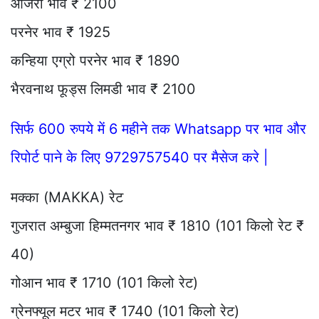
आजरा भाव ₹ 2100
परनेर भाव ₹ 1925
कन्हिया एग्रो परनेर भाव ₹ 1890
भैरवनाथ फूड्स लिमडी भाव ₹ 2100
सिर्फ 600 रुपये में 6 महीने तक Whatsapp पर भाव और
रिपोर्ट पाने के लिए 9729757540 पर मैसेज करे |
मक्का (MAKKA) रेट
गुजरात अम्बुजा हिम्मतनगर भाव ₹ 1810 (101 किलो रेट ₹
40)
गोआन भाव ₹ 1710 (101 किलो रेट)
ग्रेनफ्यूल मटर भाव ₹ 1740 (101 किलो रेट)