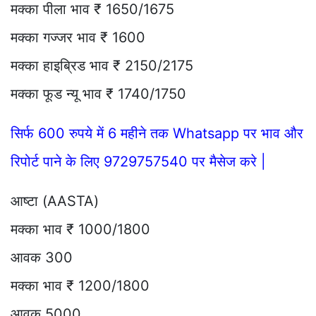
मक्का पीला भाव ₹ 1650/1675
मक्का गज्जर भाव ₹ 1600
मक्का हाइब्रिड भाव ₹ 2150/2175
मक्का फूड न्यू भाव ₹ 1740/1750
सिर्फ 600 रुपये में 6 महीने तक Whatsapp पर भाव और
रिपोर्ट पाने के लिए 9729757540 पर मैसेज करे |
आष्टा (AASTA)
मक्का भाव ₹ 1000/1800
आवक 300
मक्का भाव ₹ 1200/1800
आवक 5000