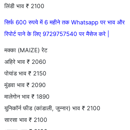
लिंडी भाव ₹ 2100
सिर्फ 600 रुपये में 6 महीने तक Whatsapp पर भाव और
रिपोर्ट पाने के लिए 9729757540 पर मैसेज करे |
मक्का (MAIZE) रेट
अहिरे भाव ₹ 2060
पोयांड भाव ₹ 2150
मुंडवा भाव ₹ 2090
मालेगोन भाव ₹ 1890
युनिकॉर्न फीड (कांडाली, जुन्नार) भाव ₹ 2100
सारसा भाव ₹ 2100