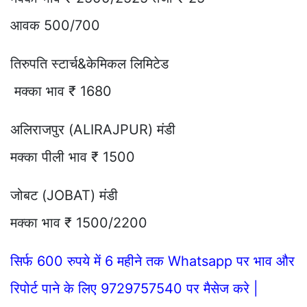
आवक 500/700
तिरुपति स्टार्च&केमिकल लिमिटेड
मक्का भाव ₹ 1680
अलिराजपुर (ALIRAJPUR) मंडी
मक्का पीली भाव ₹ 1500
जोबट (JOBAT) मंडी
मक्का भाव ₹ 1500/2200
सिर्फ 600 रुपये में 6 महीने तक Whatsapp पर भाव और
रिपोर्ट पाने के लिए 9729757540 पर मैसेज करे |