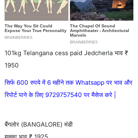
101kg Telangana cess paid Jedcherla भाव ₹
1950
सिर्फ 600 रुपये में 6 महीने तक Whatsapp पर भाव और
रिपोर्ट पाने के लिए 9729757540 पर मैसेज करे |
बैंगलोर (BANGALORE) मंडी
मक्का भाव ₹ 1925