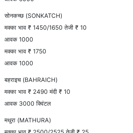
सोनकच्छ (SONKATCH)
मक्का भाव ₹ 1450/1650 तेजी ₹ 10
आवक 1000
मक्का भाव ₹ 1750
आवक 1000
बहराइच (BAHRAICH)
मक्का भाव ₹ 2490 मंदी ₹ 10
आवक 3000 क्विंटल
मथुरा (MATHURA)
मक्का भाव ₹ 2500/2525 तेजी ₹ 25