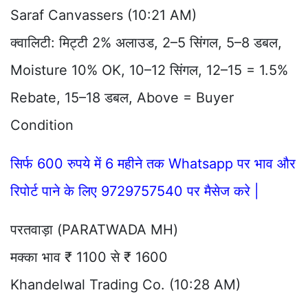
Saraf Canvassers (10:21 AM)
क्वालिटी: मिट्टी 2% अलाउड, 2–5 सिंगल, 5–8 डबल,
Moisture 10% OK, 10–12 सिंगल, 12–15 = 1.5%
Rebate, 15–18 डबल, Above = Buyer
Condition
सिर्फ 600 रुपये में 6 महीने तक Whatsapp पर भाव और
रिपोर्ट पाने के लिए 9729757540 पर मैसेज करे |
परतवाड़ा (PARATWADA MH)
मक्का भाव ₹ 1100 से ₹ 1600
Khandelwal Trading Co. (10:28 AM)