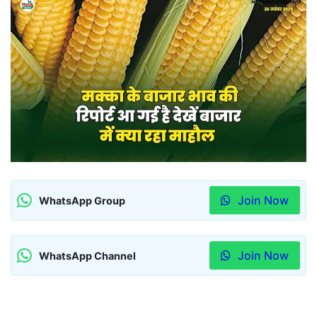
Join Now
WhatsApp Group
Join Now
WhatsApp Channel