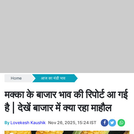
Home
आज का मंडी भाव
मक्का के बाजार भाव की रिपोर्ट आ गई
है | देखें बाजार में क्या रहा माहौल
By
Lovekesh Kaushik
Nov 26, 2025, 15:24 IST