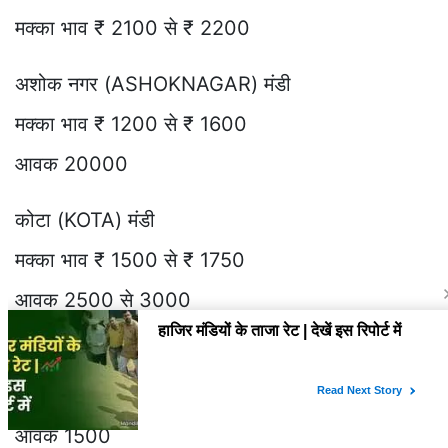
मक्का भाव ₹ 2100 से ₹ 2200
अशोक नगर (ASHOKNAGAR) मंडी
मक्का भाव ₹ 1200 से ₹ 1600
आवक 20000
कोटा (KOTA) मंडी
मक्का भाव ₹ 1500 से ₹ 1750
आवक 2500 से 3000
पिपरिया (PIPRIYA) मंडी
मक्का भाव ₹ 1300 से ₹ 1550 मंदी ₹ 100
आवक 1500