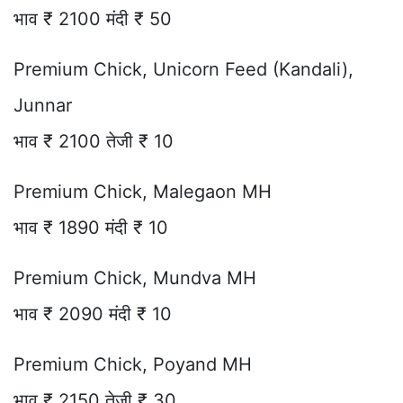
भाव ₹ 2100 मंदी ₹ 50
Premium Chick, Unicorn Feed (Kandali),
Junnar
भाव ₹ 2100 तेजी ₹ 10
Premium Chick, Malegaon MH
भाव ₹ 1890 मंदी ₹ 10
Premium Chick, Mundva MH
भाव ₹ 2090 मंदी ₹ 10
Premium Chick, Poyand MH
भाव ₹ 2150 तेजी ₹ 30