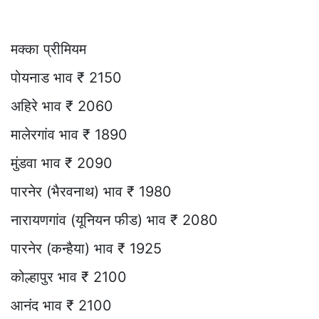
मक्का प्रीमियम
पोयनाड भाव ₹ 2150
अहिरे भाव ₹ 2060
मालेरगांव भाव ₹ 1890
मुंडवा भाव ₹ 2090
पारनेर (भैरवनाथ) भाव ₹ 1980
नारायणगांव (यूनियन फीड) भाव ₹ 2080
पारनेर (कन्हैया) भाव ₹ 1925
कोल्हापुर भाव ₹ 2100
आनंद भाव ₹ 2100