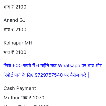
भाव ₹ 2100
Anand GJ
भाव ₹ 2100
Kolhapur MH
भाव ₹ 2100
सिर्फ 600 रुपये में 6 महीने तक Whatsapp पर भाव और
रिपोर्ट पाने के लिए 9729757540 पर मैसेज करे |
Cash Payment
Muthur भाव ₹ 2070