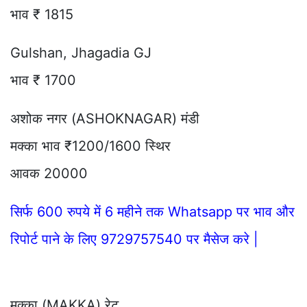
भाव ₹ 1815
Gulshan, Jhagadia GJ
भाव ₹ 1700
अशोक नगर (ASHOKNAGAR) मंडी
मक्का भाव ₹1200/1600 स्थिर
आवक 20000
सिर्फ 600 रुपये में 6 महीने तक Whatsapp पर भाव और
रिपोर्ट पाने के लिए 9729757540 पर मैसेज करे |
मक्का (MAKKA) रेट