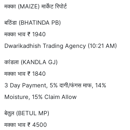
मक्का (MAIZE) मार्केट रिपोर्ट
बठिंडा (BHATINDA PB)
मक्का भाव ₹ 1940
Dwarikadhish Trading Agency (10:21 AM)
कांडला (KANDLA GJ)
मक्का भाव ₹ 1840
3 Day Payment, 5% दागी/फंगस माफ, 14%
Moisture, 15% Claim Allow
बेतुल (BETUL MP)
मक्का भाव ₹ 4500