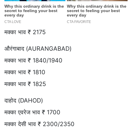
मक्का भाव ₹ 2175
औरंगाबाद (AURANGABAD)
मक्का भाव ₹ 1840/1940
मक्का भाव ₹ 1810
मक्का भाव ₹ 1825
दाहोद (DAHOD)
मक्का एवरेज भाव ₹ 1700
मक्का देसी भाव ₹ 2300/2350