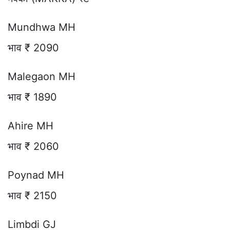
Mundhwa MH
भाव ₹ 2090
Malegaon MH
भाव ₹ 1890
Ahire MH
भाव ₹ 2060
Poynad MH
भाव ₹ 2150
Limbdi GJ