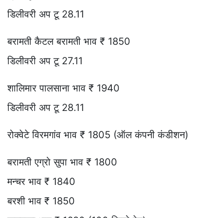
डिलीवरी अप टू 28.11
बरामती कैटल बरामती भाव ₹ 1850
डिलीवरी अप टू 27.11
शालिमार पालसाना भाव ₹ 1940
डिलीवरी अप टू 28.11
रोक्वेटे विरमगांव भाव ₹ 1805 (ऑल कंपनी कंडीशन)
बरामती एग्रो सुपा भाव ₹ 1800
मन्चर भाव ₹ 1840
बरशी भाव ₹ 1850