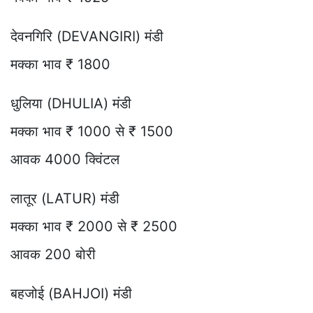
देवनगिरि (DEVANGIRI) मंडी
मक्का भाव ₹ 1800
धुलिया (DHULIA) मंडी
मक्का भाव ₹ 1000 से ₹ 1500
आवक 4000 क्विंटल
लातूर (LATUR) मंडी
मक्का भाव ₹ 2000 से ₹ 2500
आवक 200 बोरी
बहजोई (BAHJOI) मंडी