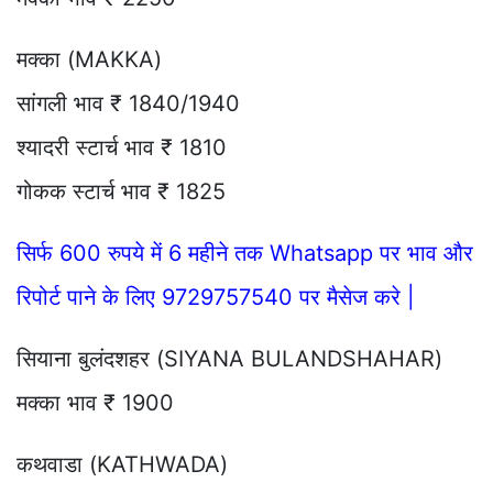
मक्का (MAKKA)
सांगली भाव ₹ 1840/1940
श्यादरी स्टार्च भाव ₹ 1810
गोकक स्टार्च भाव ₹ 1825
सिर्फ 600 रुपये में 6 महीने तक Whatsapp पर भाव और
रिपोर्ट पाने के लिए 9729757540 पर मैसेज करे |
सियाना बुलंदशहर (SIYANA BULANDSHAHAR)
मक्का भाव ₹ 1900
कथवाडा (KATHWADA)