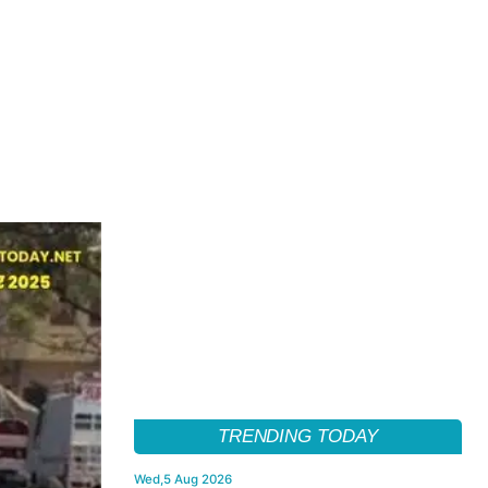
TRENDING TODAY
Wed,5 Aug 2026