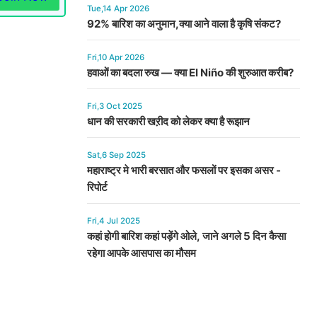
Tue,14 Apr 2026
92% बारिश का अनुमान,क्या आने वाला है कृषि संकट?
Fri,10 Apr 2026
हवाओं का बदला रुख — क्या El Niño की शुरुआत करीब?
Fri,3 Oct 2025
धान की सरकारी खऱीद को लेकर क्या है रूझान
Sat,6 Sep 2025
महाराष्ट्र मे भारी बरसात और फसलों पर इसका असर -
रिपोर्ट
Fri,4 Jul 2025
कहां होगी बारिश कहां पड़ेंगे ओले, जाने अगले 5 दिन कैसा
रहेगा आपके आसपास का मौसम