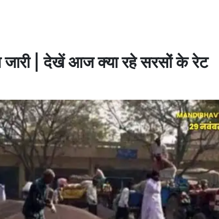
जारी | देखें आज क्या रहे सरसों के रेट