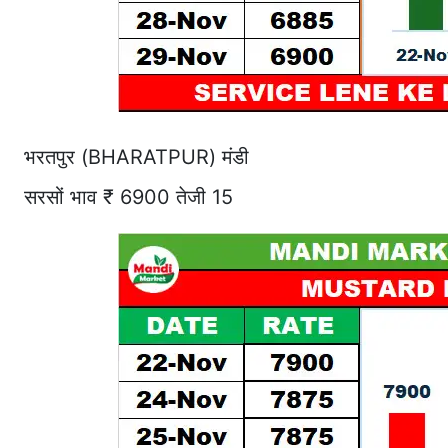
भरतपुर (BHARATPUR) मंडी
सरसों भाव ₹ 6900 तेजी 15