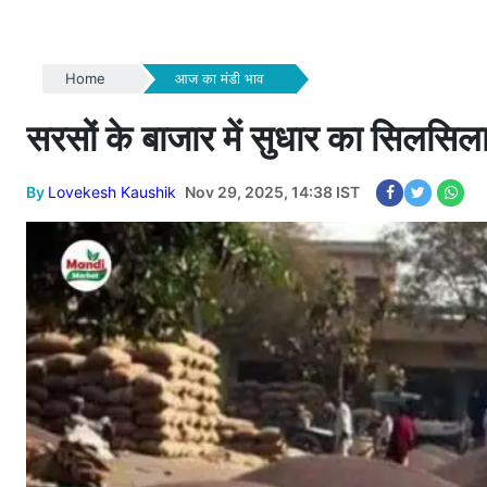
Home
आज का मंडी भाव
सरसों के बाजार में सुधार का सिलसिला 
By
Lovekesh Kaushik
Nov 29, 2025, 14:38 IST