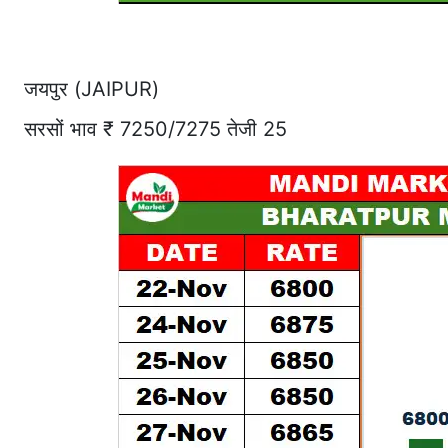
जयपुर (JAIPUR)
सरसों भाव ₹ 7250/7275 तेजी 25