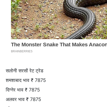
सलोनी सरसों रेट ट्रेड
शमशाबाद भाव ₹ 7875
दिग्नेर भाव ₹ 7875
अलवर भाव ₹ 7875