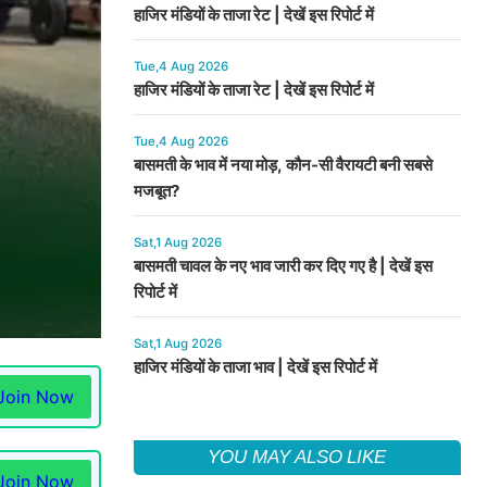
हाजिर मंडियों के ताजा रेट | देखें इस रिपोर्ट में
Tue,4 Aug 2026
हाजिर मंडियों के ताजा रेट | देखें इस रिपोर्ट में
Tue,4 Aug 2026
बासमती के भाव में नया मोड़, कौन-सी वैरायटी बनी सबसे
मजबूत?
Sat,1 Aug 2026
बासमती चावल के नए भाव जारी कर दिए गए है | देखें इस
रिपोर्ट में
Sat,1 Aug 2026
हाजिर मंडियों के ताजा भाव | देखें इस रिपोर्ट में
Join Now
YOU MAY ALSO LIKE
Join Now