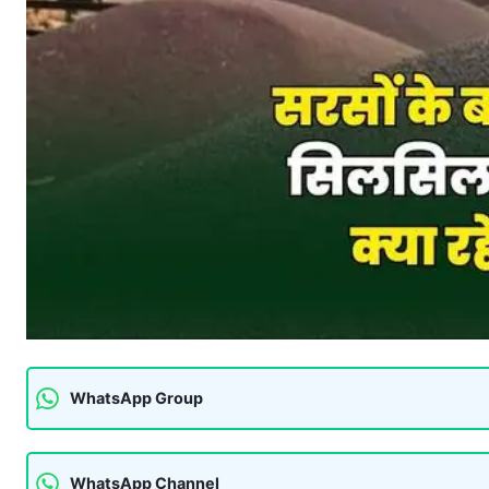
WhatsApp Group
WhatsApp Channel