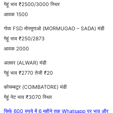
गेहूं भाव ₹2500/3000 स्थिर
आवक 1500
गोवा FSD मोरमुगाओ (MORMUGAO – SADA) मंडी
गेहूं भाव ₹250/2873
आवक 2000
अलवर (ALWAR) मंडी
गेहूं भाव ₹2770 तेजी ₹20
कोयम्बटूर (COIMBATORE) मंडी
गेहूं नेट भाव ₹3070 स्थिर
सिर्फ 600 रुपये में 6 महीने तक Whatsapp पर भाव और