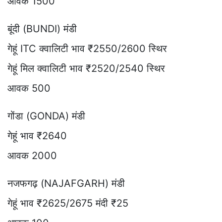
आवक 1500
बूंदी (BUNDI) मंडी
गेहूं ITC क्वालिटी भाव ₹2550/2600 स्थिर
गेहूं मिल क्वालिटी भाव ₹2520/2540 स्थिर
आवक 500
गोंडा (GONDA) मंडी
गेहूं भाव ₹2640
आवक 2000
नजफगढ़ (NAJAFGARH) मंडी
गेहूं भाव ₹2625/2675 मंदी ₹25