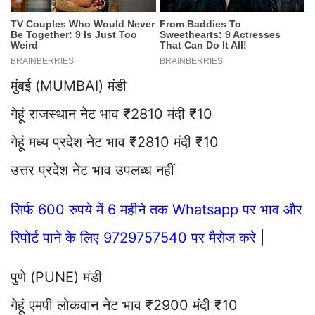
मुंबई (MUMBAI) मंडी
गेहूं राजस्थान नेट भाव ₹2810 मंदी ₹10
गेहूं मध्य प्रदेश नेट भाव ₹2810 मंदी ₹10
उत्तर प्रदेश नेट भाव उपलब्ध नहीं
सिर्फ 600 रुपये में 6 महीने तक Whatsapp पर भाव और
रिपोर्ट पाने के लिए 9729757540 पर मैसेज करे |
पुणे (PUNE) मंडी
गेहूं एमपी लोकवान नेट भाव ₹2900 मंदी ₹10