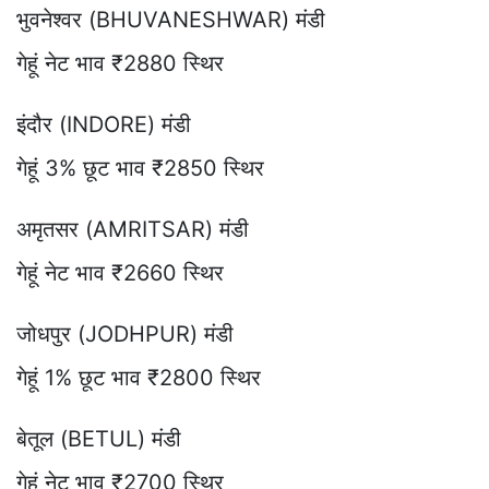
भुवनेश्वर (BHUVANESHWAR) मंडी
गेहूं नेट भाव ₹2880 स्थिर
इंदौर (INDORE) मंडी
गेहूं 3% छूट भाव ₹2850 स्थिर
अमृतसर (AMRITSAR) मंडी
गेहूं नेट भाव ₹2660 स्थिर
जोधपुर (JODHPUR) मंडी
गेहूं 1% छूट भाव ₹2800 स्थिर
बेतूल (BETUL) मंडी
गेहूं नेट भाव ₹2700 स्थिर