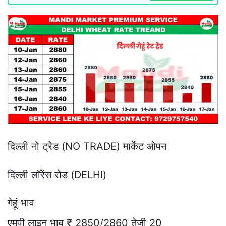
दिल्ली नो ट्रेड (NO TRADE) मार्केट ओपन
दिल्ली लॉरेंस रोड (DELHI)
गेहूं भाव
एमपी लाइन भाव ₹ 2850/2860 तेजी 20