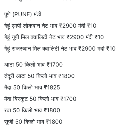
पुणे (PUNE) मंडी
गेहूं एमपी लोकवान नेट भाव ₹2900 मंदी ₹10
गेहूं यूपी मिल क्वालिटी नेट भाव ₹2900 मंदी ₹10
गेहूं राजस्थान मिल क्वालिटी नेट भाव ₹2900 मंदी ₹10
आटा 50 किलो भाव ₹1700
तंदूरी आटा 50 किलो भाव ₹1800
मैदा 50 किलो भाव ₹1825
मैदा बिस्कुट 50 किलो भाव ₹1700
रवा 50 किलो भाव ₹1800
सूजी 50 किलो भाव ₹1800