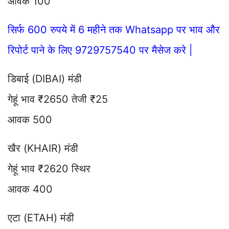
आवक 100
सिर्फ 600 रुपये में 6 महीने तक Whatsapp पर भाव और
रिपोर्ट पाने के लिए 9729757540 पर मैसेज करे |
डिबाई (DIBAI) मंडी
गेहूं भाव ₹2650 तेजी ₹25
आवक 500
खैर (KHAIR) मंडी
गेहूं भाव ₹2620 स्थिर
आवक 400
एटा (ETAH) मंडी