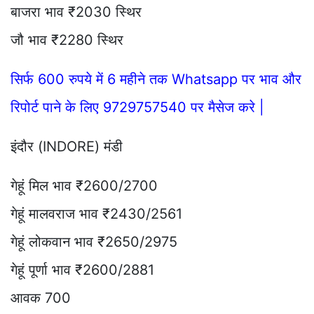
बाजरा भाव ₹2030 स्थिर
जौ भाव ₹2280 स्थिर
सिर्फ 600 रुपये में 6 महीने तक Whatsapp पर भाव और
रिपोर्ट पाने के लिए 9729757540 पर मैसेज करे |
इंदौर (INDORE) मंडी
गेहूं मिल भाव ₹2600/2700
गेहूं मालवराज भाव ₹2430/2561
गेहूं लोकवान भाव ₹2650/2975
गेहूं पूर्णा भाव ₹2600/2881
आवक 700