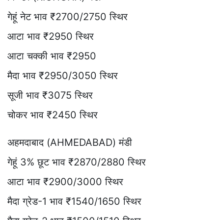
गेहूं नेट भाव ₹2700/2750 स्थिर
आटा भाव ₹2950 स्थिर
आटा चक्की भाव ₹2950
मैदा भाव ₹2950/3050 स्थिर
सूजी भाव ₹3075 स्थिर
चोकर भाव ₹2450 स्थिर
अहमदाबाद (AHMEDABAD) मंडी
गेहूं 3% छूट भाव ₹2870/2880 स्थिर
आटा भाव ₹2900/3000 स्थिर
मैदा ग्रेड-1 भाव ₹1540/1650 स्थिर