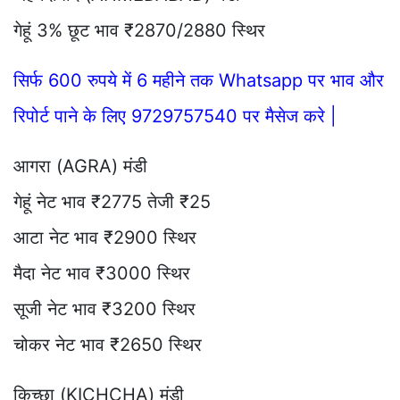
गेहूं 3% छूट भाव ₹2870/2880 स्थिर
सिर्फ 600 रुपये में 6 महीने तक Whatsapp पर भाव और
रिपोर्ट पाने के लिए 9729757540 पर मैसेज करे |
आगरा (AGRA) मंडी
गेहूं नेट भाव ₹2775 तेजी ₹25
आटा नेट भाव ₹2900 स्थिर
मैदा नेट भाव ₹3000 स्थिर
सूजी नेट भाव ₹3200 स्थिर
चोकर नेट भाव ₹2650 स्थिर
किच्छा (KICHCHA) मंडी