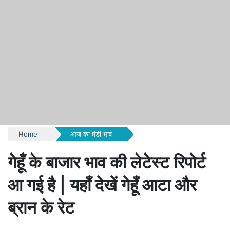
Home
आज का मंडी भाव
गेहूँ के बाजार भाव की लेटेस्ट रिपोर्ट
आ गई है | यहाँ देखें गेहूँ आटा और
ब्रान के रेट