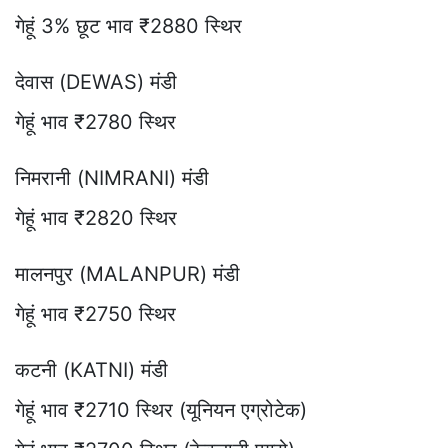
गेहूं 3% छूट भाव ₹2880 स्थिर
देवास (DEWAS) मंडी
गेहूं भाव ₹2780 स्थिर
निमरानी (NIMRANI) मंडी
गेहूं भाव ₹2820 स्थिर
मालनपुर (MALANPUR) मंडी
गेहूं भाव ₹2750 स्थिर
कटनी (KATNI) मंडी
गेहूं भाव ₹2710 स्थिर (यूनियन एग्रोटेक)