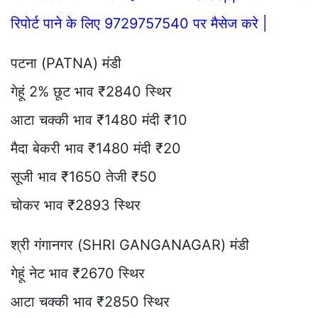
रिपोर्ट पाने के लिए 9729757540 पर मैसेज करे |
पटना (PATNA) मंडी
गेहूं 2% छूट भाव ₹2840 स्थिर
आटा चक्की भाव ₹1480 मंदी ₹10
मैदा बेकरी भाव ₹1480 मंदी ₹20
सूजी भाव ₹1650 तेजी ₹50
चोकर भाव ₹2893 स्थिर
श्री गंगानगर (SHRI GANGANAGAR) मंडी
गेहूं नेट भाव ₹2670 स्थिर
आटा चक्की भाव ₹2850 स्थिर