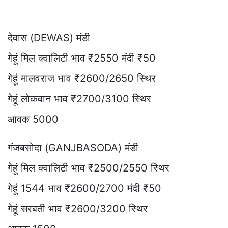
देवास (DEWAS) मंडी
गेहूं मिल क्वालिटी भाव ₹2550 मंदी ₹50
गेहूं मालवराज भाव ₹2600/2650 स्थिर
गेहूं लोकवान भाव ₹2700/3100 स्थिर
आवक 5000
गंजबसोदा (GANJBASODA) मंडी
गेहूं मिल क्वालिटी भाव ₹2500/2550 स्थिर
गेहूं 1544 भाव ₹2600/2700 मंदी ₹50
गेहूं सरबती भाव ₹2600/3200 स्थिर