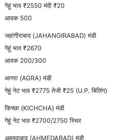
गेहूं भाव ₹2550 मंदी ₹20
आवक 500
जहांगीराबाद (JAHANGIRABAD) मंडी
गेहूं भाव ₹2670
आवक 200/300
आगरा (AGRA) मंडी
गेहूं नेट भाव ₹2775 तेजी ₹25 (U.P. बिलिंग)
किच्छा (KICHCHA) मंडी
गेहूं नेट भाव ₹2700/2750 स्थिर
अहमदाबाद (AHMEDABAD) मंडी