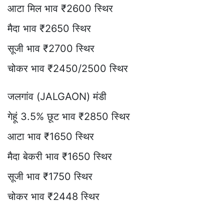
आटा मिल भाव ₹2600 स्थिर
मैदा भाव ₹2650 स्थिर
सूजी भाव ₹2700 स्थिर
चोकर भाव ₹2450/2500 स्थिर
जलगांव (JALGAON) मंडी
गेहूं 3.5% छूट भाव ₹2850 स्थिर
आटा भाव ₹1650 स्थिर
मैदा बेकरी भाव ₹1650 स्थिर
सूजी भाव ₹1750 स्थिर
चोकर भाव ₹2448 स्थिर