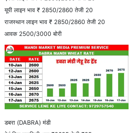
यूपी लाइन भाव ₹ 2850/2860 तेजी 20
राजस्थान लाइन भाव ₹ 2850/2860 तेजी 20
आवक 2500/3000 बोरी
डबरा (DABRA) मंडी