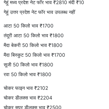
गेहूं मध्य प्रदेश नेट फॉर भाव ₹2810 मंदी ₹10
गेहूं उत्तर प्रदेश नेट फॉर भाव उपलब्ध नहीं
आटा 50 किलो भाव ₹1700
तंदूरी आटा 50 किलो भाव ₹1800
मैदा बेकरी 50 किलो भाव ₹1800
मैदा बिस्कुट 50 किलो भाव ₹1700
सूजी 50 किलो भाव ₹1800
रवा 50 किलो भाव ₹1800
चोकर फाइन भाव ₹2102
चोकर डीलक्स भाव ₹2204
चोकर सुपर डीलक्स भाव ₹2500