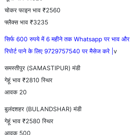
चोकर फाइन भाव ₹2560
फ्लैक्स भाव ₹3235
सिर्फ 600 रुपये में 6 महीने तक Whatsapp पर भाव और
रिपोर्ट पाने के लिए 9729757540 पर मैसेज करे |
v
समस्तीपुर (SAMASTIPUR) मंडी
गेहूं भाव ₹2810 स्थिर
आवक 20
बुलंदशहर (BULANDSHAR) मंडी
गेहूं भाव ₹2580 स्थिर
आवक 500