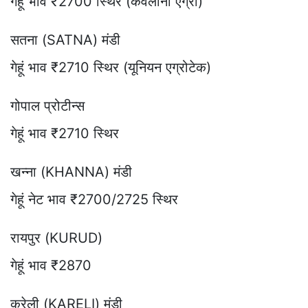
गेहूं भाव ₹2700 स्थिर (केवलानी एग्रो)
सतना (SATNA) मंडी
गेहूं भाव ₹2710 स्थिर (यूनियन एग्रोटेक)
गोपाल प्रोटीन्स
गेहूं भाव ₹2710 स्थिर
खन्ना (KHANNA) मंडी
गेहूं नेट भाव ₹2700/2725 स्थिर
रायपुर (KURUD)
गेहूं भाव ₹2870
करेली (KARELI) मंडी