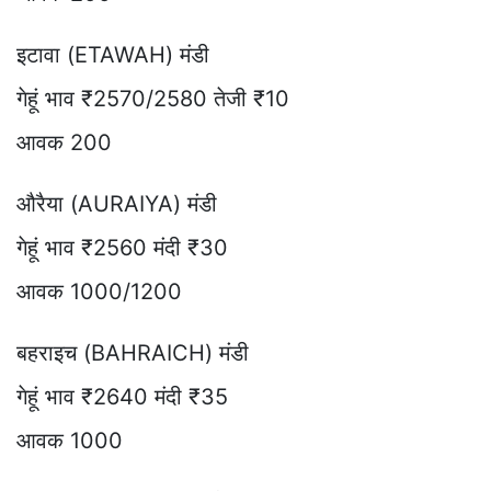
इटावा (ETAWAH) मंडी
गेहूं भाव ₹2570/2580 तेजी ₹10
आवक 200
औरैया (AURAIYA) मंडी
गेहूं भाव ₹2560 मंदी ₹30
आवक 1000/1200
बहराइच (BAHRAICH) मंडी
गेहूं भाव ₹2640 मंदी ₹35
आवक 1000