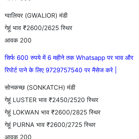
ग्वालियर (GWALIOR) मंडी
गेहूं भाव ₹2600/2625 स्थिर
आवक 200
सिर्फ 600 रुपये में 6 महीने तक Whatsapp पर भाव और
रिपोर्ट पाने के लिए 9729757540 पर मैसेज करे |
सोनकच्छ (SONKATCH) मंडी
गेहूं LUSTER भाव ₹2450/2520 स्थिर
गेहूं LOKWAN भाव ₹2600/2825 स्थिर
गेहूं PURNA भाव ₹2600/2725 स्थिर
आवक 200