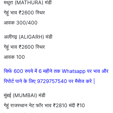
मथुरा (MATHURA) मंडी
गेहूं भाव ₹2600 स्थिर
आवक 300/400
अलीगढ़ (ALIGARH) मंडी
गेहूं भाव ₹2600 स्थिर
आवक 100
सिर्फ 600 रुपये में 6 महीने तक Whatsapp पर भाव और
रिपोर्ट पाने के लिए 9729757540 पर मैसेज करे |
मुंबई (MUMBAI) मंडी
गेहूं राजस्थान नेट फॉर भाव ₹2810 मंदी ₹10