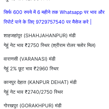
सिर्फ 600 रुपये में 6 महीने तक Whatsapp पर भाव और
रिपोर्ट पाने के लिए 9729757540 पर मैसेज करे |
शाहजहांपुर (SHAHJAHANPUR) मंडी
गेहूं नेट भाव ₹2750 स्थिर (श्रीराम रोलर फ्लोर मिल)
वाराणसी (VARANASI) मंडी
गेहूं 2% छूट भाव ₹2960 स्थिर
कानपुर देहात (KANPUR DEHAT) मंडी
गेहूं नेट भाव ₹2740/2750 स्थिर
गोरखपुर (GORAKHPUR) मंडी