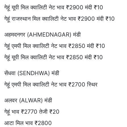
गेहूं यूपी मिल क्वालिटी नेट भाव ₹2900 मंदी ₹10
गेहूं राजस्थान मिल क्वालिटी नेट भाव ₹2900 मंदी ₹10
अहमदनगर (AHMEDNAGAR) मंडी
गेहूं एमपी मिल क्वालिटी नेट भाव ₹2850 मंदी ₹10
गेहूं यूपी मिल क्वालिटी नेट भाव ₹2850 मंदी ₹10
सेंधवा (SENDHWA) मंडी
गेहूं एमपी मिल क्वालिटी नेट भाव ₹2700 स्थिर
अलवर (ALWAR) मंडी
गेहूं भाव ₹2770 तेजी ₹20
आटा मिल भाव ₹2800