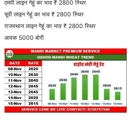
एमपी लाइन गेहूं का भाव ₹ 2800 स्थिर
यूपी लाइन गेहूं का भाव ₹ 2800 स्थिर
राजस्थान लाइन गेहूं का भाव ₹ 2800 स्थिर
आवक 5000 बोरी