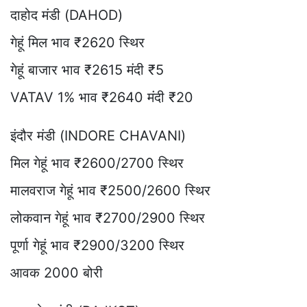
दाहोद मंडी (DAHOD)
गेहूं मिल भाव ₹2620 स्थिर
गेहूं बाजार भाव ₹2615 मंदी ₹5
VATAV 1% भाव ₹2640 मंदी ₹20
इंदौर मंडी (INDORE CHAVANI)
मिल गेहूं भाव ₹2600/2700 स्थिर
मालवराज गेहूं भाव ₹2500/2600 स्थिर
लोकवान गेहूं भाव ₹2700/2900 स्थिर
पूर्णा गेहूं भाव ₹2900/3200 स्थिर
आवक 2000 बोरी