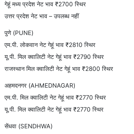
गेहूं मध्य प्रदेश नेट भाव ₹2700 स्थिर
उत्तर प्रदेश नेट भाव – उपलब्ध नहीं
पुणे (PUNE)
एम.पी. लोकवान नेट गेहूं भाव ₹2810 स्थिर
यू.पी. मिल क्वालिटी नेट गेहूं भाव ₹2790 स्थिर
राजस्थान मिल क्वालिटी नेट गेहूं भाव ₹2800 स्थिर
अहमदनगर (AHMEDNAGAR)
एम.पी. मिल क्वालिटी नेट गेहूं भाव ₹2770 स्थिर
यू.पी. मिल क्वालिटी नेट गेहूं भाव ₹2770 स्थिर
सेंधवा (SENDHWA)