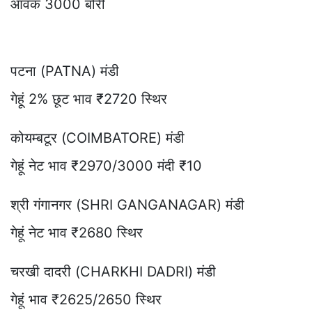
आवक 3000 बोरी
पटना (PATNA) मंडी
गेहूं 2% छूट भाव ₹2720 स्थिर
कोयम्बटूर (COIMBATORE) मंडी
गेहूं नेट भाव ₹2970/3000 मंदी ₹10
श्री गंगानगर (SHRI GANGANAGAR) मंडी
गेहूं नेट भाव ₹2680 स्थिर
चरखी दादरी (CHARKHI DADRI) मंडी
गेहूं भाव ₹2625/2650 स्थिर