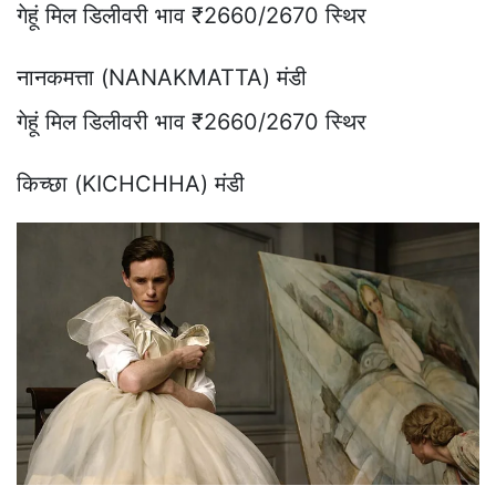
गेहूं मिल डिलीवरी भाव ₹2660/2670 स्थिर
नानकमत्ता (NANAKMATTA) मंडी
गेहूं मिल डिलीवरी भाव ₹2660/2670 स्थिर
किच्छा (KICHCHHA) मंडी