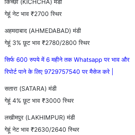
किच्छा (KICHCHA) मंडी
गेहूं नेट भाव ₹2700 स्थिर
अहमदाबाद (AHMEDABAD) मंडी
गेहूं 3% छूट भाव ₹2780/2800 स्थिर
सिर्फ 600 रुपये में 6 महीने तक Whatsapp पर भाव और
रिपोर्ट पाने के लिए 9729757540 पर मैसेज करे |
सतारा (SATARA) मंडी
गेहूं 4% छूट भाव ₹3000 स्थिर
लखीमपुर (LAKHIMPUR) मंडी
गेहूं नेट भाव ₹2630/2640 स्थिर