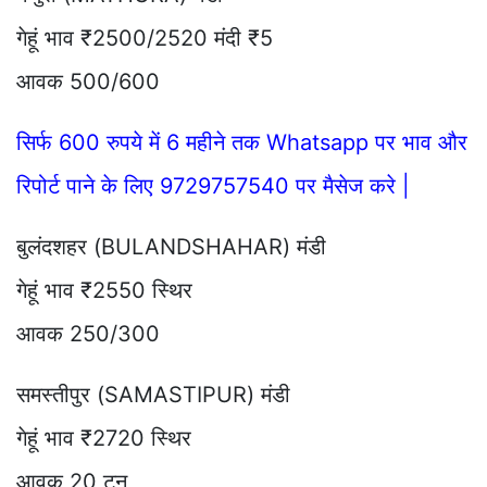
गेहूं भाव ₹2500/2520 मंदी ₹5
आवक 500/600
सिर्फ 600 रुपये में 6 महीने तक Whatsapp पर भाव और
रिपोर्ट पाने के लिए 9729757540 पर मैसेज करे |
बुलंदशहर (BULANDSHAHAR) मंडी
गेहूं भाव ₹2550 स्थिर
आवक 250/300
समस्तीपुर (SAMASTIPUR) मंडी
गेहूं भाव ₹2720 स्थिर
आवक 20 टन