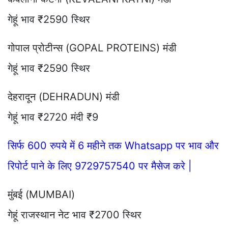
गेहूं भाव ₹2590 स्थिर
गोपाल प्रोटीन्स (GOPAL PROTEINS) मंडी
गेहूं भाव ₹2590 स्थिर
देहरादून (DEHRADUN) मंडी
गेहूं भाव ₹2720 मंदी ₹9
सिर्फ 600 रुपये में 6 महीने तक Whatsapp पर भाव और
रिपोर्ट पाने के लिए 9729757540 पर मैसेज करे |
मुंबई (MUMBAI)
गेहूं राजस्थान नेट भाव ₹2700 स्थिर