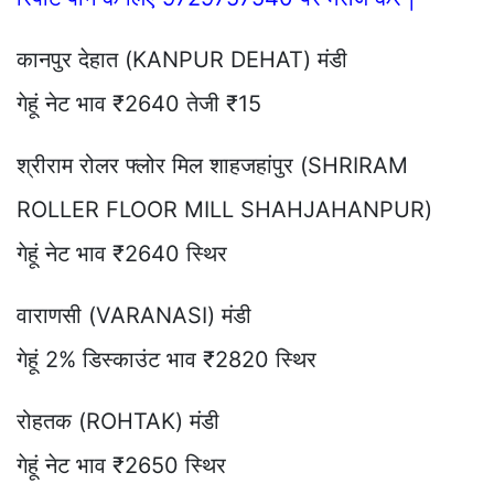
कानपुर देहात (KANPUR DEHAT) मंडी
गेहूं नेट भाव ₹2640 तेजी ₹15
श्रीराम रोलर फ्लोर मिल शाहजहांपुर (SHRIRAM
ROLLER FLOOR MILL SHAHJAHANPUR)
गेहूं नेट भाव ₹2640 स्थिर
वाराणसी (VARANASI) मंडी
गेहूं 2% डिस्काउंट भाव ₹2820 स्थिर
रोहतक (ROHTAK) मंडी
गेहूं नेट भाव ₹2650 स्थिर