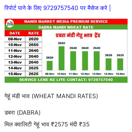
रिपोर्ट पाने के लिए 9729757540 पर मैसेज करे |
गेहूं मंडी भाव (WHEAT MANDI RATES)
डबरा (DABRA)
मिल क्वालिटी गेहूं भाव ₹2575 मंदी ₹35