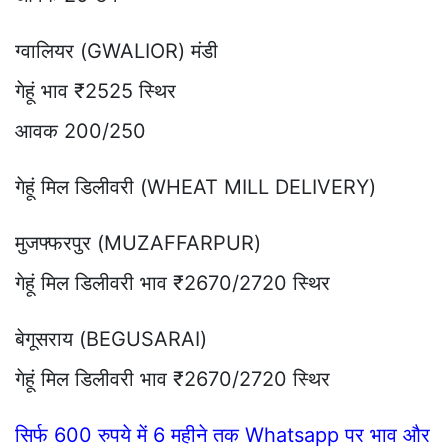
ग्वालियर (GWALIOR) मंडी
गेहूं भाव ₹2525 स्थिर
आवक 200/250
गेहूं मिल डिलीवरी (WHEAT MILL DELIVERY)
मुजफ्फरपुर (MUZAFFARPUR)
गेहूं मिल डिलीवरी भाव ₹2670/2720 स्थिर
बेगूसराय (BEGUSARAI)
गेहूं मिल डिलीवरी भाव ₹2670/2720 स्थिर
सिर्फ 600 रुपये में 6 महीने तक Whatsapp पर भाव और