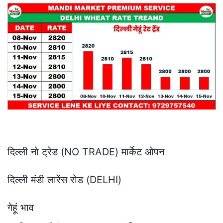
दिल्ली नो ट्रेड (NO TRADE) मार्केट ओपन
दिल्ली मंडी लारेंस रोड (DELHI)
गेहूं भाव