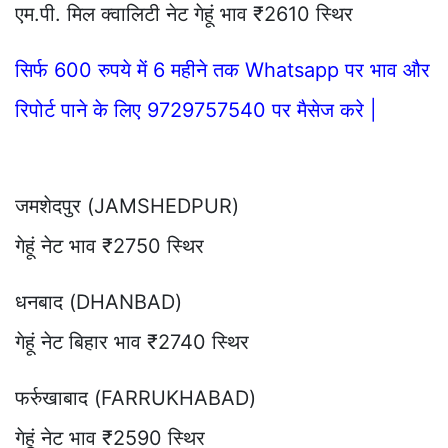
एम.पी. मिल क्वालिटी नेट गेहूं भाव ₹2610 स्थिर
सिर्फ 600 रुपये में 6 महीने तक Whatsapp पर भाव और
रिपोर्ट पाने के लिए 9729757540 पर मैसेज करे |
जमशेदपुर (JAMSHEDPUR)
गेहूं नेट भाव ₹2750 स्थिर
धनबाद (DHANBAD)
गेहूं नेट बिहार भाव ₹2740 स्थिर
फर्रुखाबाद (FARRUKHABAD)
गेहूं नेट भाव ₹2590 स्थिर