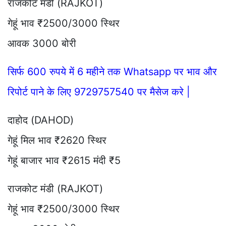
राजकोट मंडी (RAJKOT)
गेहूं भाव ₹2500/3000 स्थिर
आवक 3000 बोरी
सिर्फ 600 रुपये में 6 महीने तक Whatsapp पर भाव और
रिपोर्ट पाने के लिए 9729757540 पर मैसेज करे |
दाहोद (DAHOD)
गेहूं मिल भाव ₹2620 स्थिर
गेहूं बाजार भाव ₹2615 मंदी ₹5
राजकोट मंडी (RAJKOT)
गेहूं भाव ₹2500/3000 स्थिर