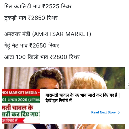
मिल क्वालिटी भाव ₹2525 स्थिर
टुकड़ी भाव ₹2650 स्थिर
अमृतसर मंडी (AMRITSAR MARKET)
गेहूं नेट भाव ₹2650 स्थिर
आटा 100 किलो भाव ₹2800 स्थिर