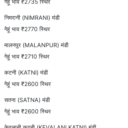
गेहूं भाव ₹2735 स्थिर
निमरानी (NIMRANI) मंडी
गेहूं भाव ₹2770 स्थिर
मालनपुर (MALANPUR) मंडी
गेहूं भाव ₹2710 स्थिर
कटनी (KATNI) मंडी
गेहूं भाव ₹2600 स्थिर
सतना (SATNA) मंडी
गेहूं भाव ₹2600 स्थिर
केवलानी कटनी (KEVALANI KATNI) मंडी