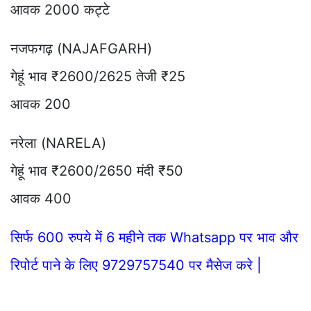
आवक 2000 कट्टे
नजफगढ़ (NAJAFGARH)
गेहूं भाव ₹2600/2625 तेजी ₹25
आवक 200
नरेला (NARELA)
गेहूं भाव ₹2600/2650 मंदी ₹50
आवक 400
सिर्फ 600 रुपये में 6 महीने तक Whatsapp पर भाव और
रिपोर्ट पाने के लिए 9729757540 पर मैसेज करे |