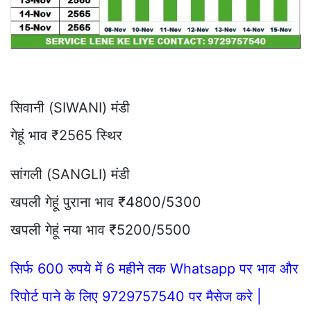
सिवानी (SIWANI) मंडी
गेहूं भाव ₹2565 स्थिर
सांगली (SANGLI) मंडी
खपली गेहूं पुराना भाव ₹4800/5300
खपली गेहूं नया भाव ₹5200/5500
सिर्फ 600 रुपये में 6 महीने तक Whatsapp पर भाव और
रिपोर्ट पाने के लिए 9729757540 पर मैसेज करे |