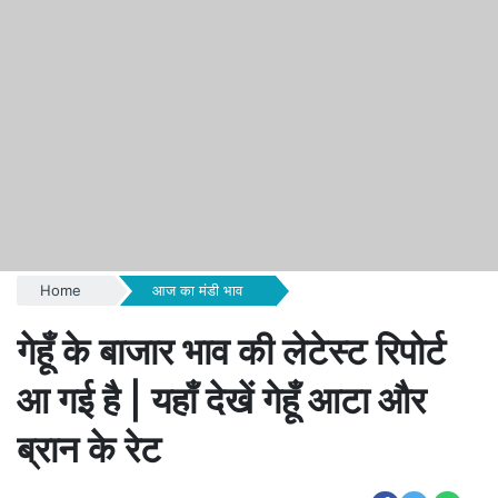
Home
आज का मंडी भाव
गेहूँ के बाजार भाव की लेटेस्ट रिपोर्ट
आ गई है | यहाँ देखें गेहूँ आटा और
ब्रान के रेट