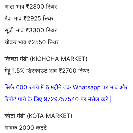
आटा भाव ₹2800 स्थिर
मैदा भाव ₹2925 स्थिर
सूजी भाव ₹3300 स्थिर
चोकर भाव ₹2550 स्थिर
किच्छा मंडी (KICHCHA MARKET)
गेहूं 1.5% डिस्काउंट भाव ₹2700 स्थिर
सिर्फ 600 रुपये में 6 महीने तक Whatsapp पर भाव और
रिपोर्ट पाने के लिए 9729757540 पर मैसेज करे |
कोटा मंडी (KOTA MARKET)
आवक 2000 कट्टे