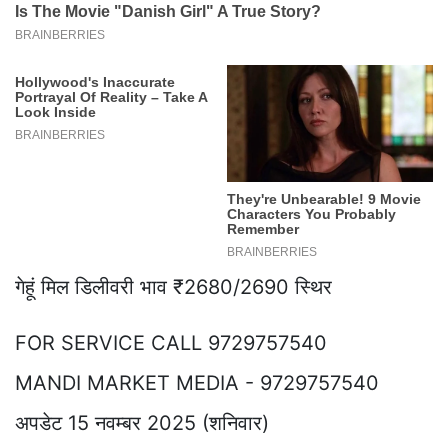
गेहूं मिल डिलीवरी भाव ₹2680/2690 स्थिर
FOR SERVICE CALL 9729757540
MANDI MARKET MEDIA - 9729757540
अपडेट 15 नवम्बर 2025 (शनिवार)