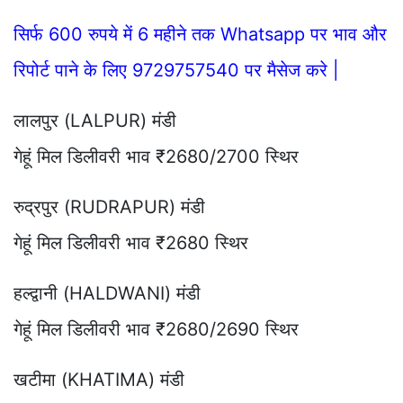
सिर्फ 600 रुपये में 6 महीने तक Whatsapp पर भाव और
रिपोर्ट पाने के लिए 9729757540 पर मैसेज करे |
लालपुर (LALPUR) मंडी
गेहूं मिल डिलीवरी भाव ₹2680/2700 स्थिर
रुद्रपुर (RUDRAPUR) मंडी
गेहूं मिल डिलीवरी भाव ₹2680 स्थिर
हल्द्वानी (HALDWANI) मंडी
गेहूं मिल डिलीवरी भाव ₹2680/2690 स्थिर
खटीमा (KHATIMA) मंडी