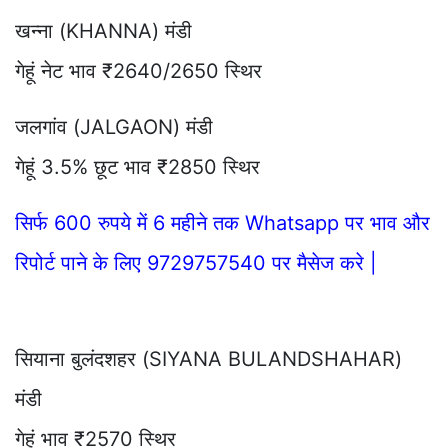
खन्ना (KHANNA) मंडी
गेहूं नेट भाव ₹2640/2650 स्थिर
जलगांव (JALGAON) मंडी
गेहूं 3.5% छूट भाव ₹2850 स्थिर
सिर्फ 600 रुपये में 6 महीने तक Whatsapp पर भाव और
रिपोर्ट पाने के लिए 9729757540 पर मैसेज करे |
सियाना बुलंदशहर (SIYANA BULANDSHAHAR)
मंडी
गेहूं भाव ₹2570 स्थिर