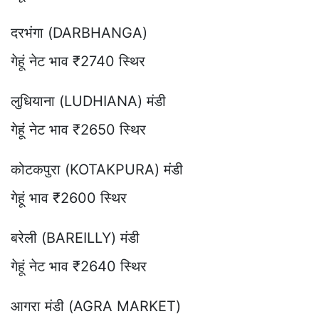
दरभंगा (DARBHANGA)
गेहूं नेट भाव ₹2740 स्थिर
लुधियाना (LUDHIANA) मंडी
गेहूं नेट भाव ₹2650 स्थिर
कोटकपुरा (KOTAKPURA) मंडी
गेहूं भाव ₹2600 स्थिर
बरेली (BAREILLY) मंडी
गेहूं नेट भाव ₹2640 स्थिर
आगरा मंडी (AGRA MARKET)