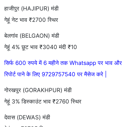
हाजीपुर (HAJIPUR) मंडी
गेहूं नेट भाव ₹2700 स्थिर
बेलगांव (BELGAON) मंडी
गेहूं 4% छूट भाव ₹3040 मंदी ₹10
सिर्फ 600 रुपये में 6 महीने तक Whatsapp पर भाव और
रिपोर्ट पाने के लिए 9729757540 पर मैसेज करे |
गोरखपुर (GORAKHPUR) मंडी
गेहूं 3% डिस्काउंट भाव ₹2760 स्थिर
देवास (DEWAS) मंडी