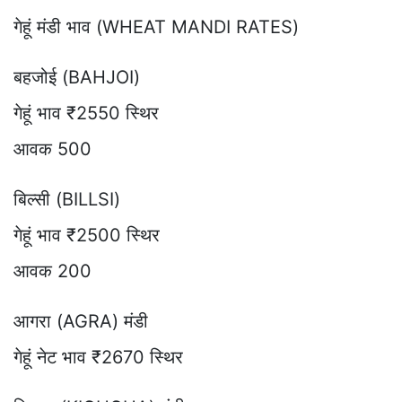
गेहूं मंडी भाव (WHEAT MANDI RATES)
बहजोई (BAHJOI)
गेहूं भाव ₹2550 स्थिर
आवक 500
बिल्सी (BILLSI)
गेहूं भाव ₹2500 स्थिर
आवक 200
आगरा (AGRA) मंडी
गेहूं नेट भाव ₹2670 स्थिर