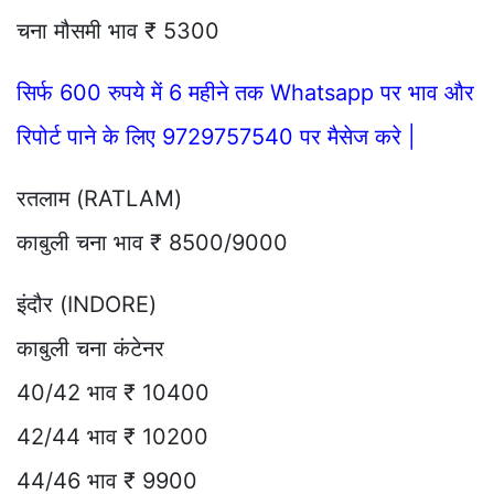
चना मौसमी भाव ₹ 5300
सिर्फ 600 रुपये में 6 महीने तक Whatsapp पर भाव और
रिपोर्ट पाने के लिए 9729757540 पर मैसेज करे |
रतलाम (RATLAM)
काबुली चना भाव ₹ 8500/9000
इंदौर (INDORE)
काबुली चना कंटेनर
40/42 भाव ₹ 10400
42/44 भाव ₹ 10200
44/46 भाव ₹ 9900