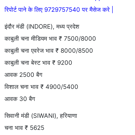
रिपोर्ट पाने के लिए 9729757540 पर मैसेज करे |
इंदौर मंडी (INDORE), मध्य प्रदेश
काबुली चना मीडियम भाव ₹ 7500/8000
काबुली चना एवरेज भाव ₹ 8000/8500
काबुली चना बेस्ट भाव ₹ 9200
आवक 2500 बैग
विशाल चना भाव ₹ 4900/5400
आवक 30 बैग
सिवानी मंडी (SIWANI), हरियाणा
चना भाव ₹ 5625