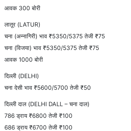
आवक 300 बोरी
लातूर (LATUR)
चना (अन्नागिरी) भाव ₹5350/5375 तेजी ₹75
चना (विजया) भाव ₹5350/5375 तेजी ₹75
आवक 1000 बोरी
दिल्ली (DELHI)
चना देसी भाव ₹5600/5700 तेजी ₹50
दिल्ली दाल (DELHI DALL – चना दाल)
786 ड्राय ₹6800 तेजी ₹100
686 ड्राय ₹6700 तेजी ₹100