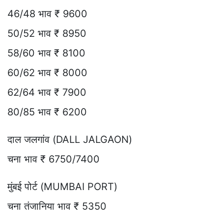
46/48 भाव ₹ 9600
50/52 भाव ₹ 8950
58/60 भाव ₹ 8100
60/62 भाव ₹ 8000
62/64 भाव ₹ 7900
80/85 भाव ₹ 6200
दाल जलगांव (DALL JALGAON)
चना भाव ₹ 6750/7400
मुंबई पोर्ट (MUMBAI PORT)
चना तंजानिया भाव ₹ 5350