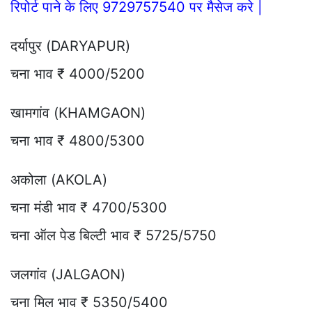
रिपोर्ट पाने के लिए 9729757540 पर मैसेज करे |
दर्यापुर (DARYAPUR)
चना भाव ₹ 4000/5200
खामगांव (KHAMGAON)
चना भाव ₹ 4800/5300
अकोला (AKOLA)
चना मंडी भाव ₹ 4700/5300
चना ऑल पेड बिल्टी भाव ₹ 5725/5750
जलगांव (JALGAON)
चना मिल भाव ₹ 5350/5400