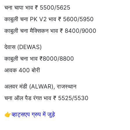
चना चापा भाव ₹ 5500/5625
काबुली चना PK V2 भाव ₹ 5600/5950
काबुली चना मैक्सिकन भाव ₹ 8400/9000
देवास (DEWAS)
काबुली चना भाव ₹8000/8800
आवक 400 बोरी
अलवर मंडी (ALWAR), राजस्थान
चना ऑल पैड रंगत भाव ₹ 5525/5530
👉
व्हाट्सएप ग्रुप में जुड़े