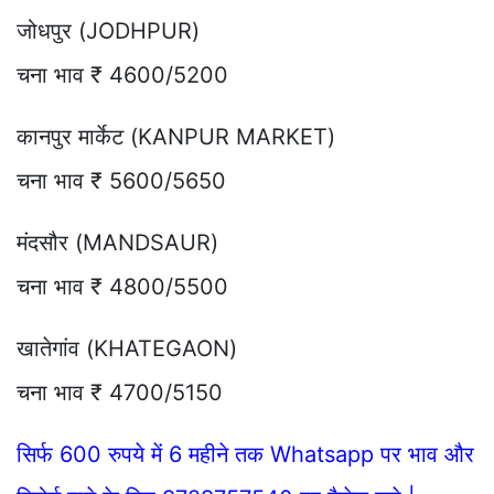
जोधपुर (JODHPUR)
चना भाव ₹ 4600/5200
कानपुर मार्केट (KANPUR MARKET)
चना भाव ₹ 5600/5650
मंदसौर (MANDSAUR)
चना भाव ₹ 4800/5500
खातेगांव (KHATEGAON)
चना भाव ₹ 4700/5150
सिर्फ 600 रुपये में 6 महीने तक Whatsapp पर भाव और