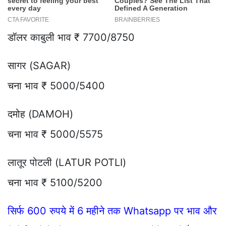
डॉलर काबुली भाव ₹ 7700/8750
सागर (SAGAR)
चना भाव ₹ 5000/5400
दमोह (DAMOH)
चना भाव ₹ 5000/5575
लातूर पोटली (LATUR POTLI)
चना भाव ₹ 5100/5200
सिर्फ 600 रुपये में 6 महीने तक Whatsapp पर भाव और