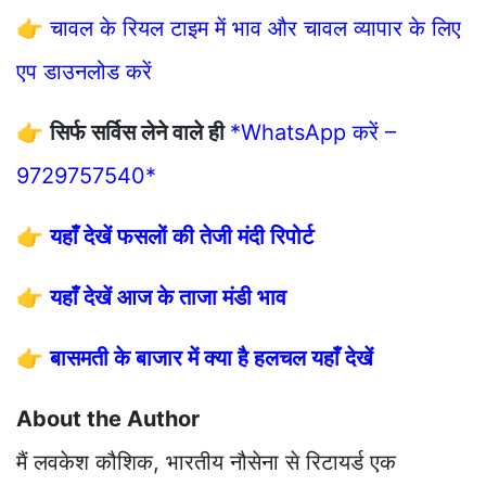
👉
चावल के रियल टाइम में भाव और चावल व्यापार के लिए
एप डाउनलोड करें
👉
सिर्फ सर्विस लेने वाले ही
*WhatsApp करें –
9729757540*
👉
यहाँ देखें फसलों की तेजी मंदी रिपोर्ट
👉
यहाँ देखें आज के ताजा मंडी भाव
👉
बासमती के बाजार में क्या है हलचल यहाँ देखें
About the Author
मैं लवकेश कौशिक, भारतीय नौसेना से रिटायर्ड एक