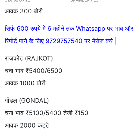
आवक 300 बोरी
सिर्फ 600 रुपये में 6 महीने तक Whatsapp पर भाव और
रिपोर्ट पाने के लिए 9729757540 पर मैसेज करे |
राजकोट (RAJKOT)
चना भाव ₹5400/6500
आवक 1000 बोरी
गोंडल (GONDAL)
चना भाव ₹5100/5400 तेजी ₹150
आवक 2000 कट्टे