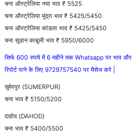
चना ऑस्ट्रेलिया नया भाव ₹ 5525
चना ऑस्ट्रेलिया मुंद्रा भाव ₹ 5425/5450
चना ऑस्ट्रेलिया कांडला भाव ₹ 5425/5450
चना सूडान काबुली भाव ₹ 5950/6000
सिर्फ 600 रुपये में 6 महीने तक Whatsapp पर भाव और
रिपोर्ट पाने के लिए 9729757540 पर मैसेज करे |
सुमेरपुर (SUMERPUR)
चना भाव ₹ 5150/5200
दाहोद (DAHOD)
चना भाव ₹ 5400/5500