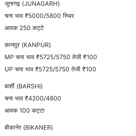
जूनागढ़ (JUNAGARH)
चना भाव ₹5000/5800 स्थिर
आवक 250 कट्टे
कानपुर (KANPUR)
MP चना भाव ₹5725/5750 तेजी ₹100
UP चना भाव ₹5725/5750 तेजी ₹100
बार्शी (BARSHI)
चना भाव ₹4200/4800
आवक 100 कट्टा
बीकानेर (BIKANER)