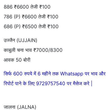
886 ₹6600 तेजी ₹100
786 (P) ₹6600 तेजी ₹100
686 (P) ₹6500 तेजी ₹100
उज्जैन (UJJAIN)
काबुली चना भाव ₹7000/8300
आवक 50 बोरी
सिर्फ 600 रुपये में 6 महीने तक Whatsapp पर भाव और
रिपोर्ट पाने के लिए 9729757540 पर मैसेज करे |
जालना (JALNA)