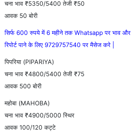
चना भाव ₹5350/5400 तेजी ₹50
आवक 50 बोरी
सिर्फ 600 रुपये में 6 महीने तक Whatsapp पर भाव और
रिपोर्ट पाने के लिए 9729757540 पर मैसेज करे |
पिपरिया (PIPARIYA)
चना भाव ₹4800/5400 तेजी ₹75
आवक 500 बोरी
महोबा (MAHOBA)
चना भाव ₹4900/5000 स्थिर
आवक 100/120 कट्टे