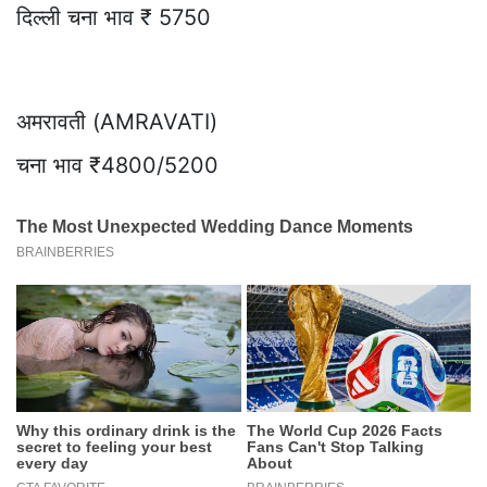
दिल्ली चना भाव ₹ 5750
अमरावती (AMRAVATI)
चना भाव ₹4800/5200