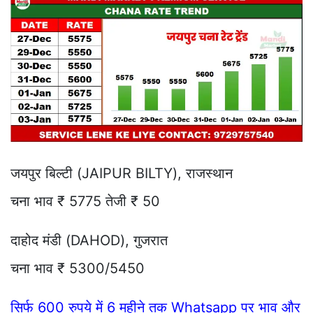
जयपुर बिल्टी (JAIPUR BILTY), राजस्थान
चना भाव ₹ 5775 तेजी ₹ 50
दाहोद मंडी (DAHOD), गुजरात
चना भाव ₹ 5300/5450
सिर्फ 600 रुपये में 6 महीने तक Whatsapp पर भाव और