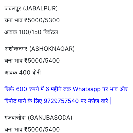
जबलपुर (JABALPUR)
चना भाव ₹5000/5300
आवक 100/150 क्विंटल
अशोकनगर (ASHOKNAGAR)
चना भाव ₹5000/5400
आवक 400 बोरी
सिर्फ 600 रुपये में 6 महीने तक Whatsapp पर भाव और
रिपोर्ट पाने के लिए 9729757540 पर मैसेज करे |
गंजबासोदा (GANJBASODA)
चना भाव ₹5000/5400