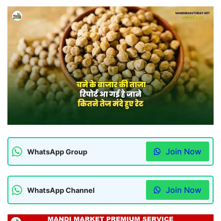
Join Now
WhatsApp Group
Join Now
WhatsApp Channel