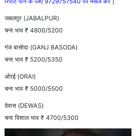
रिपोर्ट पाने के लिए 9729757540 पर मैसेज करे |
जबलपुर (JABALPUR)
चना भाव ₹ 4800/5200
गंज बासोदा (GANJ BASODA)
चना भाव ₹ 5200/5350
ओरई (ORAI)
चना भाव ₹ 5000/5500
देवास (DEWAS)
चना विशाल भाव ₹ 4700/5300