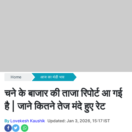
Home
आज का मंडी भाव
चने के बाजार की ताजा रिपोर्ट आ गई
है | जाने कितने तेज मंदे हुए रेट
By
Lovekesh Kaushik
Updated: Jan 3, 2026, 15:17 IST