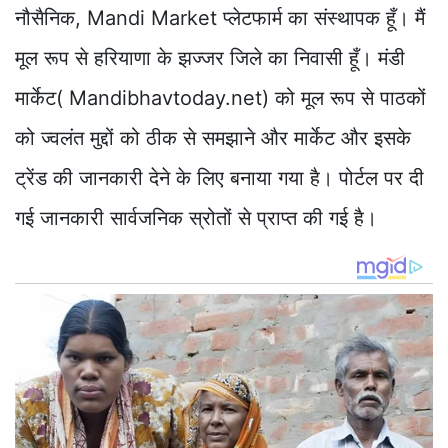
नौसैनिक, Mandi Market प्लेटफार्म का संस्थापक हूँ। मैं
मूल रूप से हरियाणा के झज्जर जिले का निवासी हूँ। मंडी
मार्केट( Mandibhavtoday.net) को मूल रूप से पाठकों
को ज्वलंत मुद्दों को ठीक से समझाने और मार्केट और इसके
ट्रेंड की जानकारी देने के लिए बनाया गया है। पोर्टल पर दी
गई जानकारी सार्वजनिक स्रोतों से प्राप्त की गई है।