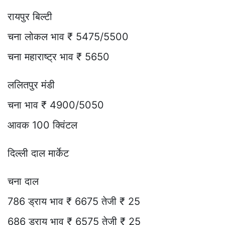
रायपुर बिल्टी
चना लोकल भाव ₹ 5475/5500
चना महाराष्ट्र भाव ₹ 5650
ललितपुर मंडी
चना भाव ₹ 4900/5050
आवक 100 क्विंटल
दिल्ली दाल मार्केट
चना दाल
786 ड्राय भाव ₹ 6675 तेजी ₹ 25
686 ड्राय भाव ₹ 6575 तेजी ₹ 25