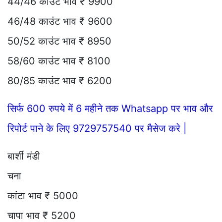
44/46 काउंट भाव ₹ 9900
46/48 काउंट भाव ₹ 9600
50/52 काउंट भाव ₹ 8950
58/60 काउंट भाव ₹ 8100
80/85 काउंट भाव ₹ 6200
सिर्फ 600 रुपये में 6 महीने तक Whatsapp पर भाव और
रिपोर्ट पाने के लिए 9729757540 पर मैसेज करे |
बार्शी मंडी
चना
कांटा भाव ₹ 5000
चापा भाव ₹ 5200