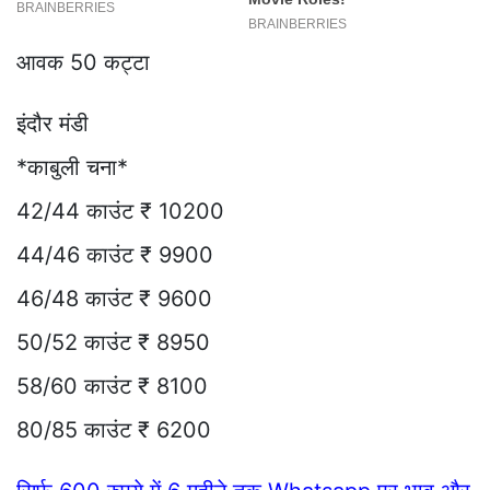
आवक 50 कट्टा
इंदौर मंडी
*काबुली चना*
42/44 काउंट ₹ 10200
44/46 काउंट ₹ 9900
46/48 काउंट ₹ 9600
50/52 काउंट ₹ 8950
58/60 काउंट ₹ 8100
80/85 काउंट ₹ 6200