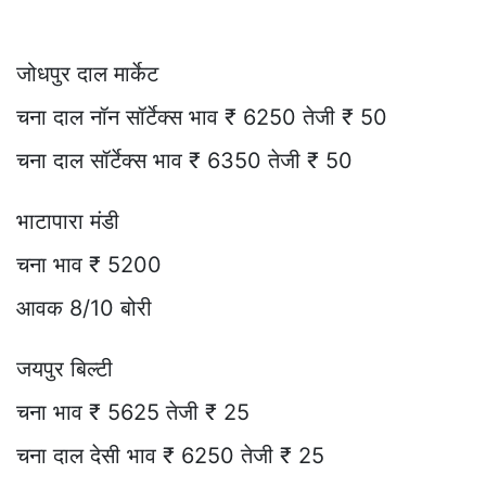
जोधपुर दाल मार्केट
चना दाल नॉन सॉर्टेक्स भाव ₹ 6250 तेजी ₹ 50
चना दाल सॉर्टेक्स भाव ₹ 6350 तेजी ₹ 50
भाटापारा मंडी
चना भाव ₹ 5200
आवक 8/10 बोरी
जयपुर बिल्टी
चना भाव ₹ 5625 तेजी ₹ 25
चना दाल देसी भाव ₹ 6250 तेजी ₹ 25