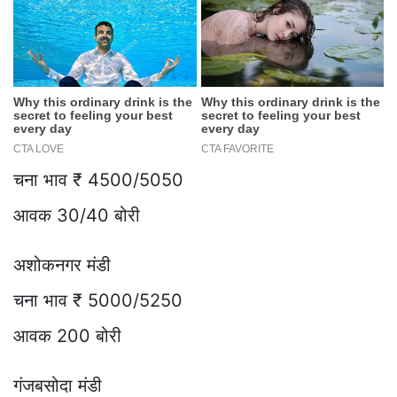
चना भाव ₹ 4500/5050
आवक 30/40 बोरी
अशोकनगर मंडी
चना भाव ₹ 5000/5250
आवक 200 बोरी
गंजबसोदा मंडी