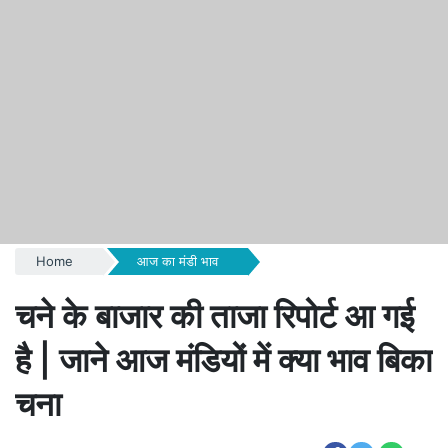
Home
आज का मंडी भाव
चने के बाजार की ताजा रिपोर्ट आ गई
है | जाने आज मंडियों में क्या भाव बिका
चना