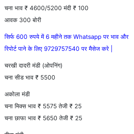
चना भाव ₹ 4600/5200 मंदी ₹ 100
आवक 300 बोरी
सिर्फ 600 रुपये में 6 महीने तक Whatsapp पर भाव और
रिपोर्ट पाने के लिए 9729757540 पर मैसेज करे |
चरखी दादरी मंडी (ओपनिंग)
चना सीड भाव ₹ 5500
अकोला मंडी
चना मिक्स भाव ₹ 5575 तेजी ₹ 25
चना छाफा भाव ₹ 5650 तेजी ₹ 25