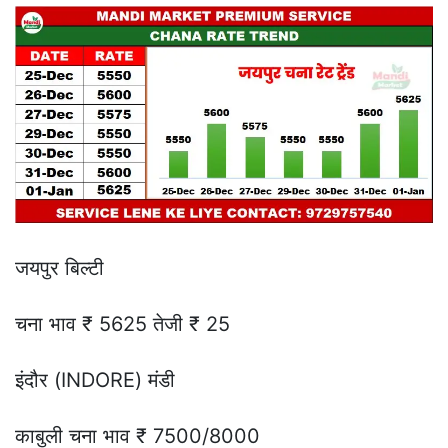
जयपुर बिल्टी
चना भाव ₹ 5625 तेजी ₹ 25
इंदौर (INDORE) मंडी
काबुली चना भाव ₹ 7500/8000