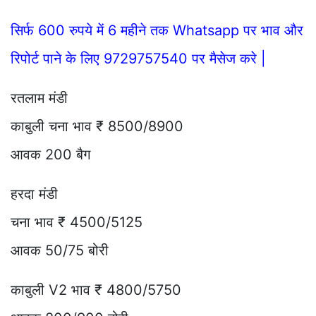
सिर्फ 600 रुपये में 6 महीने तक Whatsapp पर भाव और
रिपोर्ट पाने के लिए 9729757540 पर मैसेज करे |
रतलाम मंडी
काबुली चना भाव ₹ 8500/8900
आवक 200 बैग
हरदा मंडी
चना भाव ₹ 4500/5125
आवक 50/75 बोरी
काबुली V2 भाव ₹ 4800/5750