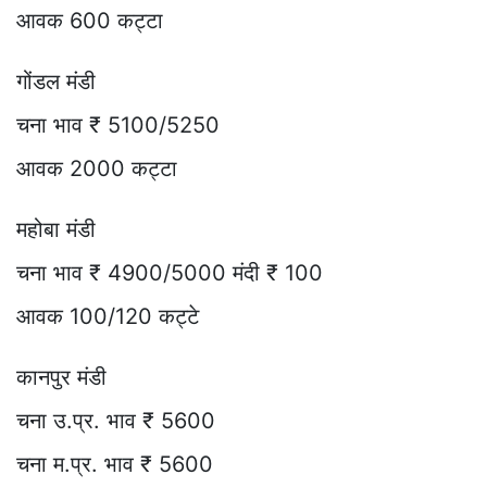
आवक 600 कट्टा
गोंडल मंडी
चना भाव ₹ 5100/5250
आवक 2000 कट्टा
महोबा मंडी
चना भाव ₹ 4900/5000 मंदी ₹ 100
आवक 100/120 कट्टे
कानपुर मंडी
चना उ.प्र. भाव ₹ 5600
चना म.प्र. भाव ₹ 5600