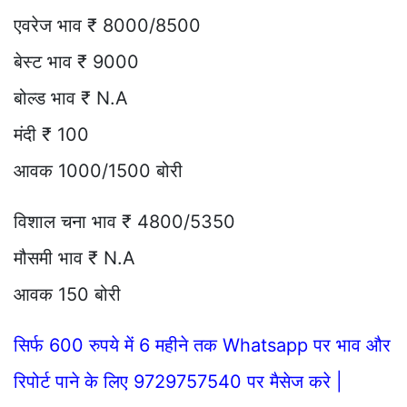
एवरेज भाव ₹ 8000/8500
बेस्ट भाव ₹ 9000
बोल्ड भाव ₹ N.A
मंदी ₹ 100
आवक 1000/1500 बोरी
विशाल चना भाव ₹ 4800/5350
मौसमी भाव ₹ N.A
आवक 150 बोरी
सिर्फ 600 रुपये में 6 महीने तक Whatsapp पर भाव और
रिपोर्ट पाने के लिए 9729757540 पर मैसेज करे |