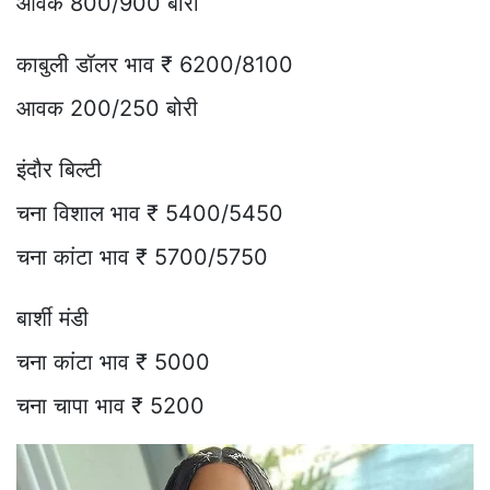
आवक 800/900 बोरी
काबुली डॉलर भाव ₹ 6200/8100
आवक 200/250 बोरी
इंदौर बिल्टी
चना विशाल भाव ₹ 5400/5450
चना कांटा भाव ₹ 5700/5750
बार्शी मंडी
चना कांटा भाव ₹ 5000
चना चापा भाव ₹ 5200