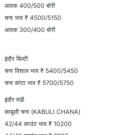
आवक 400/500 बोरी
चना भाव ₹ 4500/5150
आवक 300/400 बोरी
इंदौर बिल्टी
चना विशाल भाव ₹ 5400/5450
चना कांटा भाव ₹ 5700/5750
इंदौर मंडी
काबुली चना (KABULI CHANA)
42/44 काउंट भाव ₹ 10200