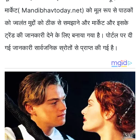
मार्केट( Mandibhavtoday.net) को मूल रूप से पाठकों
को ज्वलंत मुद्दों को ठीक से समझाने और मार्केट और इसके
ट्रेंड की जानकारी देने के लिए बनाया गया है। पोर्टल पर दी
गई जानकारी सार्वजनिक स्रोतों से प्राप्त की गई है।