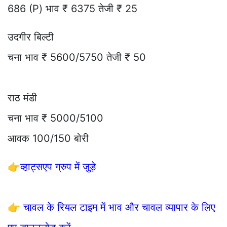
686 (P) भाव ₹ 6375 तेजी ₹ 25
उदगीर बिल्टी
चना भाव ₹ 5600/5750 तेजी ₹ 50
राठ मंडी
चना भाव ₹ 5000/5100
आवक 100/150 बोरी
👉
व्हाट्सएप ग्रुप में जुड़े
👉
चावल के रियल टाइम में भाव और चावल व्यापार के लिए