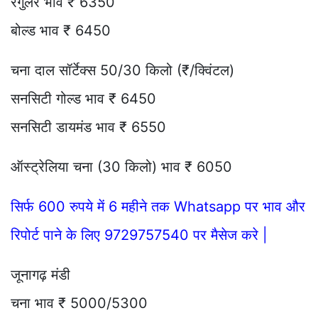
रेगुलर भाव ₹ 6350
बोल्ड भाव ₹ 6450
चना दाल सॉर्टेक्स 50/30 किलो (₹/क्विंटल)
सनसिटी गोल्ड भाव ₹ 6450
सनसिटी डायमंड भाव ₹ 6550
ऑस्ट्रेलिया चना (30 किलो) भाव ₹ 6050
सिर्फ 600 रुपये में 6 महीने तक Whatsapp पर भाव और
रिपोर्ट पाने के लिए 9729757540 पर मैसेज करे |
जूनागढ़ मंडी
चना भाव ₹ 5000/5300