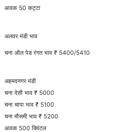
आवक 50 कट्टा
अलवर मंडी भाव
चना ऑल पेड रंगत भाव ₹ 5400/5410
अहमदनगर मंडी
चना देसी भाव ₹ 5000
चना चापा भाव ₹ 5100
चना मौसमी भाव ₹ 5200
आवक 500 क्विंटल