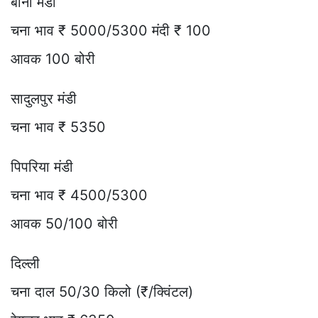
बीना मंडी
चना भाव ₹ 5000/5300 मंदी ₹ 100
आवक 100 बोरी
सादुलपुर मंडी
चना भाव ₹ 5350
पिपरिया मंडी
चना भाव ₹ 4500/5300
आवक 50/100 बोरी
दिल्ली
चना दाल 50/30 किलो (₹/क्विंटल)