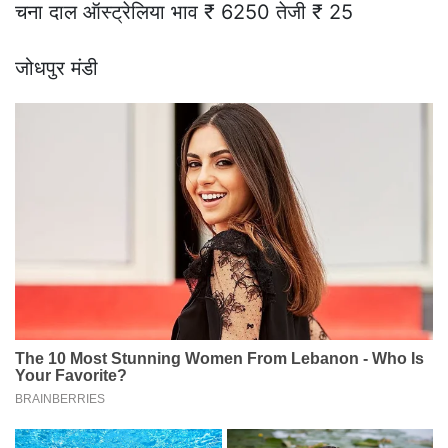
चना दाल ऑस्ट्रेलिया भाव ₹ 6250 तेजी ₹ 25
जोधपुर मंडी