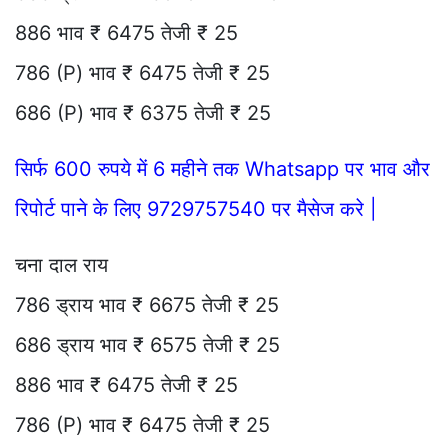
886 भाव ₹ 6475 तेजी ₹ 25
786 (P) भाव ₹ 6475 तेजी ₹ 25
686 (P) भाव ₹ 6375 तेजी ₹ 25
सिर्फ 600 रुपये में 6 महीने तक Whatsapp पर भाव और
रिपोर्ट पाने के लिए 9729757540 पर मैसेज करे |
चना दाल राय
786 ड्राय भाव ₹ 6675 तेजी ₹ 25
686 ड्राय भाव ₹ 6575 तेजी ₹ 25
886 भाव ₹ 6475 तेजी ₹ 25
786 (P) भाव ₹ 6475 तेजी ₹ 25