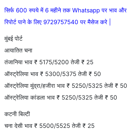
सिर्फ 600 रुपये में 6 महीने तक Whatsapp पर भाव और
रिपोर्ट पाने के लिए 9729757540 पर मैसेज करे |
मुंबई पोर्ट
आयातित चना
तंजानिया भाव ₹ 5175/5200 तेजी ₹ 25
ऑस्ट्रेलिया भाव ₹ 5300/5375 तेजी ₹ 50
ऑस्ट्रेलिया मुंद्रा/हजीरा भाव ₹ 5250/5325 तेजी ₹ 50
ऑस्ट्रेलिया कांडला भाव ₹ 5250/5325 तेजी ₹ 50
कटनी बिल्टी
चना देसी भाव ₹ 5500/5525 तेजी ₹ 25