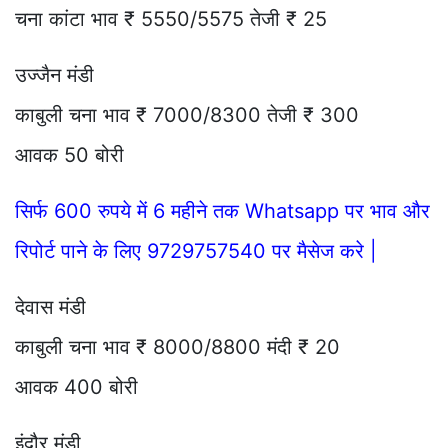
चना कांटा भाव ₹ 5550/5575 तेजी ₹ 25
उज्जैन मंडी
काबुली चना भाव ₹ 7000/8300 तेजी ₹ 300
आवक 50 बोरी
सिर्फ 600 रुपये में 6 महीने तक Whatsapp पर भाव और
रिपोर्ट पाने के लिए 9729757540 पर मैसेज करे |
देवास मंडी
काबुली चना भाव ₹ 8000/8800 मंदी ₹ 20
आवक 400 बोरी
इंदौर मंडी