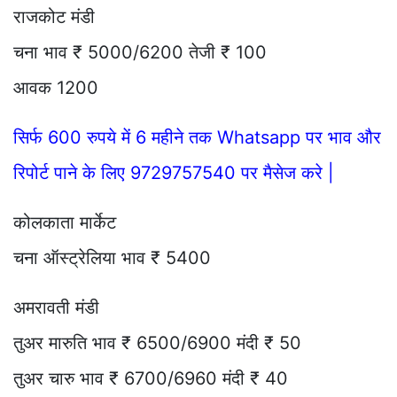
राजकोट मंडी
चना भाव ₹ 5000/6200 तेजी ₹ 100
आवक 1200
सिर्फ 600 रुपये में 6 महीने तक Whatsapp पर भाव और
रिपोर्ट पाने के लिए 9729757540 पर मैसेज करे |
कोलकाता मार्केट
चना ऑस्ट्रेलिया भाव ₹ 5400
अमरावती मंडी
तुअर मारुति भाव ₹ 6500/6900 मंदी ₹ 50
तुअर चारु भाव ₹ 6700/6960 मंदी ₹ 40