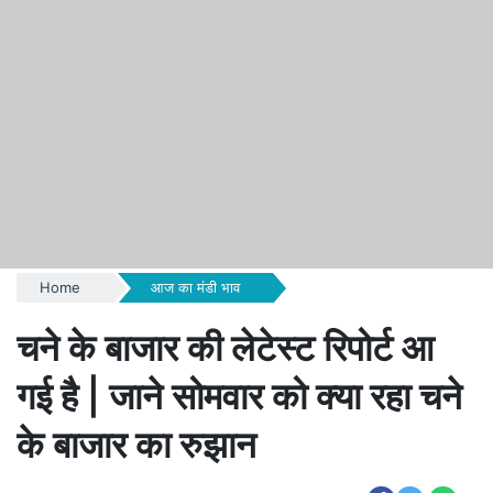
Home
आज का मंडी भाव
चने के बाजार की लेटेस्ट रिपोर्ट आ
गई है | जाने सोमवार को क्या रहा चने
के बाजार का रुझान