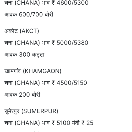
चना (CHANA) भाव ₹ 4600/5300
आवक 600/700 बोरी
अकोट (AKOT)
चना (CHANA) भाव ₹ 5000/5380
आवक 300 कट्टा
खामगांव (KHAMGAON)
चना (CHANA) भाव ₹ 4500/5150
आवक 200 बोरी
सुमेरपुर (SUMERPUR)
चना (CHANA) भाव ₹ 5100 मंदी ₹ 25