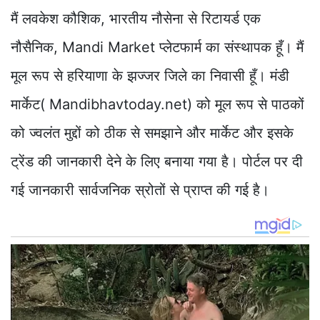
मैं लवकेश कौशिक, भारतीय नौसेना से रिटायर्ड एक
नौसैनिक, Mandi Market प्लेटफार्म का संस्थापक हूँ। मैं
मूल रूप से हरियाणा के झज्जर जिले का निवासी हूँ। मंडी
मार्केट( Mandibhavtoday.net) को मूल रूप से पाठकों
को ज्वलंत मुद्दों को ठीक से समझाने और मार्केट और इसके
ट्रेंड की जानकारी देने के लिए बनाया गया है। पोर्टल पर दी
गई जानकारी सार्वजनिक स्रोतों से प्राप्त की गई है।