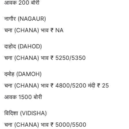
आवक 200 बोरी
नागौर (NAGAUR)
चना (CHANA) भाव ₹ NA
दाहोद (DAHOD)
चना (CHANA) भाव ₹ 5250/5350
दमोह (DAMOH)
चना (CHANA) भाव ₹ 4800/5200 मंदी ₹ 25
आवक 1500 बोरी
विदिशा (VIDISHA)
चना (CHANA) भाव ₹ 5000/5500