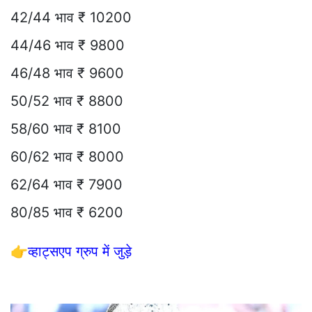
42/44 भाव ₹ 10200
44/46 भाव ₹ 9800
46/48 भाव ₹ 9600
50/52 भाव ₹ 8800
58/60 भाव ₹ 8100
60/62 भाव ₹ 8000
62/64 भाव ₹ 7900
80/85 भाव ₹ 6200
👉
व्हाट्सएप ग्रुप में जुड़े