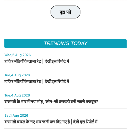
पूरा पढ़े
पूरा पढ़े
पूरा पढ़े
पूरा पढ़े
पूरा पढ़े
TRENDING TODAY
Wed,5 Aug 2026
हाजिर मंडियों के ताजा रेट | देखें इस रिपोर्ट में
Tue,4 Aug 2026
हाजिर मंडियों के ताजा रेट | देखें इस रिपोर्ट में
Tue,4 Aug 2026
बासमती के भाव में नया मोड़, कौन-सी वैरायटी बनी सबसे मजबूत?
Sat,1 Aug 2026
बासमती चावल के नए भाव जारी कर दिए गए है | देखें इस रिपोर्ट में