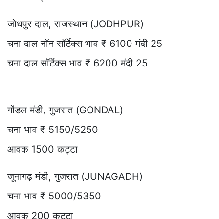
जोधपुर दाल, राजस्थान (JODHPUR)
चना दाल नॉन सॉर्टेक्स भाव ₹ 6100 मंदी 25
चना दाल सॉर्टेक्स भाव ₹ 6200 मंदी 25
गोंडल मंडी, गुजरात (GONDAL)
चना भाव ₹ 5150/5250
आवक 1500 कट्टा
जूनागढ़ मंडी, गुजरात (JUNAGADH)
चना भाव ₹ 5000/5350
आवक 200 कट्टा