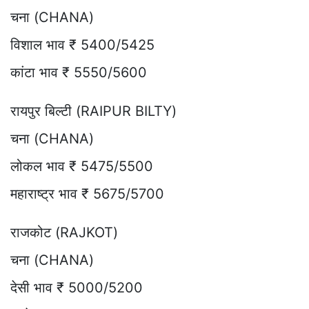
चना (CHANA)
विशाल भाव ₹ 5400/5425
कांटा भाव ₹ 5550/5600
रायपुर बिल्टी (RAIPUR BILTY)
चना (CHANA)
लोकल भाव ₹ 5475/5500
महाराष्ट्र भाव ₹ 5675/5700
राजकोट (RAJKOT)
चना (CHANA)
देसी भाव ₹ 5000/5200