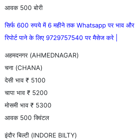
आवक 500 बोरी
सिर्फ 600 रुपये में 6 महीने तक Whatsapp पर भाव और
रिपोर्ट पाने के लिए 9729757540 पर मैसेज करे |
अहमदनगर (AHMEDNAGAR)
चना (CHANA)
देसी भाव ₹ 5100
चापा भाव ₹ 5200
मोसमी भाव ₹ 5300
आवक 500 क्विंटल
इंदौर बिल्टी (INDORE BILTY)