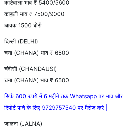
काटेवाला भाव ₹ 5400/5600
काबुली भाव ₹ 7500/9000
आवक 1500 बोरी
दिल्ली (DELHI)
चना (CHANA) भाव ₹ 6500
चंदौसी (CHANDAUSI)
चना (CHANA) भाव ₹ 6500
सिर्फ 600 रुपये में 6 महीने तक Whatsapp पर भाव और
रिपोर्ट पाने के लिए 9729757540 पर मैसेज करे |
जालना (JALNA)