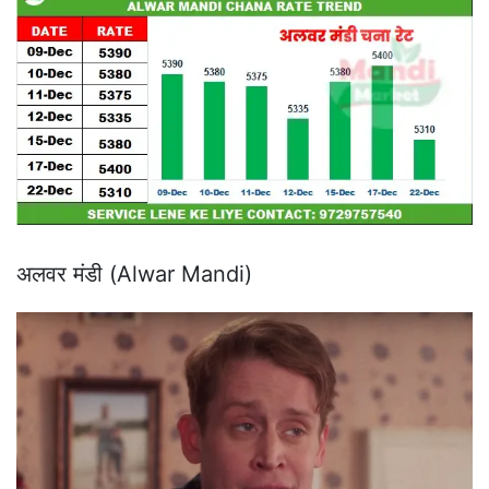
अलवर मंडी (Alwar Mandi)