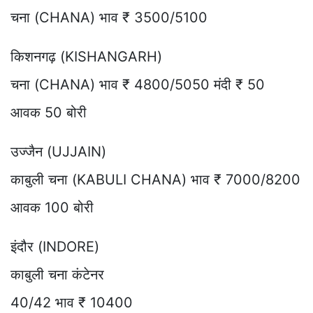
चना (CHANA) भाव ₹ 3500/5100
किशनगढ़ (KISHANGARH)
चना (CHANA) भाव ₹ 4800/5050 मंदी ₹ 50
आवक 50 बोरी
उज्जैन (UJJAIN)
काबुली चना (KABULI CHANA) भाव ₹ 7000/8200
आवक 100 बोरी
इंदौर (INDORE)
काबुली चना कंटेनर
40/42 भाव ₹ 10400