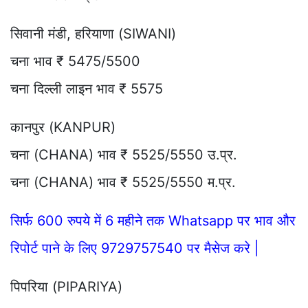
सिवानी मंडी, हरियाणा (SIWANI)
चना भाव ₹ 5475/5500
चना दिल्ली लाइन भाव ₹ 5575
कानपुर (KANPUR)
चना (CHANA) भाव ₹ 5525/5550 उ.प्र.
चना (CHANA) भाव ₹ 5525/5550 म.प्र.
सिर्फ 600 रुपये में 6 महीने तक Whatsapp पर भाव और
रिपोर्ट पाने के लिए 9729757540 पर मैसेज करे |
पिपरिया (PIPARIYA)