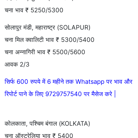
चना भाव ₹ 5250/5300
सोलापुर मंडी, महाराष्ट्र (SOLAPUR)
चना मिल क्वालिटी भाव ₹ 5300/5400
चना अन्नागिरी भाव ₹ 5500/5600
आवक 2/3
सिर्फ 600 रुपये में 6 महीने तक Whatsapp पर भाव और
रिपोर्ट पाने के लिए 9729757540 पर मैसेज करे |
कोलकाता, पश्चिम बंगाल (KOLKATA)
चना ऑस्ट्रेलिया भाव ₹ 5400