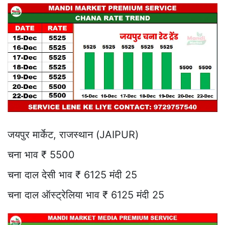
जयपुर मार्केट, राजस्थान (JAIPUR)
चना भाव ₹ 5500
चना दाल देसी भाव ₹ 6125 मंदी 25
चना दाल ऑस्ट्रेलिया भाव ₹ 6125 मंदी 25