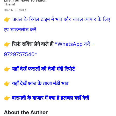
👉
चावल के रियल टाइम में भाव और चावल व्यापार के लिए
एप डाउनलोड करें
👉
सिर्फ सर्विस लेने वाले ही
*WhatsApp करें –
9729757540*
👉
यहाँ देखें फसलों की तेजी मंदी रिपोर्ट
👉
यहाँ देखें आज के ताजा मंडी भाव
👉
बासमती के बाजार में क्या है हलचल यहाँ देखें
About the Author