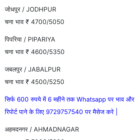
जोधपुर / JODHPUR
चना भाव ₹ 4700/5050
पिपरिया / PIPARIYA
चना भाव ₹ 4600/5350
जबलपुर / JABALPUR
चना भाव ₹ 4500/5250
सिर्फ 600 रुपये में 6 महीने तक Whatsapp पर भाव और
रिपोर्ट पाने के लिए 9729757540 पर मैसेज करे |
अहमदनगर / AHMADNAGAR