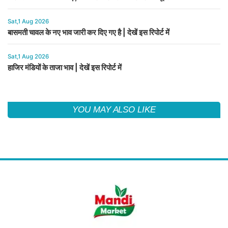
Sat,1 Aug 2026
बासमती चावल के नए भाव जारी कर दिए गए है | देखें इस रिपोर्ट में
Sat,1 Aug 2026
हाजिर मंडियों के ताजा भाव | देखें इस रिपोर्ट में
YOU MAY ALSO LIKE