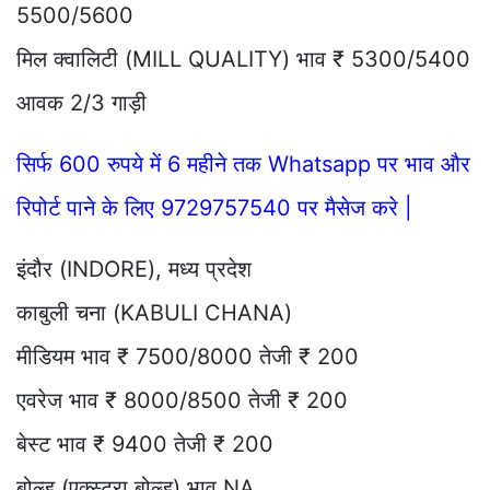
5500/5600
मिल क्वालिटी (MILL QUALITY) भाव ₹ 5300/5400
आवक 2/3 गाड़ी
सिर्फ 600 रुपये में 6 महीने तक Whatsapp पर भाव और
रिपोर्ट पाने के लिए 9729757540 पर मैसेज करे |
इंदौर (INDORE), मध्य प्रदेश
काबुली चना (KABULI CHANA)
मीडियम भाव ₹ 7500/8000 तेजी ₹ 200
एवरेज भाव ₹ 8000/8500 तेजी ₹ 200
बेस्ट भाव ₹ 9400 तेजी ₹ 200
बोल्ड (एक्स्ट्रा बोल्ड) भाव NA