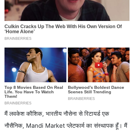
मैं लवकेश कौशिक, भारतीय नौसेना से रिटायर्ड एक
नौसैनिक, Mandi Market प्लेटफार्म का संस्थापक हूँ। मैं