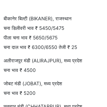
बीकानेर बिल्टी (BIKANER), राजस्थान
चना डिलीवरी भाव ₹ 5450/5475
पीला चना भाव ₹ 5650/5675
चना दाल भाव ₹ 6300/6550 तेजी ₹ 25
अलीराजपुर मंडी (ALIRAJPUR), मध्य प्रदेश
चना भाव ₹ 4500
जोबट मंडी (JOBAT), मध्य प्रदेश
चना भाव ₹ 5200
छतरपुर मंडी (CHHATARPUR), मध्य प्रदेश