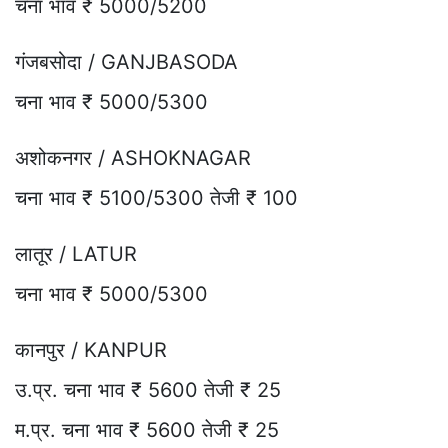
चना भाव ₹ 5000/5200
गंजबसोदा / GANJBASODA
चना भाव ₹ 5000/5300
अशोकनगर / ASHOKNAGAR
चना भाव ₹ 5100/5300 तेजी ₹ 100
लातूर / LATUR
चना भाव ₹ 5000/5300
कानपुर / KANPUR
उ.प्र. चना भाव ₹ 5600 तेजी ₹ 25
म.प्र. चना भाव ₹ 5600 तेजी ₹ 25