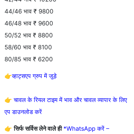
44/46 भाव ₹ 9800
46/48 भाव ₹ 9600
50/52 भाव ₹ 8800
58/60 भाव ₹ 8100
80/85 भाव ₹ 6200
👉
व्हाट्सएप ग्रुप में जुड़े
👉
चावल के रियल टाइम में भाव और चावल व्यापार के लिए
एप डाउनलोड करें
👉
सिर्फ सर्विस लेने वाले ही
*WhatsApp करें –