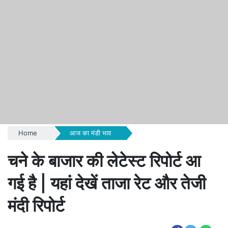
Home
आज का मंडी भाव
चने के बाजार की लेटेस्ट रिपोर्ट आ
गई है | यहां देखें ताजा रेट और तेजी
मंदी रिपोर्ट