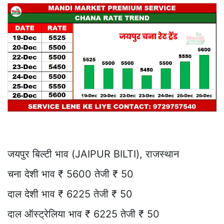
जयपुर बिल्टी भाव (JAIPUR BILTI), राजस्थान
चना देशी भाव ₹ 5600 तेजी ₹ 50
दाल देशी भाव ₹ 6225 तेजी ₹ 50
दाल ऑस्ट्रेलिया भाव ₹ 6225 तेजी ₹ 50