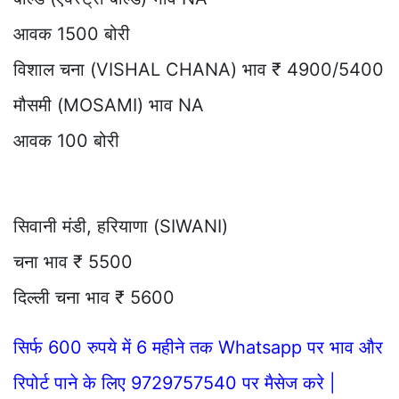
आवक 1500 बोरी
विशाल चना (VISHAL CHANA) भाव ₹ 4900/5400
मौसमी (MOSAMI) भाव NA
आवक 100 बोरी
सिवानी मंडी, हरियाणा (SIWANI)
चना भाव ₹ 5500
दिल्ली चना भाव ₹ 5600
सिर्फ 600 रुपये में 6 महीने तक Whatsapp पर भाव और
रिपोर्ट पाने के लिए 9729757540 पर मैसेज करे |