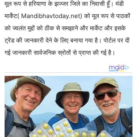
मूल रूप से हरियाणा के झज्जर जिले का निवासी हूँ। मंडी
मार्केट( Mandibhavtoday.net) को मूल रूप से पाठकों
को ज्वलंत मुद्दों को ठीक से समझाने और मार्केट और इसके
ट्रेंड की जानकारी देने के लिए बनाया गया है। पोर्टल पर दी
गई जानकारी सार्वजनिक स्रोतों से प्राप्त की गई है।