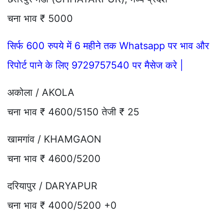
चना भाव ₹ 5000
सिर्फ 600 रुपये में 6 महीने तक Whatsapp पर भाव और
रिपोर्ट पाने के लिए 9729757540 पर मैसेज करे |
अकोला / AKOLA
चना भाव ₹ 4600/5150 तेजी ₹ 25
खामगांव / KHAMGAON
चना भाव ₹ 4600/5200
दरियापुर / DARYAPUR
चना भाव ₹ 4000/5200 +0