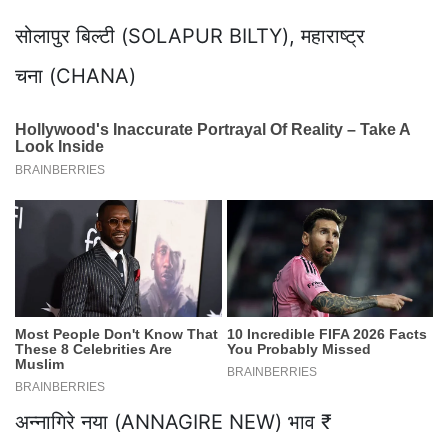
सोलापुर बिल्टी (SOLAPUR BILTY), महाराष्ट्र
चना (CHANA)
अन्नागिरे नया (ANNAGIRE NEW) भाव ₹