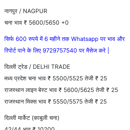
नागपुर / NAGPUR
चना भाव ₹ 5600/5650 +0
सिर्फ 600 रुपये में 6 महीने तक Whatsapp पर भाव और
रिपोर्ट पाने के लिए 9729757540 पर मैसेज करे |
दिल्ली ट्रेड / DELHI TRADE
मध्य प्रदेश चना भाव ₹ 5500/5525 तेजी ₹ 25
राजस्थान लाइन बेस्ट भाव ₹ 5600/5625 तेजी ₹ 25
राजस्थान मिक्स भाव ₹ 5550/5575 तेजी ₹ 25
दिल्ली मार्केट (काबुली चना)
42/44 भाव ₹ 10200