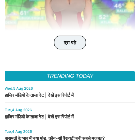
पूरा पढ़े
पूरा पढ़े
पूरा पढ़े
पूरा पढ़े
पूरा पढ़े
TRENDING TODAY
Wed,5 Aug 2026
हाजिर मंडियों के ताजा रेट | देखें इस रिपोर्ट में
Tue,4 Aug 2026
हाजिर मंडियों के ताजा रेट | देखें इस रिपोर्ट में
Tue,4 Aug 2026
बासमती के भाव में नया मोड़, कौन-सी वैरायटी बनी सबसे मजबूत?