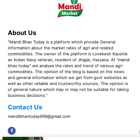
About Us
"Mandi Bhav Today is a platform which provide General
information about the market rates of agri and related
commodities. The owner of the platform is Lovekesh Kaushik
an Indian Navy veteran, resident of Jhajjar, Haryana. At "mandi
bhav today" we analyse the rates and trend of various agri
commodities. The opinion of the blog is based on the news
and general information which we get from govt websites as
well as other reliable and trustworthy sources. The opinion is
of general nature which may or may not be suitable for taking
business decisions."
Contact Us
mandibhavtoday999@gmail.com