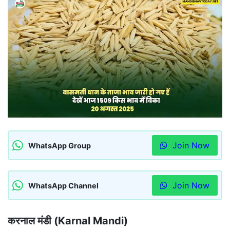
Join Now
WhatsApp Group
Join Now
WhatsApp Channel
करनाल मंडी (Karnal Mandi)