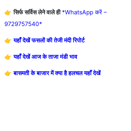
👉
सिर्फ सर्विस लेने वाले ही
*WhatsApp करें –
9729757540*
👉
यहाँ देखें फसलों की तेजी मंदी रिपोर्ट
👉
यहाँ देखें आज के ताजा मंडी भाव
👉
बासमती के बाजार में क्या है हलचल यहाँ देखें