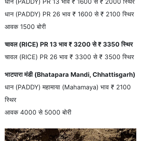
धान (PADDY) PR 13 भाव ₹ 1600 से ₹ 2000 स्थिर
धान (PADDY) PR 26 भाव ₹ 1600 से ₹ 2100 स्थिर
आवक 1500 बोरी
चावल (RICE) PR 13 भाव ₹ 3200 से ₹ 3350 स्थिर
चावल (RICE) PR 26 भाव ₹ 3300 से ₹ 3500 स्थिर
भाटपारा मंडी (Bhatapara Mandi, Chhattisgarh)
धान (PADDY) महामाया (Mahamaya) भाव ₹ 2100
स्थिर
आवक 4000 से 5000 बोरी