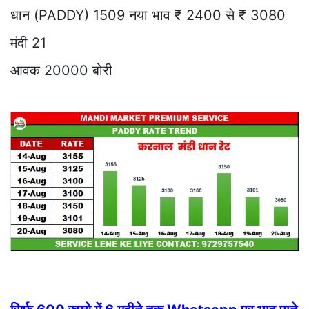
धान (PADDY) 1509 नया भाव ₹ 2400 से ₹ 3080
मंदी 21
आवक 20000 बोरी