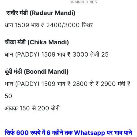
रादौर मंडी (Radaur Mandi)
धान 1509 भाव ₹ 2400/3000 स्थिर
चीका मंडी (Chika Mandi)
धान (PADDY) 1509 भाव ₹ 3000 तेजी 25
बूंदी मंडी (Boondi Mandi)
धान (PADDY) 1509 भाव ₹ 2800 से ₹ 2900 मंदी ₹
50
आवक 150 से 200 बोरी
सिर्फ 600 रुपये में 6 महीने तक Whatsapp पर भाव पाने