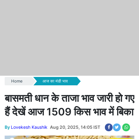
Home
आज का मंडी भाव
बासमती धान के ताजा भाव जारी हो गए
हैं देखें आज 1509 किस भाव में बिका
By
Lovekesh Kaushik
Aug 20, 2025, 14:05 IST