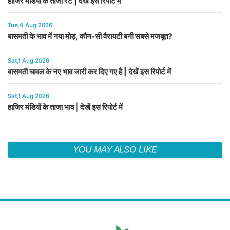
हाजिर मंडियों के ताजा रेट | देखें इस रिपोर्ट में
Tue,4 Aug 2026
बासमती के भाव में नया मोड़, कौन-सी वैरायटी बनी सबसे मजबूत?
Sat,1 Aug 2026
बासमती चावल के नए भाव जारी कर दिए गए है | देखें इस रिपोर्ट में
Sat,1 Aug 2026
हाजिर मंडियों के ताजा भाव | देखें इस रिपोर्ट में
YOU MAY ALSO LIKE