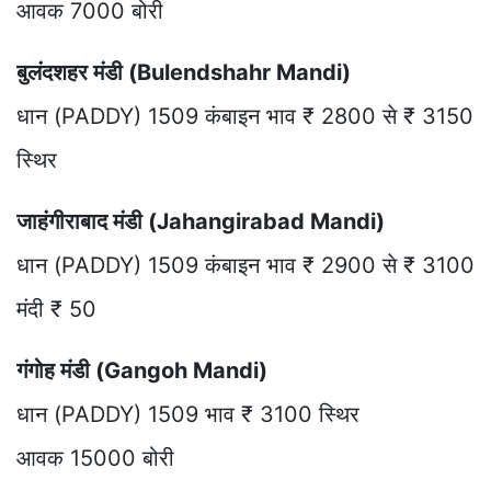
आवक 7000 बोरी
बुलंदशहर मंडी (Bulendshahr Mandi)
धान (PADDY) 1509 कंबाइन भाव ₹ 2800 से ₹ 3150
स्थिर
जाहंगीराबाद मंडी (Jahangirabad Mandi)
धान (PADDY) 1509 कंबाइन भाव ₹ 2900 से ₹ 3100
मंदी ₹ 50
गंगोह मंडी (Gangoh Mandi)
धान (PADDY) 1509 भाव ₹ 3100 स्थिर
आवक 15000 बोरी