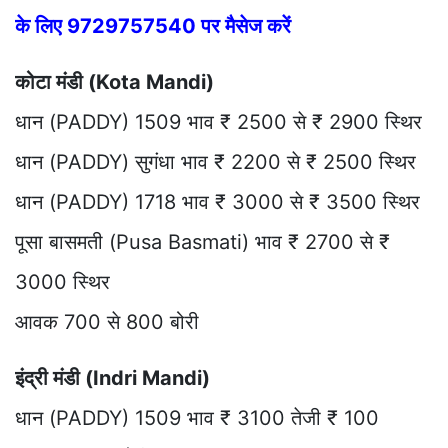
के लिए 9729757540 पर मैसेज करें
कोटा मंडी (Kota Mandi)
धान (PADDY) 1509 भाव ₹ 2500 से ₹ 2900 स्थिर
धान (PADDY) सुगंधा भाव ₹ 2200 से ₹ 2500 स्थिर
धान (PADDY) 1718 भाव ₹ 3000 से ₹ 3500 स्थिर
पूसा बासमती (Pusa Basmati) भाव ₹ 2700 से ₹
3000 स्थिर
आवक 700 से 800 बोरी
इंद्री मंडी (Indri Mandi)
धान (PADDY) 1509 भाव ₹ 3100 तेजी ₹ 100