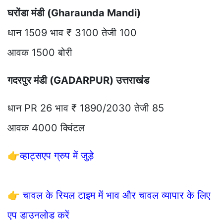
घरोंडा मंडी (Gharaunda Mandi)
धान 1509 भाव ₹ 3100 तेजी 100
आवक 1500 बोरी
गदरपुर मंडी (GADARPUR) उत्तराखंड
धान PR 26 भाव ₹ 1890/2030 तेजी 85
आवक 4000 क्विंटल
👉
व्हाट्सएप ग्रुप में जुड़े
👉
चावल के रियल टाइम में भाव और चावल व्यापार के लिए
एप डाउनलोड करें