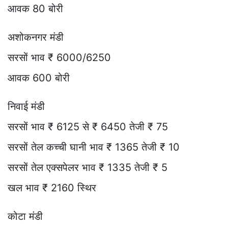
आवक 80 बोरी
अशोकनगर मंडी
सरसों भाव ₹ 6000/6250
आवक 600 बोरी
निवाई मंडी
सरसों भाव ₹ 6125 से ₹ 6450 तेजी ₹ 75
सरसों तेल कच्ची घानी भाव ₹ 1365 तेजी ₹ 10
सरसों तेल एक्सपेलर भाव ₹ 1335 तेजी ₹ 5
खल भाव ₹ 2160 स्थिर
कोटा मंडी