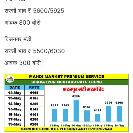
सरसों भाव ₹ 5600/5925
आवक 800 बोरी
विसनगर मंडी
सरसों भाव ₹ 5500/6030
आवक 300 बोरी