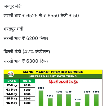
जयपुर मंडी
सरसों भाव ₹ 6525 से ₹ 6550 तेजी ₹ 50
भरतपुर मंडी
सरसों भाव ₹ 6200 स्थिर
दिल्ली मंडी (42% कंडीशन)
सरसों भाव ₹ 6300 स्थिर