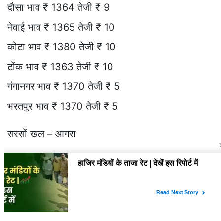
दौसा भाव ₹ 1364 तेजी ₹ 9
नेवाई भाव ₹ 1365 तेजी ₹ 10
कोटा भाव ₹ 1380 तेजी ₹ 10
टोंक भाव ₹ 1363 तेजी ₹ 10
गंगानगर भाव ₹ 1370 तेजी ₹ 5
भरतपुर भाव ₹ 1370 तेजी ₹ 5
सरसों खल – आगरा
सलोनी
60 किलो पैकिंग भाव ₹ 2461 स्थिर
70 किलो पैकिंग भाव ₹ 2451 स्थिर