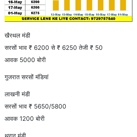
खैरथल मंडी
सरसों भाव ₹ 6200 से ₹ 6250 तेजी ₹ 50
आवक 5000 बोरी
गुजरात सरसों मंडियां
लाखनी मंडी
सरसों भाव ₹ 5650/5800
आवक 1200 बोरी
थराद मंडी