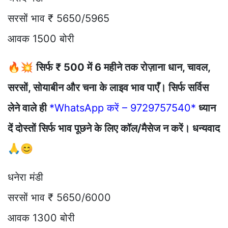
सरसों भाव ₹ 5650/5965
आवक 1500 बोरी
🔥💥
सिर्फ ₹ 500 में 6 महीने तक रोज़ाना धान, चावल,
सरसों, सोयाबीन और चना के लाइव भाव पाएँ। सिर्फ सर्विस
लेने वाले ही
*WhatsApp करें – 9729757540*
ध्यान
दें दोस्तों सिर्फ भाव पूछने के लिए कॉल/मैसेज न करें। धन्यवाद
🙏😊
धनेरा मंडी
सरसों भाव ₹ 5650/6000
आवक 1300 बोरी