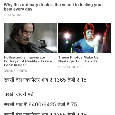
सरसों तेल एक्सपेलर भाव ₹ 1365 तेजी ₹ 15
चरखी दादरी मंडी
सरसों भाव ₹ 6400/6425 तेजी ₹ 75
सरसों तेल एक्सपेलर भाव ₹ 1355 तेजी ₹ 15