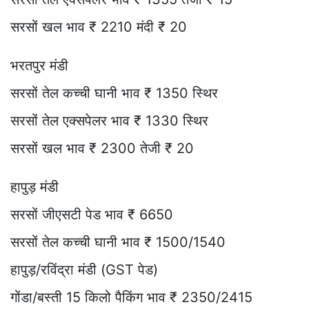
सरसों खल भाव ₹ 2210 मंदी ₹ 20
भरतपुर मंडी
सरसों तेल कच्ची घानी भाव ₹ 1350 स्थिर
सरसों तेल एक्सपेलर भाव ₹ 1330 स्थिर
सरसों खल भाव ₹ 2300 तेजी ₹ 20
हापुड़ मंडी
सरसों जीएसटी पेड भाव ₹ 6650
सरसों तेल कच्ची घानी भाव ₹ 1500/1540
हापुड़/रविंद्रा मंडी (GST पेड)
गोंडा/बस्ती 15 किलो पैकिंग भाव ₹ 2350/2415