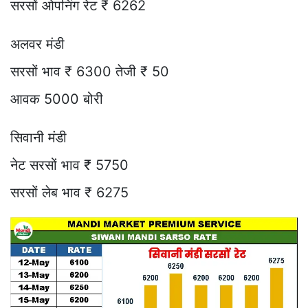
सरसों ओपनिंग रेट ₹ 6262
अलवर मंडी
सरसों भाव ₹ 6300 तेजी ₹ 50
आवक 5000 बोरी
सिवानी मंडी
नेट सरसों भाव ₹ 5750
सरसों लेब भाव ₹ 6275