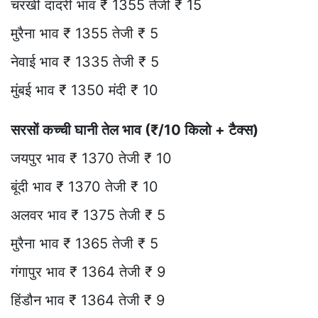
चरखी दादरी भाव ₹ 1355 तेजी ₹ 15
मुरैना भाव ₹ 1355 तेजी ₹ 5
नेवाई भाव ₹ 1335 तेजी ₹ 5
मुंबई भाव ₹ 1350 मंदी ₹ 10
सरसों कच्ची घानी तेल भाव (₹/10 किलो + टैक्स)
जयपुर भाव ₹ 1370 तेजी ₹ 10
बूंदी भाव ₹ 1370 तेजी ₹ 10
अलवर भाव ₹ 1375 तेजी ₹ 5
मुरैना भाव ₹ 1365 तेजी ₹ 5
गंगापुर भाव ₹ 1364 तेजी ₹ 9
हिंडौन भाव ₹ 1364 तेजी ₹ 9