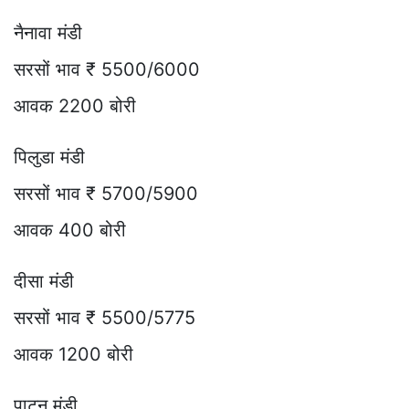
नैनावा मंडी
सरसों भाव ₹ 5500/6000
आवक 2200 बोरी
पिलुडा मंडी
सरसों भाव ₹ 5700/5900
आवक 400 बोरी
दीसा मंडी
सरसों भाव ₹ 5500/5775
आवक 1200 बोरी
पाटन मंडी