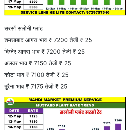
सरसों सलोनी प्लांट
शमसाबाद आगरा भाव ₹ 7200 तेजी ₹ 25
दिग्नेर आगरा भाव ₹ 7200 तेजी ₹ 25
अलवर भाव ₹ 7150 तेजी ₹ 25
कोटा भाव ₹ 7100 तेजी ₹ 25
मुरैना भाव ₹ 7175 तेजी ₹ 25