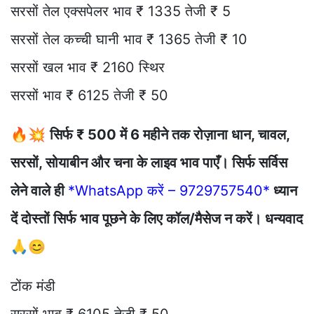
सरसों तेल एक्सपेलर भाव ₹ 1335 तेजी ₹ 5
सरसों तेल कच्ची घानी भाव ₹ 1365 तेजी ₹ 10
सरसों खल भाव ₹ 2160 स्थिर
सरसों भाव ₹ 6125 तेजी ₹ 50
🔥💥
सिर्फ ₹ 500 में 6 महीने तक रोज़ाना धान, चावल,
सरसों, सोयाबीन और चना के लाइव भाव पाएँ। सिर्फ सर्विस
लेने वाले ही
*WhatsApp करें – 9729757540*
ध्यान
दें दोस्तों सिर्फ भाव पूछने के लिए कॉल/मैसेज न करें। धन्यवाद
🙏😊
टोंक मंडी