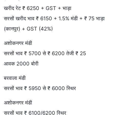
खरीद रेट ₹ 6250 + GST + भाड़ा
सरसों खरीद भाव ₹ 6150 + 1.5% मंडी + ₹ 75 भाड़ा
(कानपुर) + GST (42%)
अशोकनगर मंडी
सरसों भाव ₹ 5700 से ₹ 6200 तेजी ₹ 25
आवक 2000 बोरी
बरवाला मंडी
सरसों भाव ₹ 5950 से ₹ 6000 स्थिर
अशोकनगर मंडी
सरसों भाव ₹ 6100/6200 स्थिर