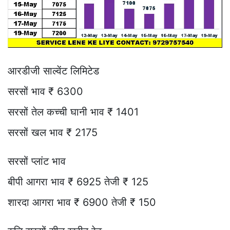
आरडीजी साल्वेंट लिमिटेड
सरसों भाव ₹ 6300
सरसों तेल कच्ची घानी भाव ₹ 1401
सरसों खल भाव ₹ 2175
सरसों प्लांट भाव
बीपी आगरा भाव ₹ 6925 तेजी ₹ 125
शारदा आगरा भाव ₹ 6900 तेजी ₹ 150