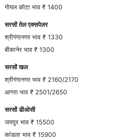
गोयल कोटा भाव ₹ 1400
सरसों तेल एक्सपेलर
श्रीगंगानगर भाव ₹ 1330
बीकानेर भाव ₹ 1300
सरसों खल
श्रीगंगानगर भाव ₹ 2160/2170
आगरा भाव ₹ 2501/2650
सरसों डीओसी
जयपुर भाव ₹ 15500
कांडला भाव ₹ 15900