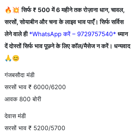
🔥💥
सिर्फ ₹ 500 में 6 महीने तक रोज़ाना धान, चावल,
सरसों, सोयाबीन और चना के लाइव भाव पाएँ। सिर्फ सर्विस
लेने वाले ही
*WhatsApp करें – 9729757540*
ध्यान
दें दोस्तों सिर्फ भाव पूछने के लिए कॉल/मैसेज न करें। धन्यवाद
🙏😊
गंजबसौदा मंडी
सरसों भाव ₹ 6000/6200
आवक 800 बोरी
देवास मंडी
सरसों भाव ₹ 5200/5700