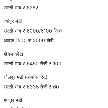
सरसों भाव ₹ 6262
श्योपुर मंडी
सरसों भाव ₹ 6000/6100 स्थिर
आवक 1500 से 2000 बोरी
गोयल कोटा
सरसों भाव ₹ 6450 तेजी ₹ 100
धौलपुर मंडी (ओपनिंग रेट)
सरसों भाव ₹ 6335 तेजी ₹ 60
गंगापुर मंडी