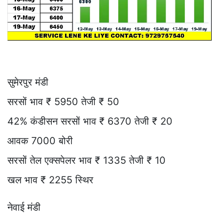
सुमेरपुर मंडी
सरसों भाव ₹ 5950 तेजी ₹ 50
42% कंडीसन सरसों भाव ₹ 6370 तेजी ₹ 20
आवक 7000 बोरी
सरसों तेल एक्सपेलर भाव ₹ 1335 तेजी ₹ 10
खल भाव ₹ 2255 स्थिर
नेवाई मंडी