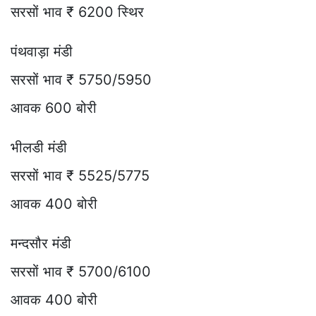
सरसों भाव ₹ 6200 स्थिर
पंथवाड़ा मंडी
सरसों भाव ₹ 5750/5950
आवक 600 बोरी
भीलडी मंडी
सरसों भाव ₹ 5525/5775
आवक 400 बोरी
मन्दसौर मंडी
सरसों भाव ₹ 5700/6100
आवक 400 बोरी