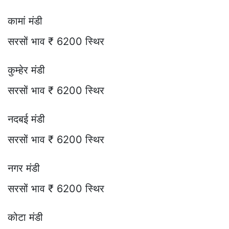
कामां मंडी
सरसों भाव ₹ 6200 स्थिर
कुम्हेर मंडी
सरसों भाव ₹ 6200 स्थिर
नदबई मंडी
सरसों भाव ₹ 6200 स्थिर
नगर मंडी
सरसों भाव ₹ 6200 स्थिर
कोटा मंडी