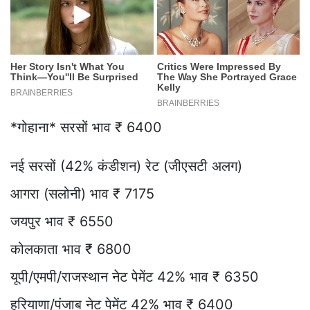
*गोहाना* सरसों भाव ₹ 6400
नई सरसों (42% कंडीशन) रेट (जीएसटी अलग)
आगरा (सलोनी) भाव ₹ 7175
जयपुर भाव ₹ 6550
कोलकाता भाव ₹ 6800
यूपी/एमपी/राजस्थान नेट पेमेंट 42% भाव ₹ 6350
हरियाणा/पंजाब नेट पेमेंट 42% भाव ₹ 6400