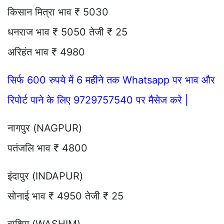
किसान मित्रा भाव ₹ 5030
धनराज भाव ₹ 5050 तेजी ₹ 25
अरिहंत भाव ₹ 4980
सिर्फ 600 रुपये में 6 महीने तक Whatsapp पर भाव और
रिपोर्ट पाने के लिए 9729757540 पर मैसेज करे |
नागपुर (NAGPUR)
पतंजलि भाव ₹ 4800
इंदापुर (INDAPUR)
सोनाई भाव ₹ 4950 तेजी ₹ 25
वाशिम (WASHIM)