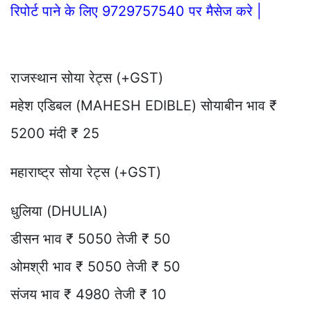
रिपोर्ट पाने के लिए 9729757540 पर मैसेज करे |
राजस्थान सोया रेट्स (+GST)
महेश एडिबल (MAHESH EDIBLE) सोयाबीन भाव ₹
5200 मंदी ₹ 25
महाराष्ट्र सोया रेट्स (+GST)
धुलिया (DHULIA)
डीसन भाव ₹ 5050 तेजी ₹ 50
ओमश्री भाव ₹ 5050 तेजी ₹ 50
संजय भाव ₹ 4980 तेजी ₹ 10