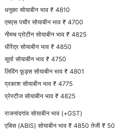
धनुका सोयाबीन भाव ₹ 4810
एमएस पचौर सोयाबीन भाव ₹ 4700
नीमच प्रोटीन सोयाबीन भाव ₹ 4825
धीरेंद्र सोयाबीन भाव ₹ 4850
सूर्या सोयाबीन भाव ₹ 4750
लिविंग फूड्स सोयाबीन भाव ₹ 4801
प्रकाश सोयाबीन भाव ₹ 4775
प्रेस्टीज सोयाबीन भाव ₹ 4825
राजनांदगांव सोयाबीन भाव (+GST)
एबिस (ABIS) सोयाबीन भाव ₹ 4850 तेजी ₹ 50