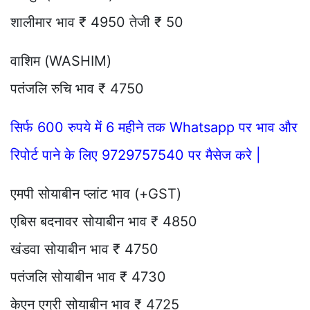
शालीमार भाव ₹ 4950 तेजी ₹ 50
वाशिम (WASHIM)
पतंजलि रुचि भाव ₹ 4750
सिर्फ 600 रुपये में 6 महीने तक Whatsapp पर भाव और
रिपोर्ट पाने के लिए 9729757540 पर मैसेज करे |
एमपी सोयाबीन प्लांट भाव (+GST)
एबिस बदनावर सोयाबीन भाव ₹ 4850
खंडवा सोयाबीन भाव ₹ 4750
पतंजलि सोयाबीन भाव ₹ 4730
केएन एग्री सोयाबीन भाव ₹ 4725