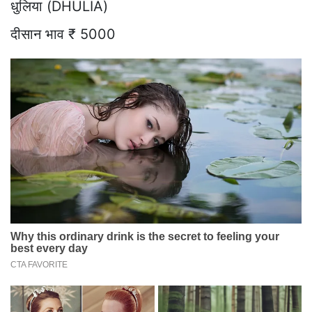
धुलिया (DHULIA)
दीसान भाव ₹ 5000