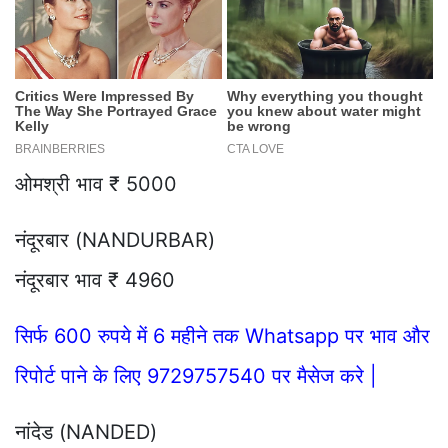
ओमश्री भाव ₹ 5000
नंदूरबार (NANDURBAR)
नंदूरबार भाव ₹ 4960
सिर्फ 600 रुपये में 6 महीने तक Whatsapp पर भाव और
रिपोर्ट पाने के लिए 9729757540 पर मैसेज करे |
नांदेड (NANDED)