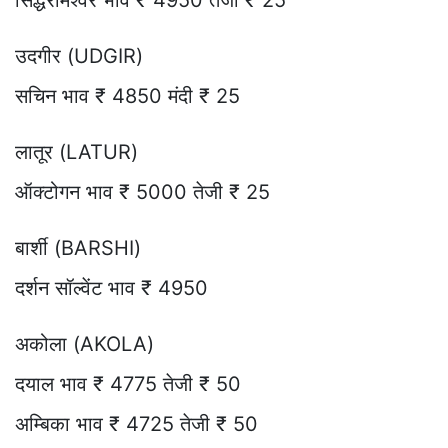
उदगीर (UDGIR)
सचिन भाव ₹ 4850 मंदी ₹ 25
लातूर (LATUR)
ऑक्टोगन भाव ₹ 5000 तेजी ₹ 25
बार्शी (BARSHI)
दर्शन सॉल्वेंट भाव ₹ 4950
अकोला (AKOLA)
दयाल भाव ₹ 4775 तेजी ₹ 50
अम्बिका भाव ₹ 4725 तेजी ₹ 50