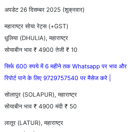
अपडेट 26 दिसम्बर 2025 (शुक्रवार)
महाराष्ट्र सोया रेट्स (+GST)
धुलिया (DHULIA), महाराष्ट्र
सोयाबीन भाव ₹ 4900 तेजी ₹ 10
सिर्फ 600 रुपये में 6 महीने तक Whatsapp पर भाव और
रिपोर्ट पाने के लिए 9729757540 पर मैसेज करे |
सोलापुर (SOLAPUR), महाराष्ट्र
सोयाबीन भाव ₹ 4900 मंदी ₹ 50
लातूर (LATUR), महाराष्ट्र