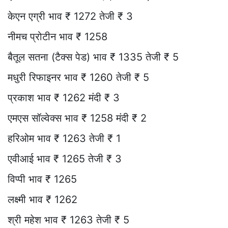
केएन एग्री भाव ₹ 1272 तेजी ₹ 3
नीमच प्रोटीन भाव ₹ 1258
बैतूल सतना (टैक्स पेड) भाव ₹ 1335 तेजी ₹ 5
मधुरी रिफाइनर भाव ₹ 1260 तेजी ₹ 5
प्रकाश भाव ₹ 1262 मंदी ₹ 3
एमएस सॉल्वेक्स भाव ₹ 1258 मंदी ₹ 2
हरिओम भाव ₹ 1263 तेजी ₹ 1
एवीआई भाव ₹ 1265 तेजी ₹ 3
विप्पी भाव ₹ 1265
लक्ष्मी भाव ₹ 1262
श्री महेश भाव ₹ 1263 तेजी ₹ 5