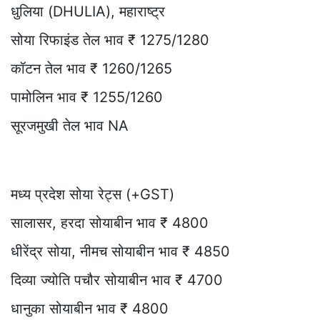
धुलिया (DHULIA), महाराष्ट्र
सोया रिफाइंड तेल भाव ₹ 1275/1280
कॉटन तेल भाव ₹ 1260/1265
पामोलिन भाव ₹ 1255/1260
सूरजमुखी तेल भाव NA
मध्य प्रदेश सोया रेट्स (+GST)
सालासर, हरदा सोयाबीन भाव ₹ 4800
धीरेंद्र सोया, नीमच सोयाबीन भाव ₹ 4850
दिव्या ज्योति पचौर सोयाबीन भाव ₹ 4700
धानुका सोयाबीन भाव ₹ 4800