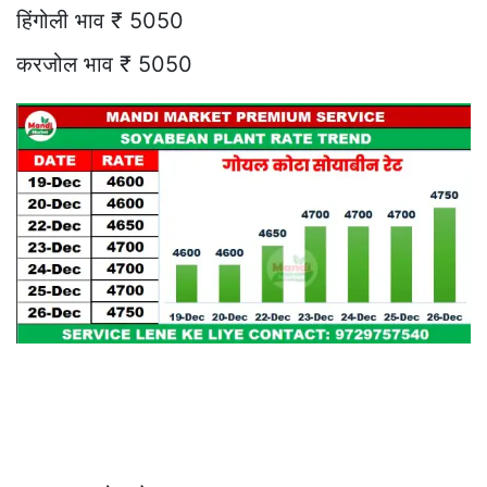
हिंगोली भाव ₹ 5050
करजोल भाव ₹ 5050