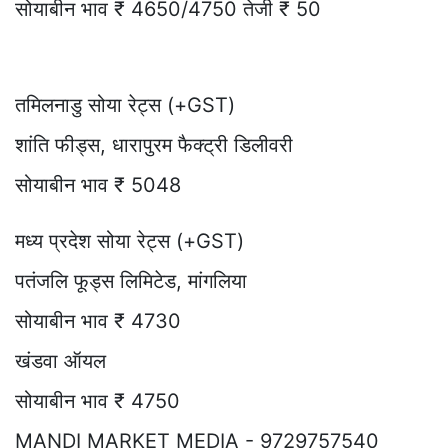
सोयाबीन भाव ₹ 4650/4750 तेजी ₹ 50
तमिलनाडु सोया रेट्स (+GST)
शांति फीड्स, धारापुरम फैक्ट्री डिलीवरी
सोयाबीन भाव ₹ 5048
मध्य प्रदेश सोया रेट्स (+GST)
पतंजलि फूड्स लिमिटेड, मांगलिया
सोयाबीन भाव ₹ 4730
खंडवा ऑयल
सोयाबीन भाव ₹ 4750
MANDI MARKET MEDIA - 9729757540