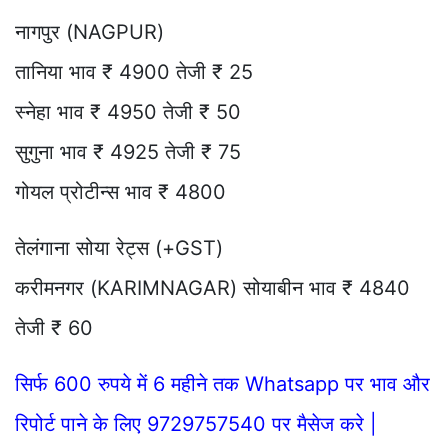
नागपुर (NAGPUR)
तानिया भाव ₹ 4900 तेजी ₹ 25
स्नेहा भाव ₹ 4950 तेजी ₹ 50
सुगुना भाव ₹ 4925 तेजी ₹ 75
गोयल प्रोटीन्स भाव ₹ 4800
तेलंगाना सोया रेट्स (+GST)
करीमनगर (KARIMNAGAR) सोयाबीन भाव ₹ 4840
तेजी ₹ 60
सिर्फ 600 रुपये में 6 महीने तक Whatsapp पर भाव और
रिपोर्ट पाने के लिए 9729757540 पर मैसेज करे |