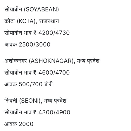
सोयाबीन (SOYABEAN)
कोटा (KOTA), राजस्थान
सोयाबीन भाव ₹ 4200/4730
आवक 2500/3000
अशोकनगर (ASHOKNAGAR), मध्य प्रदेश
सोयाबीन भाव ₹ 4600/4700
आवक 500/700 बोरी
सिवनी (SEONI), मध्य प्रदेश
सोयाबीन भाव ₹ 4300/4900
आवक 2000