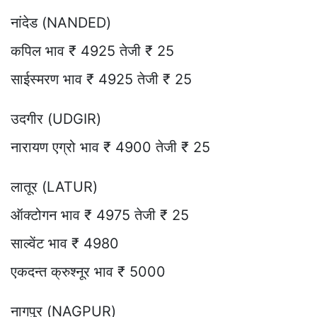
नांदेड (NANDED)
कपिल भाव ₹ 4925 तेजी ₹ 25
साईस्मरण भाव ₹ 4925 तेजी ₹ 25
उदगीर (UDGIR)
नारायण एग्रो भाव ₹ 4900 तेजी ₹ 25
लातूर (LATUR)
ऑक्टोगन भाव ₹ 4975 तेजी ₹ 25
साल्वेंट भाव ₹ 4980
एकदन्त क्रुश्नूर भाव ₹ 5000
नागपुर (NAGPUR)