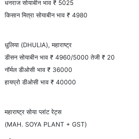
धनराज सोयाबीन भाव ₹ 5025
किसान मित्रा सोयाबीन भाव ₹ 4980
धुलिया (DHULIA), महाराष्ट्र
डीसन सोयाबीन भाव ₹ 4960/5000 तेजी ₹ 20
नॉर्मल डीओसी भाव ₹ 36000
हायप्रो डीओसी भाव ₹ 40000
महाराष्ट्र सोया प्लांट रेट्स
(MAH. SOYA PLANT + GST)