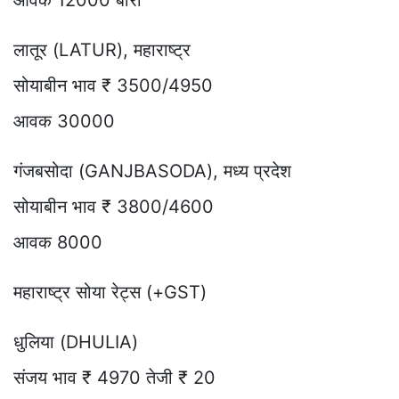
लातूर (LATUR), महाराष्ट्र
सोयाबीन भाव ₹ 3500/4950
आवक 30000
गंजबसोदा (GANJBASODA), मध्य प्रदेश
सोयाबीन भाव ₹ 3800/4600
आवक 8000
महाराष्ट्र सोया रेट्स (+GST)
धुलिया (DHULIA)
संजय भाव ₹ 4970 तेजी ₹ 20