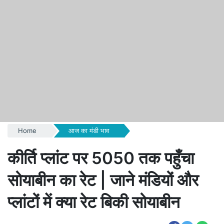
Home
आज का मंडी भाव
कीर्ति प्लांट पर 5050 तक पहुँचा
सोयाबीन का रेट | जाने मंडियों और
प्लांटों में क्या रेट बिकी सोयाबीन