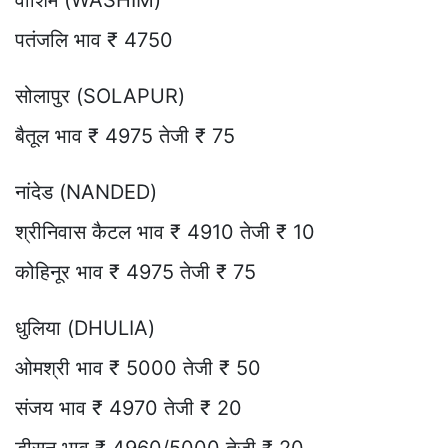
पतंजलि भाव ₹ 4750
सोलापुर (SOLAPUR)
बैतूल भाव ₹ 4975 तेजी ₹ 75
नांदेड (NANDED)
श्रीनिवास कैटल भाव ₹ 4910 तेजी ₹ 10
कोहिनूर भाव ₹ 4975 तेजी ₹ 75
धुलिया (DHULIA)
ओमश्री भाव ₹ 5000 तेजी ₹ 50
संजय भाव ₹ 4970 तेजी ₹ 20
डीसन भाव ₹ 4960/5000 तेजी ₹ 20