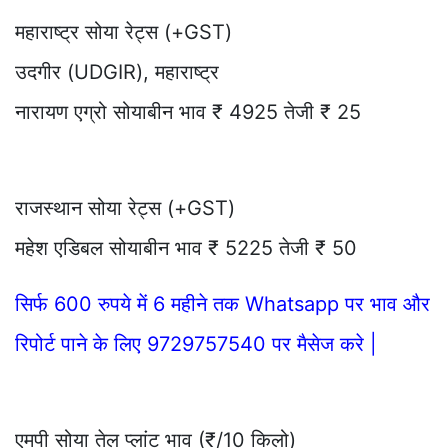
महाराष्ट्र सोया रेट्स (+GST)
उदगीर (UDGIR), महाराष्ट्र
नारायण एग्रो सोयाबीन भाव ₹ 4925 तेजी ₹ 25
राजस्थान सोया रेट्स (+GST)
महेश एडिबल सोयाबीन भाव ₹ 5225 तेजी ₹ 50
सिर्फ 600 रुपये में 6 महीने तक Whatsapp पर भाव और
रिपोर्ट पाने के लिए 9729757540 पर मैसेज करे |
एमपी सोया तेल प्लांट भाव (₹/10 किलो)