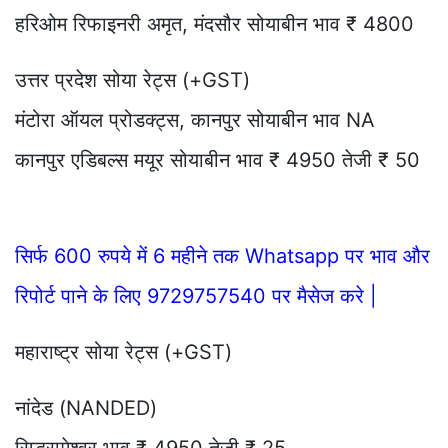
हरिओम रिफाइनरी अमृत, मंदसौर सोयाबीन भाव ₹ 4800
उत्तर प्रदेश सोया रेट्स (+GST)
मंटोरा ऑयल प्रोडक्ट्स, कानपुर सोयाबीन भाव NA
कानपुर एडिबल्स मयूर सोयाबीन भाव ₹ 4950 तेजी ₹ 50
सिर्फ 600 रुपये में 6 महीने तक Whatsapp पर भाव और
रिपोर्ट पाने के लिए 9729757540 पर मैसेज करे |
महाराष्ट्र सोया रेट्स (+GST)
नांदेड (NANDED)
सिद्धरामेश्वर भाव ₹ 4950 तेजी ₹ 25