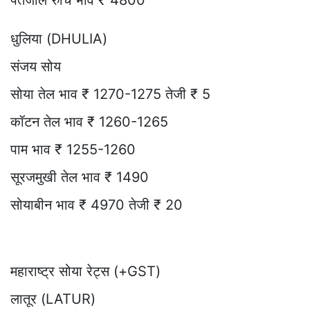
धुलिया (DHULIA)
संजय सोय
सोया तेल भाव ₹ 1270-1275 तेजी ₹ 5
कॉटन तेल भाव ₹ 1260-1265
पाम भाव ₹ 1255-1260
सूरजमुखी तेल भाव ₹ 1490
सोयाबीन भाव ₹ 4970 तेजी ₹ 20
महाराष्ट्र सोया रेट्स (+GST)
लातूर (LATUR)