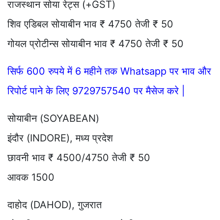
राजस्थान सोया रेट्स (+GST)
शिव एडिबल सोयाबीन भाव ₹ 4750 तेजी ₹ 50
गोयल प्रोटीन्स सोयाबीन भाव ₹ 4750 तेजी ₹ 50
सिर्फ 600 रुपये में 6 महीने तक Whatsapp पर भाव और
रिपोर्ट पाने के लिए 9729757540 पर मैसेज करे |
सोयाबीन (SOYABEAN)
इंदौर (INDORE), मध्य प्रदेश
छावनी भाव ₹ 4500/4750 तेजी ₹ 50
आवक 1500
दाहोद (DAHOD), गुजरात