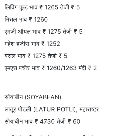
लिविंग फूड भाव ₹ 1265 तेजी ₹ 5
मित्तल भाव ₹ 1260
एमजी ऑयल भाव ₹ 1275 तेजी ₹ 5
महेश हजीरा भाव ₹ 1252
बंसल भाव ₹ 1275 तेजी ₹ 5
एमएस पचौर भाव ₹ 1260/1263 मंदी ₹ 2
सोयाबीन (SOYABEAN)
लातूर पोटली (LATUR POTLI), महाराष्ट्र
सोयाबीन भाव ₹ 4730 तेजी ₹ 60