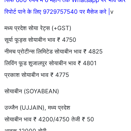
रिपोर्ट पाने के लिए 9729757540 पर मैसेज करे |
v
मध्य प्रदेश सोया रेट्स (+GST)
सूर्या फूड्स सोयाबीन भाव ₹ 4750
नीमच प्रोटीन्स लिमिटेड सोयाबीन भाव ₹ 4825
लिविंग फूड शुजालपुर सोयाबीन भाव ₹ 4801
प्रकाश सोयाबीन भाव ₹ 4775
सोयाबीन (SOYABEAN)
उज्जैन (UJJAIN), मध्य प्रदेश
सोयाबीन भाव ₹ 4200/4750 तेजी ₹ 50
आवक 12000 बोरी