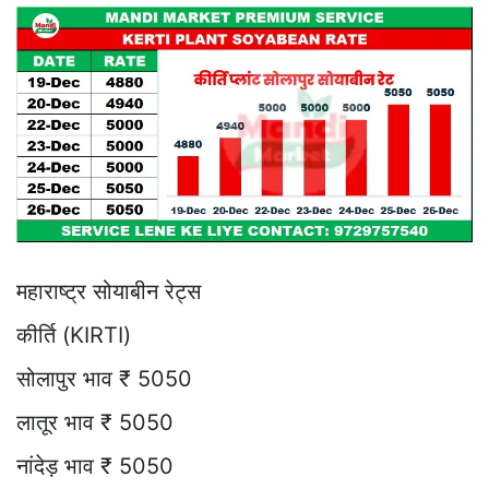
महाराष्ट्र सोयाबीन रेट्स
कीर्ति (KIRTI)
सोलापुर भाव ₹ 5050
लातूर भाव ₹ 5050
नांदेड़ भाव ₹ 5050