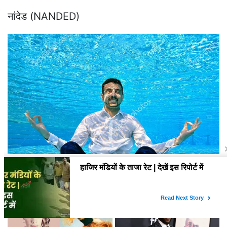
नांदेड (NANDED)