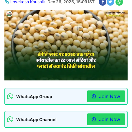
By
Lovekesh Kaushik
Dec 26, 2025, 15:09 IST
Join Now
WhatsApp Group
Join Now
WhatsApp Channel