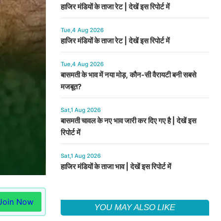
हाजिर मंडियों के ताजा रेट | देखें इस रिपोर्ट में
Tue,4 Aug 2026
हाजिर मंडियों के ताजा रेट | देखें इस रिपोर्ट में
Tue,4 Aug 2026
बासमती के भाव में नया मोड़, कौन-सी वैरायटी बनी सबसे
मजबूत?
Sat,1 Aug 2026
बासमती चावल के नए भाव जारी कर दिए गए है | देखें इस
रिपोर्ट में
Sat,1 Aug 2026
हाजिर मंडियों के ताजा भाव | देखें इस रिपोर्ट में
Join Now
YOU MAY ALSO LIKE