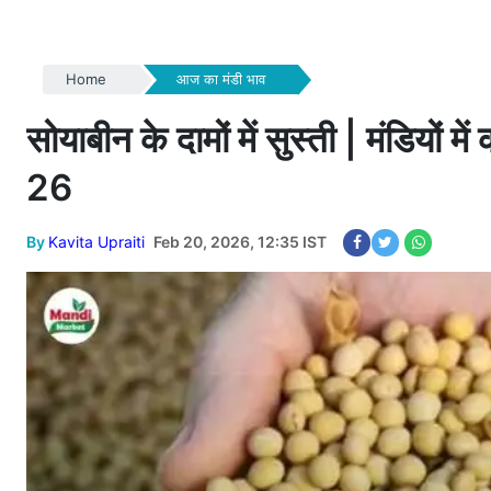
Home
आज का मंडी भाव
सोयाबीन के दामों में सुस्ती | मंडियों
26
By
Kavita Upraiti
Feb 20, 2026, 12:35 IST