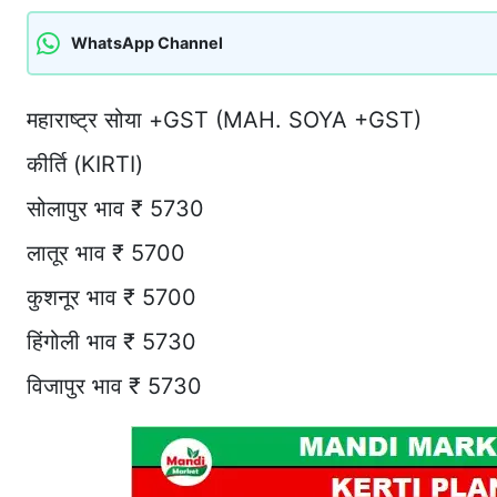
WhatsApp Channel
महाराष्ट्र सोया +GST (MAH. SOYA +GST)
कीर्ति (KIRTI)
सोलापुर भाव ₹ 5730
लातूर भाव ₹ 5700
कुशनूर भाव ₹ 5700
हिंगोली भाव ₹ 5730
विजापुर भाव ₹ 5730