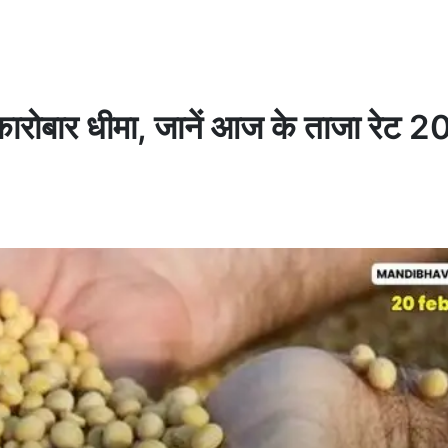
 में कारोबार धीमा, जानें आज के ताजा रेट 