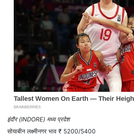
इंदौर (INDORE) मध्य प्रदेश
सोयाबीन लक्ष्मीनगर भाव ₹ 5200/5400