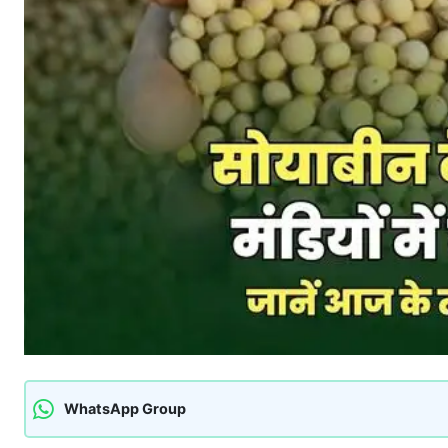
WhatsApp Group