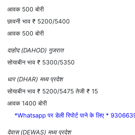
आवक 500 बोरी
छावनी भाव ₹ 5200/5400
आवक 500 बोरी
दाहोद (DAHOD) गुजरात
सोयाबीन भाव ₹ 5300/5350
धार (DHAR) मध्य प्रदेश
सोयाबीन भाव ₹ 5200/5475 तेजी ₹ 15
आवक 1400 बोरी
*Whatsapp पर डेली रिपोर्ट पाने के लिए * 930663
देवास (DEWAS) मध्य प्रदेश