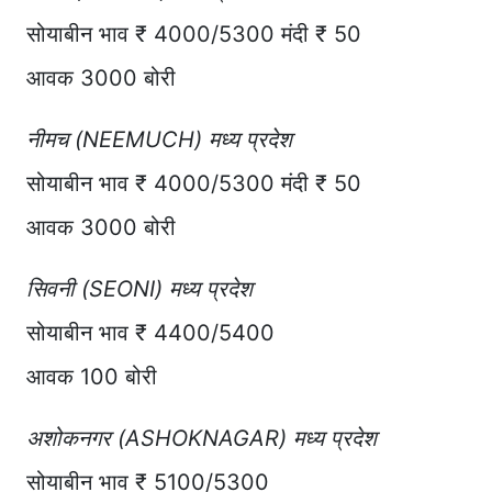
सोयाबीन भाव ₹ 4000/5300 मंदी ₹ 50
आवक 3000 बोरी
नीमच (NEEMUCH) मध्य प्रदेश
सोयाबीन भाव ₹ 4000/5300 मंदी ₹ 50
आवक 3000 बोरी
सिवनी (SEONI) मध्य प्रदेश
सोयाबीन भाव ₹ 4400/5400
आवक 100 बोरी
अशोकनगर (ASHOKNAGAR) मध्य प्रदेश
सोयाबीन भाव ₹ 5100/5300