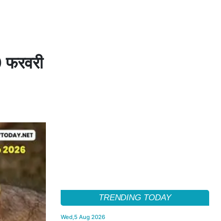
20 फरवरी
TRENDING TODAY
Wed,5 Aug 2026