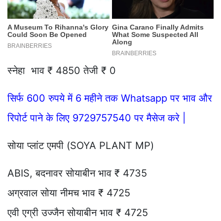
स्नेहा भाव ₹ 4850 तेजी ₹ 0
सिर्फ 600 रुपये में 6 महीने तक Whatsapp पर भाव और
रिपोर्ट पाने के लिए 9729757540 पर मैसेज करे |
सोया प्लांट एमपी (SOYA PLANT MP)
ABIS, बदनावर सोयाबीन भाव ₹ 4735
अग्रवाल सोया नीमच भाव ₹ 4725
एवी एग्री उज्जैन सोयाबीन भाव ₹ 4725