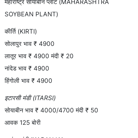
महाराष्ट्र सोयाबीन प्लांट (MAHARASHTRA
SOYBEAN PLANT)
कीर्ति (KIRTI)
सोलापुर भाव ₹ 4900
लातूर भाव ₹ 4900 मंदी ₹ 20
नांदेड भाव ₹ 4900
हिंगोली भाव ₹ 4900
इटारसी मंडी (ITARSI)
सोयाबीन भाव ₹ 4000/4700 मंदी ₹ 50
आवक 125 बोरी