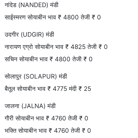
नांदेड (NANDED) मंडी
साईस्मरण सोयाबीन भाव ₹ 4800 तेजी ₹ 0
उदगीर (UDGIR) मंडी
नारायण एग्रो सोयाबीन भाव ₹ 4825 तेजी ₹ 0
सचिन सोयाबीन भाव ₹ 4800 तेजी ₹ 0
सोलापुर (SOLAPUR) मंडी
बैतूल सोयाबीन भाव ₹ 4775 मंदी ₹ 25
जालना (JALNA) मंडी
गौरी सोयाबीन भाव ₹ 4760 तेजी ₹ 0
भक्ति सोयाबीन भाव ₹ 4760 तेजी ₹ 0