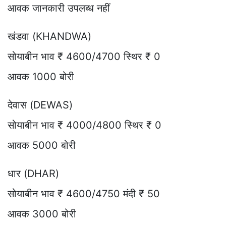
आवक जानकारी उपलब्ध नहीं
खंडवा (KHANDWA)
सोयाबीन भाव ₹ 4600/4700 स्थिर ₹ 0
आवक 1000 बोरी
देवास (DEWAS)
सोयाबीन भाव ₹ 4000/4800 स्थिर ₹ 0
आवक 5000 बोरी
धार (DHAR)
सोयाबीन भाव ₹ 4600/4750 मंदी ₹ 50
आवक 3000 बोरी