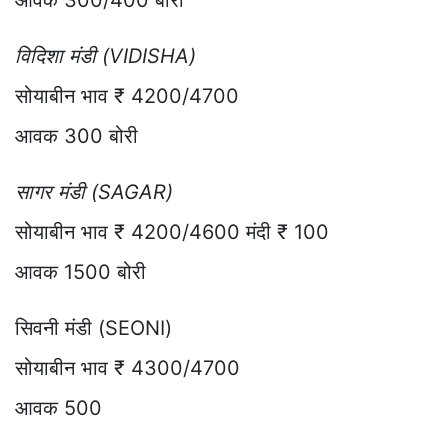
आवक 300/400 बोरी
विदिशा मंडी (VIDISHA)
सोयाबीन भाव ₹ 4200/4700
आवक 300 बोरी
सागर मंडी (SAGAR)
सोयाबीन भाव ₹ 4200/4600 मंदी ₹ 100
आवक 1500 बोरी
सिवनी मंडी (SEONI)
सोयाबीन भाव ₹ 4300/4700
आवक 500