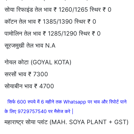
सोया रिफाइंड तेल भाव ₹ 1260/1265 स्थिर ₹ 0
कॉटन तेल भाव ₹ 1385/1390 स्थिर ₹ 0
पामोलिन तेल भाव ₹ 1285/1290 स्थिर ₹ 0
सूरजमुखी तेल भाव N.A
गोयल कोटा (GOYAL KOTA)
सरसों भाव ₹ 7300
सोयाबीन भाव ₹ 4700
सिर्फ 600 रुपये में 6 महीने तक Whatsapp पर भाव और रिपोर्ट पाने
के लिए 9729757540 पर मैसेज करे |
महाराष्ट्र सोया प्लांट (MAH. SOYA PLANT + GST)