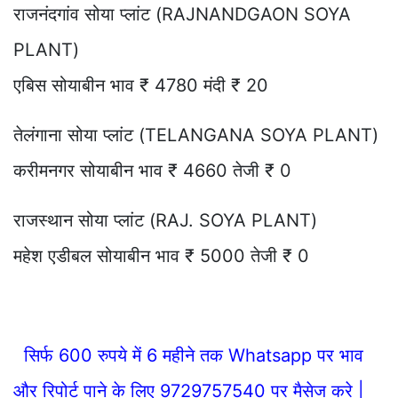
राजनंदगांव सोया प्लांट (RAJNANDGAON SOYA
PLANT)
एबिस सोयाबीन भाव ₹ 4780 मंदी ₹ 20
तेलंगाना सोया प्लांट (TELANGANA SOYA PLANT)
करीमनगर सोयाबीन भाव ₹ 4660 तेजी ₹ 0
राजस्थान सोया प्लांट (RAJ. SOYA PLANT)
महेश एडीबल सोयाबीन भाव ₹ 5000 तेजी ₹ 0
सिर्फ 600 रुपये में 6 महीने तक Whatsapp पर भाव
और रिपोर्ट पाने के लिए 9729757540 पर मैसेज करे |