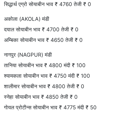
सिद्धार्थ एग्रो सोयाबीन भाव ₹ 4760 तेजी ₹ 0
अकोला (AKOLA) मंडी
दयाल सोयाबीन भाव ₹ 4700 तेजी ₹ 0
अम्बिका सोयाबीन भाव ₹ 4650 तेजी ₹ 0
नागपुर (NAGPUR) मंडी
तानिया सोयाबीन भाव ₹ 4800 मंदी ₹ 100
श्यामकला सोयाबीन भाव ₹ 4750 मंदी ₹ 100
शालीमार सोयाबीन भाव ₹ 4800 तेजी ₹ 0
स्नेहा सोयाबीन भाव ₹ 4850 तेजी ₹ 0
गोयल प्रोटीन्स सोयाबीन भाव ₹ 4775 मंदी ₹ 50