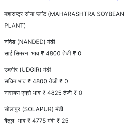
महाराष्ट्र सोया प्लांट (MAHARASHTRA SOYBEAN
PLANT)
नांदेड (NANDED) मंडी
साई सिमरन भाव ₹ 4800 तेजी ₹ 0
उदगीर (UDGIR) मंडी
सचिन भाव ₹ 4800 तेजी ₹ 0
नारायण एग्रो भाव ₹ 4825 तेजी ₹ 0
सोलापुर (SOLAPUR) मंडी
बैतूल भाव ₹ 4775 मंदी ₹ 25