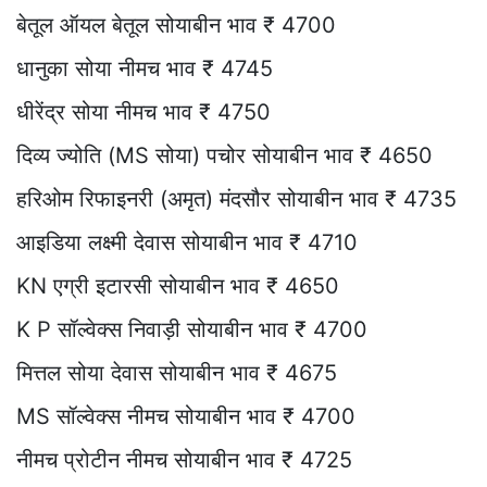
बेतूल ऑयल बेतूल सोयाबीन भाव ₹ 4700
धानुका सोया नीमच भाव ₹ 4745
धीरेंद्र सोया नीमच भाव ₹ 4750
दिव्य ज्योति (MS सोया) पचोर सोयाबीन भाव ₹ 4650
हरिओम रिफाइनरी (अमृत) मंदसौर सोयाबीन भाव ₹ 4735
आइडिया लक्ष्मी देवास सोयाबीन भाव ₹ 4710
KN एग्री इटारसी सोयाबीन भाव ₹ 4650
K P सॉल्वेक्स निवाड़ी सोयाबीन भाव ₹ 4700
मित्तल सोया देवास सोयाबीन भाव ₹ 4675
MS सॉल्वेक्स नीमच सोयाबीन भाव ₹ 4700
नीमच प्रोटीन नीमच सोयाबीन भाव ₹ 4725