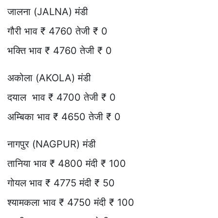
जालना (JALNA) मंडी
गौरी भाव ₹ 4760 तेजी ₹ 0
भक्ति भाव ₹ 4760 तेजी ₹ 0
अकोला (AKOLA) मंडी
दयाल भाव ₹ 4700 तेजी ₹ 0
अम्बिका भाव ₹ 4650 तेजी ₹ 0
नागपुर (NAGPUR) मंडी
तानिया भाव ₹ 4800 मंदी ₹ 100
गोयल भाव ₹ 4775 मंदी ₹ 50
श्यामकला भाव ₹ 4750 मंदी ₹ 100