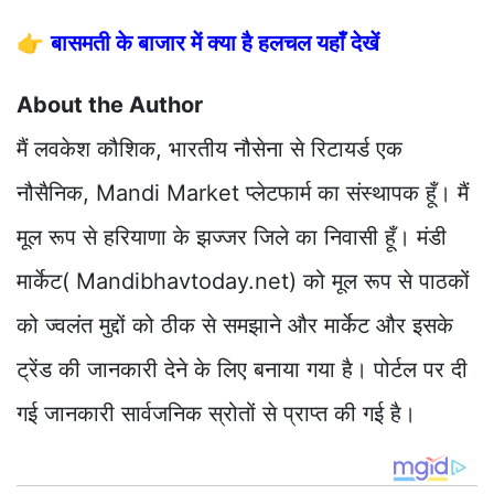
👉
बासमती के बाजार में क्या है हलचल यहाँ देखें
About the Author
मैं लवकेश कौशिक, भारतीय नौसेना से रिटायर्ड एक
नौसैनिक, Mandi Market प्लेटफार्म का संस्थापक हूँ। मैं
मूल रूप से हरियाणा के झज्जर जिले का निवासी हूँ। मंडी
मार्केट( Mandibhavtoday.net) को मूल रूप से पाठकों
को ज्वलंत मुद्दों को ठीक से समझाने और मार्केट और इसके
ट्रेंड की जानकारी देने के लिए बनाया गया है। पोर्टल पर दी
गई जानकारी सार्वजनिक स्रोतों से प्राप्त की गई है।