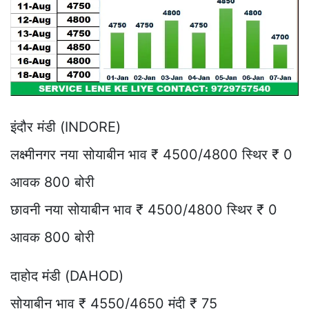
इंदौर मंडी (INDORE)
लक्ष्मीनगर नया सोयाबीन भाव ₹ 4500/4800 स्थिर ₹ 0
आवक 800 बोरी
छावनी नया सोयाबीन भाव ₹ 4500/4800 स्थिर ₹ 0
आवक 800 बोरी
दाहोद मंडी (DAHOD)
सोयाबीन भाव ₹ 4550/4650 मंदी ₹ 75