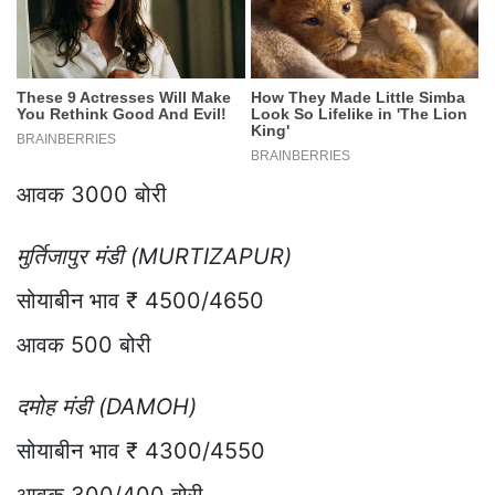
आवक 3000 बोरी
मुर्तिजापुर मंडी (MURTIZAPUR)
सोयाबीन भाव ₹ 4500/4650
आवक 500 बोरी
दमोह मंडी (DAMOH)
सोयाबीन भाव ₹ 4300/4550