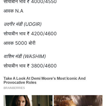
सोयाबीन भाव ₹ 4000/4550
आवक N.A
उदगीर मंडी (UDGIR)
सोयाबीन भाव ₹ 4200/4600
आवक 5000 बोरी
वाशिम मंडी (WASHIM)
सोयाबीन भाव ₹ 3800/4600