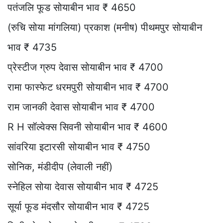
पतंजलि फूड सोयाबीन भाव ₹ 4650
(रुचि सोया मांगलिया) प्रकाश (मनीष) पीथमपुर सोयाबीन
भाव ₹ 4735
प्रेस्टीज ग्रुप देवास सोयाबीन भाव ₹ 4700
रामा फास्फेट धरमपुरी सोयाबीन भाव ₹ 4700
राम जानकी देवास सोयाबीन भाव ₹ 4700
R H सॉल्वेक्स सिवनी सोयाबीन भाव ₹ 4600
सांवरिया इटारसी सोयाबीन भाव ₹ 4750
सोनिक, मंडीदीप (लेवाली नहीं)
स्नेहिल सोया देवास सोयाबीन भाव ₹ 4725
सूर्या फूड मंदसौर सोयाबीन भाव ₹ 4725