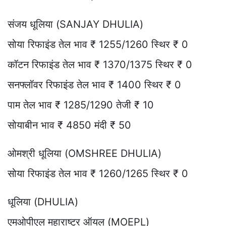
संजय धूलिया (SANJAY DHULIA)
सोया रिफाइंड तेल भाव ₹ 1255/1260 स्थिर ₹ 0
कॉटन रिफाइंड तेल भाव ₹ 1370/1375 स्थिर ₹ 0
सनफ्लॉवर रिफाइंड तेल भाव ₹ 1400 स्थिर ₹ 0
पाम तेल भाव ₹ 1285/1290 तेजी ₹ 10
सोयाबीन भाव ₹ 4850 मंदी ₹ 50
ओमश्री धूलिया (OMSHREE DHULIA)
सोया रिफाइंड तेल भाव ₹ 1260/1265 स्थिर ₹ 0
धूलिया (DHULIA)
एमओपीएल महाराष्ट्र ऑयल (MOEPL)