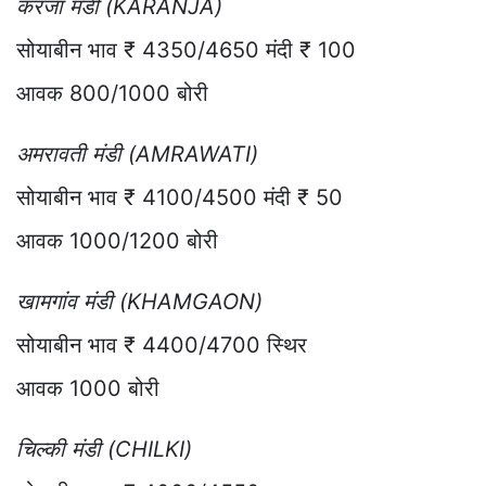
करंजा मंडी (KARANJA)
सोयाबीन भाव ₹ 4350/4650 मंदी ₹ 100
आवक 800/1000 बोरी
अमरावती मंडी (AMRAWATI)
सोयाबीन भाव ₹ 4100/4500 मंदी ₹ 50
आवक 1000/1200 बोरी
खामगांव मंडी (KHAMGAON)
सोयाबीन भाव ₹ 4400/4700 स्थिर
आवक 1000 बोरी
चिल्की मंडी (CHILKI)