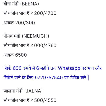
बीना मंडी (BEENA)
सोयाबीन भाव ₹ 4200/4700
आवक 200/300
नीमच मंडी (NEEMUCH)
सोयाबीन भाव ₹ 4000/4760
आवक 6500
सिर्फ 600 रुपये में 6 महीने तक Whatsapp पर भाव और
रिपोर्ट पाने के लिए 9729757540 पर मैसेज करे |
जालना मंडी (JALNA)
सोयाबीन भाव ₹ 4500/4550