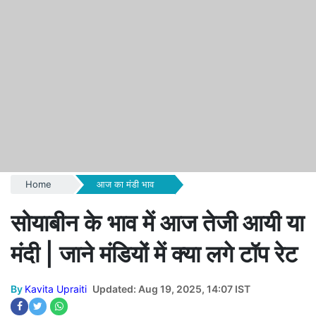
Home
आज का मंडी भाव
सोयाबीन के भाव में आज तेजी आयी या
मंदी | जाने मंडियों में क्या लगे टॉप रेट
By
Kavita Upraiti
Updated: Aug 19, 2025, 14:07 IST