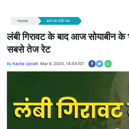
Home
आज का मंडी भाव
लंबी गिरावट के बाद आज सोयाबीन के भा
सबसे तेज रेट
By
Kavita Upraiti
Mar 6, 2025, 14:54 IST