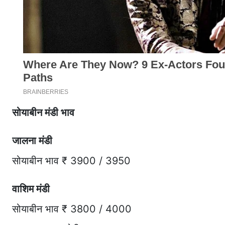
सोयाबीन मंडी भाव
जालना मंडी
सोयाबीन भाव ₹ 3900 / 3950
वाशिम मंडी
सोयाबीन भाव ₹ 3800 / 4000