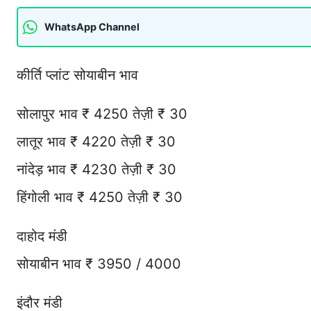
WhatsApp Channel
कीर्ति प्लांट सोयाबीन भाव
सोलापुर भाव ₹ 4250 तेज़ी ₹ 30
लातूर भाव ₹ 4220 तेज़ी ₹ 30
नांदेड़ भाव ₹ 4230 तेज़ी ₹ 30
हिंगोली भाव ₹ 4250 तेज़ी ₹ 30
दाहोद मंडी
सोयाबीन भाव ₹ 3950 / 4000
इंदौर मंडी