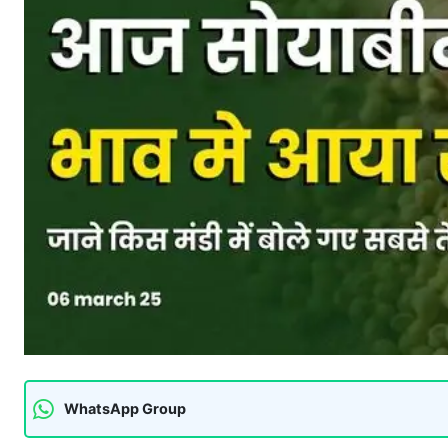
WhatsApp Group