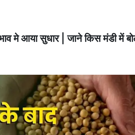
व मे आया सुधार | जाने किस मंडी में बो