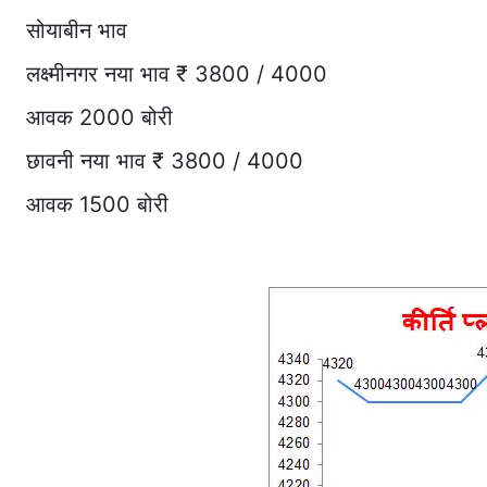
सोयाबीन भाव
लक्ष्मीनगर नया भाव ₹ 3800 / 4000
आवक 2000 बोरी
छावनी नया भाव ₹ 3800 / 4000
आवक 1500 बोरी