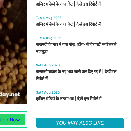
हाजिर मंडियों के ताजा रेट | देखें इस रिपोर्ट में
Tue,4 Aug 2026
हाजिर मंडियों के ताजा रेट | देखें इस रिपोर्ट में
Tue,4 Aug 2026
बासमती के भाव में नया मोड़, कौन-सी वैरायटी बनी सबसे
मजबूत?
Sat,1 Aug 2026
बासमती चावल के नए भाव जारी कर दिए गए है | देखें इस
रिपोर्ट में
Sat,1 Aug 2026
हाजिर मंडियों के ताजा भाव | देखें इस रिपोर्ट में
Join Now
YOU MAY ALSO LIKE