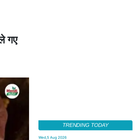
ले गए
TRENDING TODAY
Wed,5 Aug 2026