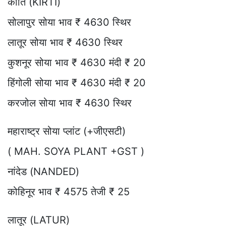
कीर्ति (KIRTI)
सोलापुर सोया भाव ₹ 4630 स्थिर
लातूर सोया भाव ₹ 4630 स्थिर
कुशनूर सोया भाव ₹ 4630 मंदी ₹ 20
हिंगोली सोया भाव ₹ 4630 मंदी ₹ 20
करजोल सोया भाव ₹ 4630 स्थिर
महाराष्ट्र सोया प्लांट (+जीएसटी)
( MAH. SOYA PLANT +GST )
नांदेड (NANDED)
कोहिनूर भाव ₹ 4575 तेजी ₹ 25
लातूर (LATUR)