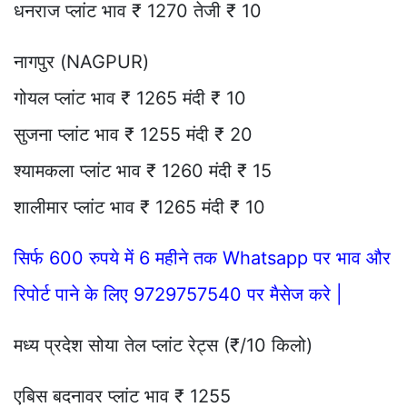
धनराज प्लांट भाव ₹ 1270 तेजी ₹ 10
नागपुर (NAGPUR)
गोयल प्लांट भाव ₹ 1265 मंदी ₹ 10
सुजना प्लांट भाव ₹ 1255 मंदी ₹ 20
श्यामकला प्लांट भाव ₹ 1260 मंदी ₹ 15
शालीमार प्लांट भाव ₹ 1265 मंदी ₹ 10
सिर्फ 600 रुपये में 6 महीने तक Whatsapp पर भाव और
रिपोर्ट पाने के लिए 9729757540 पर मैसेज करे |
मध्य प्रदेश सोया तेल प्लांट रेट्स (₹/10 किलो)
एबिस बदनावर प्लांट भाव ₹ 1255