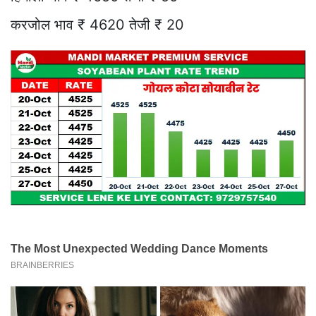
करजोल भाव ₹ 4620 तेजी ₹ 20