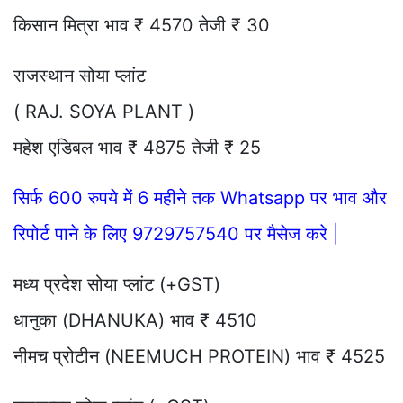
किसान मित्रा भाव ₹ 4570 तेजी ₹ 30
राजस्थान सोया प्लांट
( RAJ. SOYA PLANT )
महेश एडिबल भाव ₹ 4875 तेजी ₹ 25
सिर्फ 600 रुपये में 6 महीने तक Whatsapp पर भाव और
रिपोर्ट पाने के लिए 9729757540 पर मैसेज करे |
मध्य प्रदेश सोया प्लांट (+GST)
धानुका (DHANUKA) भाव ₹ 4510
नीमच प्रोटीन (NEEMUCH PROTEIN) भाव ₹ 4525