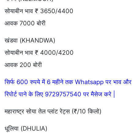
सोयाबीन भाव ₹ 3650/4400
आवक 7000 बोरी
खंडवा (KHANDWA)
सोयाबीन भाव ₹ 4000/4200
आवक 200 बोरी
सिर्फ 600 रुपये में 6 महीने तक Whatsapp पर भाव और
रिपोर्ट पाने के लिए 9729757540 पर मैसेज करे |
महाराष्ट्र सोया तेल प्लांट रेट्स (₹/10 किलो)
धूलिया (DHULIA)