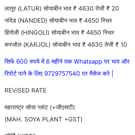
लातूर (LATUR) सोयाबीन भाव ₹ 4630 तेजी ₹ 20
नांदेड (NANDED) सोयाबीन भाव ₹ 4650 स्थिर
हिंगोली (HINGOLI) सोयाबीन भाव ₹ 4650 स्थिर
करजोल (KARJOL) सोयाबीन भाव ₹ 4630 तेजी ₹ 10
सिर्फ 600 रुपये में 6 महीने तक Whatsapp पर भाव और
रिपोर्ट पाने के लिए 9729757540 पर मैसेज करे |
REVISED RATE
महाराष्ट्र सोया प्लांट (+जीएसटी)
(MAH. SOYA PLANT +GST)