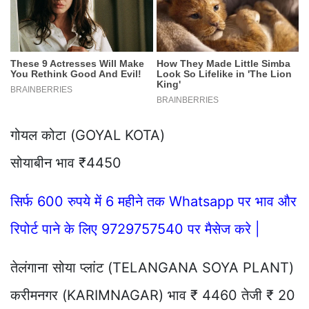
गोयल कोटा (GOYAL KOTA)
सोयाबीन भाव ₹4450
सिर्फ 600 रुपये में 6 महीने तक Whatsapp पर भाव और
रिपोर्ट पाने के लिए 9729757540 पर मैसेज करे |
तेलंगाना सोया प्लांट (TELANGANA SOYA PLANT)
करीमनगर (KARIMNAGAR) भाव ₹ 4460 तेजी ₹ 20