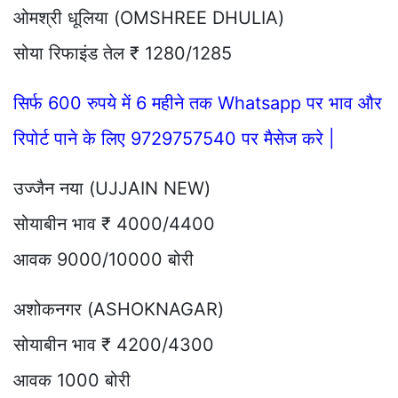
ओमश्री धूलिया (OMSHREE DHULIA)
सोया रिफाइंड तेल ₹ 1280/1285
सिर्फ 600 रुपये में 6 महीने तक Whatsapp पर भाव और
रिपोर्ट पाने के लिए 9729757540 पर मैसेज करे |
उज्जैन नया (UJJAIN NEW)
सोयाबीन भाव ₹ 4000/4400
आवक 9000/10000 बोरी
अशोकनगर (ASHOKNAGAR)
सोयाबीन भाव ₹ 4200/4300
आवक 1000 बोरी