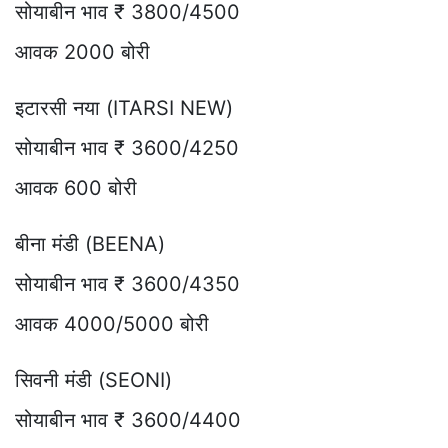
सोयाबीन भाव ₹ 3800/4500
आवक 2000 बोरी
इटारसी नया (ITARSI NEW)
सोयाबीन भाव ₹ 3600/4250
आवक 600 बोरी
बीना मंडी (BEENA)
सोयाबीन भाव ₹ 3600/4350
आवक 4000/5000 बोरी
सिवनी मंडी (SEONI)
सोयाबीन भाव ₹ 3600/4400