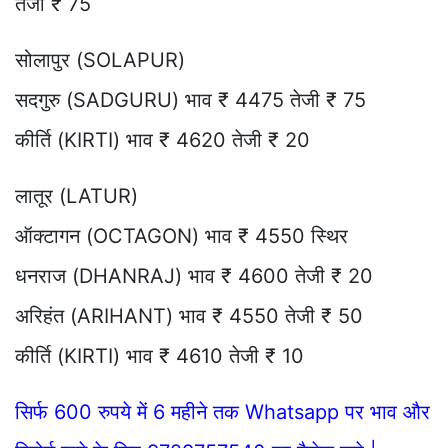
तेजी ₹ 75
सोलापुर (SOLAPUR)
सदगुरु (SADGURU) भाव ₹ 4475 तेजी ₹ 75
कीर्ति (KIRTI) भाव ₹ 4620 तेजी ₹ 20
लातूर (LATUR)
ऑक्टागन (OCTAGON) भाव ₹ 4550 स्थिर
धनराज (DHANRAJ) भाव ₹ 4600 तेजी ₹ 20
अरिहंत (ARIHANT) भाव ₹ 4550 तेजी ₹ 50
कीर्ति (KIRTI) भाव ₹ 4610 तेजी ₹ 10
सिर्फ 600 रुपये में 6 महीने तक Whatsapp पर भाव और