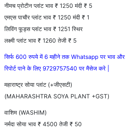
नीमच प्रोटीन प्लांट भाव ₹ 1250 मंदी ₹ 5
एमएस पाचौर प्लांट भाव ₹ 1250 मंदी ₹ 1
लिविंग फूड्स प्लांट भाव ₹ 1251 स्थिर
लक्ष्मी प्लांट भाव ₹ 1260 तेजी ₹ 5
सिर्फ 600 रुपये में 6 महीने तक Whatsapp पर भाव और
रिपोर्ट पाने के लिए 9729757540 पर मैसेज करे |
महाराष्ट्र सोया प्लांट (+जीएसटी)
(MAHARASHTRA SOYA PLANT +GST)
वाशिम (WASHIM)
नर्मदा सोया भाव ₹ 4500 तेजी ₹ 50