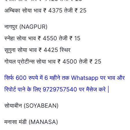
अम्बिका सोया भाव ₹ 4375 तेजी ₹ 25
नागपुर (NAGPUR)
स्नेहा सोया भाव ₹ 4550 तेजी ₹ 15
सुगुना सोया भाव ₹ 4425 स्थिर
गोयल प्रोटीन्स सोया भाव ₹ 4500 तेजी ₹ 25
सिर्फ 600 रुपये में 6 महीने तक Whatsapp पर भाव और
रिपोर्ट पाने के लिए 9729757540 पर मैसेज करे |
सोयाबीन (SOYABEAN)
मनासा मंडी (MANASA)