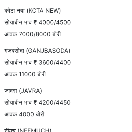
कोटा नया (KOTA NEW)
सोयाबीन भाव ₹ 4000/4500
आवक 7000/8000 बोरी
गंजबसोदा (GANJBASODA)
सोयाबीन भाव ₹ 3600/4400
आवक 11000 बोरी
जावरा (JAVRA)
सोयाबीन भाव ₹ 4200/4450
आवक 4000 बोरी
नीमच (NEEMUCH)