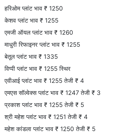
हरिओम प्लांट भाव ₹ 1250
केशव प्लांट भाव ₹ 1255
एमजी ऑयल प्लांट भाव ₹ 1260
माधुरी रिफाइनर प्लांट भाव ₹ 1255
बेतूल प्लांट भाव ₹ 1335
विप्पी प्लांट भाव ₹ 1255 स्थिर
एवीआई प्लांट भाव ₹ 1255 तेजी ₹ 4
एमएस सॉल्वेक्स प्लांट भाव ₹ 1247 तेजी ₹ 3
प्रकाश प्लांट भाव ₹ 1255 तेजी ₹ 5
श्री महेश प्लांट भाव ₹ 1251 तेजी ₹ 4
महेश कांडला प्लांट भाव ₹ 1250 तेजी ₹ 5