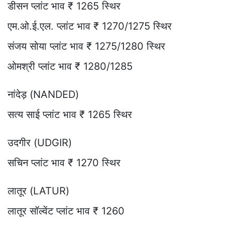
डीसन प्लांट भाव ₹ 1265 स्थिर
एम.ओ.ई.एल. प्लांट भाव ₹ 1270/1275 स्थिर
संजय सोया प्लांट भाव ₹ 1275/1280 स्थिर
ओमश्री प्लांट भाव ₹ 1280/1285
नांदेड़ (NANDED)
सत्य साई प्लांट भाव ₹ 1265 स्थिर
उदगीर (UDGIR)
सचिन प्लांट भाव ₹ 1270 स्थिर
लातूर (LATUR)
लातूर सॉल्वेंट प्लांट भाव ₹ 1260