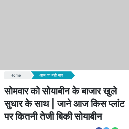
Home
आज का मंडी भाव
सोमवार को सोयाबीन के बाजार खुले
सुधार के साथ | जाने आज किस प्लांट
पर कितनी तेजी बिकी सोयाबीन