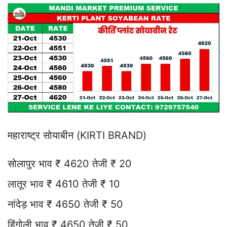
महाराष्ट्र सोयाबीन (KIRTI BRAND)
सोलापुर भाव ₹ 4620 तेजी ₹ 20
लातूर भाव ₹ 4610 तेजी ₹ 10
नांदेड़ भाव ₹ 4650 तेजी ₹ 50
हिंगोली भाव ₹ 4650 तेजी ₹ 50