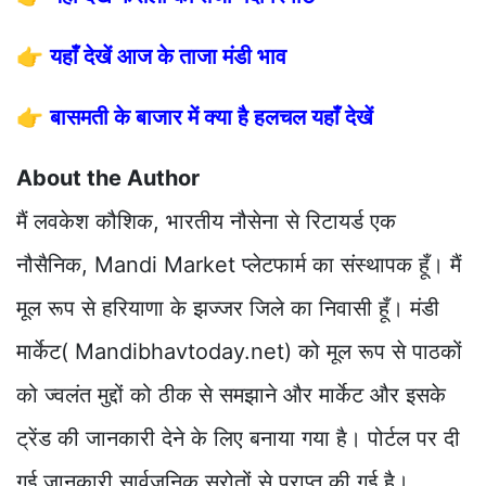
👉
यहाँ देखें आज के ताजा मंडी भाव
👉
बासमती के बाजार में क्या है हलचल यहाँ देखें
About the Author
मैं लवकेश कौशिक, भारतीय नौसेना से रिटायर्ड एक
नौसैनिक, Mandi Market प्लेटफार्म का संस्थापक हूँ। मैं
मूल रूप से हरियाणा के झज्जर जिले का निवासी हूँ। मंडी
मार्केट( Mandibhavtoday.net) को मूल रूप से पाठकों
को ज्वलंत मुद्दों को ठीक से समझाने और मार्केट और इसके
ट्रेंड की जानकारी देने के लिए बनाया गया है। पोर्टल पर दी
गई जानकारी सार्वजनिक स्रोतों से प्राप्त की गई है।