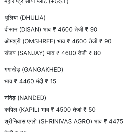
महाराष्ट्र सोया प्लांट (+GST)
धुलिया (DHULIA)
दीसान (DISAN) भाव ₹ 4600 तेजी ₹ 90
ओमश्री (OMSHREE) भाव ₹ 4600 तेजी ₹ 90
संजय (SANJAY) भाव ₹ 4600 तेजी ₹ 80
गंगाखेड़ (GANGAKHED)
भाव ₹ 4460 मंदी ₹ 15
नांदेड़ (NANDED)
कपिल (KAPIL) भाव ₹ 4500 तेजी ₹ 50
श्रीनिवास एग्रो (SHRINIVAS AGRO) भाव ₹ 4475