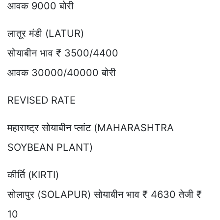
आवक 9000 बोरी
लातूर मंडी (LATUR)
सोयाबीन भाव ₹ 3500/4400
आवक 30000/40000 बोरी
REVISED RATE
महाराष्ट्र सोयाबीन प्लांट (MAHARASHTRA
SOYBEAN PLANT)
कीर्ति (KIRTI)
सोलापुर (SOLAPUR) सोयाबीन भाव ₹ 4630 तेजी ₹
10