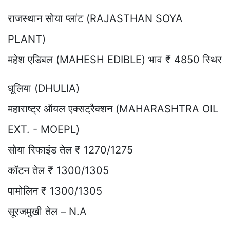
राजस्थान सोया प्लांट (RAJASTHAN SOYA
PLANT)
महेश एडिबल (MAHESH EDIBLE) भाव ₹ 4850 स्थिर
धूलिया (DHULIA)
महाराष्ट्र ऑयल एक्सट्रैक्शन (MAHARASHTRA OIL
EXT. - MOEPL)
सोया रिफाइंड तेल ₹ 1270/1275
कॉटन तेल ₹ 1300/1305
पामोलिन ₹ 1300/1305
सूरजमुखी तेल – N.A