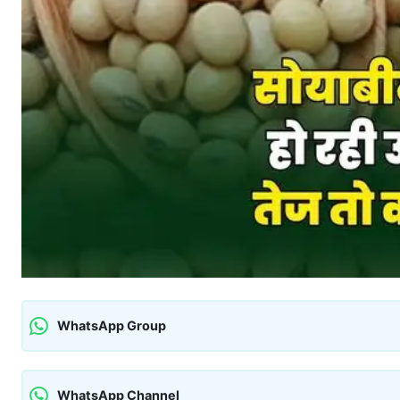
WhatsApp Group
WhatsApp Channel