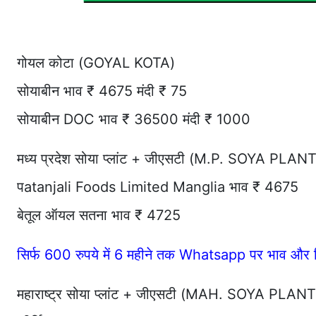
गोयल कोटा (GOYAL KOTA)
सोयाबीन भाव ₹ 4675 मंदी ₹ 75
सोयाबीन DOC भाव ₹ 36500 मंदी ₹ 1000
मध्य प्रदेश सोया प्लांट + जीएसटी (M.P. SOYA PLA
पatanjali Foods Limited Manglia भाव ₹ 4675
बेतूल ऑयल सतना भाव ₹ 4725
सिर्फ 600 रुपये में 6 महीने तक Whatsapp पर भाव और र
महाराष्ट्र सोया प्लांट + जीएसटी (MAH. SOYA PLA