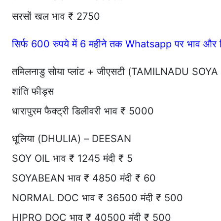
सरसों खल भाव ₹ 2750
सिर्फ 600 रुपये में 6 महीने तक Whatsapp पर भाव और र
तमिलनाडु सोया प्लांट + जीएसटी (TAMILNADU SO
शांति फीड्स
धारापुरम फैक्ट्री डिलीवरी भाव ₹ 5000
धूलिया (DHULIA) – DEESAN
SOY OIL भाव ₹ 1245 मंदी ₹ 5
SOYABEAN भाव ₹ 4850 मंदी ₹ 60
NORMAL DOC भाव ₹ 36500 मंदी ₹ 500
HIPRO DOC भाव ₹ 40500 मंदी ₹ 500