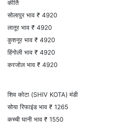
कीर्ति
सोलापुर भाव ₹ 4920
लातूर भाव ₹ 4920
कुशनूर भाव ₹ 4920
हिंगोली भाव ₹ 4920
करजोल भाव ₹ 4920
शिव कोटा (SHIV KOTA) मंडी
सोया रिफाइंड भाव ₹ 1265
कच्ची घानी भाव ₹ 1550