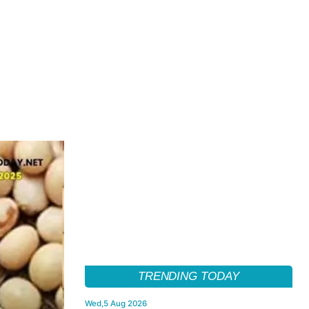
TRENDING TODAY
Wed,5 Aug 2026