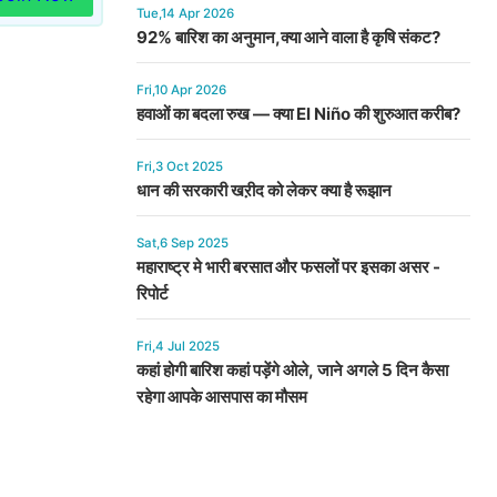
Tue,14 Apr 2026
92% बारिश का अनुमान,क्या आने वाला है कृषि संकट?
Fri,10 Apr 2026
हवाओं का बदला रुख — क्या El Niño की शुरुआत करीब?
Fri,3 Oct 2025
धान की सरकारी खऱीद को लेकर क्या है रूझान
Sat,6 Sep 2025
महाराष्ट्र मे भारी बरसात और फसलों पर इसका असर -
रिपोर्ट
Fri,4 Jul 2025
कहां होगी बारिश कहां पड़ेंगे ओले, जाने अगले 5 दिन कैसा
रहेगा आपके आसपास का मौसम