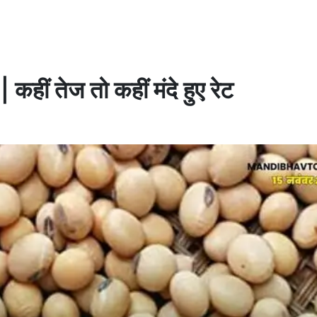
कहीं तेज तो कहीं मंदे हुए रेट