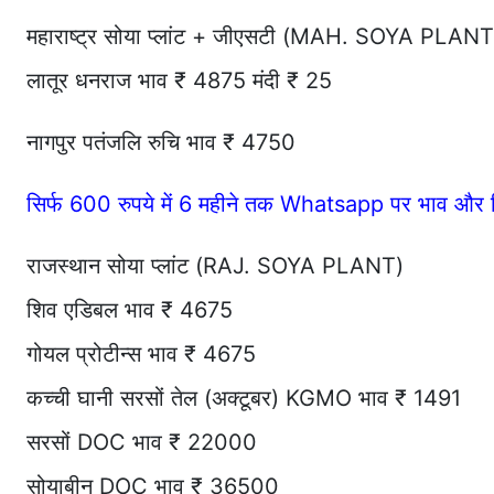
महाराष्ट्र सोया प्लांट + जीएसटी (MAH. SOYA PLA
लातूर धनराज भाव ₹ 4875 मंदी ₹ 25
नागपुर पतंजलि रुचि भाव ₹ 4750
सिर्फ 600 रुपये में 6 महीने तक Whatsapp पर भाव और र
राजस्थान सोया प्लांट (RAJ. SOYA PLANT)
शिव एडिबल भाव ₹ 4675
गोयल प्रोटीन्स भाव ₹ 4675
कच्ची घानी सरसों तेल (अक्टूबर) KGMO भाव ₹ 1491
सरसों DOC भाव ₹ 22000
सोयाबीन DOC भाव ₹ 36500