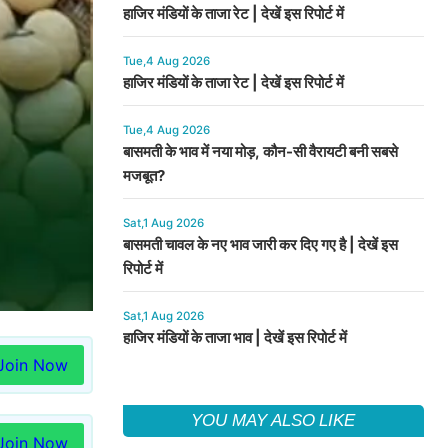
हाजिर मंडियों के ताजा रेट | देखें इस रिपोर्ट में
Tue,4 Aug 2026
हाजिर मंडियों के ताजा रेट | देखें इस रिपोर्ट में
Tue,4 Aug 2026
बासमती के भाव में नया मोड़, कौन-सी वैरायटी बनी सबसे
मजबूत?
Sat,1 Aug 2026
बासमती चावल के नए भाव जारी कर दिए गए है | देखें इस
रिपोर्ट में
Sat,1 Aug 2026
हाजिर मंडियों के ताजा भाव | देखें इस रिपोर्ट में
Join Now
YOU MAY ALSO LIKE
Join Now