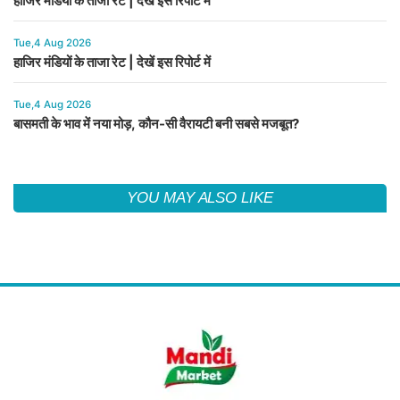
हाजिर मंडियों के ताजा रेट | देखें इस रिपोर्ट में
Tue,4 Aug 2026
हाजिर मंडियों के ताजा रेट | देखें इस रिपोर्ट में
Tue,4 Aug 2026
बासमती के भाव में नया मोड़, कौन-सी वैरायटी बनी सबसे मजबूत?
YOU MAY ALSO LIKE