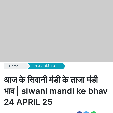
Home
आज का मंडी भाव
आज के सिवानी मंडी के ताजा मंडी
भाव | siwani mandi ke bhav
24 APRIL 25