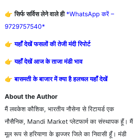
👉
सिर्फ सर्विस लेने वाले ही
*WhatsApp करें –
9729757540*
👉
यहाँ देखें फसलों की तेजी मंदी रिपोर्ट
👉
यहाँ देखें आज के ताजा मंडी भाव
👉
बासमती के बाजार में क्या है हलचल यहाँ देखें
About the Author
मैं लवकेश कौशिक, भारतीय नौसेना से रिटायर्ड एक
नौसैनिक, Mandi Market प्लेटफार्म का संस्थापक हूँ। मैं
मूल रूप से हरियाणा के झज्जर जिले का निवासी हूँ। मंडी