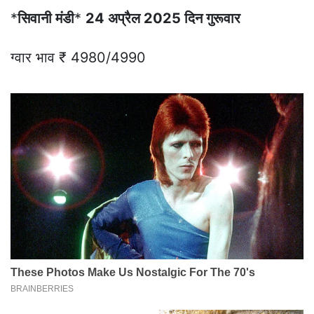
*
सिवानी मंडी
*
24 अप्रैल 2025 दिन गुरूवार
ग्वार भाव ₹ 4980/4990