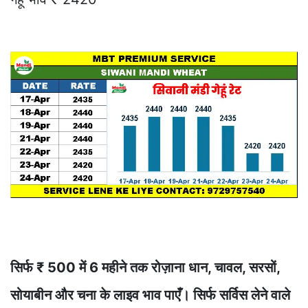
सिर्फ ₹ 500 में 6 महीने तक रोज़ाना धान, चावल, सरसों,
सोयाबीन और चना के लाइव भाव पाएँ। सिर्फ सर्विस लेने वाले