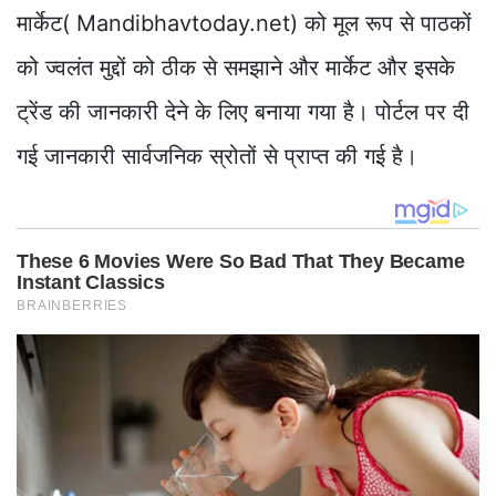
मार्केट( Mandibhavtoday.net) को मूल रूप से पाठकों
को ज्वलंत मुद्दों को ठीक से समझाने और मार्केट और इसके
ट्रेंड की जानकारी देने के लिए बनाया गया है। पोर्टल पर दी
गई जानकारी सार्वजनिक स्रोतों से प्राप्त की गई है।