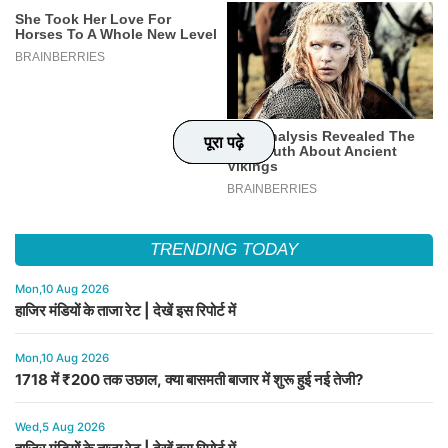
पूरा पढ़े
पूरा पढ़े
पूरा पढ़े
पूरा पढ़े
TRENDING TODAY
Mon,10 Aug 2026
हाजिर मंडियों के ताजा रेट | देखें इस रिपोर्ट में
Mon,10 Aug 2026
1718 में ₹200 तक उछाल, क्या बासमती बाजार में शुरू हुई नई तेजी?
Wed,5 Aug 2026