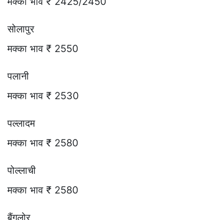
मक्का भाव ₹ 2425/2450
सोलापुर
मक्का भाव ₹ 2550
पलानी
मक्का भाव ₹ 2530
पल्लादम
मक्का भाव ₹ 2580
पोल्लाची
मक्का भाव ₹ 2580
बैंगलोर