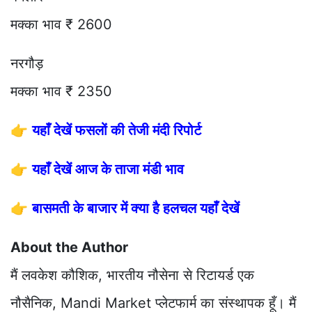
मक्का भाव ₹ 2600
नरगौड़
मक्का भाव ₹ 2350
👉
यहाँ देखें फसलों की तेजी मंदी रिपोर्ट
👉
यहाँ देखें आज के ताजा मंडी भाव
👉
बासमती के बाजार में क्या है हलचल यहाँ देखें
About the Author
मैं लवकेश कौशिक, भारतीय नौसेना से रिटायर्ड एक
नौसैनिक, Mandi Market प्लेटफार्म का संस्थापक हूँ। मैं