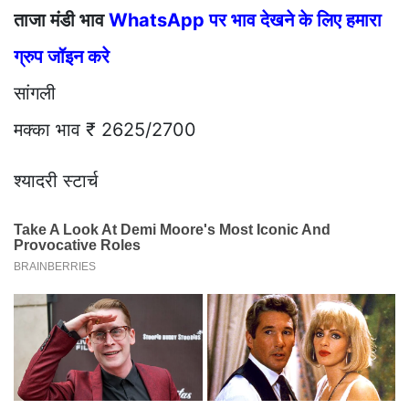
ताजा मंडी भाव
WhatsApp पर भाव देखने के लिए हमारा
ग्रुप जॉइन करे
सांगली
मक्का भाव ₹ 2625/2700
श्यादरी स्टार्च