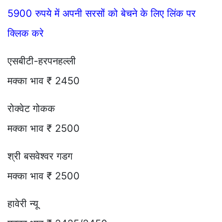
5900 रुपये में अपनी सरसों को बेचने के लिए लिंक पर
क्लिक करे
एसबीटी-हरपनहल्ली
मक्का भाव ₹ 2450
रोक्वेट गोकक
मक्का भाव ₹ 2500
श्री बसवेश्वर गडग
मक्का भाव ₹ 2500
हावेरी न्यू