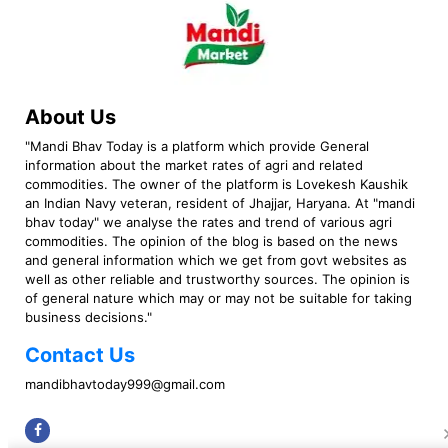
About Us
"Mandi Bhav Today is a platform which provide General
information about the market rates of agri and related
commodities. The owner of the platform is Lovekesh Kaushik
an Indian Navy veteran, resident of Jhajjar, Haryana. At "mandi
bhav today" we analyse the rates and trend of various agri
commodities. The opinion of the blog is based on the news
and general information which we get from govt websites as
well as other reliable and trustworthy sources. The opinion is
of general nature which may or may not be suitable for taking
business decisions."
Contact Us
mandibhavtoday999@gmail.com