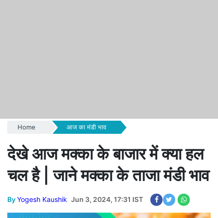
Home
आज का मंडी भाव
देखे आज मक्का के बाजार में क्या हल
चल है | जाने मक्का के ताजा मंडी भाव
By
Yogesh Kaushik
Jun 3, 2024, 17:31 IST