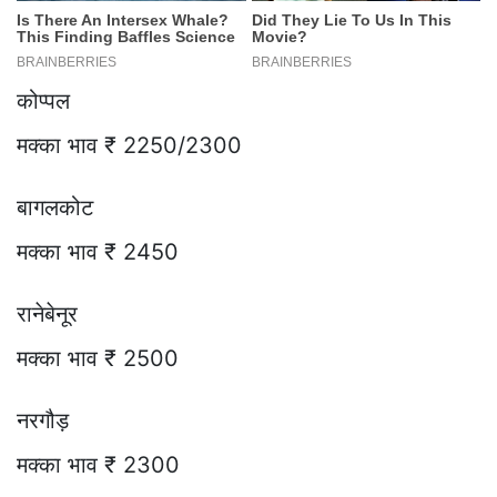
कोप्पल
मक्का भाव ₹ 2250/2300
बागलकोट
मक्का भाव ₹ 2450
रानेबेनूर
मक्का भाव ₹ 2500
नरगौड़
मक्का भाव ₹ 2300