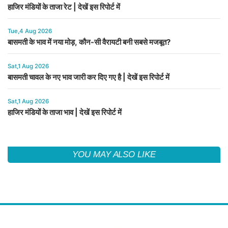
हाजिर मंडियों के ताजा रेट | देखें इस रिपोर्ट में
Tue,4 Aug 2026
बासमती के भाव में नया मोड़, कौन-सी वैरायटी बनी सबसे मजबूत?
Sat,1 Aug 2026
बासमती चावल के नए भाव जारी कर दिए गए है | देखें इस रिपोर्ट में
Sat,1 Aug 2026
हाजिर मंडियों के ताजा भाव | देखें इस रिपोर्ट में
YOU MAY ALSO LIKE