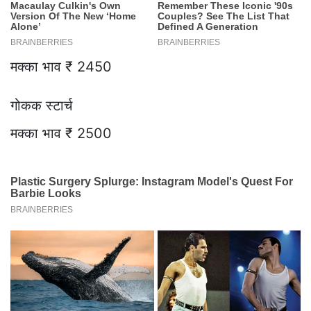
मक्का भाव ₹ 2450
गोकक स्टार्च
मक्का भाव ₹ 2500