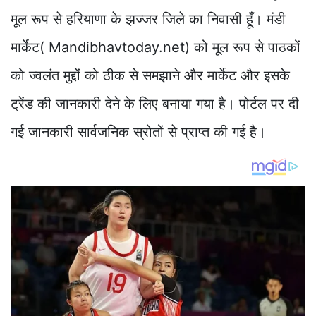
मूल रूप से हरियाणा के झज्जर जिले का निवासी हूँ। मंडी
मार्केट( Mandibhavtoday.net) को मूल रूप से पाठकों
को ज्वलंत मुद्दों को ठीक से समझाने और मार्केट और इसके
ट्रेंड की जानकारी देने के लिए बनाया गया है। पोर्टल पर दी
गई जानकारी सार्वजनिक स्रोतों से प्राप्त की गई है।