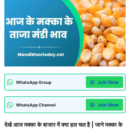
Join Now
WhatsApp Group
Join Now
WhatsApp Channel
देखे आज मक्का के बाजार में क्या हल चल है | जाने मक्का के