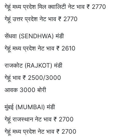
गेहूं मध्य प्रदेश मिल क्वालिटी नेट भाव ₹ 2770
गेहूं उत्तर प्रदेश नेट भाव ₹ 2770
सेंधवा (SENDHWA) मंडी
गेहूं मध्य प्रदेश नेट भाव ₹ 2610
राजकोट (RAJKOT) मंडी
गेहूं भाव ₹ 2500/3000
आवक 3000 बोरी
मुंबई (MUMBAI) मंडी
गेहूं राजस्थान नेट भाव ₹ 2700
गेहूं मध्य प्रदेश नेट भाव ₹ 2700