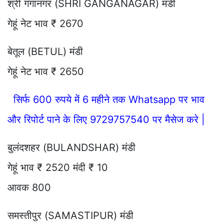
श्री गंगानगर (SHRI GANGANAGAR) मंडी
गेहूं नेट भाव ₹ 2670
बेतूल (BETUL) मंडी
गेहूं नेट भाव ₹ 2650
सिर्फ 600 रुपये में 6 महीने तक Whatsapp पर भाव
और रिपोर्ट पाने के लिए 9729757540 पर मैसेज करे |
बुलंदशहर (BULANDSHAR) मंडी
गेहूं भाव ₹ 2520 मंदी ₹ 10
आवक 800
समस्तीपुर (SAMASTIPUR) मंडी