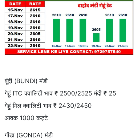
बूंदी (BUNDI) मंडी
गेहूं ITC क्वालिटी भाव ₹ 2500/2525 मंदी ₹ 25
गेहूं मिल क्वालिटी भाव ₹ 2430/2450
आवक 1000 कट्टे
गोंडा (GONDA) मंडी