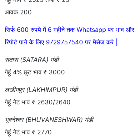
आवक 200
सिर्फ 600 रुपये में 6 महीने तक Whatsapp पर भाव और
रिपोर्ट पाने के लिए 9729757540 पर मैसेज करे |
सतारा (SATARA) मंडी
गेहूं 4% छूट भाव ₹ 3000
लखीमपुर (LAKHIMPUR) मंडी
गेहूं नेट भाव ₹ 2630/2640
भुवनेश्वर (BHUVANESHWAR) मंडी
गेहूं नेट भाव ₹ 2770