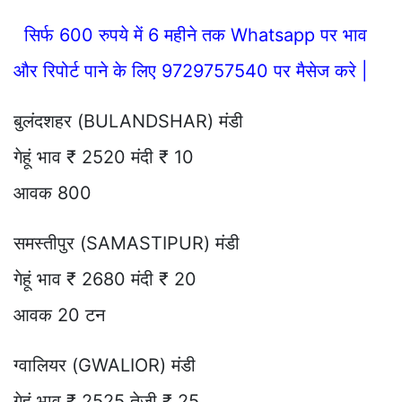
सिर्फ 600 रुपये में 6 महीने तक Whatsapp पर भाव
और रिपोर्ट पाने के लिए 9729757540 पर मैसेज करे |
बुलंदशहर (BULANDSHAR) मंडी
गेहूं भाव ₹ 2520 मंदी ₹ 10
आवक 800
समस्तीपुर (SAMASTIPUR) मंडी
गेहूं भाव ₹ 2680 मंदी ₹ 20
आवक 20 टन
ग्वालियर (GWALIOR) मंडी
गेहूं भाव ₹ 2525 तेजी ₹ 25