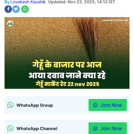
By
Lovekesh Kaushik
Updated: Nov 22, 2025, 14:12 IST
Join Now
WhatsApp Group
Join Now
WhatsApp Channel