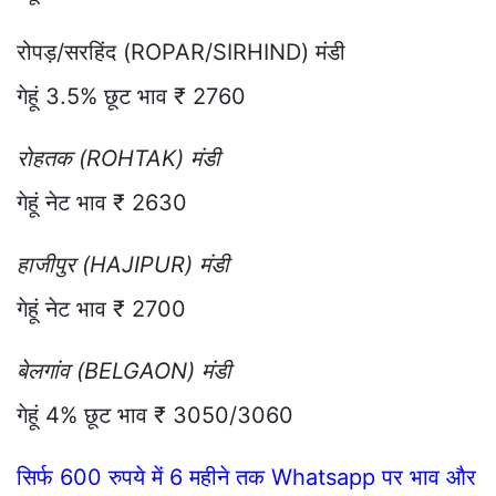
रोपड़/सरहिंद (ROPAR/SIRHIND) मंडी
गेहूं 3.5% छूट भाव ₹ 2760
रोहतक (ROHTAK) मंडी
गेहूं नेट भाव ₹ 2630
हाजीपुर (HAJIPUR) मंडी
गेहूं नेट भाव ₹ 2700
बेलगांव (BELGAON) मंडी
गेहूं 4% छूट भाव ₹ 3050/3060
सिर्फ 600 रुपये में 6 महीने तक Whatsapp पर भाव और