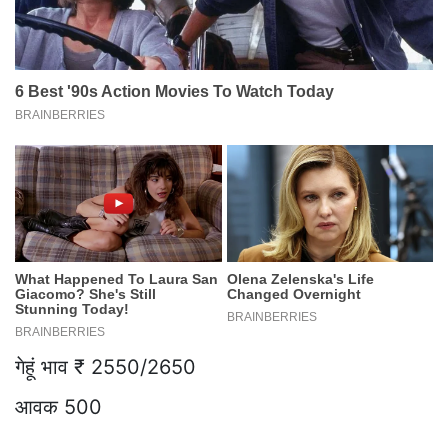
गेहूं भाव ₹ 2550/2650
आवक 500