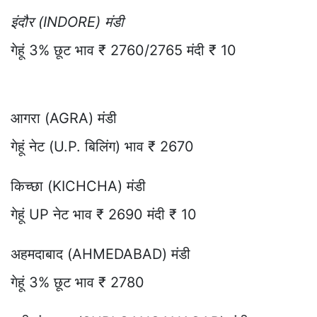
इंदौर (INDORE) मंडी
गेहूं 3% छूट भाव ₹ 2760/2765 मंदी ₹ 10
आगरा (AGRA) मंडी
गेहूं नेट (U.P. बिलिंग) भाव ₹ 2670
किच्छा (KICHCHA) मंडी
गेहूं UP नेट भाव ₹ 2690 मंदी ₹ 10
अहमदाबाद (AHMEDABAD) मंडी
गेहूं 3% छूट भाव ₹ 2780