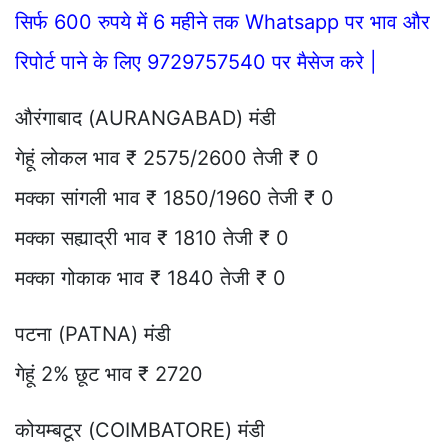
सिर्फ 600 रुपये में 6 महीने तक Whatsapp पर भाव और
रिपोर्ट पाने के लिए 9729757540 पर मैसेज करे |
औरंगाबाद (AURANGABAD) मंडी
गेहूं लोकल भाव ₹ 2575/2600 तेजी ₹ 0
मक्का सांगली भाव ₹ 1850/1960 तेजी ₹ 0
मक्का सह्याद्री भाव ₹ 1810 तेजी ₹ 0
मक्का गोकाक भाव ₹ 1840 तेजी ₹ 0
पटना (PATNA) मंडी
गेहूं 2% छूट भाव ₹ 2720
कोयम्बटूर (COIMBATORE) मंडी