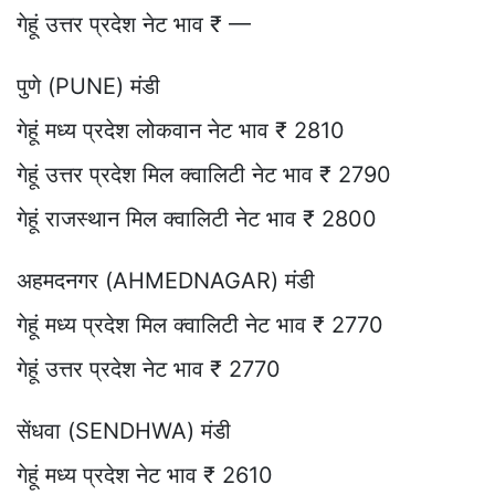
गेहूं उत्तर प्रदेश नेट भाव ₹ —
पुणे (PUNE) मंडी
गेहूं मध्य प्रदेश लोकवान नेट भाव ₹ 2810
गेहूं उत्तर प्रदेश मिल क्वालिटी नेट भाव ₹ 2790
गेहूं राजस्थान मिल क्वालिटी नेट भाव ₹ 2800
अहमदनगर (AHMEDNAGAR) मंडी
गेहूं मध्य प्रदेश मिल क्वालिटी नेट भाव ₹ 2770
गेहूं उत्तर प्रदेश नेट भाव ₹ 2770
सेंधवा (SENDHWA) मंडी
गेहूं मध्य प्रदेश नेट भाव ₹ 2610