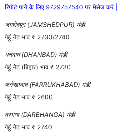
रिपोर्ट पाने के लिए 9729757540 पर मैसेज करे |
जमशेदपुर (JAMSHEDPUR) मंडी
गेहूं नेट भाव ₹ 2730/2740
धनबाद (DHANBAD) मंडी
गेहूं नेट (बिहार) भाव ₹ 2730
फर्रुखाबाद (FARRUKHABAD) मंडी
गेहूं नेट भाव ₹ 2600
दरभंगा (DARBHANGA) मंडी
गेहूं नेट भाव ₹ 2740