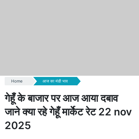
Home
आज का मंडी भाव
गेहूँ के बाजार पर आज आया दबाव
जाने क्या रहे गेहूँ मार्केट रेट 22 nov
2025