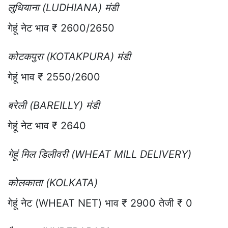
लुधियाना (LUDHIANA) मंडी
गेहूं नेट भाव ₹ 2600/2650
कोटकपुरा (KOTAKPURA) मंडी
गेहूं भाव ₹ 2550/2600
बरेली (BAREILLY) मंडी
गेहूं नेट भाव ₹ 2640
गेहूं मिल डिलीवरी (WHEAT MILL DELIVERY)
कोलकाता (KOLKATA)
गेहूं नेट (WHEAT NET) भाव ₹ 2900 तेजी ₹ 0