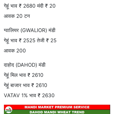
गेहूं भाव ₹ 2680 मंदी ₹ 20
आवक 20 टन
ग्वालियर (GWALIOR) मंडी
गेहूं भाव ₹ 2525 तेजी ₹ 25
आवक 200
दाहोद (DAHOD) मंडी
गेहूं मिल भाव ₹ 2610
गेहूं बाजार भाव ₹ 2610
VATAV 1% भाव ₹ 2630