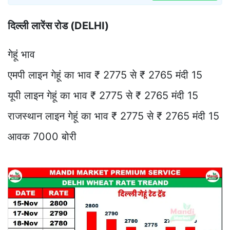
दिल्ली लारेंस रोड (DELHI)
गेहूं भाव
एमपी लाइन गेहूं का भाव ₹ 2775 से ₹ 2765 मंदी 15
यूपी लाइन गेहूं का भाव ₹ 2775 से ₹ 2765 मंदी 15
राजस्थान लाइन गेहूं का भाव ₹ 2775 से ₹ 2765 मंदी 15
आवक 7000 बोरी