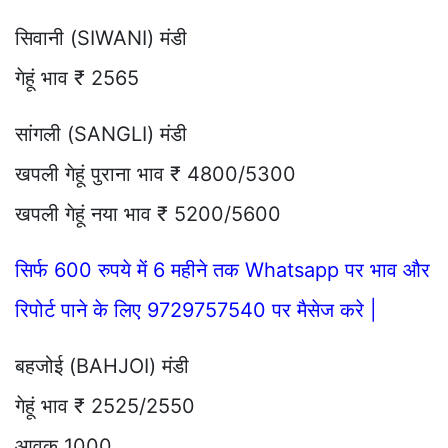
सिवानी (SIWANI) मंडी
गेहूं भाव ₹ 2565
सांगली (SANGLI) मंडी
खपली गेहूं पुराना भाव ₹ 4800/5300
खपली गेहूं नया भाव ₹ 5200/5600
सिर्फ 600 रुपये में 6 महीने तक Whatsapp पर भाव और
रिपोर्ट पाने के लिए 9729757540 पर मैसेज करे |
बहजोई (BAHJOI) मंडी
गेहूं भाव ₹ 2525/2550
आवक 1000