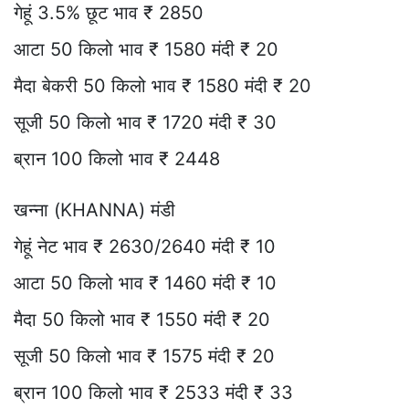
गेहूं 3.5% छूट भाव ₹ 2850
आटा 50 किलो भाव ₹ 1580 मंदी ₹ 20
मैदा बेकरी 50 किलो भाव ₹ 1580 मंदी ₹ 20
सूजी 50 किलो भाव ₹ 1720 मंदी ₹ 30
ब्रान 100 किलो भाव ₹ 2448
खन्ना (KHANNA) मंडी
गेहूं नेट भाव ₹ 2630/2640 मंदी ₹ 10
आटा 50 किलो भाव ₹ 1460 मंदी ₹ 10
मैदा 50 किलो भाव ₹ 1550 मंदी ₹ 20
सूजी 50 किलो भाव ₹ 1575 मंदी ₹ 20
ब्रान 100 किलो भाव ₹ 2533 मंदी ₹ 33