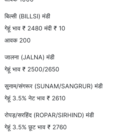
बिल्सी (BILLSI) मंडी
गेहूं भाव ₹ 2480 मंदी ₹ 10
आवक 200
जालना (JALNA) मंडी
गेहूं भाव ₹ 2500/2650
सुनाम/संगरूर (SUNAM/SANGRUR) मंडी
गेहूं 3.5% नेट भाव ₹ 2610
रोपड़/सरहिंद (ROPAR/SIRHIND) मंडी
गेहूं 3.5% छूट भाव ₹ 2760