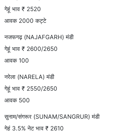
गेहूं भाव ₹ 2520
आवक 2000 कट्टे
नजफगढ़ (NAJAFGARH) मंडी
गेहूं भाव ₹ 2600/2650
आवक 100
नरेला (NARELA) मंडी
गेहूं भाव ₹ 2550/2650
आवक 500
सुनाम/संगरूर (SUNAM/SANGRUR) मंडी
गेहूं 3.5% नेट भाव ₹ 2610