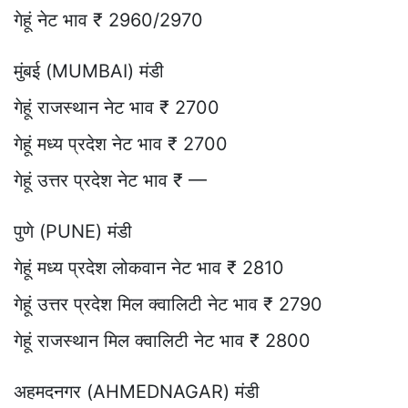
गेहूं नेट भाव ₹ 2960/2970
मुंबई (MUMBAI) मंडी
गेहूं राजस्थान नेट भाव ₹ 2700
गेहूं मध्य प्रदेश नेट भाव ₹ 2700
गेहूं उत्तर प्रदेश नेट भाव ₹ —
पुणे (PUNE) मंडी
गेहूं मध्य प्रदेश लोकवान नेट भाव ₹ 2810
गेहूं उत्तर प्रदेश मिल क्वालिटी नेट भाव ₹ 2790
गेहूं राजस्थान मिल क्वालिटी नेट भाव ₹ 2800
अहमदनगर (AHMEDNAGAR) मंडी