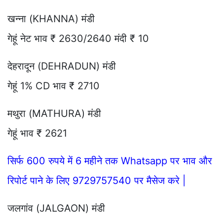
खन्ना (KHANNA) मंडी
गेहूं नेट भाव ₹ 2630/2640 मंदी ₹ 10
देहरादून (DEHRADUN) मंडी
गेहूं 1% CD भाव ₹ 2710
मथुरा (MATHURA) मंडी
गेहूं भाव ₹ 2621
सिर्फ 600 रुपये में 6 महीने तक Whatsapp पर भाव और
रिपोर्ट पाने के लिए 9729757540 पर मैसेज करे |
जलगांव (JALGAON) मंडी