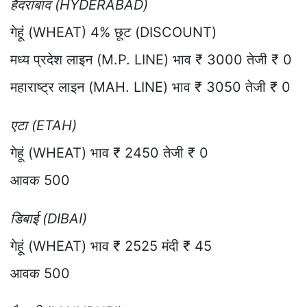
हैदराबाद (HYDERABAD)
गेहूं (WHEAT) 4% छूट (DISCOUNT)
मध्य प्रदेश लाइन (M.P. LINE) भाव ₹ 3000 तेजी ₹ 0
महाराष्ट्र लाइन (MAH. LINE) भाव ₹ 3050 तेजी ₹ 0
एटा (ETAH)
गेहूं (WHEAT) भाव ₹ 2450 तेजी ₹ 0
आवक 500
डिबाई (DIBAI)
गेहूं (WHEAT) भाव ₹ 2525 मंदी ₹ 45
आवक 500