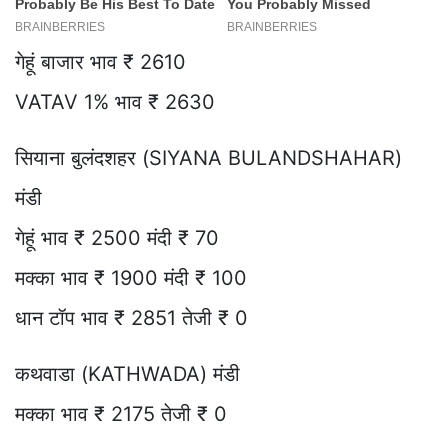
गेहूं बाजार भाव ₹ 2610
VATAV 1% भाव ₹ 2630
सियाना बुलंदशहर (SIYANA BULANDSHAHAR)
मंडी
गेहूं भाव ₹ 2500 मंदी ₹ 70
मक्का भाव ₹ 1900 मंदी ₹ 100
धान टॉप भाव ₹ 2851 तेजी ₹ 0
कथवाडा (KATHWADA) मंडी
मक्का भाव ₹ 2175 तेजी ₹ 0