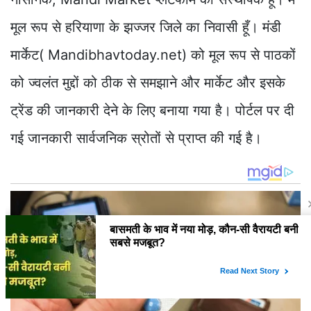
मूल रूप से हरियाणा के झज्जर जिले का निवासी हूँ। मंडी
मार्केट( Mandibhavtoday.net) को मूल रूप से पाठकों
को ज्वलंत मुद्दों को ठीक से समझाने और मार्केट और इसके
ट्रेंड की जानकारी देने के लिए बनाया गया है। पोर्टल पर दी
गई जानकारी सार्वजनिक स्रोतों से प्राप्त की गई है।