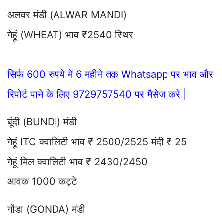
अलवर मंडी (ALWAR MANDI)
गेहूं (WHEAT) भाव ₹2540 स्थिर
सिर्फ 600 रुपये में 6 महीने तक Whatsapp पर भाव और
रिपोर्ट पाने के लिए 9729757540 पर मैसेज करे |
बूंदी (BUNDI) मंडी
गेहूं ITC क्वालिटी भाव ₹ 2500/2525 मंदी ₹ 25
गेहूं मिल क्वालिटी भाव ₹ 2430/2450
आवक 1000 कट्टे
गोंडा (GONDA) मंडी