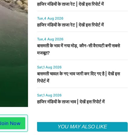
हाजिर मंडियों के ताजा रेट | देखें इस रिपोर्ट में
Tue,4 Aug 2026
हाजिर मंडियों के ताजा रेट | देखें इस रिपोर्ट में
Tue,4 Aug 2026
बासमती के भाव में नया मोड़, कौन-सी वैरायटी बनी सबसे
मजबूत?
Sat,1 Aug 2026
बासमती चावल के नए भाव जारी कर दिए गए है | देखें इस
रिपोर्ट में
Sat,1 Aug 2026
हाजिर मंडियों के ताजा भाव | देखें इस रिपोर्ट में
Join Now
YOU MAY ALSO LIKE