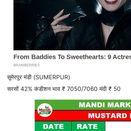
सुमेरपुर मंडी (SUMERPUR)
सरसों 42% कंडीशन भाव ₹ 7050/7060 मंदी ₹ 50