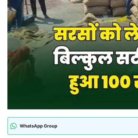
WhatsApp Group