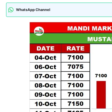
WhatsApp Channel