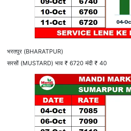
भरतपुर (BHARATPUR)
सरसों (MUSTARD) भाव ₹ 6720 मंदी ₹ 40