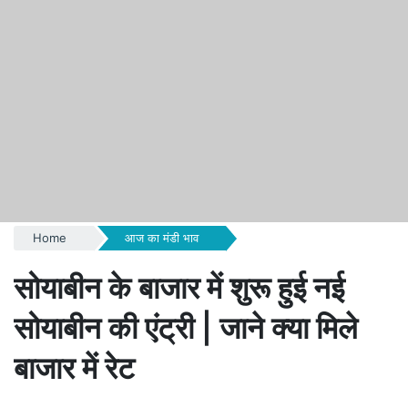
Home
आज का मंडी भाव
सोयाबीन के बाजार में शुरू हुई नई
सोयाबीन की एंट्री | जाने क्या मिले
बाजार में रेट