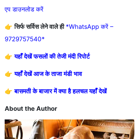
एप डाउनलोड करें
👉
सिर्फ सर्विस लेने वाले ही
*WhatsApp करें –
9729757540*
👉
यहाँ देखें फसलों की तेजी मंदी रिपोर्ट
👉
यहाँ देखें आज के ताजा मंडी भाव
👉
बासमती के बाजार में क्या है हलचल यहाँ देखें
About the Author