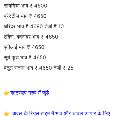
सांवड़िया भाव ₹ 4600
प्रेस्टीज भाव ₹ 4650
धीरेंद्र भाव ₹ 4690 तेजी ₹ 10
एबिस, बदनावर भाव ₹ 4650
एवीआई भाव ₹ 4650
सूर्य फूड भाव ₹ 4650
बेतुल सतना भाव ₹ 4650 तेजी ₹ 25
👉
व्हाट्सएप ग्रुप में जुड़े
👉
चावल के रियल टाइम में भाव और चावल व्यापार के लिए