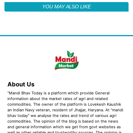
YOU MAY ALSO LIKE
About Us
"Mandi Bhav Today is a platform which provide General
information about the market rates of agri and related
commodities. The owner of the platform is Lovekesh Kaushik
an Indian Navy veteran, resident of Jhajjar, Haryana. At "mandi
bhav today" we analyse the rates and trend of various agri
commodities. The opinion of the blog is based on the news
and general information which we get from govt websites as
well as other reliable and trustworthy sources. The opinion is