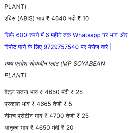
PLANT)
एबिस (ABIS) भाव ₹ 4640 मंदी ₹ 10
सिर्फ 600 रुपये में 6 महीने तक Whatsapp पर भाव और
रिपोर्ट पाने के लिए 9729757540 पर मैसेज करे |
मध्य प्रदेश सोयाबीन प्लांट (MP SOYABEAN
PLANT)
बेतुल सतना भाव ₹ 4650 मंदी ₹ 25
प्रकाश भाव ₹ 4665 तेजी ₹ 5
नीमच प्रोटीन भाव ₹ 4700 तेजी ₹ 25
धानुका भाव ₹ 4650 मंदी ₹ 20