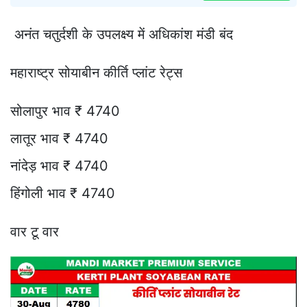
अनंत चतुर्दशी के उपलक्ष्य में अधिकांश मंडी बंद
महाराष्ट्र सोयाबीन कीर्ति प्लांट रेट्स
सोलापुर भाव ₹ 4740
लातूर भाव ₹ 4740
नांदेड़ भाव ₹ 4740
हिंगोली भाव ₹ 4740
वार टू वार