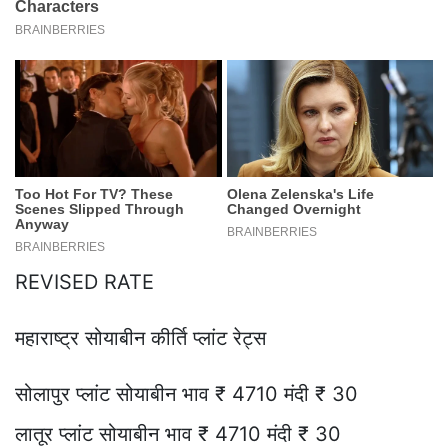
REVISED RATE
महाराष्ट्र सोयाबीन कीर्ति प्लांट रेट्स
सोलापुर प्लांट सोयाबीन भाव ₹ 4710 मंदी ₹ 30
लातूर प्लांट सोयाबीन भाव ₹ 4710 मंदी ₹ 30