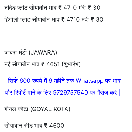
नांदेड़ प्लांट सोयाबीन भाव ₹ 4710 मंदी ₹ 30
हिंगोली प्लांट सोयाबीन भाव ₹ 4710 मंदी ₹ 30
जावरा मंडी (JAWARA)
नई सोयाबीन भाव ₹ 4651 (शुभारंभ)
सिर्फ 600 रुपये में 6 महीने तक Whatsapp पर भाव
और रिपोर्ट पाने के लिए 9729757540 पर मैसेज करे |
गोयल कोटा (GOYAL KOTA)
सोयाबीन सीड भाव ₹ 4600