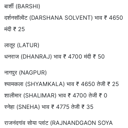
बार्शी (BARSHI)
दर्शनसॉल्वेंट (DARSHANA SOLVENT) भाव ₹ 4650
मंदी ₹ 25
लातूर (LATUR)
धनराज (DHANRAJ) भाव ₹ 4700 मंदी ₹ 50
नागपुर (NAGPUR)
श्यामकला (SHYAMKALA) भाव ₹ 4650 तेजी ₹ 25
शालीमार (SHALIMAR) भाव ₹ 4700 तेजी ₹ 0
स्नेहा (SNEHA) भाव ₹ 4775 तेजी ₹ 35
राजनंदगांव सोया प्लांट (RAJNANDGAON SOYA