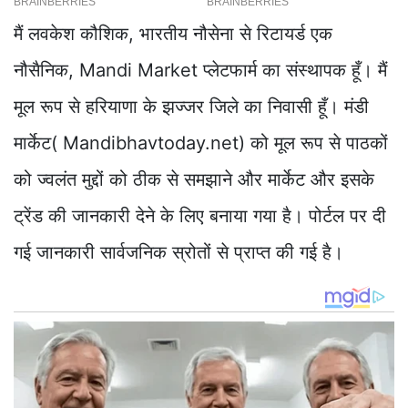
मैं लवकेश कौशिक, भारतीय नौसेना से रिटायर्ड एक
नौसैनिक, Mandi Market प्लेटफार्म का संस्थापक हूँ। मैं
मूल रूप से हरियाणा के झज्जर जिले का निवासी हूँ। मंडी
मार्केट( Mandibhavtoday.net) को मूल रूप से पाठकों
को ज्वलंत मुद्दों को ठीक से समझाने और मार्केट और इसके
ट्रेंड की जानकारी देने के लिए बनाया गया है। पोर्टल पर दी
गई जानकारी सार्वजनिक स्रोतों से प्राप्त की गई है।