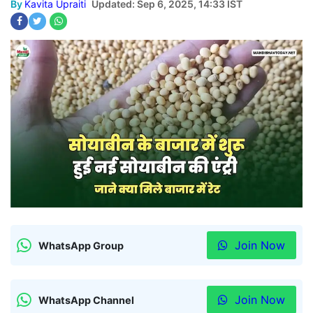
By
Kavita Upraiti
Updated: Sep 6, 2025, 14:33 IST
Join Now
WhatsApp Group
Join Now
WhatsApp Channel