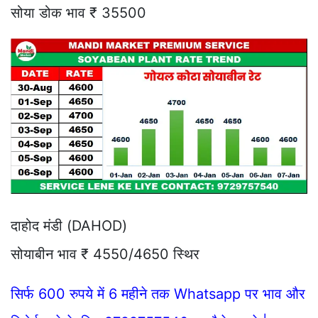
सोया डोक भाव ₹ 35500
दाहोद मंडी (DAHOD)
सोयाबीन भाव ₹ 4550/4650 स्थिर
सिर्फ 600 रुपये में 6 महीने तक Whatsapp पर भाव और