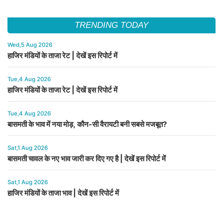
TRENDING TODAY
Wed,5 Aug 2026
हाजिर मंडियों के ताजा रेट | देखें इस रिपोर्ट में
Tue,4 Aug 2026
हाजिर मंडियों के ताजा रेट | देखें इस रिपोर्ट में
Tue,4 Aug 2026
बासमती के भाव में नया मोड़, कौन-सी वैरायटी बनी सबसे मजबूत?
Sat,1 Aug 2026
बासमती चावल के नए भाव जारी कर दिए गए है | देखें इस रिपोर्ट में
Sat,1 Aug 2026
हाजिर मंडियों के ताजा भाव | देखें इस रिपोर्ट में