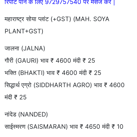
रिपोर्ट पाने के लिए 9729757540 पर मैसेज करे |
महाराष्ट्र सोया प्लांट (+GST) (MAH. SOYA
PLANT+GST)
जालना (JALNA)
गौरी (GAURI) भाव ₹ 4600 मंदी ₹ 25
भक्ति (BHAKTI) भाव ₹ 4600 मंदी ₹ 25
सिद्धार्थ एग्रो (SIDDHARTH AGRO) भाव ₹ 4600
मंदी ₹ 25
नांदेड (NANDED)
साईस्मरण (SAISMARAN) भाव ₹ 4650 मंदी ₹ 10