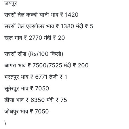
जयपुर
सरसों तेल कच्ची घानी भाव ₹ 1420
सरसों तेल एक्सपेलर भाव ₹ 1380 मंदी ₹ 5
खल भाव ₹ 2770 मंदी ₹ 20
सरसों सीड (Rs/100 किलो)
आगरा भाव ₹ 7500/7525 मंदी ₹ 200
भरतपुर भाव ₹ 6771 तेजी ₹ 1
सुमेरपुर भाव ₹ 7050
डीसा भाव ₹ 6350 मंदी ₹ 75
जोधपुर भाव ₹ 7050
\