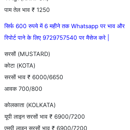
पाम तेल भाव ₹ 1250
सिर्फ 600 रुपये में 6 महीने तक Whatsapp पर भाव और
रिपोर्ट पाने के लिए 9729757540 पर मैसेज करे |
सरसों (MUSTARD)
कोटा (KOTA)
सरसों भाव ₹ 6000/6650
आवक 700/800
कोलकाता (KOLKATA)
यूपी लाइन सरसों भाव ₹ 6900/7200
एमपी लाइन सरसों भाव ₹ 6900/7200