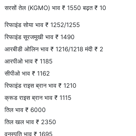
सरसों तेल (KGMO) भाव ₹ 1550 बढ़त ₹ 10
रिफाइंड सोया भाव ₹ 1252/1255
रिफाइंड सूरजमुखी भाव ₹ 1490
आरबीडी ओलिन भाव ₹ 1216/1218 मंदी ₹ 2
आरपीओ भाव ₹ 1185
सीपीओ भाव ₹ 1162
रिफाइंड राइस ब्रान भाव ₹ 1210
क्रूड राइस ब्रान भाव ₹ 1115
तिल भाव ₹ 6000
तिल खल भाव ₹ 2350
वनस्पति भाव ₹ 1695