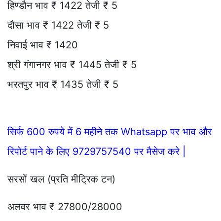
हिण्डौन भाव ₹ 1422 तेजी ₹ 5
दौसा भाव ₹ 1422 तेजी ₹ 5
निवाई भाव ₹ 1420
श्री गंगानगर भाव ₹ 1445 तेजी ₹ 5
भरतपुर भाव ₹ 1435 तेजी ₹ 5
सिर्फ 600 रुपये में 6 महीने तक Whatsapp पर भाव और
रिपोर्ट पाने के लिए 9729757540 पर मैसेज करे |
सरसों खल (प्रति मीट्रिक टन)
अलवर भाव ₹ 27800/28000