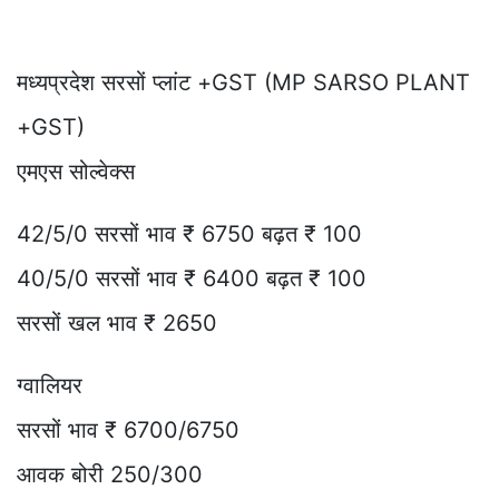
मध्यप्रदेश सरसों प्लांट +GST (MP SARSO PLANT
+GST)
एमएस सोल्वेक्स
42/5/0 सरसों भाव ₹ 6750 बढ़त ₹ 100
40/5/0 सरसों भाव ₹ 6400 बढ़त ₹ 100
सरसों खल भाव ₹ 2650
ग्वालियर
सरसों भाव ₹ 6700/6750
आवक बोरी 250/300