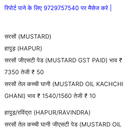
रिपोर्ट पाने के लिए 9729757540 पर मैसेज करे |
सरसों (MUSTARD)
हापुड़ (HAPUR)
सरसों जीएसटी पेड (MUSTARD GST PAID) भाव ₹
7350 तेजी ₹ 50
सरसों तेल कच्ची घानी (MUSTARD OIL KACHCHI
GHANI) भाव ₹ 1540/1560 तेजी ₹ 10
हापुड़/रविंद्रा (HAPUR/RAVINDRA)
सरसों तेल कच्ची घानी जीएसटी पेड (MUSTARD OIL