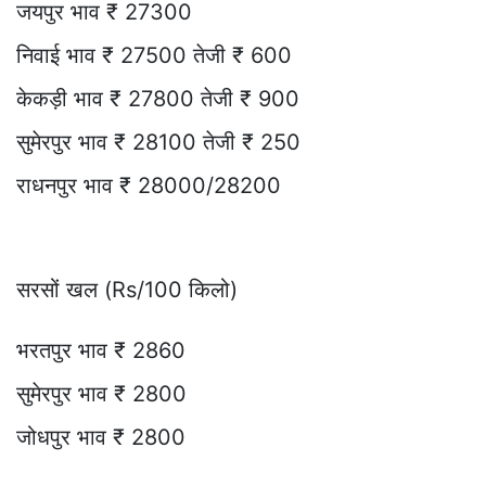
जयपुर भाव ₹ 27300
निवाई भाव ₹ 27500 तेजी ₹ 600
केकड़ी भाव ₹ 27800 तेजी ₹ 900
सुमेरपुर भाव ₹ 28100 तेजी ₹ 250
राधनपुर भाव ₹ 28000/28200
सरसों खल (Rs/100 किलो)
भरतपुर भाव ₹ 2860
सुमेरपुर भाव ₹ 2800
जोधपुर भाव ₹ 2800