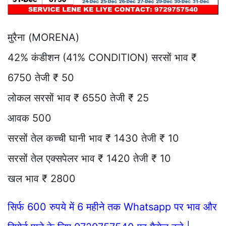
मुरैना (MORENA)
42% कंडीशन (41% CONDITION) सरसों भाव ₹
6750 तेजी ₹ 50
लोकल सरसों भाव ₹ 6550 तेजी ₹ 25
आवक 500
सरसों तेल कच्ची घानी भाव ₹ 1430 तेजी ₹ 10
सरसों तेल एक्सपेलर भाव ₹ 1420 तेजी ₹ 10
खल भाव ₹ 2800
सिर्फ 600 रुपये में 6 महीने तक Whatsapp पर भाव और