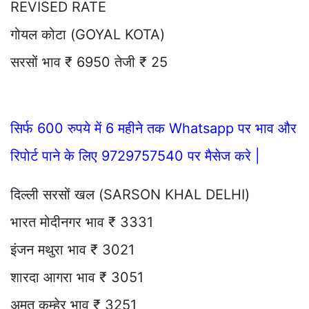
REVISED RATE
गोयल कोटा (GOYAL KOTA)
सरसों भाव ₹ 6950 तेजी ₹ 25
सिर्फ 600 रुपये में 6 महीने तक Whatsapp पर भाव और
रिपोर्ट पाने के लिए 9729757540 पर मैसेज करे |
दिल्ली सरसों खल (SARSON KHAL DELHI)
भारत मोदीनगर भाव ₹ 3331
इंजन मथुरा भाव ₹ 3021
शारदा आगरा भाव ₹ 3051
अमृत कुम्हेर भाव ₹ 3251