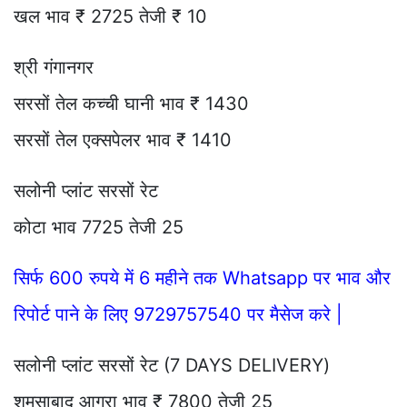
खल भाव ₹ 2725 तेजी ₹ 10
श्री गंगानगर
सरसों तेल कच्ची घानी भाव ₹ 1430
सरसों तेल एक्सपेलर भाव ₹ 1410
सलोनी प्लांट सरसों रेट
कोटा भाव 7725 तेजी 25
सिर्फ 600 रुपये में 6 महीने तक Whatsapp पर भाव और
रिपोर्ट पाने के लिए 9729757540 पर मैसेज करे |
सलोनी प्लांट सरसों रेट (7 DAYS DELIVERY)
शमसाबाद आगरा भाव ₹ 7800 तेजी 25