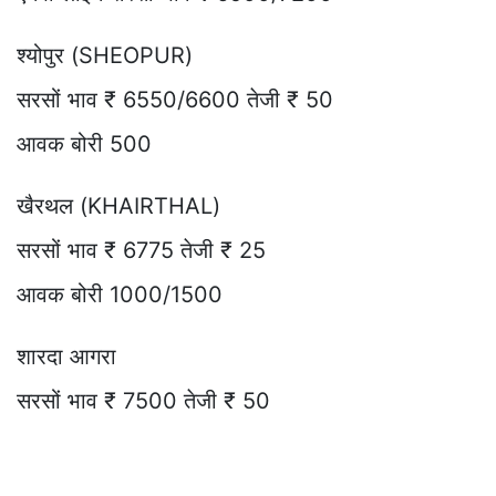
श्योपुर (SHEOPUR)
सरसों भाव ₹ 6550/6600 तेजी ₹ 50
आवक बोरी 500
खैरथल (KHAIRTHAL)
सरसों भाव ₹ 6775 तेजी ₹ 25
आवक बोरी 1000/1500
शारदा आगरा
सरसों भाव ₹ 7500 तेजी ₹ 50