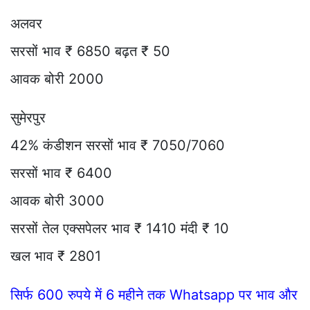
अलवर
सरसों भाव ₹ 6850 बढ़त ₹ 50
आवक बोरी 2000
सुमेरपुर
42% कंडीशन सरसों भाव ₹ 7050/7060
सरसों भाव ₹ 6400
आवक बोरी 3000
सरसों तेल एक्सपेलर भाव ₹ 1410 मंदी ₹ 10
खल भाव ₹ 2801
सिर्फ 600 रुपये में 6 महीने तक Whatsapp पर भाव और