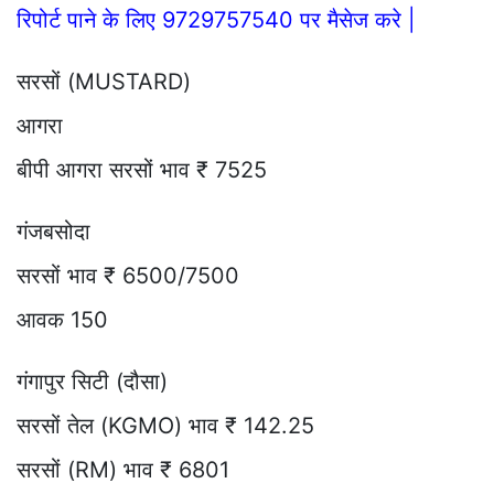
रिपोर्ट पाने के लिए 9729757540 पर मैसेज करे |
सरसों (MUSTARD)
आगरा
बीपी आगरा सरसों भाव ₹ 7525
गंजबसोदा
सरसों भाव ₹ 6500/7500
आवक 150
गंगापुर सिटी (दौसा)
सरसों तेल (KGMO) भाव ₹ 142.25
सरसों (RM) भाव ₹ 6801