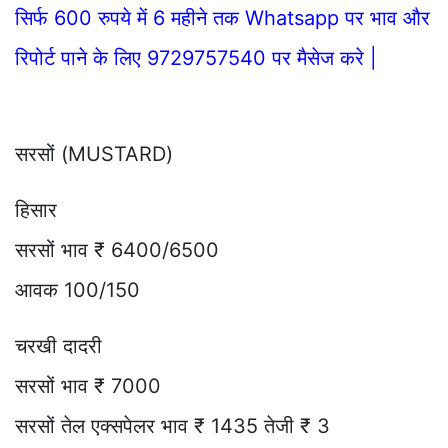
सिर्फ 600 रुपये में 6 महीने तक Whatsapp पर भाव और
रिपोर्ट पाने के लिए 9729757540 पर मैसेज करे |
सरसों (MUSTARD)
हिसार
सरसों भाव ₹ 6400/6500
आवक 100/150
चरखी दादरी
सरसों भाव ₹ 7000
सरसों तेल एक्सपेलर भाव ₹ 1435 तेजी ₹ 3