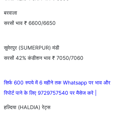
बरवाला
सरसों भाव ₹ 6600/6650
सुमेरपुर (SUMERPUR) मंडी
सरसों 42% कंडीशन भाव ₹ 7050/7060
सिर्फ 600 रुपये में 6 महीने तक Whatsapp पर भाव और
रिपोर्ट पाने के लिए 9729757540 पर मैसेज करे |
हल्दिया (HALDIA) रेट्स