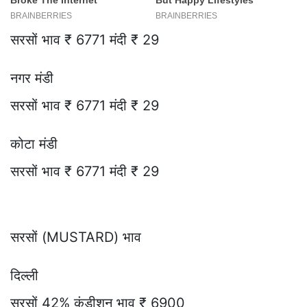
सरसों भाव ₹ 6771 मंदी ₹ 29
नगर मंडी
सरसों भाव ₹ 6771 मंदी ₹ 29
कोटा मंडी
सरसों भाव ₹ 6771 मंदी ₹ 29
सरसों (MUSTARD) भाव
दिल्ली
सरसों 42% कंडीशन भाव ₹ 6900