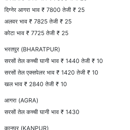
दिग्नेर आगरा भाव ₹ 7800 तेजी ₹ 25
अलवर भाव ₹ 7825 तेजी ₹ 25
कोटा भाव ₹ 7725 तेजी ₹ 25
भरतपुर (BHARATPUR)
सरसों तेल कच्ची घानी भाव ₹ 1440 तेजी ₹ 10
सरसों तेल एक्सपेलर भाव ₹ 1420 तेजी ₹ 10
खल भाव ₹ 2840 तेजी ₹ 10
आगरा (AGRA)
सरसों तेल कच्ची घानी भाव ₹ 1430
कानपुर (KANPUR)