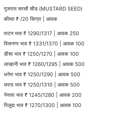
गुजरात सरसों सीड (MUSTARD SEED)
कीमत ₹ /20 किग्रा | आवक
पाटन भाव ₹ 1290/1317 | आवक 250
विसनगर भाव ₹ 1331/1370 | आवक 100
डीसा भाव ₹ 1250/1270 | आवक 100
लाखानी भाव ₹ 1260/1295 | आवक 500
धनेरा भाव ₹ 1250/1290 | आवक 500
थराद भाव ₹ 1250/1310 | आवक 500
नेनावा भाव ₹ 1245/1280 | आवक 200
पिलुदा भाव ₹ 1270/1300 | आवक 100