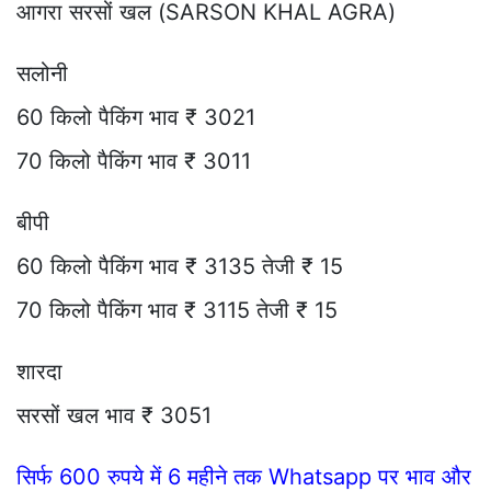
आगरा सरसों खल (SARSON KHAL AGRA)
सलोनी
60 किलो पैकिंग भाव ₹ 3021
70 किलो पैकिंग भाव ₹ 3011
बीपी
60 किलो पैकिंग भाव ₹ 3135 तेजी ₹ 15
70 किलो पैकिंग भाव ₹ 3115 तेजी ₹ 15
शारदा
सरसों खल भाव ₹ 3051
सिर्फ 600 रुपये में 6 महीने तक Whatsapp पर भाव और