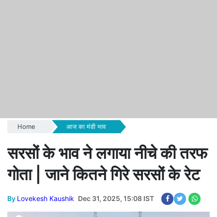
Home
आज का मंडी भाव
सरसों के भाव ने लगाया नीचे की तरफ
गोता | जाने कितने गिरे सरसों के रेट
By
Lovekesh Kaushik
Dec 31, 2025, 15:08 IST