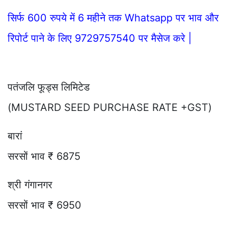
सिर्फ 600 रुपये में 6 महीने तक Whatsapp पर भाव और
रिपोर्ट पाने के लिए 9729757540 पर मैसेज करे |
पतंजलि फूड्स लिमिटेड
(MUSTARD SEED PURCHASE RATE +GST)
बारां
सरसों भाव ₹ 6875
श्री गंगानगर
सरसों भाव ₹ 6950