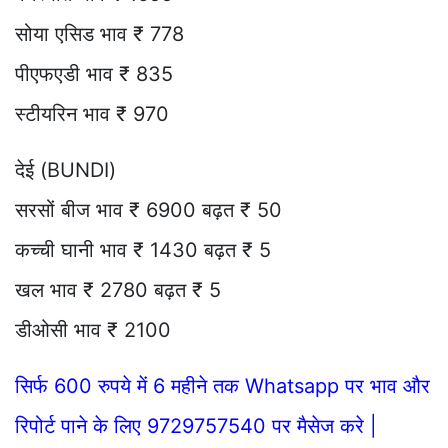
सोया एसिड भाव ₹ 778
पीएफएडी भाव ₹ 835
स्टीयरिन भाव ₹ 970
देई (BUNDI)
सरसों बीज भाव ₹ 6900 बढ़त ₹ 50
कच्ची घानी भाव ₹ 1430 बढ़त ₹ 5
खल भाव ₹ 2780 बढ़त ₹ 5
डीओसी भाव ₹ 2100
सिर्फ 600 रुपये में 6 महीने तक Whatsapp पर भाव और
रिपोर्ट पाने के लिए 9729757540 पर मैसेज करे |